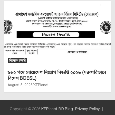
বিদেশে চাকরি
৬৮২ পদে বোয়েসেল নিয়োগ বিজ্ঞপ্তি ২০২৬ (সরকারিভাবে
বিদেশ BOESL)
August 5, 2026
KFPlanet
Copyright © 2026
KFPlanet BD Blog
Privacy Policy