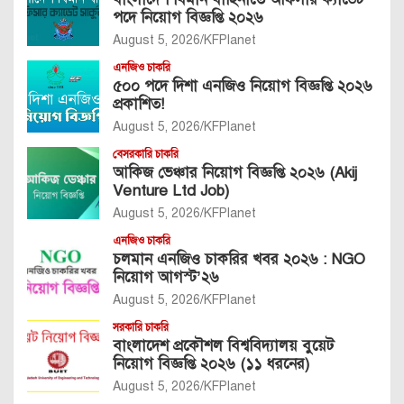
পদে নিয়োগ বিজ্ঞপ্তি ২০২৬
August 5, 2026
KFPlanet
এনজিও চাকরি
৫০০ পদে দিশা এনজিও নিয়োগ বিজ্ঞপ্তি ২০২৬
প্রকাশিত!
August 5, 2026
KFPlanet
বেসরকারি চাকরি
আকিজ ভেঞ্চার নিয়োগ বিজ্ঞপ্তি ২০২৬ (Akij
Venture Ltd Job)
August 5, 2026
KFPlanet
এনজিও চাকরি
চলমান এনজিও চাকরির খবর ২০২৬ : NGO
নিয়োগ আগস্ট’২৬
August 5, 2026
KFPlanet
সরকারি চাকরি
বাংলাদেশ প্রকৌশল বিশ্ববিদ্যালয় বুয়েট
নিয়োগ বিজ্ঞপ্তি ২০২৬ (১১ ধরনের)
August 5, 2026
KFPlanet