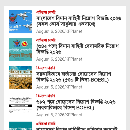
প্রতিরক্ষা চাকরি
বাংলাদেশ বিমান বাহিনী নিয়োগ বিজ্ঞপ্তি ২০২৬
(সকল কোর্স সার্কুলার একসাথে)
August 6, 2026
KFPlanet
প্রতিরক্ষা চাকরি
(৩৪২ পদে) বিমান বাহিনী বেসামরিক নিয়োগ
বিজ্ঞপ্তি ২০২৬
August 6, 2026
KFPlanet
বিদেশে চাকরি
সরকারিভাবে জর্ডানের বোয়েসেল নিয়োগ
বিজ্ঞপ্তি ২০২৬ (৫৩০ টি ভিসা-BOESL)
August 5, 2026
KFPlanet
বিদেশে চাকরি
৬৮২ পদে বোয়েসেল নিয়োগ বিজ্ঞপ্তি ২০২৬
(সরকারিভাবে বিদেশ BOESL)
August 5, 2026
KFPlanet
প্রতিরক্ষা চাকরি
বাংলাদেশ বিমান বাহিনীতে অফিসার ক্যাডেট