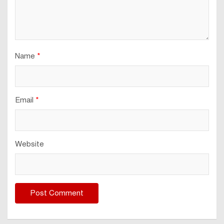
Name
*
Email
*
Website