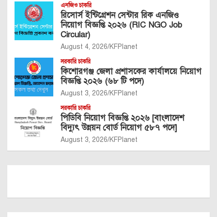
এনজিও চাকরি
রিসোর্স ইন্টিগ্রেশন সেন্টার রিক এনজিও
নিয়োগ বিজ্ঞপ্তি ২০২৬ (RIC NGO Job
Circular)
August 4, 2026
KFPlanet
সরকারি চাকরি
কিশোরগঞ্জ জেলা প্রশাসকের কার্যালয়ে নিয়োগ
বিজ্ঞপ্তি ২০২৬ (৬৮ টি পদে)
August 3, 2026
KFPlanet
সরকারি চাকরি
পিডিবি নিয়োগ বিজ্ঞপ্তি ২০২৬ [বাংলাদেশ
বিদ্যুৎ উন্নয়ন বোর্ড নিয়োগ ৫৮৭ পদে]
August 3, 2026
KFPlanet