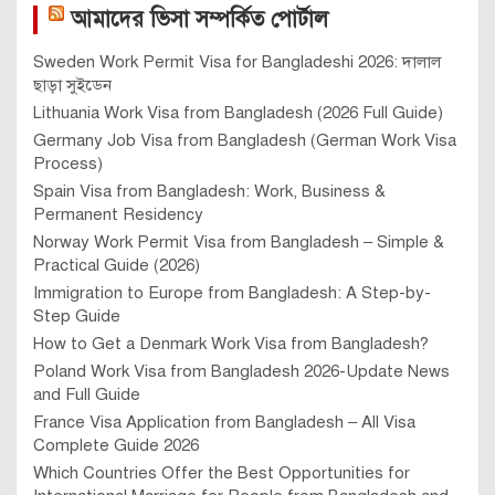
আমাদের ভিসা সম্পর্কিত পোর্টাল
Sweden Work Permit Visa for Bangladeshi 2026: দালাল
ছাড়া সুইডেন
Lithuania Work Visa from Bangladesh (2026 Full Guide)
Germany Job Visa from Bangladesh (German Work Visa
Process)
Spain Visa from Bangladesh: Work, Business &
Permanent Residency
Norway Work Permit Visa from Bangladesh – Simple &
Practical Guide (2026)
Immigration to Europe from Bangladesh: A Step-by-
Step Guide
How to Get a Denmark Work Visa from Bangladesh?
Poland Work Visa from Bangladesh 2026-Update News
and Full Guide
France Visa Application from Bangladesh – All Visa
Complete Guide 2026
Which Countries Offer the Best Opportunities for