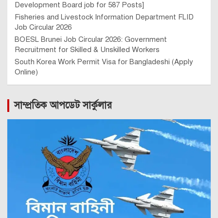
Development Board job for 587 Posts]
Fisheries and Livestock Information Department FLID
Job Circular 2026
BOESL Brunei Job Circular 2026: Government
Recruitment for Skilled & Unskilled Workers
South Korea Work Permit Visa for Bangladeshi (Apply
Online)
সাম্প্রতিক আপডেট সার্কুলার