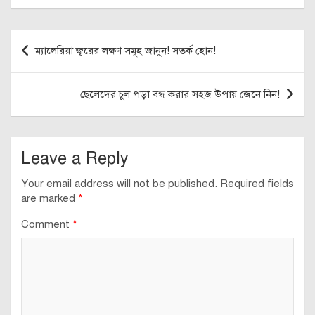
Post
ম্যালেরিয়া জ্বরের লক্ষণ সমূহ জানুন! সতর্ক হোন!
navigation
ছেলেদের চুল পড়া বন্ধ করার সহজ উপায় জেনে নিন!
Leave a Reply
Your email address will not be published.
Required fields
are marked
*
Comment
*