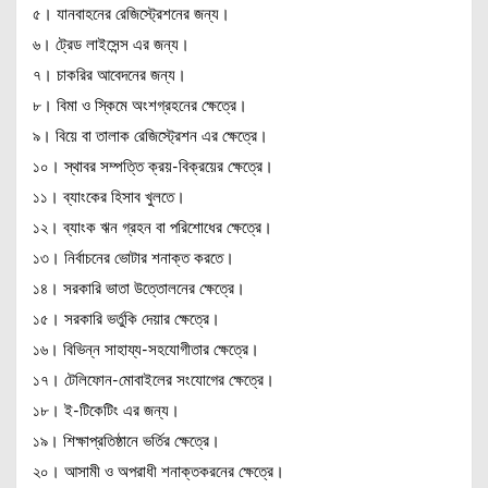
৫। যানবাহনের রেজিস্ট্রেশনের জন্য।
৬। ট্রেড লাইসেন্স এর জন্য।
৭। চাকরির আবেদনের জন্য।
৮। বিমা ও স্কিমে অংশগ্রহনের ক্ষেত্রে।
৯। বিয়ে বা তালাক রেজিস্ট্রেশন এর ক্ষেত্রে।
১০। স্থাবর সম্পত্তি ক্রয়-বিক্রয়ের ক্ষেত্রে।
১১। ব্যাংকের হিসাব খুলতে।
১২। ব্যাংক ঋন গ্রহন বা পরিশোধের ক্ষেত্রে।
১৩। নির্বাচনের ভোটার শনাক্ত করতে।
১৪। সরকারি ভাতা উত্তোলনের ক্ষেত্রে।
১৫। সরকারি ভর্তুকি দেয়ার ক্ষেত্রে।
১৬। বিভিন্ন সাহায্য-সহযোগীতার ক্ষেত্রে।
১৭। টেলিফোন-মোবাইলের সংযোগের ক্ষেত্রে।
১৮। ই-টিকেটিং এর জন্য।
১৯। শিক্ষাপ্রতিষ্ঠানে ভর্তির ক্ষেত্রে।
২০। আসামী ও অপরাধী শনাক্তকরনের ক্ষেত্রে।