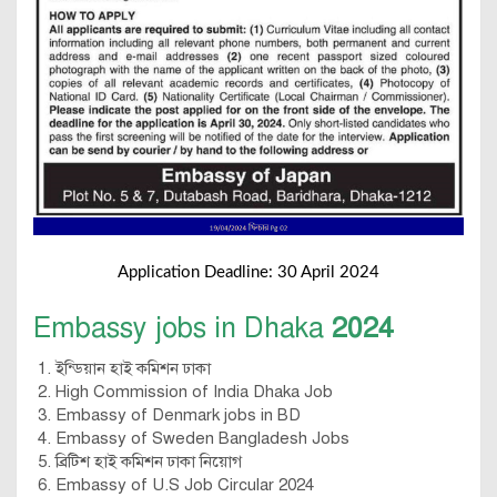
Application Deadline: 30 April 2024
Embassy jobs in Dhaka
2024
ইন্ডিয়ান হাই কমিশন ঢাকা
High Commission of India Dhaka Job
Embassy of Denmark jobs in BD
Embassy of Sweden Bangladesh Jobs
ব্রিটিশ হাই কমিশন ঢাকা নিয়োগ
Embassy of U.S Job Circular 2024