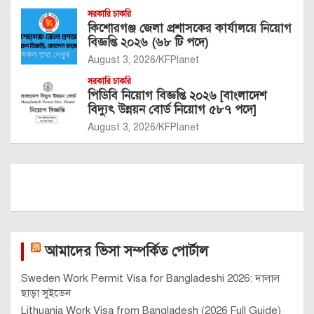
সরকারি চাকরি
কিশোরগঞ্জ জেলা প্রশাসকের কার্যালয়ে নিয়োগ
বিজ্ঞপ্তি ২০২৬ (৬৮ টি পদে)
August 3, 2026
KFPlanet
সরকারি চাকরি
পিডিবি নিয়োগ বিজ্ঞপ্তি ২০২৬ [বাংলাদেশ
বিদ্যুৎ উন্নয়ন বোর্ড নিয়োগ ৫৮৭ পদে]
August 3, 2026
KFPlanet
আমাদের ভিসা সম্পর্কিত পোর্টাল
Sweden Work Permit Visa for Bangladeshi 2026: দালাল
ছাড়া সুইডেন
Lithuania Work Visa from Bangladesh (2026 Full Guide)