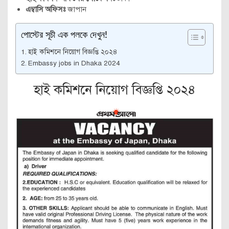
এম্বাসি অফিসঃ
জাপান
পোস্টের সূচী এক পলকে দেখুন!
হাই কমিশনে নিয়োগ বিজ্ঞপ্তি ২০২৪
Embassy jobs in Dhaka 2024
হাই কমিশনে নিয়োগ বিজ্ঞপ্তি ২০২৪