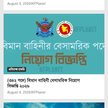
August 6, 2026
KFPlanet
প্রতিরক্ষা চাকরি
(৩৪২ পদে) বিমান বাহিনী বেসামরিক নিয়োগ
বিজ্ঞপ্তি ২০২৬
August 6, 2026
KFPlanet