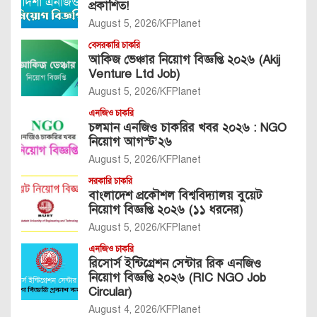
প্রকাশিত!
August 5, 2026
KFPlanet
বেসরকারি চাকরি
আকিজ ভেঞ্চার নিয়োগ বিজ্ঞপ্তি ২০২৬ (Akij
Venture Ltd Job)
August 5, 2026
KFPlanet
এনজিও চাকরি
চলমান এনজিও চাকরির খবর ২০২৬ : NGO
নিয়োগ আগস্ট’২৬
August 5, 2026
KFPlanet
সরকারি চাকরি
বাংলাদেশ প্রকৌশল বিশ্ববিদ্যালয় বুয়েট
নিয়োগ বিজ্ঞপ্তি ২০২৬ (১১ ধরনের)
August 5, 2026
KFPlanet
এনজিও চাকরি
রিসোর্স ইন্টিগ্রেশন সেন্টার রিক এনজিও
নিয়োগ বিজ্ঞপ্তি ২০২৬ (RIC NGO Job
Circular)
August 4, 2026
KFPlanet