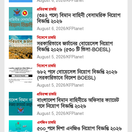
August 6, 2026
KFPlanet
প্রতিরক্ষা চাকরি
(৩৪২ পদে) বিমান বাহিনী বেসামরিক নিয়োগ
বিজ্ঞপ্তি ২০২৬
August 6, 2026
KFPlanet
বিদেশে চাকরি
সরকারিভাবে জর্ডানের বোয়েসেল নিয়োগ
বিজ্ঞপ্তি ২০২৬ (৫৩০ টি ভিসা-BOESL)
August 5, 2026
KFPlanet
বিদেশে চাকরি
৬৮২ পদে বোয়েসেল নিয়োগ বিজ্ঞপ্তি ২০২৬
(সরকারিভাবে বিদেশ BOESL)
August 5, 2026
KFPlanet
প্রতিরক্ষা চাকরি
বাংলাদেশ বিমান বাহিনীতে অফিসার ক্যাডেট
পদে নিয়োগ বিজ্ঞপ্তি ২০২৬
August 5, 2026
KFPlanet
এনজিও চাকরি
৫০০ পদে দিশা এনজিও নিয়োগ বিজ্ঞপ্তি ২০২৬