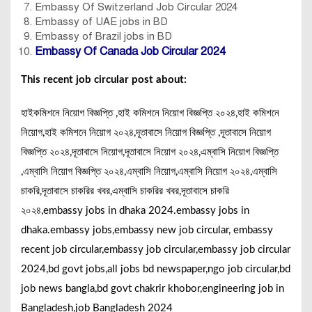
Embassy Of Switzerland Job Circular 2024
Embassy of UAE jobs in BD
Embassy of Brazil jobs in BD
Embassy Of Canada Job Circular 2024
This recent job circular post about:
হাইকমিশনে নিয়োগ বিজ্ঞপ্তি ,হাই কমিশনে নিয়োগ বিজ্ঞপ্তি ২০২৪,হাই কমিশনে
নিয়োগ,হাই কমিশনে নিয়োগ ২০২৪,দূতাবাসে নিয়োগ বিজ্ঞপ্তি ,দূতাবাসে নিয়োগ
বিজ্ঞপ্তি ২০২৪,দূতাবাসে নিয়োগ,দূতাবাসে নিয়োগ ২০২৪,এম্বাসি নিয়োগ বিজ্ঞপ্তি
,এম্বাসি নিয়োগ বিজ্ঞপ্তি ২০২৪,এম্বাসি নিয়োগ,এম্বাসি নিয়োগ ২০২৪,এম্বাসি
চাকরি,দূতাবাসে চাকরির খবর,এম্বাসি চাকরির খবর,দূতাবাসে চাকরি
২০২৪,embassy jobs in dhaka 2024.embassy jobs in
dhaka.embassy jobs,embassy new job circular, embassy
recent job circular,embassy job circular,embassy job circular
2024,bd govt jobs,all jobs bd newspaper,ngo job circular,bd
job news bangla,bd govt chakrir khobor,engineering job in
Bangladesh,job Bangladesh 2024