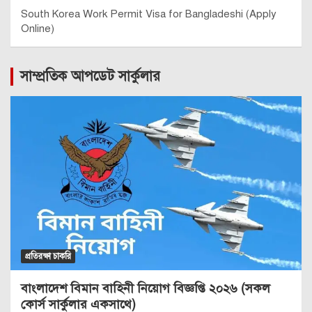
South Korea Work Permit Visa for Bangladeshi (Apply
Online)
সাম্প্রতিক আপডেট সার্কুলার
প্রতিরক্ষা চাকরি
বাংলাদেশ বিমান বাহিনী নিয়োগ বিজ্ঞপ্তি ২০২৬ (সকল
কোর্স সার্কুলার একসাথে)