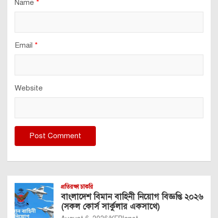
Name
*
Email
*
Website
প্রতিরক্ষা চাকরি
বাংলাদেশ বিমান বাহিনী নিয়োগ বিজ্ঞপ্তি ২০২৬
(সকল কোর্স সার্কুলার একসাথে)