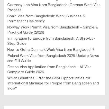
Germany Job Visa from Bangladesh (German Work Visa
Process)
Spain Visa from Bangladesh: Work, Business &
Permanent Residency
Norway Work Permit Visa from Bangladesh – Simple &
Practical Guide (2026)
Immigration to Europe from Bangladesh: A Step-by-
Step Guide
How to Get a Denmark Work Visa from Bangladesh?
Poland Work Visa from Bangladesh 2026-Update News
and Full Guide
France Visa Application from Bangladesh – All Visa
Complete Guide 2026
Which Countries Offer the Best Opportunities for
International Marriage for People from Bangladesh and
India?