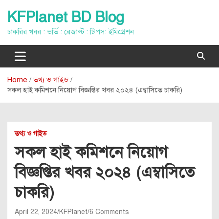
Skip
KFPlanet BD Blog
to
content
চাকরির খবর : ভর্তি : রেজাল্ট : টিপস: ইমিগ্রেশন
Home
তথ্য ও গাইড
সকল হাই কমিশনে নিয়োগ বিজ্ঞপ্তির খবর ২০২৪ (এম্বাসিতে চাকরি)
তথ্য ও গাইড
সকল হাই কমিশনে নিয়োগ
বিজ্ঞপ্তির খবর ২০২৪ (এম্বাসিতে
চাকরি)
April 22, 2024
KFPlanet
6 Comments