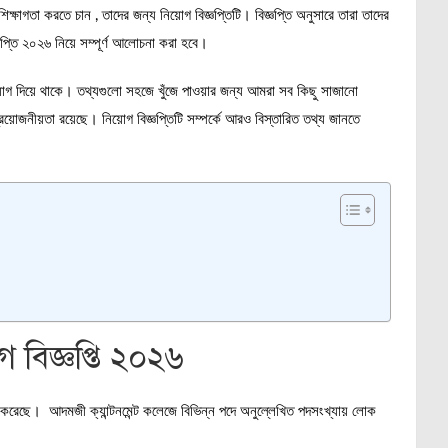
ক্ষাগতা করতে চান , তাদের জন্য নিয়োগ বিজ্ঞপ্তিটি। বিজ্ঞপ্তি অনুসারে তারা তাদের
ঞপ্তি ২০২৬ নিয়ে সম্পূর্ণ আলোচনা করা হবে।
 নিয়োগ দিয়ে থাকে। তথ্যগুলো সহজে খুঁজে পাওয়ার জন্য আমরা সব কিছু সাজানো
জনীয়তা রয়েছে। নিয়োগ বিজ্ঞপ্তিটি সম্পর্কে আরও বিস্তারিত তথ্য জানতে
 বিজ্ঞপ্তি ২০২৬
শ করেছে। আদমজী ক্যান্টনমেন্ট কলেজে বিভিন্ন পদে অনুল্লেখিত পদসংখ্যায় লোক