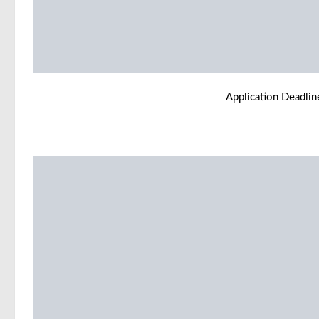
Application Deadli