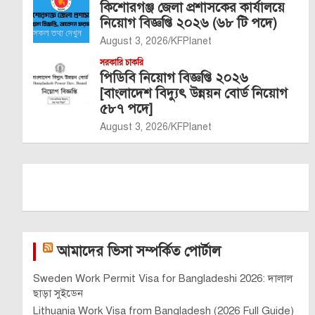
কিশোরগঞ্জ জেলা প্রশাসকের কার্যালয়ে
নিয়োগ বিজ্ঞপ্তি ২০২৬ (৬৮ টি পদে)
August 3, 2026
KFPlanet
সরকারি চাকরি
পিডিবি নিয়োগ বিজ্ঞপ্তি ২০২৬
[বাংলাদেশ বিদ্যুৎ উন্নয়ন বোর্ড নিয়োগ
৫৮৭ পদে]
August 3, 2026
KFPlanet
আমাদের ভিসা সম্পর্কিত পোর্টাল
Sweden Work Permit Visa for Bangladeshi 2026: দালাল
ছাড়া সুইডেন
Lithuania Work Visa from Bangladesh (2026 Full Guide)