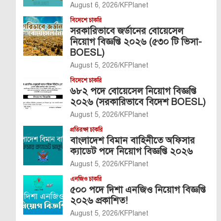
August 6, 2026
KFPlanet
বিদেশে চাকরি
সরকারিভাবে জর্ডানের বোয়েসেল
নিয়োগ বিজ্ঞপ্তি ২০২৬ (৫৩০ টি ভিসা-
BOESL)
August 5, 2026
KFPlanet
বিদেশে চাকরি
৬৮২ পদে বোয়েসেল নিয়োগ বিজ্ঞপ্তি
২০২৬ (সরকারিভাবে বিদেশ BOESL)
August 5, 2026
KFPlanet
প্রতিরক্ষা চাকরি
বাংলাদেশ বিমান বাহিনীতে অফিসার
ক্যাডেট পদে নিয়োগ বিজ্ঞপ্তি ২০২৬
August 5, 2026
KFPlanet
এনজিও চাকরি
৫০০ পদে দিশা এনজিও নিয়োগ বিজ্ঞপ্তি
২০২৬ প্রকাশিত!
August 5, 2026
KFPlanet