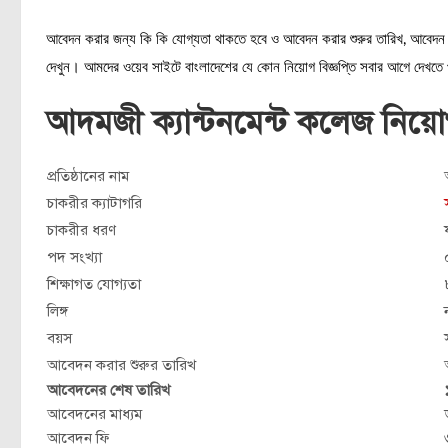
আবেদন করার জন্য কি কি যোগ্যতা থাকতে হবে ও আবেদন করার শুরুর তারিখ, আবেদন ক
দেখুন। আমদের ওয়েব সাইটে বাংলাদেশের যে কোন নিয়োগ বিজ্ঞপ্তি সবার আগে দেখতে
আদমজী ক্যান্টনমেন্ট কলেজ নিয়
প্রতিষ্ঠানের নাম
চাকরীর ক্যাটাগরি
চাকরীর ধরণ
পদ সংখ্যা
শিক্ষাগত যোগ্যতা
লিঙ্গ
বয়স
আবেদন করার শুরুর তারিখ
আবেদনের শেষ তারিখ
আবেদনের মাধ্যম
আবেদন ফি