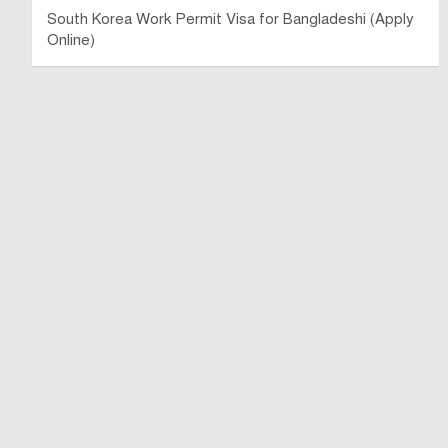
South Korea Work Permit Visa for Bangladeshi (Apply
Online)