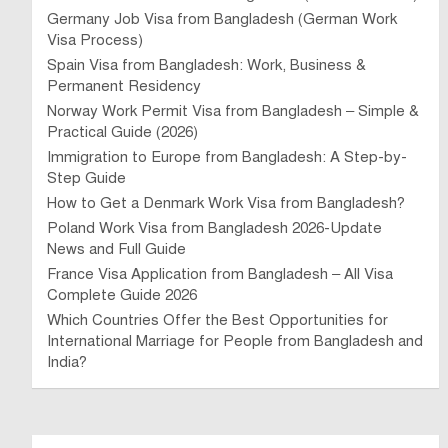
Germany Job Visa from Bangladesh (German Work
Visa Process)
Spain Visa from Bangladesh: Work, Business &
Permanent Residency
Norway Work Permit Visa from Bangladesh – Simple &
Practical Guide (2026)
Immigration to Europe from Bangladesh: A Step-by-
Step Guide
How to Get a Denmark Work Visa from Bangladesh?
Poland Work Visa from Bangladesh 2026-Update
News and Full Guide
France Visa Application from Bangladesh – All Visa
Complete Guide 2026
Which Countries Offer the Best Opportunities for
International Marriage for People from Bangladesh and
India?