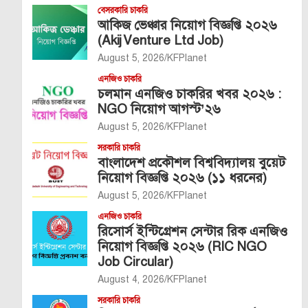
বেসরকারি চাকরি
আকিজ ভেঞ্চার নিয়োগ বিজ্ঞপ্তি ২০২৬
(Akij Venture Ltd Job)
August 5, 2026
KFPlanet
এনজিও চাকরি
চলমান এনজিও চাকরির খবর ২০২৬ :
NGO নিয়োগ আগস্ট’২৬
August 5, 2026
KFPlanet
সরকারি চাকরি
বাংলাদেশ প্রকৌশল বিশ্ববিদ্যালয় বুয়েট
নিয়োগ বিজ্ঞপ্তি ২০২৬ (১১ ধরনের)
August 5, 2026
KFPlanet
এনজিও চাকরি
রিসোর্স ইন্টিগ্রেশন সেন্টার রিক এনজিও
নিয়োগ বিজ্ঞপ্তি ২০২৬ (RIC NGO
Job Circular)
August 4, 2026
KFPlanet
সরকারি চাকরি