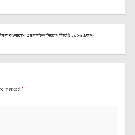
বিমান বাংলাদেশ এয়ারলাইন্স নিয়োগ বিজ্ঞপ্তি ২০২৬ প্রকাশ!
are marked
*