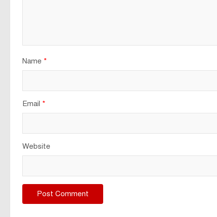
Name
*
Email
*
Website