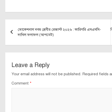
Post
ভোকেশনাল নবম শ্রেণীর রেজাল্ট ২০২৬ : কারিগরি এসএসসি-
navigation
দাখিল ফলাফল (আপডেট)
Leave a Reply
Your email address will not be published.
Required fields 
Comment
*