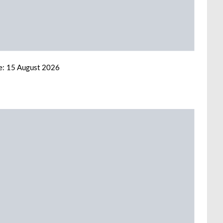
ne: 15 August 2026