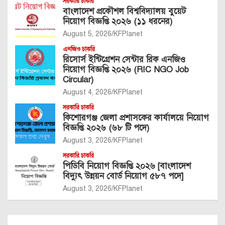
সরকারি চাকরি
বাংলাদেশ প্রকৌশল বিশ্ববিদ্যালয় বুয়েট
নিয়োগ বিজ্ঞপ্তি ২০২৬ (১১ ধরনের)
August 5, 2026
KFPlanet
এনজিও চাকরি
রিসোর্স ইন্টিগ্রেশন সেন্টার রিক এনজিও
নিয়োগ বিজ্ঞপ্তি ২০২৬ (RIC NGO Job
Circular)
August 4, 2026
KFPlanet
সরকারি চাকরি
কিশোরগঞ্জ জেলা প্রশাসকের কার্যালয়ে নিয়োগ
বিজ্ঞপ্তি ২০২৬ (৬৮ টি পদে)
August 3, 2026
KFPlanet
সরকারি চাকরি
পিডিবি নিয়োগ বিজ্ঞপ্তি ২০২৬ [বাংলাদেশ
বিদ্যুৎ উন্নয়ন বোর্ড নিয়োগ ৫৮৭ পদে]
August 3, 2026
KFPlanet