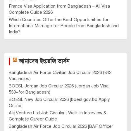
France Visa Application from Bangladesh – All Visa
Complete Guide 2026
Which Countries Offer the Best Opportunities for
International Marriage for People from Bangladesh and
India?
আমাদের ইংরেজি ভার্সন
Bangladesh Air Force Civilian Job Circular 2026 (342
Vacancies)
BOESL Jordan Job Circular 2026 (Jordan Job Visa
530+for Bangladesh)
BOESL New Job Circular 2026 [boesl.gov.bd Apply
Online]
Akij Venture Ltd Job Circular : Walk-In Interview &
Complete Career Guide
Bangladesh Air Force Job Circular 2026 [BAF Officer