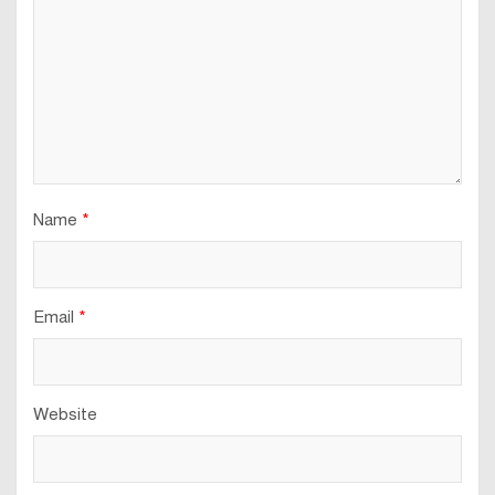
Name
*
Email
*
Website