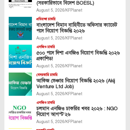
(সরকারিভাবে বিদেশ BOESL)
August 5, 2026
KFPlanet
প্রতিরক্ষা চাকরি
বাংলাদেশ বিমান বাহিনীতে অফিসার ক্যাডেট
পদে নিয়োগ বিজ্ঞপ্তি ২০২৬
August 5, 2026
KFPlanet
এনজিও চাকরি
৫০০ পদে দিশা এনজিও নিয়োগ বিজ্ঞপ্তি ২০২৬
প্রকাশিত!
August 5, 2026
KFPlanet
বেসরকারি চাকরি
আকিজ ভেঞ্চার নিয়োগ বিজ্ঞপ্তি ২০২৬ (Akij
Venture Ltd Job)
August 5, 2026
KFPlanet
এনজিও চাকরি
চলমান এনজিও চাকরির খবর ২০২৬ : NGO
নিয়োগ আগস্ট’২৬
August 5, 2026
KFPlanet