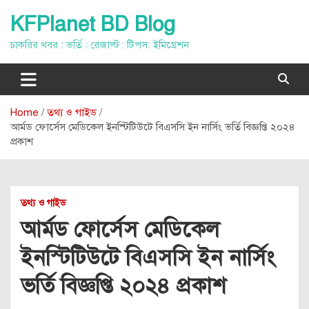
Skip
KFPlanet BD Blog
to
content
চাকরির খবর : ভর্তি : রেজাল্ট : টিপস: ইমিগ্রেশন
Home
তথ্য ও গাইড
আর্মড ফোর্সেস মেডিকেল ইনস্টিটিউটে বিএসসি ইন নার্সিং ভর্তি বিজ্ঞপ্তি ২০২৪
প্রকাশ
তথ্য ও গাইড
আর্মড ফোর্সেস মেডিকেল
ইনস্টিটিউটে বিএসসি ইন নার্সিং
ভর্তি বিজ্ঞপ্তি ২০২৪ প্রকাশ