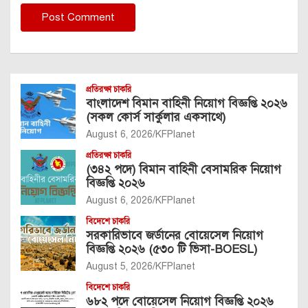
প্রতিরক্ষা চাকরি
বাংলাদেশ বিমান বাহিনী নিয়োগ বিজ্ঞপ্তি ২০২৬
(সকল কোর্স সার্কুলার একসাথে)
August 6, 2026
KFPlanet
প্রতিরক্ষা চাকরি
(৩৪২ পদে) বিমান বাহিনী বেসামরিক নিয়োগ
বিজ্ঞপ্তি ২০২৬
August 6, 2026
KFPlanet
বিদেশে চাকরি
সরকারিভাবে জর্ডানের বোয়েসেল নিয়োগ
বিজ্ঞপ্তি ২০২৬ (৫৩০ টি ভিসা-BOESL)
August 5, 2026
KFPlanet
বিদেশে চাকরি
৬৮২ পদে বোয়েসেল নিয়োগ বিজ্ঞপ্তি ২০২৬