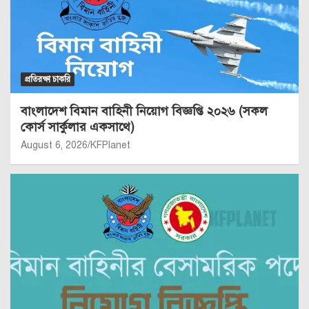
প্রতিরক্ষা চাকরি
বাংলাদেশ বিমান বাহিনী নিয়োগ বিজ্ঞপ্তি ২০২৬ (সকল
কোর্স সার্কুলার একসাথে)
August 6, 2026
KFPlanet