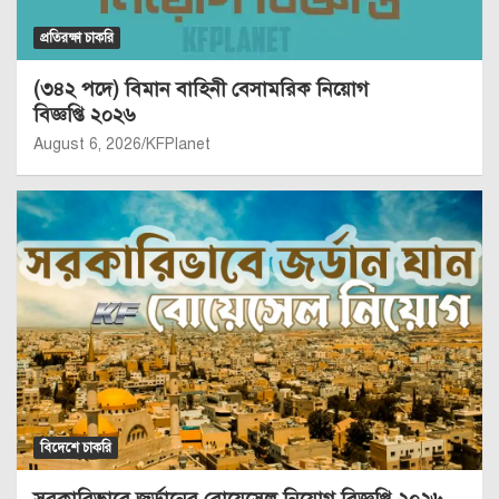
প্রতিরক্ষা চাকরি
(৩৪২ পদে) বিমান বাহিনী বেসামরিক নিয়োগ
বিজ্ঞপ্তি ২০২৬
August 6, 2026
KFPlanet
বিদেশে চাকরি