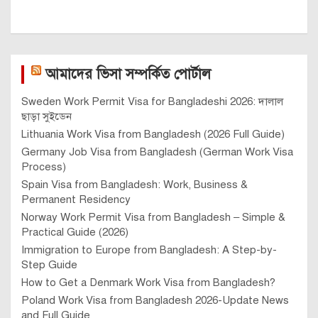
আমাদের ভিসা সম্পর্কিত পোর্টাল
Sweden Work Permit Visa for Bangladeshi 2026: দালাল
ছাড়া সুইডেন
Lithuania Work Visa from Bangladesh (2026 Full Guide)
Germany Job Visa from Bangladesh (German Work Visa
Process)
Spain Visa from Bangladesh: Work, Business &
Permanent Residency
Norway Work Permit Visa from Bangladesh – Simple &
Practical Guide (2026)
Immigration to Europe from Bangladesh: A Step-by-
Step Guide
How to Get a Denmark Work Visa from Bangladesh?
Poland Work Visa from Bangladesh 2026-Update News
and Full Guide