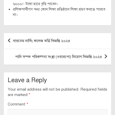
৬০০০/- টাকা হারে বৃত্তি পাবেন।
প্রশিক্ষপার্থীগণ অন্য কোন শিক্ষা প্রতিষ্ঠানে শিক্ষা গ্রহণ করতে পারবে
না।
Post
বারডেম নার্সিং কলেজ ভর্তি বিজ্ঞপ্তি ২০২৪
navigation
পানি সম্পদ পরিকল্পনা সংস্থা (ওয়ারপো) নিয়োগ বিজ্ঞপ্তি ২০২৪
Leave a Reply
Your email address will not be published.
Required fields
are marked
*
Comment
*