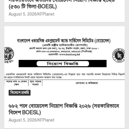
সরকারিভাবে জর্ডানের বোয়েসেল নিয়োগ বিজ্ঞপ্তি ২০২৬
(৫৩০ টি ভিসা-BOESL)
August 5, 2026
KFPlanet
বিদেশে চাকরি
৬৮২ পদে বোয়েসেল নিয়োগ বিজ্ঞপ্তি ২০২৬ (সরকারিভাবে
বিদেশ BOESL)
August 5, 2026
KFPlanet