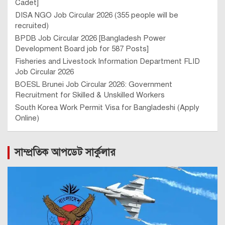
Cadet]
DISA NGO Job Circular 2026 (355 people will be
recruited)
BPDB Job Circular 2026 [Bangladesh Power
Development Board job for 587 Posts]
Fisheries and Livestock Information Department FLID
Job Circular 2026
BOESL Brunei Job Circular 2026: Government
Recruitment for Skilled & Unskilled Workers
South Korea Work Permit Visa for Bangladeshi (Apply
Online)
সাম্প্রতিক আপডেট সার্কুলার