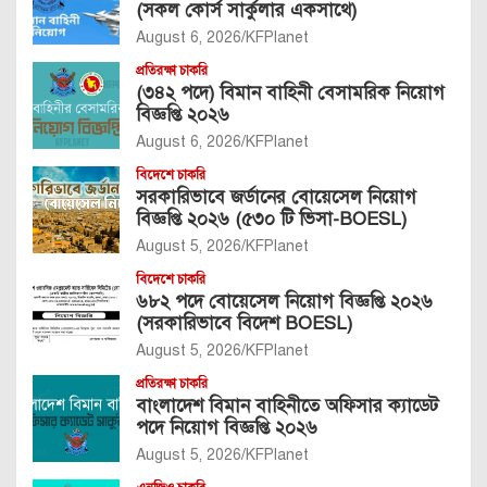
(সকল কোর্স সার্কুলার একসাথে)
August 6, 2026
KFPlanet
প্রতিরক্ষা চাকরি
(৩৪২ পদে) বিমান বাহিনী বেসামরিক নিয়োগ
বিজ্ঞপ্তি ২০২৬
August 6, 2026
KFPlanet
বিদেশে চাকরি
সরকারিভাবে জর্ডানের বোয়েসেল নিয়োগ
বিজ্ঞপ্তি ২০২৬ (৫৩০ টি ভিসা-BOESL)
August 5, 2026
KFPlanet
বিদেশে চাকরি
৬৮২ পদে বোয়েসেল নিয়োগ বিজ্ঞপ্তি ২০২৬
(সরকারিভাবে বিদেশ BOESL)
August 5, 2026
KFPlanet
প্রতিরক্ষা চাকরি
বাংলাদেশ বিমান বাহিনীতে অফিসার ক্যাডেট
পদে নিয়োগ বিজ্ঞপ্তি ২০২৬
August 5, 2026
KFPlanet