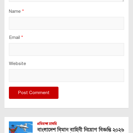
Name
*
Email
*
Website
প্রতিরক্ষা চাকরি
বাংলাদেশ বিমান বাহিনী নিয়োগ বিজ্ঞপ্তি ২০২৬