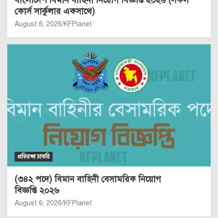
কোর্স সার্কুলার একসাথে)
August 6, 2026
KFPlanet
প্রতিরক্ষা চাকরি
(৩৪২ পদে) বিমান বাহিনী বেসামরিক নিয়োগ
বিজ্ঞপ্তি ২০২৬
August 6, 2026
KFPlanet