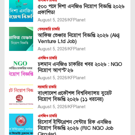
এনজিও চাকরি
৫০০ পদে দিশা এনজিও নিয়োগ বিজ্ঞপ্তি ২০২৬
প্রকাশিত!
August 5, 2026
KFPlanet
বেসরকারি চাকরি
আকিজ ভেঞ্চার নিয়োগ বিজ্ঞপ্তি ২০২৬ (Akij
Venture Ltd Job)
August 5, 2026
KFPlanet
এনজিও চাকরি
চলমান এনজিও চাকরির খবর ২০২৬ : NGO
নিয়োগ আগস্ট’২৬
August 5, 2026
KFPlanet
সরকারি চাকরি
বাংলাদেশ প্রকৌশল বিশ্ববিদ্যালয় বুয়েট
নিয়োগ বিজ্ঞপ্তি ২০২৬ (১১ ধরনের)
August 5, 2026
KFPlanet
এনজিও চাকরি
রিসোর্স ইন্টিগ্রেশন সেন্টার রিক এনজিও
নিয়োগ বিজ্ঞপ্তি ২০২৬ (RIC NGO Job
Circular)