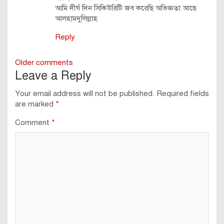
আমি দীর্ঘ দিন সিকিউরিটি জব করেছি অভিজ্ঞতা আছে
আলহামদুলিল্লাহ
Reply
Comments
Older comments
Leave a Reply
navigation
Your email address will not be published.
Required fields
are marked
*
Comment
*