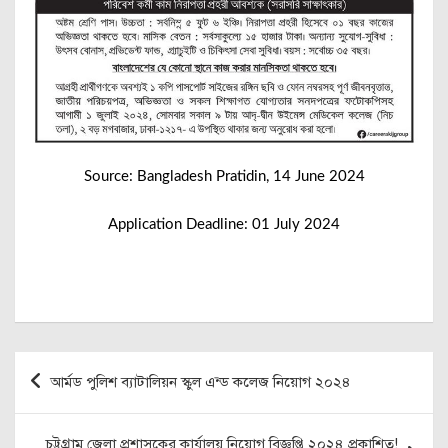
Source: Bangladesh Pratidin, 14 June 2024
Application Deadline: 01 July 2024
Post
আর্মড পুলিশ ব্যাটালিয়ন স্কুল এন্ড কলেজ নিয়োগ ২০২৪
navigation
চট্টগ্রাম জেলা প্রশাসকের কার্যালয় নিয়োগ বিজ্ঞপ্তি ২০২৪ প্রকাশিত!