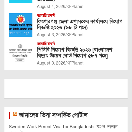
August 4, 2026
KFPlanet
সরকারি চাকরি
কিশোরগঞ্জ জেলা প্রশাসকের কার্যালয়ে নিয়োগ
বিজ্ঞপ্তি ২০২৬ (৬৮ টি পদে)
August 3, 2026
KFPlanet
সরকারি চাকরি
পিডিবি নিয়োগ বিজ্ঞপ্তি ২০২৬ [বাংলাদেশ
বিদ্যুৎ উন্নয়ন বোর্ড নিয়োগ ৫৮৭ পদে]
August 3, 2026
KFPlanet
আমাদের ভিসা সম্পর্কিত পোর্টাল
Sweden Work Permit Visa for Bangladeshi 2026: দালাল