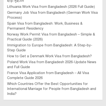
ছাড়া সুইডেন
Lithuania Work Visa from Bangladesh (2026 Full Guide)
Germany Job Visa from Bangladesh (German Work Visa
Process)
Spain Visa from Bangladesh: Work, Business &
Permanent Residency
Norway Work Permit Visa from Bangladesh – Simple &
Practical Guide (2026)
Immigration to Europe from Bangladesh: A Step-by-
Step Guide
How to Get a Denmark Work Visa from Bangladesh?
Poland Work Visa from Bangladesh 2026-Update News
and Full Guide
France Visa Application from Bangladesh – All Visa
Complete Guide 2026
Which Countries Offer the Best Opportunities for
International Marriage for People from Bangladesh and
India?