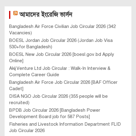
আমাদের ইংরেজি ভার্সন
Bangladesh Air Force Civilian Job Circular 2026 (342
Vacancies)
BOESL Jordan Job Circular 2026 (Jordan Job Visa
530+for Bangladesh)
BOESL New Job Circular 2026 [boesl.gov.bd Apply
Online]
Akij Venture Ltd Job Circular : Walk-In Interview &
Complete Career Guide
Bangladesh Air Force Job Circular 2026 [BAF Officer
Cadet]
DISA NGO Job Circular 2026 (355 people will be
recruited)
BPDB Job Circular 2026 [Bangladesh Power
Development Board job for 587 Posts]
Fisheries and Livestock Information Department FLID
Job Circular 2026