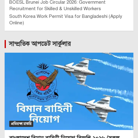
BOESL Brunei Job Circular 2026: Government
Recruitment for Skilled & Unskilled Workers
South Korea Work Permit Visa for Bangladeshi (Apply
Online)
সাম্প্রতিক আপডেট সার্কুলার
প্রতিরক্ষা চাকরি
বাংলাদেশ বিমান বাহিনী নিয়োগ বিজ্ঞপ্তি ২০২৬ (সকল