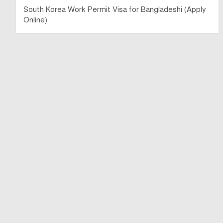
South Korea Work Permit Visa for Bangladeshi (Apply
Online)