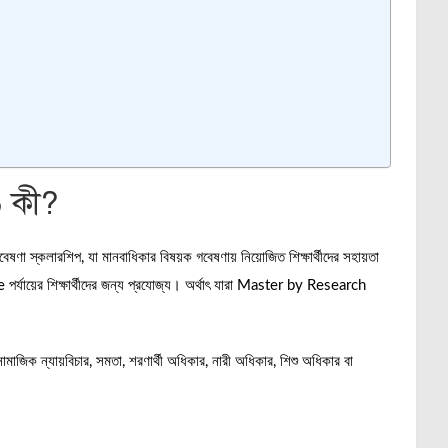
৬ কী?
ণা স্কলারশিপ, যা মানবাধিকার বিষয়ক গবেষণায় নিয়োজিত শিক্ষার্থীদের সহায়তা
যায়ের শিক্ষার্থীদের জন্য প্রযোজ্য। অর্থাৎ যারা Master by Research
মাজিক ন্যায়বিচার, সমতা, শরণার্থী অধিকার, নারী অধিকার, শিশু অধিকার বা