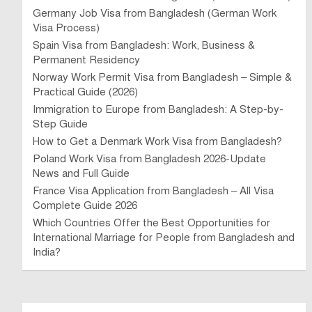
Germany Job Visa from Bangladesh (German Work
Visa Process)
Spain Visa from Bangladesh: Work, Business &
Permanent Residency
Norway Work Permit Visa from Bangladesh – Simple &
Practical Guide (2026)
Immigration to Europe from Bangladesh: A Step-by-
Step Guide
How to Get a Denmark Work Visa from Bangladesh?
Poland Work Visa from Bangladesh 2026-Update
News and Full Guide
France Visa Application from Bangladesh – All Visa
Complete Guide 2026
Which Countries Offer the Best Opportunities for
International Marriage for People from Bangladesh and
India?