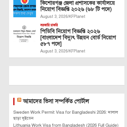
কিশোরগঞ্জ জেলা প্রশাসকের কার্যালয়ে
নিয়োগ বিজ্ঞপ্তি ২০২৬ (৬৮ টি পদে)
August 3, 2026
KFPlanet
সরকারি চাকরি
পিডিবি নিয়োগ বিজ্ঞপ্তি ২০২৬
[বাংলাদেশ বিদ্যুৎ উন্নয়ন বোর্ড নিয়োগ
৫৮৭ পদে]
August 3, 2026
KFPlanet
আমাদের ভিসা সম্পর্কিত পোর্টাল
Sweden Work Permit Visa for Bangladeshi 2026: দালাল
ছাড়া সুইডেন
Lithuania Work Visa from Bangladesh (2026 Full Guide)