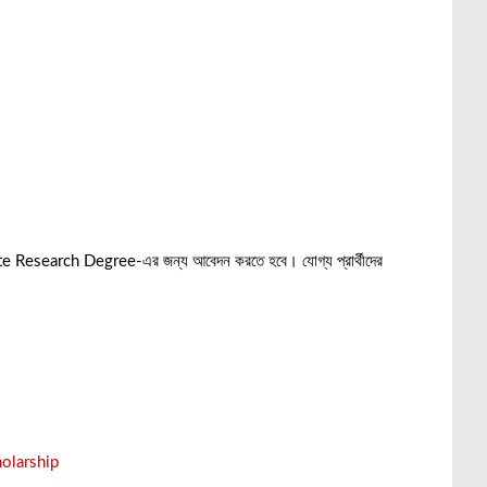
duate Research Degree-এর জন্য আবেদন করতে হবে। যোগ্য প্রার্থীদের
olarship