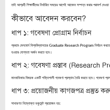
তাই আগ্রহী শিক্ষার্থীদের নির্ধারিত সময়ের আগেই আবেদন সম্পন্ন করার পরামর্শ দেওয়া
কীভাবে আবেদন করবেন?
ধাপ ১: গবেষণা প্রোগ্রাম নির্বাচন
প্রথমে মেলবোর্ন বিশ্ববিদ্যালয়ের Graduate Research Program নির্বাচন ক
হওয়ার যোগ্যতা অর্জন করতে হবে।
ধাপ ২: গবেষণা প্রস্তাব (Research Pro
মানবাধিকার বিষয়ক একটি শক্তিশালী গবেষণা প্রস্তাব তৈরি করতে হবে। গবেষণা প্রস্তাব
ধাপ ৩: প্রয়োজনীয় কাগজপত্র প্রস্তুত কর
সাধারণত নিম্নোক্ত ডকুমেন্ট প্রয়োজন হয়: