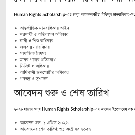
Human Rights Scholarship-এর জন্য আবেদনকারীরা বিভিন্ন মানবাধিকার-সংশ্লি
আন্তর্জাতিক মানবাধিকার আইন
শরণার্থী ও অভিবাসন অধিকার
নারী ও শিশু অধিকার
জলবায়ু ন্যায়বিচার
সামাজিক বৈষম্য
মানব পাচার প্রতিরোধ
ডিজিটাল অধিকার
আদিবাসী জনগোষ্ঠীর অধিকার
গণতন্ত্র ও সুশাসন
আবেদন শুরু ও শেষ তারিখ
২০২৬ সালের জন্য Human Rights Scholarship-এর আবেদন ইতোমধ্যে শুরু হ
আবেদন শুরু: ১ এপ্রিল ২০২৬
আবেদনের শেষ তারিখ: ৩১ অক্টোবর ২০২৬