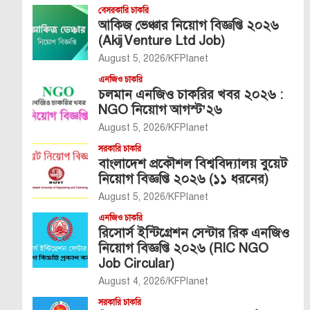
বেসরকারি চাকরি
আকিজ ভেঞ্চার নিয়োগ বিজ্ঞপ্তি ২০২৬
(Akij Venture Ltd Job)
August 5, 2026
KFPlanet
এনজিও চাকরি
চলমান এনজিও চাকরির খবর ২০২৬ :
NGO নিয়োগ আগস্ট’২৬
August 5, 2026
KFPlanet
সরকারি চাকরি
বাংলাদেশ প্রকৌশল বিশ্ববিদ্যালয় বুয়েট
নিয়োগ বিজ্ঞপ্তি ২০২৬ (১১ ধরনের)
August 5, 2026
KFPlanet
এনজিও চাকরি
রিসোর্স ইন্টিগ্রেশন সেন্টার রিক এনজিও
নিয়োগ বিজ্ঞপ্তি ২০২৬ (RIC NGO
Job Circular)
August 4, 2026
KFPlanet
সরকারি চাকরি