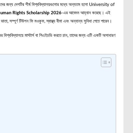
ার্থীদের জন্য দেশটির শীর্ষ বিশ্ববিদ্যালয়গুলোর মধ্যে অন্যতম হলো University of
uman Rights Scholarship 2026
-এর আবেদন আহ্বান করেছে। এই
াতা, সম্পূর্ণ টিউশন ফি মওকুফ, স্বাস্থ্য বীমা এবং অন্যান্য সুবিধা পেতে পারেন।
নের বিশ্ববিদ্যালয়ে মাস্টার্স বা পিএইচডি করতে চান, তাদের জন্য এটি একটি অসাধারণ