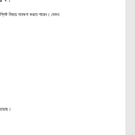
ষ্ট বিষয়ে গবেষণা করতে পারেন। যেমন:
য়েছে।