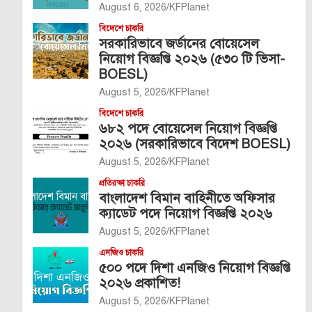
August 6, 2026
KFPlanet
বিদেশে চাকরি
সরকারিভাবে জর্ডানের বোয়েসেল
নিয়োগ বিজ্ঞপ্তি ২০২৬ (৫৩০ টি ভিসা-
BOESL)
August 5, 2026
KFPlanet
বিদেশে চাকরি
৬৮২ পদে বোয়েসেল নিয়োগ বিজ্ঞপ্তি
২০২৬ (সরকারিভাবে বিদেশ BOESL)
August 5, 2026
KFPlanet
প্রতিরক্ষা চাকরি
বাংলাদেশ বিমান বাহিনীতে অফিসার
ক্যাডেট পদে নিয়োগ বিজ্ঞপ্তি ২০২৬
August 5, 2026
KFPlanet
এনজিও চাকরি
৫০০ পদে দিশা এনজিও নিয়োগ বিজ্ঞপ্তি
২০২৬ প্রকাশিত!
August 5, 2026
KFPlanet