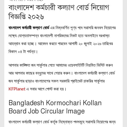
বাংলাদেশ কর্মচারী কল্যাণ বোর্ড নিয়োগ
বিজ্ঞপ্তি ২০২৬
বাংলাদেশ কর্মচারী কল্যাণ বোর্ড
এর নিম্নবর্ণিত শূণ্য পদে সরাসরি জনবল নিয়োগের
লক্ষ্যে যোগ্যতাসম্পন্ন বাংলাদেশী নাগরিকদের নিকট হতে অনলাইনে দরখাস্ত
আহব্বান করা হচ্ছে। আবেদন করতে পারবেন আগামী ২০ জুলাই ২০২৬ তারিখের
বিকাল ০৪ টা পর্যন্ত।
আপনার কাঙ্ক্ষিত জব সার্কুলার পেতে আমাদের ওয়েবসাইটটি নিয়মিত ভিসিট করুন
আর আপনার কাছের বন্ধুদের সাথে শেয়ার করুন। বাংলাদেশ কর্মচারী কল্যাণ বোর্ড
জব সার্কুলার ছাড়াও বাংলাদেশের সকল সরকারি প্রাইভেট চাকরির সার্কুলার
KFPlanet
এ সবার আগে পোস্ট করা হয়।
Bangladesh Kormochari Kollan
Board Job Circular Image
বাংলাদেশ কর্মচারী কল্যাণ বোর্ড কর্তৃক নিম্নোক্ত পদসমূহে সরাসরি নিয়োগের জন্য