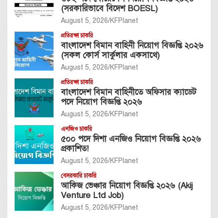
(সরকারিভাবে বিদেশ BOESL)
August 5, 2026
KFPlanet
প্রতিরক্ষা চাকরি
বাংলাদেশ বিমান বাহিনী নিয়োগ বিজ্ঞপ্তি ২০২৬
(সকল কোর্স সার্কুলার একসাথে)
August 5, 2026
KFPlanet
প্রতিরক্ষা চাকরি
বাংলাদেশ বিমান বাহিনীতে অফিসার ক্যাডেট
পদে নিয়োগ বিজ্ঞপ্তি ২০২৬
August 5, 2026
KFPlanet
এনজিও চাকরি
৫০০ পদে দিশা এনজিও নিয়োগ বিজ্ঞপ্তি ২০২৬
প্রকাশিত!
August 5, 2026
KFPlanet
বেসরকারি চাকরি
আকিজ ভেঞ্চার নিয়োগ বিজ্ঞপ্তি ২০২৬ (Akij
Venture Ltd Job)
August 5, 2026
KFPlanet