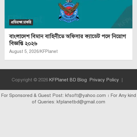
প্রতিরক্ষা চাকরি
বাংলাদেশ বিমান বাহিনীতে অফিসার ক্যাডেট পদে নিয়োগ
বিজ্ঞপ্তি ২০২৬
August 5, 2026
KFPlanet
Copyright © 2026
KFPlanet BD Blog
Privacy Policy
For Sponsored & Guest Post: kfsoft@yahoo.com । For Any kind
of Queries: kfplanetbd@gmail.com