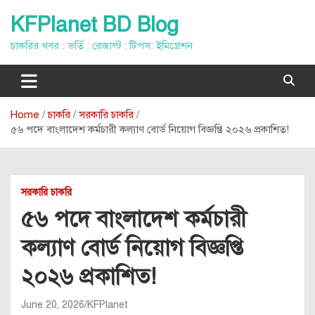
Skip
KFPlanet BD Blog
to
content
চাকরির খবর : ভর্তি : রেজাল্ট : টিপস: ইমিগ্রেশন
Home
চাকরি
সরকারি চাকরি
৫৬ পদে বাংলাদেশ কর্মচারী কল্যাণ বোর্ড নিয়োগ বিজ্ঞপ্তি ২০২৬ প্রকাশিত!
সরকারি চাকরি
৫৬ পদে বাংলাদেশ কর্মচারী
কল্যাণ বোর্ড নিয়োগ বিজ্ঞপ্তি
২০২৬ প্রকাশিত!
June 20, 2026
KFPlanet