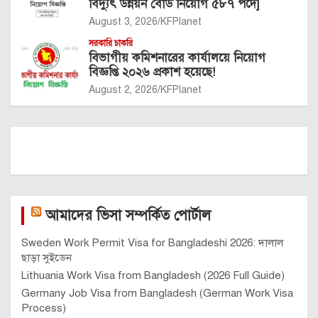
বিদ্যুৎ উন্নয়ন বোর্ড নিয়োগ ৫৮৭ পদে]
August 3, 2026
KFPlanet
সরকারি চাকরি
বিভাগীয় কমিশনারের কার্যালয়ে নিয়োগ
বিজ্ঞপ্তি ২০২৬ প্রকাশ হয়েছে!
August 2, 2026
KFPlanet
আমাদের ভিসা সম্পর্কিত পোর্টাল
Sweden Work Permit Visa for Bangladeshi 2026: দালাল
ছাড়া সুইডেন
Lithuania Work Visa from Bangladesh (2026 Full Guide)
Germany Job Visa from Bangladesh (German Work Visa
Process)