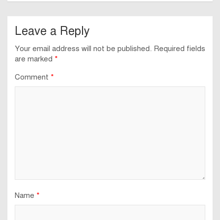
Leave a Reply
Your email address will not be published.
Required fields
are marked
*
Comment
*
Name
*