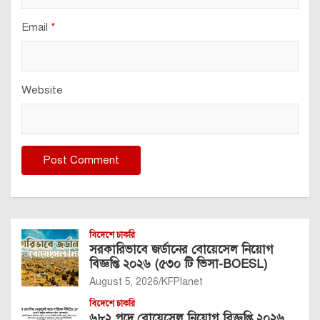
Email
*
Website
বিদেশে চাকরি
সরকারিভাবে জর্ডানের বোয়েসেল নিয়োগ
বিজ্ঞপ্তি ২০২৬ (৫৩০ টি ভিসা-BOESL)
August 5, 2026
KFPlanet
বিদেশে চাকরি
৬৮২ পদে বোয়েসেল নিয়োগ বিজ্ঞপ্তি ২০২৬