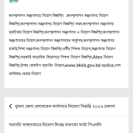
ছিলোঃ
জনপ্রশাসন মন্ত্রণালয়ে নিয়োগ বিজ্ঞপ্তি ,জনপ্রশাসন মন্ত্রণালয় নিয়োগ
বিজ্ঞপ্তি,জনপ্রশাসন মন্ত্রণালয় নিয়োগ বিজ্ঞপ্তি ফরম,জনপ্রশাসন মন্ত্রণালয়
ড্রাইভার নিয়োগ বিজ্ঞপ্তি,জনপ্রশাসন মন্ত্রণালয় এ নিয়োগ বিজ্ঞপ্তি,জনপ্রশাসন
মন্ত্রণালয়ের নিয়োগ,জনপ্রশাসন মন্ত্রণালয়ের সার্কুলার,জনপ্রশাসন মন্ত্রণালয়
চাকরি,শিক্ষা মন্ত্রণালয় নিয়োগ বিজ্ঞপ্তি,ধর্মীয় শিক্ষক নিয়োগ,মন্ত্রণালয় নিয়োগ
বিজ্ঞপ্তি,সরকারি মাধ্যমিক বিদ্যালয়ে শিক্ষক নিয়োগ বিজ্ঞপ্তি,Ateo নিয়োগ
বিজ্ঞপ্তি,উপায় মোবাইল ব্যাংকিং নিয়োগ,www.bkkb.gov.bd notice,নগদ
কাস্টমার কেয়ার নিয়োগ
Post
খুলনা জেলা প্রশাসকের কার্যালয়ে নিয়োগ বিজ্ঞপ্তি ২০২৬ প্রকাশ!
navigation
সরাসরি সাক্ষাৎকারে নিয়োগ দিচ্ছে নাফকো ফার্মা পিএলসি