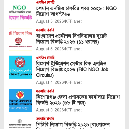
এনজিও চাকরি
চলমান এনজিও চাকরির খবর ২০২৬ : NGO
নিয়োগ আগস্ট’২৬
August 5, 2026
KFPlanet
সরকারি চাকরি
বাংলাদেশ প্রকৌশল বিশ্ববিদ্যালয় বুয়েট
নিয়োগ বিজ্ঞপ্তি ২০২৬ (১১ ধরনের)
August 5, 2026
KFPlanet
এনজিও চাকরি
রিসোর্স ইন্টিগ্রেশন সেন্টার রিক এনজিও
নিয়োগ বিজ্ঞপ্তি ২০২৬ (RIC NGO Job
Circular)
August 4, 2026
KFPlanet
সরকারি চাকরি
কিশোরগঞ্জ জেলা প্রশাসকের কার্যালয়ে নিয়োগ
বিজ্ঞপ্তি ২০২৬ (৬৮ টি পদে)
August 3, 2026
KFPlanet
সরকারি চাকরি
পিডিবি নিয়োগ বিজ্ঞপ্তি ২০২৬ [বাংলাদেশ