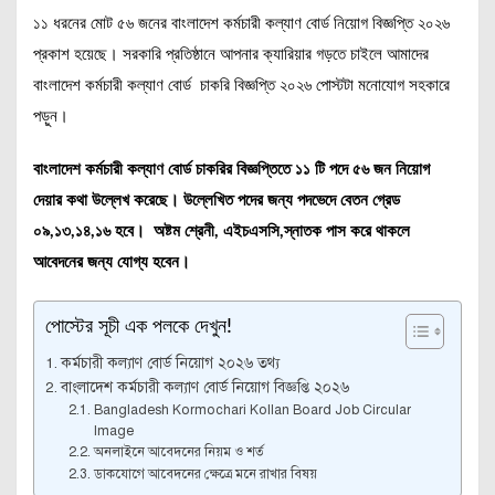
১১ ধরনের মোট ৫৬ জনের বাংলাদেশ কর্মচারী কল্যাণ বোর্ড নিয়োগ বিজ্ঞপ্তি ২০২৬
প্রকাশ হয়েছে। সরকারি প্রতিষ্ঠানে আপনার ক্যারিয়ার গড়তে চাইলে আমাদের
বাংলাদেশ কর্মচারী কল্যাণ বোর্ড চাকরি বিজ্ঞপ্তি ২০২৬ পোস্টটা মনোযোগ সহকারে
পড়ুন।
বাংলাদেশ কর্মচারী কল্যাণ বোর্ড চাকরির বিজ্ঞপ্তিতে ১১ টি পদে ৫৬ জন নিয়োগ
দেয়ার কথা উল্লেখ করেছে। উল্লেখিত পদের জন্য পদভেদে বেতন গ্রেড
০৯,১৩,১৪,১৬ হবে। অষ্টম শ্রেনী, এইচএসসি,স্নাতক পাস করে থাকলে
আবেদনের জন্য যোগ্য হবেন।
পোস্টের সূচী এক পলকে দেখুন!
কর্মচারী কল্যাণ বোর্ড নিয়োগ ২০২৬ তথ্য
বাংলাদেশ কর্মচারী কল্যাণ বোর্ড নিয়োগ বিজ্ঞপ্তি ২০২৬
Bangladesh Kormochari Kollan Board Job Circular
Image
অনলাইনে আবেদনের নিয়ম ও শর্ত
ডাকযোগে আবেদনের ক্ষেত্রে মনে রাখার বিষয়