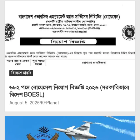
বিদেশে চাকরি
৬৮২ পদে বোয়েসেল নিয়োগ বিজ্ঞপ্তি ২০২৬ (সরকারিভাবে
বিদেশ BOESL)
August 5, 2026
KFPlanet