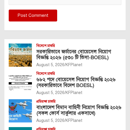
বিদেশে চাকরি
সরকারিভাবে জর্ডানের বোয়েসেল নিয়োগ
বিজ্ঞপ্তি ২০২৬ (৫৩০ টি ভিসা-BOESL)
August 5, 2026
KFPlanet
বিদেশে চাকরি
৬৮২ পদে বোয়েসেল নিয়োগ বিজ্ঞপ্তি ২০২৬
(সরকারিভাবে বিদেশ BOESL)
August 5, 2026
KFPlanet
প্রতিরক্ষা চাকরি
বাংলাদেশ বিমান বাহিনী নিয়োগ বিজ্ঞপ্তি ২০২৬
(সকল কোর্স সার্কুলার একসাথে)
August 5, 2026
KFPlanet
প্রতিরক্ষা চাকরি