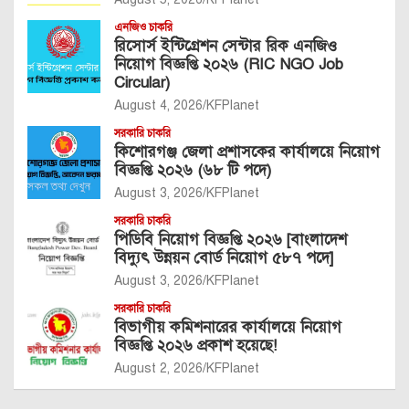
এনজিও চাকরি
রিসোর্স ইন্টিগ্রেশন সেন্টার রিক এনজিও
নিয়োগ বিজ্ঞপ্তি ২০২৬ (RIC NGO Job
Circular)
August 4, 2026
KFPlanet
সরকারি চাকরি
কিশোরগঞ্জ জেলা প্রশাসকের কার্যালয়ে নিয়োগ
বিজ্ঞপ্তি ২০২৬ (৬৮ টি পদে)
August 3, 2026
KFPlanet
সরকারি চাকরি
পিডিবি নিয়োগ বিজ্ঞপ্তি ২০২৬ [বাংলাদেশ
বিদ্যুৎ উন্নয়ন বোর্ড নিয়োগ ৫৮৭ পদে]
August 3, 2026
KFPlanet
সরকারি চাকরি
বিভাগীয় কমিশনারের কার্যালয়ে নিয়োগ
বিজ্ঞপ্তি ২০২৬ প্রকাশ হয়েছে!
August 2, 2026
KFPlanet