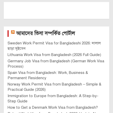
আমাদের ভিসা সম্পর্কিত পোর্টাল
Sweden Work Permit Visa for Bangladeshi 2026: দালাল
ছাড়া সুইডেন
Lithuania Work Visa from Bangladesh (2026 Full Guide)
Germany Job Visa from Bangladesh (German Work Visa
Process)
Spain Visa from Bangladesh: Work, Business &
Permanent Residency
Norway Work Permit Visa from Bangladesh – Simple &
Practical Guide (2026)
Immigration to Europe from Bangladesh: A Step-by-
Step Guide
How to Get a Denmark Work Visa from Bangladesh?