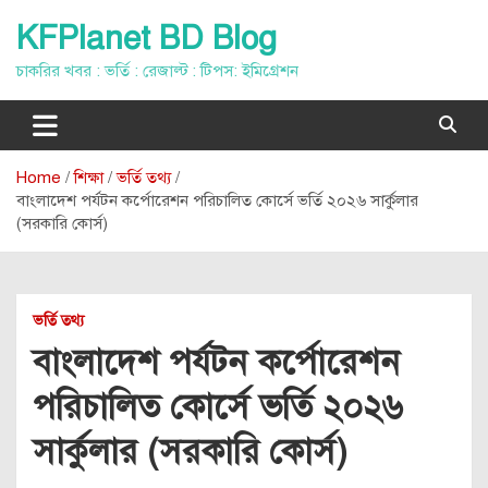
Skip
KFPlanet BD Blog
to
content
চাকরির খবর : ভর্তি : রেজাল্ট : টিপস: ইমিগ্রেশন
Home
শিক্ষা
ভর্তি তথ্য
বাংলাদেশ পর্যটন কর্পোরেশন পরিচালিত কোর্সে ভর্তি ২০২৬ সার্কুলার
(সরকারি কোর্স)
ভর্তি তথ্য
বাংলাদেশ পর্যটন কর্পোরেশন
পরিচালিত কোর্সে ভর্তি ২০২৬
সার্কুলার (সরকারি কোর্স)