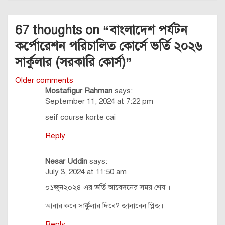
67 thoughts on “
বাংলাদেশ পর্যটন
কর্পোরেশন পরিচালিত কোর্সে ভর্তি ২০২৬
সার্কুলার (সরকারি কোর্স)
”
Comments
Older comments
Mostafigur Rahman
says:
navigation
September 11, 2024 at 7:22 pm
seif course korte cai
Reply
Nesar Uddin
says:
July 3, 2024 at 11:50 am
০১জুন২০২৪ এর ভর্তি আবেদনের সময় শেষ ।
আবার কবে সার্কুলার দিবে? জানাবেন প্লিজ।
Reply