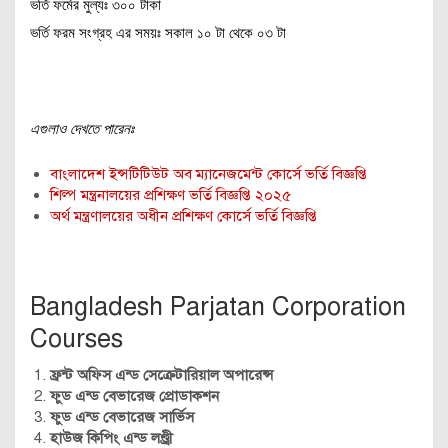
ভর্তি ফর্মের মুল্যঃ ৩০০ টাকা
ভর্তি ফরম সংগ্রহ এর সময়ঃ সকাল ১০ টা থেকে ০৩ টা
এগুলাও দেখতে পারেনঃ
বাংলাদেশ ইন্সটিটিউট অব ম্যানেজমেন্ট কোর্সে ভর্তি বিজ্ঞপ্তি
শিল্প মন্ত্রনালয়ের প্রশিক্ষণ ভর্তি বিজ্ঞপ্তি ২০২৫
অর্থ মন্ত্রণালয়ের অধীন প্রশিক্ষণ কোর্সে ভর্তি বিজ্ঞপ্তি
Bangladesh Parjatan Corporation
Courses
ফ্রন্ট অফিস এন্ড সেক্রেটারিয়াল অপারেন্স
ফুড এন্ড বেভারেজ প্রোডাকশন
ফুড এন্ড বেভারেজ সার্ভিস
হাউজ কিপিং এন্ড লণ্ড্রী