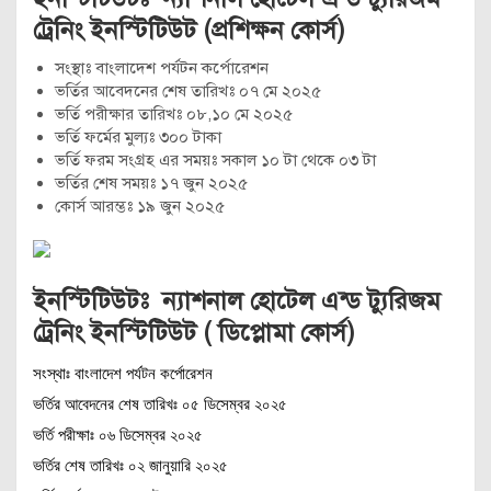
ট্রেনিং ইনস্টিটিউট (প্রশিক্ষন কোর্স)
সংস্থাঃ বাংলাদেশ পর্যটন কর্পোরেশন
ভর্তির আবেদনের শেষ তারিখঃ ০৭ মে ২০২৫
ভর্তি পরীক্ষার তারিখঃ ০৮,১০ মে ২০২৫
ভর্তি ফর্মের মুল্যঃ ৩০০ টাকা
ভর্তি ফরম সংগ্রহ এর সময়ঃ সকাল ১০ টা থেকে ০৩ টা
ভর্তির শেষ সময়ঃ ১৭ জুন ২০২৫
কোর্স আরম্ভঃ ১৯ জুন ২০২৫
ইনস্টিটিউটঃ ন্যাশনাল হোটেল এন্ড ট্যুরিজম
ট্রেনিং ইনস্টিটিউট ( ডিপ্লোমা কোর্স)
সংস্থাঃ বাংলাদেশ পর্যটন কর্পোরেশন
ভর্তির আবেদনের শেষ তারিখঃ ০৫ ডিসেম্বর ২০২৫
ভর্তি পরীক্ষাঃ ০৬ ডিসেম্বর ২০২৫
ভর্তির শেষ তারিখঃ ০২ জানুয়ারি ২০২৫