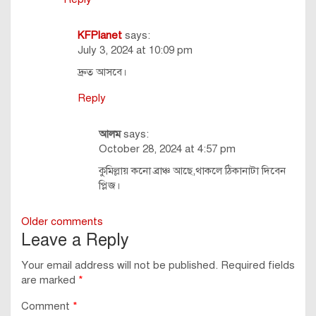
KFPlanet
says:
July 3, 2024 at 10:09 pm
দ্রুত আসবে।
Reply
আলম
says:
October 28, 2024 at 4:57 pm
কুমিল্লায় কনো ব্রাঞ্চ আছে,থাকলে ঠিকানাটা দিবেন
প্লিজ।
Comments
Older comments
Leave a Reply
navigation
Your email address will not be published.
Required fields
are marked
*
Comment
*