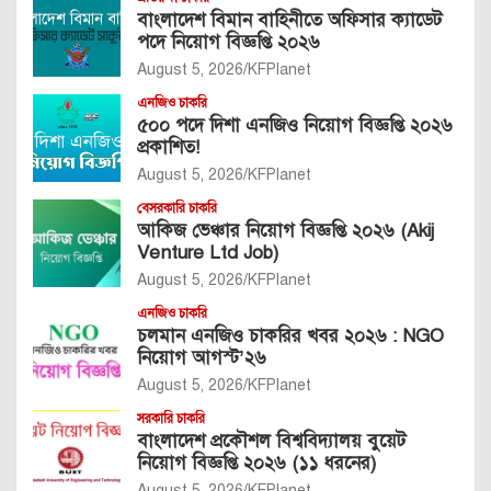
বাংলাদেশ বিমান বাহিনীতে অফিসার ক্যাডেট
পদে নিয়োগ বিজ্ঞপ্তি ২০২৬
August 5, 2026
KFPlanet
এনজিও চাকরি
৫০০ পদে দিশা এনজিও নিয়োগ বিজ্ঞপ্তি ২০২৬
প্রকাশিত!
August 5, 2026
KFPlanet
বেসরকারি চাকরি
আকিজ ভেঞ্চার নিয়োগ বিজ্ঞপ্তি ২০২৬ (Akij
Venture Ltd Job)
August 5, 2026
KFPlanet
এনজিও চাকরি
চলমান এনজিও চাকরির খবর ২০২৬ : NGO
নিয়োগ আগস্ট’২৬
August 5, 2026
KFPlanet
সরকারি চাকরি
বাংলাদেশ প্রকৌশল বিশ্ববিদ্যালয় বুয়েট
নিয়োগ বিজ্ঞপ্তি ২০২৬ (১১ ধরনের)
August 5, 2026
KFPlanet