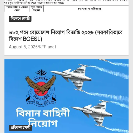
বিদেশে চাকরি
৬৮২ পদে বোয়েসেল নিয়োগ বিজ্ঞপ্তি ২০২৬ (সরকারিভাবে
বিদেশ BOESL)
August 5, 2026
KFPlanet
প্রতিরক্ষা চাকরি