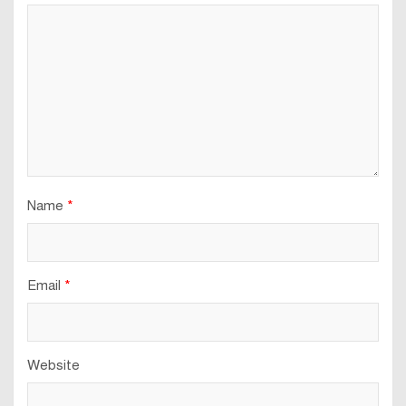
Name
*
Email
*
Website