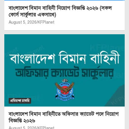
বাংলাদেশ বিমান বাহিনী নিয়োগ বিজ্ঞপ্তি ২০২৬ (সকল
কোর্স সার্কুলার একসাথে)
August 5, 2026
KFPlanet
প্রতিরক্ষা চাকরি
বাংলাদেশ বিমান বাহিনীতে অফিসার ক্যাডেট পদে নিয়োগ
বিজ্ঞপ্তি ২০২৬
August 5, 2026
KFPlanet