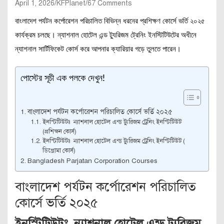
April 1, 2026
KFPlanet
67 Comments
বাংলাদেশ পর্যটন কর্পোরেশন পরিচালিত বিভিন্ন ধরনের প্রশিক্ষণ কোর্সে ভর্তি ২০২৫
কার্যক্রম চলছে। ন্যাশনাল হোটেল এন্ড ট্যুরিজম ট্রেনিং ইনস্টিটিউটের অধীনে
ন্যাশনাল সার্টিফিকেট কোর্স করে আপনার ক্যারিয়ার গড়ে তুলতে পারেন।
পোস্টের সূচী এক পলকে দেখুন!
বাংলাদেশ পর্যটন কর্পোরেশন পরিচালিত কোর্সে ভর্তি ২০২৫
ইনস্টিটিউটঃ ন্যাশনাল হোটেল এন্ড ট্যুরিজম ট্রেনিং ইনস্টিটিউট
(প্রশিক্ষন কোর্স)
ইনস্টিটিউটঃ ন্যাশনাল হোটেল এন্ড ট্যুরিজম ট্রেনিং ইনস্টিটিউট (
ডিপ্লোমা কোর্স)
Bangladesh Parjatan Corporation Courses
বাংলাদেশ পর্যটন কর্পোরেশন পরিচালিত
কোর্সে ভর্তি ২০২৫
ইনস্টিটিউটঃ ন্যাশনাল হোটেল এন্ড ট্যুরিজম