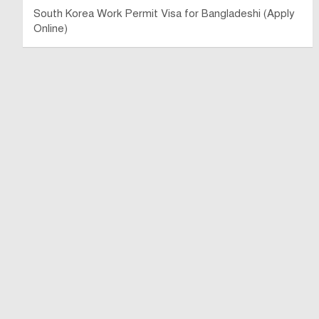
South Korea Work Permit Visa for Bangladeshi (Apply
Online)