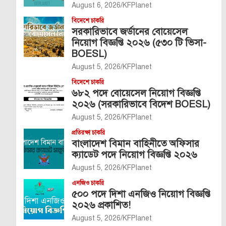
August 6, 2026
KFPlanet
বিদেশে চাকরি
সরকারিভাবে জর্ডানের বোয়েসেল
নিয়োগ বিজ্ঞপ্তি ২০২৬ (৫৩০ টি ভিসা-
BOESL)
August 5, 2026
KFPlanet
বিদেশে চাকরি
৬৮২ পদে বোয়েসেল নিয়োগ বিজ্ঞপ্তি
২০২৬ (সরকারিভাবে বিদেশ BOESL)
August 5, 2026
KFPlanet
প্রতিরক্ষা চাকরি
বাংলাদেশ বিমান বাহিনীতে অফিসার
ক্যাডেট পদে নিয়োগ বিজ্ঞপ্তি ২০২৬
August 5, 2026
KFPlanet
এনজিও চাকরি
৫০০ পদে দিশা এনজিও নিয়োগ বিজ্ঞপ্তি
২০২৬ প্রকাশিত!
August 5, 2026
KFPlanet