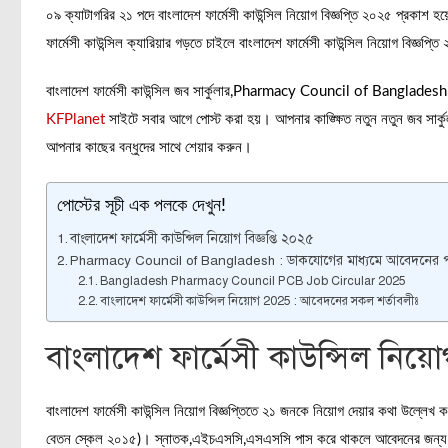
০৯ ক্যাটাগরির ২১ পদে বাংলাদেশ ফার্মেসী কাউন্সিল নিয়োগ বিজ্ঞপ্তি ২০২৫ প্রকাশ হয়ে
ফার্মেসী কাউন্সিল ক্যারিয়ার গড়তে চাইলে বাংলাদেশ ফার্মেসী কাউন্সিল নিয়োগ বিজ্ঞপ
বাংলাদেশ ফার্মেসী কাউন্সিল জব সার্কুলার,Pharmacy Council of Bangladesh (
KFPlanet
সাইটে সবার আগে পোস্ট করা হয়। আপনার কাঙ্ক্ষিত নতুন নতুন জব সার্
আপনার কাছের বন্ধুদের সাথে শেয়ার করুন।
পোস্টের সূচী এক পলকে দেখুন!
বাংলাদেশ ফার্মেসী কাউন্সিল নিয়োগ বিজ্ঞপ্তি ২০২৫
Pharmacy Council of Bangladesh : ডাকযোগের মাধ্যমে আবেদনের পদ
Bangladesh Pharmacy Council PCB Job Circular 2025
বাংলাদেশ ফার্মেসী কাউন্সিল নিয়োগ 2025 : আবেদনের সকল শর্তাবলীঃ
বাংলাদেশ ফার্মেসী কাউন্সিল নিয়োগ
বাংলাদেশ ফার্মেসী কাউন্সিল নিয়োগ বিজ্ঞপ্তিতে ২১ জনকে নিয়োগ দেয়ার কথা উল্লে
বেতন স্কেল ২০১৫)। স্নাতক,এইচএসসি,এসএসসি পাস করে থাকলে আবেদনের জন্য যোগ্য