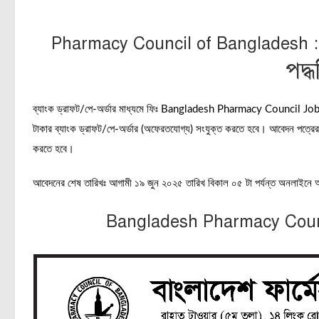
Pharmacy Council of Bangladesh 
পদ্
ব্যাংক ড্রাফট/পে-অর্ডার মাধ্যমে ফিঃ Bangladesh Pharmacy Council Job Cci
টাকার ব্যাংক ড্রাফট/পে-অর্ডার (অফেরতযোগ্য) সংযুক্ত করতে হবে। আবেদন পত্রের স
করতে হবে।
আবেদনের শেষ তারিখঃ আগামী ১৯ জুন ২০২৫ তারিখ বিকাল ০৫ টা পর্যন্ত অনলাইনে
Bangladesh
Pharmacy Cou