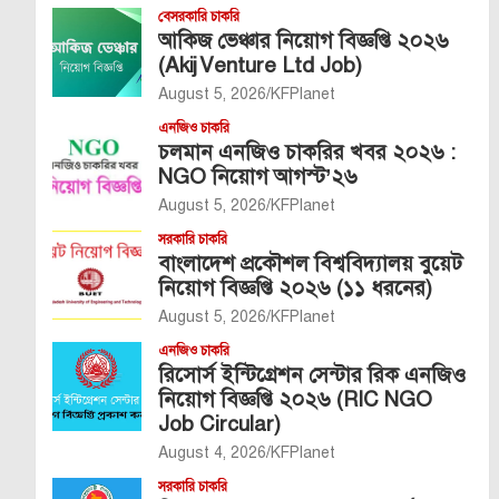
বেসরকারি চাকরি
আকিজ ভেঞ্চার নিয়োগ বিজ্ঞপ্তি ২০২৬
(Akij Venture Ltd Job)
August 5, 2026
KFPlanet
এনজিও চাকরি
চলমান এনজিও চাকরির খবর ২০২৬ :
NGO নিয়োগ আগস্ট’২৬
August 5, 2026
KFPlanet
সরকারি চাকরি
বাংলাদেশ প্রকৌশল বিশ্ববিদ্যালয় বুয়েট
নিয়োগ বিজ্ঞপ্তি ২০২৬ (১১ ধরনের)
August 5, 2026
KFPlanet
এনজিও চাকরি
রিসোর্স ইন্টিগ্রেশন সেন্টার রিক এনজিও
নিয়োগ বিজ্ঞপ্তি ২০২৬ (RIC NGO
Job Circular)
August 4, 2026
KFPlanet
সরকারি চাকরি