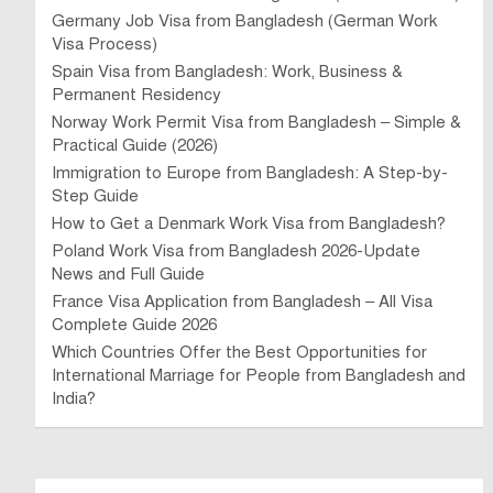
Germany Job Visa from Bangladesh (German Work
Visa Process)
Spain Visa from Bangladesh: Work, Business &
Permanent Residency
Norway Work Permit Visa from Bangladesh – Simple &
Practical Guide (2026)
Immigration to Europe from Bangladesh: A Step-by-
Step Guide
How to Get a Denmark Work Visa from Bangladesh?
Poland Work Visa from Bangladesh 2026-Update
News and Full Guide
France Visa Application from Bangladesh – All Visa
Complete Guide 2026
Which Countries Offer the Best Opportunities for
International Marriage for People from Bangladesh and
India?