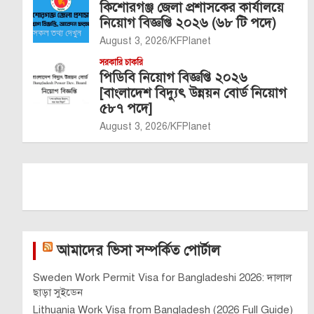
কিশোরগঞ্জ জেলা প্রশাসকের কার্যালয়ে
নিয়োগ বিজ্ঞপ্তি ২০২৬ (৬৮ টি পদে)
August 3, 2026
KFPlanet
সরকারি চাকরি
পিডিবি নিয়োগ বিজ্ঞপ্তি ২০২৬
[বাংলাদেশ বিদ্যুৎ উন্নয়ন বোর্ড নিয়োগ
৫৮৭ পদে]
August 3, 2026
KFPlanet
আমাদের ভিসা সম্পর্কিত পোর্টাল
Sweden Work Permit Visa for Bangladeshi 2026: দালাল
ছাড়া সুইডেন
Lithuania Work Visa from Bangladesh (2026 Full Guide)