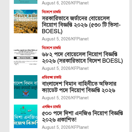
August 6, 2026
KFPlanet
বিদেশে চাকরি
সরকারিভাবে জর্ডানের বোয়েসেল
নিয়োগ বিজ্ঞপ্তি ২০২৬ (৫৩০ টি ভিসা-
BOESL)
August 5, 2026
KFPlanet
বিদেশে চাকরি
৬৮২ পদে বোয়েসেল নিয়োগ বিজ্ঞপ্তি
২০২৬ (সরকারিভাবে বিদেশ BOESL)
August 5, 2026
KFPlanet
প্রতিরক্ষা চাকরি
বাংলাদেশ বিমান বাহিনীতে অফিসার
ক্যাডেট পদে নিয়োগ বিজ্ঞপ্তি ২০২৬
August 5, 2026
KFPlanet
এনজিও চাকরি
৫০০ পদে দিশা এনজিও নিয়োগ বিজ্ঞপ্তি
২০২৬ প্রকাশিত!
August 5, 2026
KFPlanet