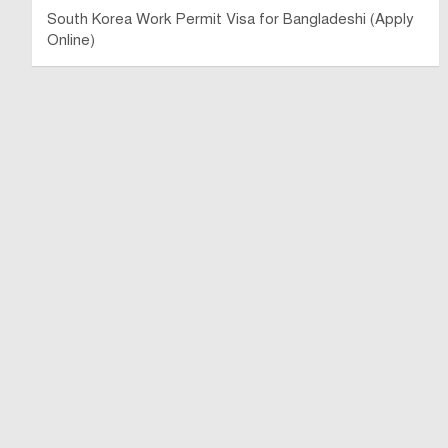
South Korea Work Permit Visa for Bangladeshi (Apply
Online)