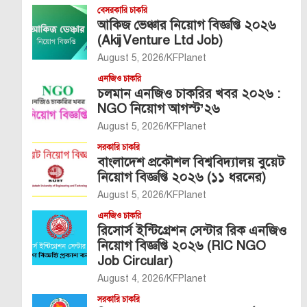
বেসরকারি চাকরি
আকিজ ভেঞ্চার নিয়োগ বিজ্ঞপ্তি ২০২৬
(Akij Venture Ltd Job)
August 5, 2026
KFPlanet
এনজিও চাকরি
চলমান এনজিও চাকরির খবর ২০২৬ :
NGO নিয়োগ আগস্ট’২৬
August 5, 2026
KFPlanet
সরকারি চাকরি
বাংলাদেশ প্রকৌশল বিশ্ববিদ্যালয় বুয়েট
নিয়োগ বিজ্ঞপ্তি ২০২৬ (১১ ধরনের)
August 5, 2026
KFPlanet
এনজিও চাকরি
রিসোর্স ইন্টিগ্রেশন সেন্টার রিক এনজিও
নিয়োগ বিজ্ঞপ্তি ২০২৬ (RIC NGO
Job Circular)
August 4, 2026
KFPlanet
সরকারি চাকরি