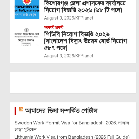
কিশোরগঞ্জ জেলা প্রশাসকের কার্যালয়ে
নিয়োগ বিজ্ঞপ্তি ২০২৬ (৬৮ টি পদে)
August 3, 2026
KFPlanet
সরকারি চাকরি
পিডিবি নিয়োগ বিজ্ঞপ্তি ২০২৬
[বাংলাদেশ বিদ্যুৎ উন্নয়ন বোর্ড নিয়োগ
৫৮৭ পদে]
August 3, 2026
KFPlanet
আমাদের ভিসা সম্পর্কিত পোর্টাল
Sweden Work Permit Visa for Bangladeshi 2026: দালাল
ছাড়া সুইডেন
Lithuania Work Visa from Bangladesh (2026 Full Guide)