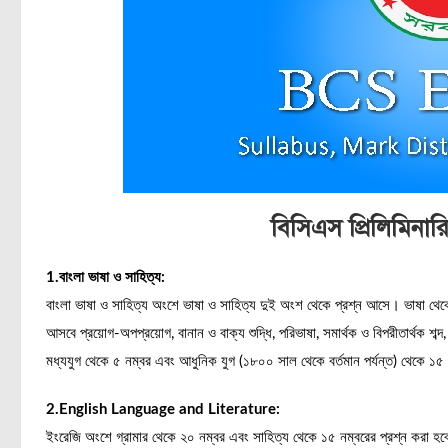
বিসিএস প্রিলিমিনার
1.বাংলা ভাষা ও সাহিত্য:
বাংলা ভাষা ও সাহিত্য অংশে ভাষা ও সাহিত্য দুই অংশ থেকে প্রশ্ন আসে। ভাষা থেক
আসবে প্রয়োগ-অপপ্রয়োগ, বানান ও বাক্য শুদ্ধি, পরিভাষা, সমার্থক ও বিপরীতার্থক শব্দ, 
মধ্যযুগ থেকে ৫ নম্বর এবং আধুনিক যুগ (১৮০০ সাল থেকে বর্তমান পর্যন্ত) থেকে ১৫
2.English Language and Literature:
ইংরেজি অংশে গ্রামার থেকে ২০ নম্বর এবং সাহিত্য থেকে ১৫ নম্বরের প্রশ্ন ক