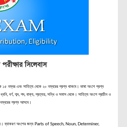
ি পরীক্ষার সিলেবাস
ে ১৫ নম্বর এবং সাহিত্য থেকে ২০ নম্বরের প্রশ্ন থাকবে। ভাষা অংশে প্রশ্ন
ধ্বনি, বর্ণ, শব্দ, পদ, বাক্য, প্রত্যয়, সন্ধি ও সমাস থেকে। সাহিত্য অংশে প্রাচীন ও
 নম্বরের প্রশ্ন আসবে।
রা হবে। ব্যাকরণ অংশের জন্য Parts of Speech, Noun, Determiner,