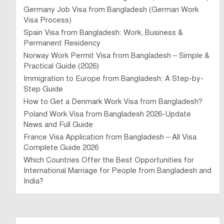
Germany Job Visa from Bangladesh (German Work
Visa Process)
Spain Visa from Bangladesh: Work, Business &
Permanent Residency
Norway Work Permit Visa from Bangladesh – Simple &
Practical Guide (2026)
Immigration to Europe from Bangladesh: A Step-by-
Step Guide
How to Get a Denmark Work Visa from Bangladesh?
Poland Work Visa from Bangladesh 2026-Update
News and Full Guide
France Visa Application from Bangladesh – All Visa
Complete Guide 2026
Which Countries Offer the Best Opportunities for
International Marriage for People from Bangladesh and
India?