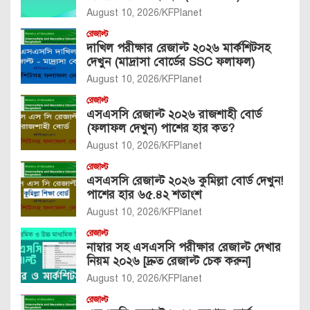
August 10, 2026
KFPlanet
রেজাল্ট
দাখিল পরীক্ষার রেজাল্ট ২০২৬ মার্কশিটসহ
দেখুন (মাদ্রাসা বোর্ডের SSC ফলাফল)
August 10, 2026
KFPlanet
রেজাল্ট
এসএসসি রেজাল্ট ২০২৬ রাজশাহী বোর্ড
(ফলাফল দেখুন) পাশের হার কত?
August 10, 2026
KFPlanet
রেজাল্ট
এসএসসি রেজাল্ট ২০২৬ কুমিল্লা বোর্ড দেখুন!
পাশের হার ৬৫.৪২ শতাংশ
August 10, 2026
KFPlanet
রেজাল্ট
নাম্বার সহ এসএসসি পরীক্ষার রেজাল্ট দেখার
নিয়ম ২০২৬ [দ্রুত রেজাল্ট চেক করুন]
August 10, 2026
KFPlanet
রেজাল্ট