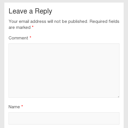
Leave a Reply
Your email address will not be published.
Required fields
are marked
*
Comment
*
Name
*