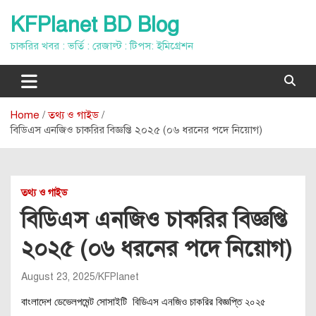
Skip
KFPlanet BD Blog
to
content
চাকরির খবর : ভর্তি : রেজাল্ট : টিপস: ইমিগ্রেশন
Home
তথ্য ও গাইড
বিডিএস এনজিও চাকরির বিজ্ঞপ্তি ২০২৫ (০৬ ধরনের পদে নিয়োগ)
তথ্য ও গাইড
বিডিএস এনজিও চাকরির বিজ্ঞপ্তি
২০২৫ (০৬ ধরনের পদে নিয়োগ)
August 23, 2025
KFPlanet
বাংলাদেশ ডেভেলপমেন্ট সোসাইটি বিডিএস এনজিও চাকরির বিজ্ঞপ্তি ২০২৫