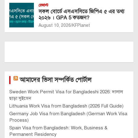
রেজাল্ট
সকল বোর্ডে এসএসসিতে জিপিএ ৫ এর তথ্য
২০২৬ । GPA 5 কতজন?
August 10, 2026
KFPlanet
আমাদের ভিসা সম্পর্কিত পোর্টাল
Sweden Work Permit Visa for Bangladeshi 2026: দালাল
ছাড়া সুইডেন
Lithuania Work Visa from Bangladesh (2026 Full Guide)
Germany Job Visa from Bangladesh (German Work Visa
Process)
Spain Visa from Bangladesh: Work, Business &
Permanent Residency