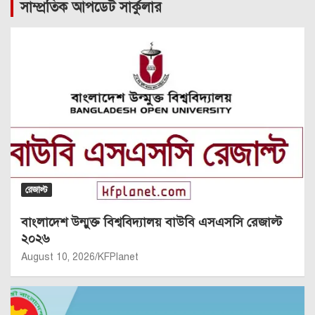
সাম্প্রতিক আপডেট সার্কুলার
রেজাল্ট
বাংলাদেশ উন্মুক্ত বিশ্ববিদ্যালয় বাউবি এসএসসি রেজাল্ট
২০২৬
August 10, 2026
KFPlanet