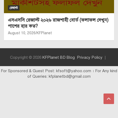
রেজাল্ট
এসএসসি রেজাল্ট ২০২৬ রাজশাহী বোর্ড (ফলাফল দেখুন)
পাশের হার কত?
August 10, 2026
KFPlanet
Copyright © 2026
KFPlanet BD Blog
Privacy Policy
For Sponsored & Guest Post: kfsoft@yahoo.com । For Any kind
of Queries: kfplanetbd@gmail.com