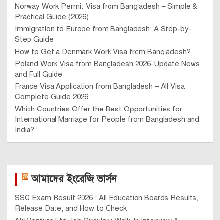
Norway Work Permit Visa from Bangladesh – Simple &
Practical Guide (2026)
Immigration to Europe from Bangladesh: A Step-by-
Step Guide
How to Get a Denmark Work Visa from Bangladesh?
Poland Work Visa from Bangladesh 2026-Update News
and Full Guide
France Visa Application from Bangladesh – All Visa
Complete Guide 2026
Which Countries Offer the Best Opportunities for
International Marriage for People from Bangladesh and
India?
আমাদের ইংরেজি ভার্সন
SSC Exam Result 2026 : All Education Boards Results,
Release Date, and How to Check