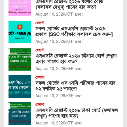
এসএসসি রেজাল্ট ২০২৬ যশোর বোর্ড
(ফলাফল দেখুন) পাসের হার কত?
August 10, 2026
KFPlanet
রেজাল্ট
সকল বোর্ডের এসএসসি রেজাল্ট ২০২৬
প্রকাশ! [SSC পরীক্ষার ফলাফল চেক করুন]
August 10, 2026
KFPlanet
রেজাল্ট
এসএসসি রেজাল্ট ২০২৬ চট্টগ্রাম বোর্ড দেখুন!
এবার পাশের হার কত?
August 10, 2026
KFPlanet
রেজাল্ট
সকল বোর্ডের এসএসসি পরীক্ষার পাসের হার
৬২ দশমিক ২৫ শতাংশ!
August 10, 2026
KFPlanet
রেজাল্ট
এসএসসি রেজাল্ট ২০২৬ ঢাকা বোর্ড (ফলাফল
দেখুন) পাশের হার কত?
August 10, 2026
KFPlanet