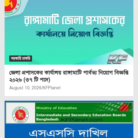
সরকারি চাকরি
জেলা প্রশাসকের কার্যালয় রাঙ্গামাটি পার্বত্য নিয়োগ বিজ্ঞপ্তি
২০২৬ (৩৭ টি পদে)
August 10, 2026
KFPlanet