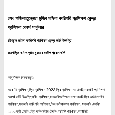
শেখ ফজিলাতুন্নেছা মুজিব মহিলা কারিগরি প্রশিক্ষণ কেন্দ্র
প্রশিক্ষণ কোর্স সার্কুলার
চট্টগ্রাম মহিলা কারিগরি প্রশিক্ষণ কেন্দ্র ভর্তি বিজ্ঞপ্তি
জনশক্তি কর্মসংস্থান ব্যুরোর সেইপ প্রকল্প ভর্তি
আনুষজ্ঞিক বিষয়সমূহঃ
সরকারি প্রশিক্ষণ,ফ্রি প্রশিক্ষণ 2023,ফ্রি প্রশিক্ষণ ও চাকরি,সরকারি প্রশিক্ষণ
কোর্সে ভর্তি বিজ্ঞপ্তি,ফ্রী প্রশিক্ষণ,সরকারিপ্রশিক্ষণ সঙ্গে চাকরি,ফ্রি আউটসোর্সিং
প্রশিক্ষণ,সরকারি কারিগরি প্রশিক্ষণ,ফ্রি কম্পিউটার প্রশিক্ষণ, সরকারি ট্রেনিং
২০২৩,ফ্রী ট্রেনিং,ফ্রি কম্পিউটার ট্রেনিং,আইটি প্রশিক্ষণ,আইসিটি