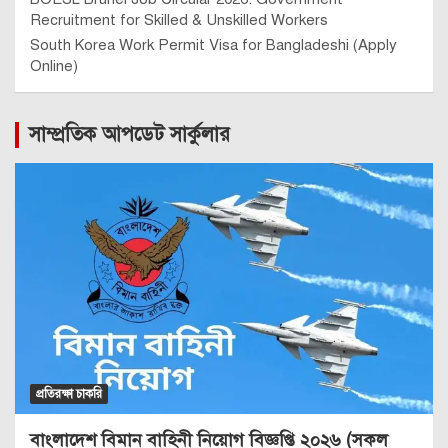
Recruitment for Skilled & Unskilled Workers
South Korea Work Permit Visa for Bangladeshi (Apply
Online)
সাম্প্রতিক আপডেট সার্কুলার
প্রতিরক্ষা চাকরি
বাংলাদেশ বিমান বাহিনী নিয়োগ বিজ্ঞপ্তি ২০২৬ (সকল