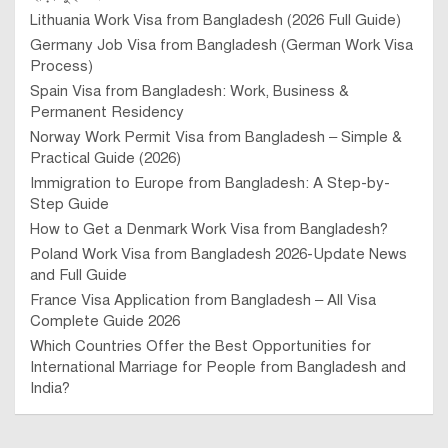
Lithuania Work Visa from Bangladesh (2026 Full Guide)
Germany Job Visa from Bangladesh (German Work Visa
Process)
Spain Visa from Bangladesh: Work, Business &
Permanent Residency
Norway Work Permit Visa from Bangladesh – Simple &
Practical Guide (2026)
Immigration to Europe from Bangladesh: A Step-by-
Step Guide
How to Get a Denmark Work Visa from Bangladesh?
Poland Work Visa from Bangladesh 2026-Update News
and Full Guide
France Visa Application from Bangladesh – All Visa
Complete Guide 2026
Which Countries Offer the Best Opportunities for
International Marriage for People from Bangladesh and
India?