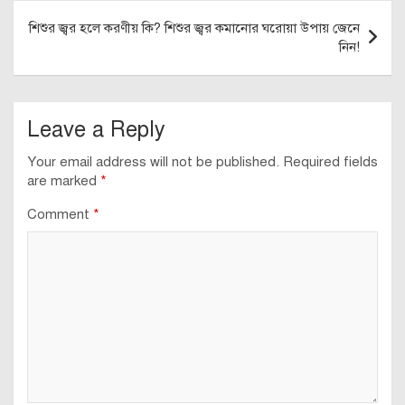
শিশুর জ্বর হলে করণীয় কি? শিশুর জ্বর কমানোর ঘরোয়া উপায় জেনে
নিন!
Leave a Reply
Your email address will not be published.
Required fields
are marked
*
Comment
*