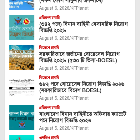
(সকল কোর্স সার্কুলার একসাথে)
August 6, 2026
KFPlanet
প্রতিরক্ষা চাকরি
(৩৪২ পদে) বিমান বাহিনী বেসামরিক নিয়োগ
বিজ্ঞপ্তি ২০২৬
August 6, 2026
KFPlanet
বিদেশে চাকরি
সরকারিভাবে জর্ডানের বোয়েসেল নিয়োগ
বিজ্ঞপ্তি ২০২৬ (৫৩০ টি ভিসা-BOESL)
August 5, 2026
KFPlanet
বিদেশে চাকরি
৬৮২ পদে বোয়েসেল নিয়োগ বিজ্ঞপ্তি ২০২৬
(সরকারিভাবে বিদেশ BOESL)
August 5, 2026
KFPlanet
প্রতিরক্ষা চাকরি
বাংলাদেশ বিমান বাহিনীতে অফিসার ক্যাডেট
পদে নিয়োগ বিজ্ঞপ্তি ২০২৬
August 5, 2026
KFPlanet
এনজিও চাকরি