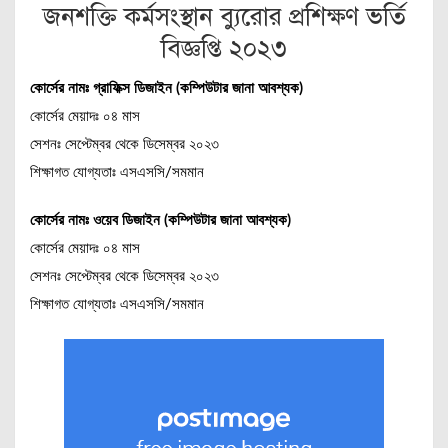
জনশক্তি কর্মসংস্থান ব্যুরোর প্রশিক্ষণ ভর্তি
বিজ্ঞপ্তি ২০২৩
কোর্সের নামঃ গ্রাফিক্স ডিজাইন (কম্পিউটার জানা আবশ্যক)
কোর্সের মেয়াদঃ ০৪ মাস
সেশনঃ সেপ্টেম্বর থেকে ডিসেম্বর ২০২৩
শিক্ষাগত যোগ্যতাঃ এসএসসি/সমমান
কোর্সের নামঃ ওয়েব ডিজাইন (কম্পিউটার জানা আবশ্যক)
কোর্সের মেয়াদঃ ০৪ মাস
সেশনঃ সেপ্টেম্বর থেকে ডিসেম্বর ২০২৩
শিক্ষাগত যোগ্যতাঃ এসএসসি/সমমান