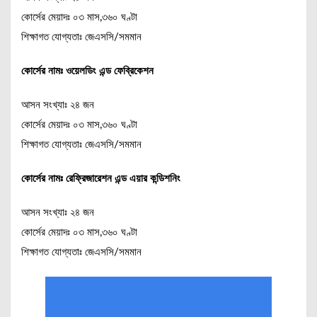
কোর্সের মেয়াদঃ ০৩ মাস,৩৬০ ঘণ্টা
শিক্ষাগত যোগ্যতাঃ জেএসসি/সমমান
কোর্সের নামঃ ওয়েলডিং এন্ড ফেব্রিকেশন
আসন সংখ্যাঃ ২৪ জন
কোর্সের মেয়াদঃ ০৩ মাস,৩৬০ ঘণ্টা
শিক্ষাগত যোগ্যতাঃ জেএসসি/সমমান
কোর্সের নামঃ রেফ্রিজারেশন এন্ড এয়ার কন্ডিশনিং
আসন সংখ্যাঃ ২৪ জন
কোর্সের মেয়াদঃ ০৩ মাস,৩৬০ ঘণ্টা
শিক্ষাগত যোগ্যতাঃ জেএসসি/সমমান