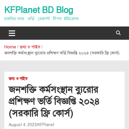
Skip
KFPlanet BD Blog
to
content
চাকরির খবর : ভর্তি : রেজাল্ট : টিপস: ইমিগ্রেশন
Home
তথ্য ও গাইড
জনশক্তি কর্মসংস্থান ব্যুরোর প্রশিক্ষণ ভর্তি বিজ্ঞপ্তি ২০২৪ (সরকারি ফ্রি কোর্স)
তথ্য ও গাইড
জনশক্তি কর্মসংস্থান ব্যুরোর
প্রশিক্ষণ ভর্তি বিজ্ঞপ্তি ২০২৪
(সরকারি ফ্রি কোর্স)
August 4, 2023
KFPlanet