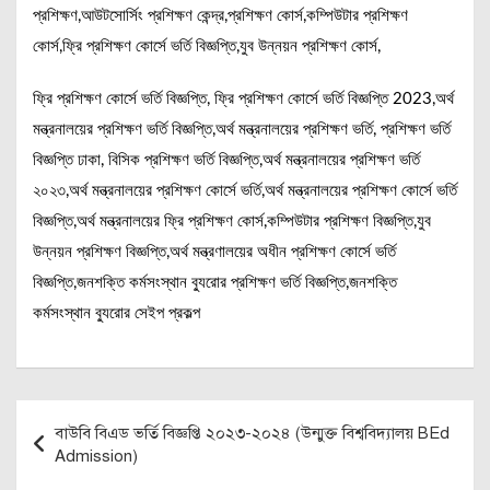
প্রশিক্ষণ,আউটসোর্সিং প্রশিক্ষণ কেন্দ্র,প্রশিক্ষণ কোর্স,কম্পিউটার প্রশিক্ষণ
কোর্স,ফ্রি প্রশিক্ষণ কোর্সে ভর্তি বিজ্ঞপ্তি,যুব উন্নয়ন প্রশিক্ষণ কোর্স,
ফ্রি প্রশিক্ষণ কোর্সে ভর্তি বিজ্ঞপ্তি, ফ্রি প্রশিক্ষণ কোর্সে ভর্তি বিজ্ঞপ্তি 2023,অর্থ
মন্ত্রনালয়ের প্রশিক্ষণ ভর্তি বিজ্ঞপ্তি,অর্থ মন্ত্রনালয়ের প্রশিক্ষণ ভর্তি, প্রশিক্ষণ ভর্তি
বিজ্ঞপ্তি ঢাকা, বিসিক প্রশিক্ষণ ভর্তি বিজ্ঞপ্তি,অর্থ মন্ত্রনালয়ের প্রশিক্ষণ ভর্তি
২০২৩,অর্থ মন্ত্রনালয়ের প্রশিক্ষণ কোর্সে ভর্তি,অর্থ মন্ত্রনালয়ের প্রশিক্ষণ কোর্সে ভর্তি
বিজ্ঞপ্তি,অর্থ মন্ত্রনালয়ের ফ্রি প্রশিক্ষণ কোর্স,কম্পিউটার প্রশিক্ষণ বিজ্ঞপ্তি,যুব
উন্নয়ন প্রশিক্ষণ বিজ্ঞপ্তি,অর্থ মন্ত্রণালয়ের অধীন প্রশিক্ষণ কোর্সে ভর্তি
বিজ্ঞপ্তি,জনশক্তি কর্মসংস্থান ব্যুরোর প্রশিক্ষণ ভর্তি বিজ্ঞপ্তি,জনশক্তি
কর্মসংস্থান ব্যুরোর সেইপ প্রকল্প
Post
বাউবি বিএড ভর্তি বিজ্ঞপ্তি ২০২৩-২০২৪ (উন্মুক্ত বিশ্ববিদ্যালয় BEd
navigation
Admission)