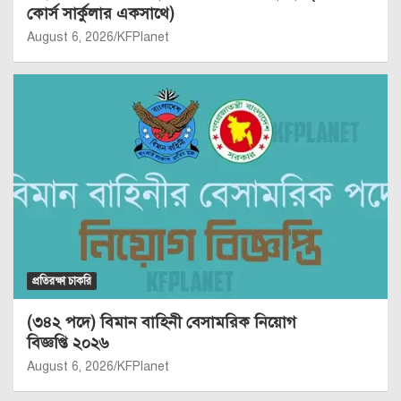
কোর্স সার্কুলার একসাথে)
August 6, 2026
KFPlanet
প্রতিরক্ষা চাকরি
(৩৪২ পদে) বিমান বাহিনী বেসামরিক নিয়োগ
বিজ্ঞপ্তি ২০২৬
August 6, 2026
KFPlanet