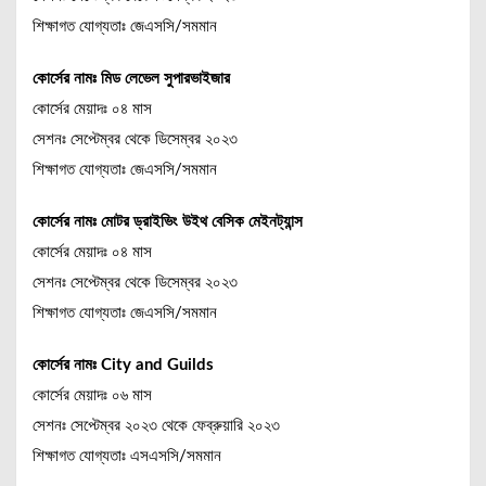
শিক্ষাগত যোগ্যতাঃ জেএসসি/সমমান
কোর্সের নামঃ মিড লেভেল সুপারভাইজার
কোর্সের মেয়াদঃ ০৪ মাস
সেশনঃ সেপ্টেম্বর থেকে ডিসেম্বর ২০২৩
শিক্ষাগত যোগ্যতাঃ জেএসসি/সমমান
কোর্সের নামঃ মোটর ড্রাইভিং উইথ বেসিক মেইনট্যান্স
কোর্সের মেয়াদঃ ০৪ মাস
সেশনঃ সেপ্টেম্বর থেকে ডিসেম্বর ২০২৩
শিক্ষাগত যোগ্যতাঃ জেএসসি/সমমান
কোর্সের নামঃ City and Guilds
কোর্সের মেয়াদঃ ০৬ মাস
সেশনঃ সেপ্টেম্বর ২০২৩ থেকে ফেব্রুয়ারি ২০২৩
শিক্ষাগত যোগ্যতাঃ এসএসসি/সমমান