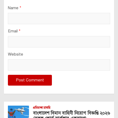
Name
*
Email
*
Website
প্রতিরক্ষা চাকরি
বাংলাদেশ বিমান বাহিনী নিয়োগ বিজ্ঞপ্তি ২০২৬