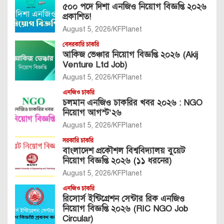
৫০০ পদে দিশা এনজিও নিয়োগ বিজ্ঞপ্তি ২০২৬
প্রকাশিত!
August 5, 2026
KFPlanet
বেসরকারি চাকরি
আকিজ ভেঞ্চার নিয়োগ বিজ্ঞপ্তি ২০২৬ (Akij
Venture Ltd Job)
August 5, 2026
KFPlanet
এনজিও চাকরি
চলমান এনজিও চাকরির খবর ২০২৬ : NGO
নিয়োগ আগস্ট’২৬
August 5, 2026
KFPlanet
সরকারি চাকরি
বাংলাদেশ প্রকৌশল বিশ্ববিদ্যালয় বুয়েট
নিয়োগ বিজ্ঞপ্তি ২০২৬ (১১ ধরনের)
August 5, 2026
KFPlanet
এনজিও চাকরি
রিসোর্স ইন্টিগ্রেশন সেন্টার রিক এনজিও
নিয়োগ বিজ্ঞপ্তি ২০২৬ (RIC NGO Job
Circular)