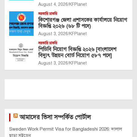
August 4, 2026
KFPlanet
সরকারি চাকরি
কিশোরগঞ্জ জেলা প্রশাসকের কার্যালয়ে নিয়োগ
বিজ্ঞপ্তি ২০২৬ (৬৮ টি পদে)
August 3, 2026
KFPlanet
সরকারি চাকরি
পিডিবি নিয়োগ বিজ্ঞপ্তি ২০২৬ [বাংলাদেশ
বিদ্যুৎ উন্নয়ন বোর্ড নিয়োগ ৫৮৭ পদে]
August 3, 2026
KFPlanet
আমাদের ভিসা সম্পর্কিত পোর্টাল
Sweden Work Permit Visa for Bangladeshi 2026: দালাল
ছাড়া সুইডেন