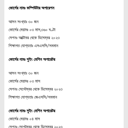
কোর্সের নামঃ কম্পিউটার অপারেশন
আসন সংখ্যাঃ ৩০ জন
কোর্সের মেয়াদঃ ০৩ মাস,৩৬০ ঘণ্টা
সেশনঃ অক্টোবর থেকে ডিসেম্বর ২০২৩
শিক্ষাগত যোগ্যতাঃ এসএসসি/সমমান
কোর্সের নামঃ সুইং মেশিন অপারেটর
আসন সংখ্যাঃ ৩০ জন
কোর্সের মেয়াদঃ ০৩ মাস
সেশনঃ সেপ্টেম্বর থেকে ডিসেম্বর ২০২৩
শিক্ষাগত যোগ্যতাঃ জেএসসি/সমমান
কোর্সের নামঃ সুইং মেশিন অপারেটর
কোর্সের মেয়াদঃ ০৪ মাস
সেশনঃ সেপ্টেম্বর থেকে ডিসেম্বর ২০২৩