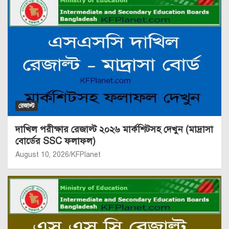
রেজাল্ট
দাখিল পরীক্ষার রেজাল্ট ২০২৬ মার্কশিটসহ দেখুন (মাদ্রাসা
বোর্ডের SSC ফলাফল)
August 10, 2026
KFPlanet