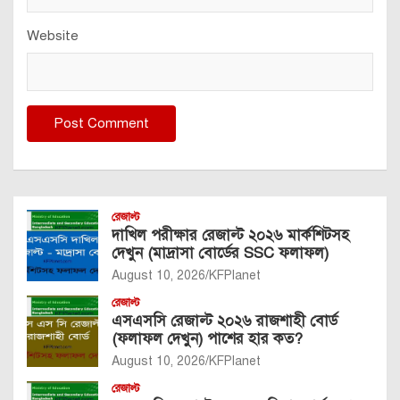
Website
রেজাল্ট
দাখিল পরীক্ষার রেজাল্ট ২০২৬ মার্কশিটসহ
দেখুন (মাদ্রাসা বোর্ডের SSC ফলাফল)
August 10, 2026
KFPlanet
রেজাল্ট
এসএসসি রেজাল্ট ২০২৬ রাজশাহী বোর্ড
(ফলাফল দেখুন) পাশের হার কত?
August 10, 2026
KFPlanet
রেজাল্ট