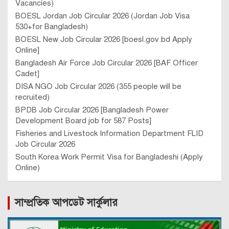
Vacancies)
BOESL Jordan Job Circular 2026 (Jordan Job Visa
530+for Bangladesh)
BOESL New Job Circular 2026 [boesl.gov.bd Apply
Online]
Bangladesh Air Force Job Circular 2026 [BAF Officer
Cadet]
DISA NGO Job Circular 2026 (355 people will be
recruited)
BPDB Job Circular 2026 [Bangladesh Power
Development Board job for 587 Posts]
Fisheries and Livestock Information Department FLID
Job Circular 2026
South Korea Work Permit Visa for Bangladeshi (Apply
Online)
সাম্প্রতিক আপডেট সার্কুলার