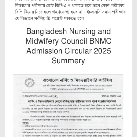
বিভাগের পরীক্ষায় মোট জিপিএ ৭ থাকতে হবে তবে কোন পরীক্ষায়
বিপি টিনের নিচে হলে গ্রহণযোগ্য হবে না এইচএসসি সমান পরীক্ষায়
যে বিজ্ঞানে সর্বনিম্ন থ্রি পয়েন্ট থাকতে হবে।
Bangladesh Nursing and
Midwifery Council BNMC
Admission Circular 2025
Summery