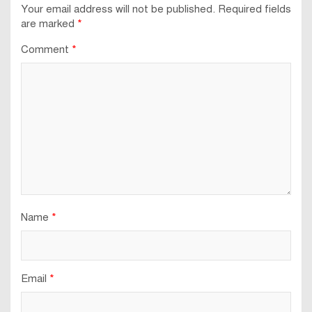
Your email address will not be published.
Required fields
are marked
*
Comment
*
Name
*
Email
*