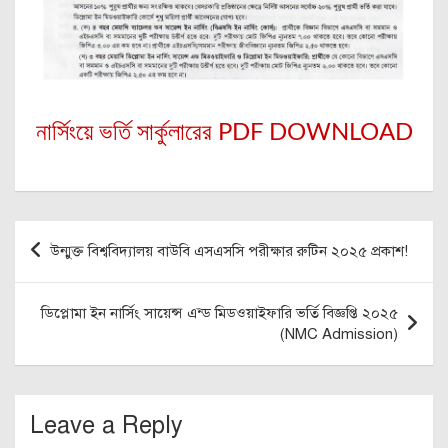
নার্সিংয়ে ভর্তি সার্কুলারের PDF DOWNLOAD
Post
উন্মুক্ত বিশ্ববিদ্যালয় বাউবি এসএসসি পরীক্ষার রুটিন ২০২৫ প্রকাশ!
navigation
ডিপ্লোমা ইন নার্সিং সায়েন্স এন্ড মিডওয়াইফারি ভর্তি বিজ্ঞপ্তি ২০২৫
(NMC Admission)
Leave a Reply