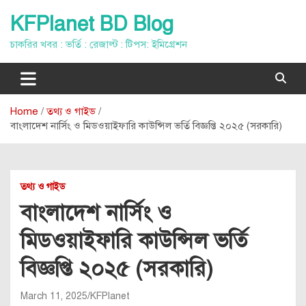
Skip
KFPlanet BD Blog
to
content
চাকরির খবর : ভর্তি : রেজাল্ট : টিপস: ইমিগ্রেশন
Home
তথ্য ও গাইড
বাংলাদেশ নার্সিং ও মিডওয়াইফারি কাউন্সিল ভর্তি বিজ্ঞপ্তি ২০২৫ (সরকারি)
তথ্য ও গাইড
বাংলাদেশ নার্সিং ও
মিডওয়াইফারি কাউন্সিল ভর্তি
বিজ্ঞপ্তি ২০২৫ (সরকারি)
March 11, 2025
KFPlanet