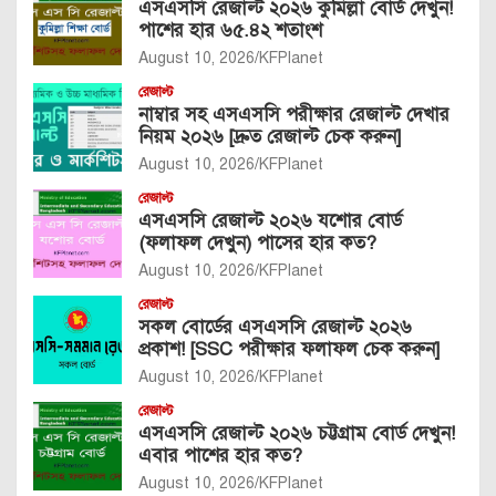
এসএসসি রেজাল্ট ২০২৬ কুমিল্লা বোর্ড দেখুন!
পাশের হার ৬৫.৪২ শতাংশ
August 10, 2026
KFPlanet
রেজাল্ট
নাম্বার সহ এসএসসি পরীক্ষার রেজাল্ট দেখার
নিয়ম ২০২৬ [দ্রুত রেজাল্ট চেক করুন]
August 10, 2026
KFPlanet
রেজাল্ট
এসএসসি রেজাল্ট ২০২৬ যশোর বোর্ড
(ফলাফল দেখুন) পাসের হার কত?
August 10, 2026
KFPlanet
রেজাল্ট
সকল বোর্ডের এসএসসি রেজাল্ট ২০২৬
প্রকাশ! [SSC পরীক্ষার ফলাফল চেক করুন]
August 10, 2026
KFPlanet
রেজাল্ট
এসএসসি রেজাল্ট ২০২৬ চট্টগ্রাম বোর্ড দেখুন!
এবার পাশের হার কত?
August 10, 2026
KFPlanet