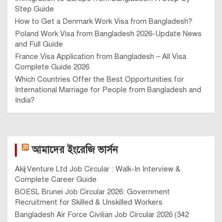
Step Guide
How to Get a Denmark Work Visa from Bangladesh?
Poland Work Visa from Bangladesh 2026-Update News
and Full Guide
France Visa Application from Bangladesh – All Visa
Complete Guide 2026
Which Countries Offer the Best Opportunities for
International Marriage for People from Bangladesh and
India?
আমাদের ইংরেজি ভার্সন
Akij Venture Ltd Job Circular : Walk-In Interview &
Complete Career Guide
BOESL Brunei Job Circular 2026: Government
Recruitment for Skilled & Unskilled Workers
Bangladesh Air Force Civilian Job Circular 2026 (342