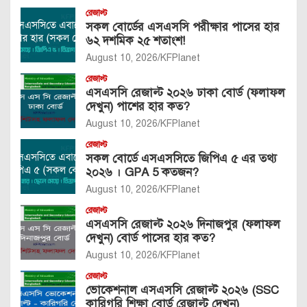
রেজাল্ট
সকল বোর্ডের এসএসসি পরীক্ষার পাসের হার
৬২ দশমিক ২৫ শতাংশ!
August 10, 2026
KFPlanet
রেজাল্ট
এসএসসি রেজাল্ট ২০২৬ ঢাকা বোর্ড (ফলাফল
দেখুন) পাশের হার কত?
August 10, 2026
KFPlanet
রেজাল্ট
সকল বোর্ডে এসএসসিতে জিপিএ ৫ এর তথ্য
২০২৬ । GPA 5 কতজন?
August 10, 2026
KFPlanet
রেজাল্ট
এসএসসি রেজাল্ট ২০২৬ দিনাজপুর (ফলাফল
দেখুন) বোর্ড পাসের হার কত?
August 10, 2026
KFPlanet
রেজাল্ট
ভোকেশনাল এসএসসি রেজাল্ট ২০২৬ (SSC
কারিগরি শিক্ষা বোর্ড রেজাল্ট দেখুন)