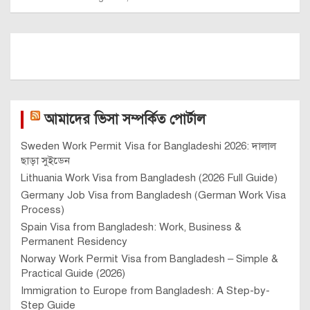
আমাদের ভিসা সম্পর্কিত পোর্টাল
Sweden Work Permit Visa for Bangladeshi 2026: দালাল
ছাড়া সুইডেন
Lithuania Work Visa from Bangladesh (2026 Full Guide)
Germany Job Visa from Bangladesh (German Work Visa
Process)
Spain Visa from Bangladesh: Work, Business &
Permanent Residency
Norway Work Permit Visa from Bangladesh – Simple &
Practical Guide (2026)
Immigration to Europe from Bangladesh: A Step-by-
Step Guide