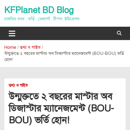
Skip
KFPlanet BD Blog
to
content
চাকরির খবর : ভর্তি : রেজাল্ট : টিপস: ইমিগ্রেশন
Home
তথ্য ও গাইড
উন্মুক্ততে ২ বছরের মাস্টার অব ডিজাস্টার ম্যানেজমেন্ট (BOU-BOU) ভর্তি
হোন!
তথ্য ও গাইড
উন্মুক্ততে ২ বছরের মাস্টার অব
ডিজাস্টার ম্যানেজমেন্ট (BOU-
BOU) ভর্তি হোন!