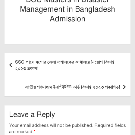
Management in Bangladesh
Admission
Post
SSC পাসে যশোর জেলা প্রশাসকের কার্যালয়ে নিয়োগ বিজ্ঞপ্তি
navigation
২০২৩ প্রকাশ!
জাতীয় গণমাধ্যম ইনস্টিটিউট ভর্তি বিজ্ঞপ্তি ২০২৩ প্রকাশিত!
Leave a Reply
Your email address will not be published.
Required fields
are marked
*