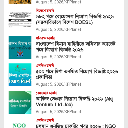
August 5, 2026
KFPlanet
বিদেশে চাকরি
৬৮২ পদে বোয়েসেল নিয়োগ বিজ্ঞপ্তি ২০২৬
(সরকারিভাবে বিদেশ BOESL)
August 5, 2026
KFPlanet
প্রতিরক্ষা চাকরি
বাংলাদেশ বিমান বাহিনীতে অফিসার ক্যাডেট
পদে নিয়োগ বিজ্ঞপ্তি ২০২৬
August 5, 2026
KFPlanet
এনজিও চাকরি
৫০০ পদে দিশা এনজিও নিয়োগ বিজ্ঞপ্তি ২০২৬
প্রকাশিত!
August 5, 2026
KFPlanet
বেসরকারি চাকরি
আকিজ ভেঞ্চার নিয়োগ বিজ্ঞপ্তি ২০২৬ (Akij
Venture Ltd Job)
August 5, 2026
KFPlanet
এনজিও চাকরি
চলমান এনজিও চাকরির খবর ২০২৬ : NGO