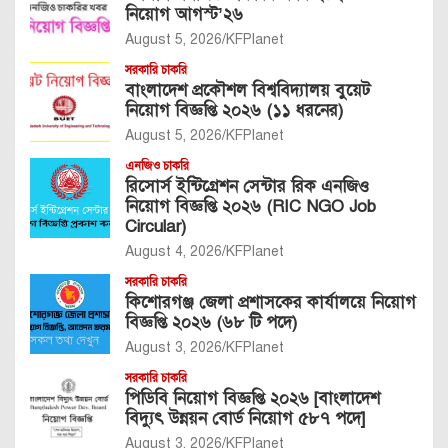
নিয়োগ আগস্ট’২৬
August 5, 2026
KFPlanet
সরকারি চাকরি
বাংলাদেশ প্রকৌশল বিশ্ববিদ্যালয় বুয়েট
নিয়োগ বিজ্ঞপ্তি ২০২৬ (১১ ধরনের)
August 5, 2026
KFPlanet
এনজিও চাকরি
রিসোর্স ইন্টিগ্রেশন সেন্টার রিক এনজিও
নিয়োগ বিজ্ঞপ্তি ২০২৬ (RIC NGO Job
Circular)
August 4, 2026
KFPlanet
সরকারি চাকরি
কিশোরগঞ্জ জেলা প্রশাসকের কার্যালয়ে নিয়োগ
বিজ্ঞপ্তি ২০২৬ (৬৮ টি পদে)
August 3, 2026
KFPlanet
সরকারি চাকরি
পিডিবি নিয়োগ বিজ্ঞপ্তি ২০২৬ [বাংলাদেশ
বিদ্যুৎ উন্নয়ন বোর্ড নিয়োগ ৫৮৭ পদে]
August 3, 2026
KFPlanet