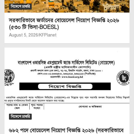
বিদেশে চাকরি
সরকারিভাবে জর্ডানের বোয়েসেল নিয়োগ বিজ্ঞপ্তি ২০২৬
(৫৩০ টি ভিসা-BOESL)
August 5, 2026
KFPlanet
বিদেশে চাকরি
৬৮২ পদে বোয়েসেল নিয়োগ বিজ্ঞপ্তি ২০২৬ (সরকারিভাবে