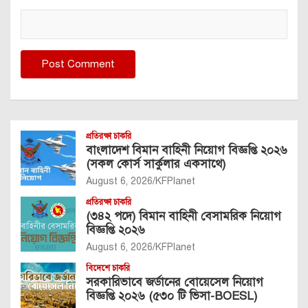
প্রতিরক্ষা চাকরি
বাংলাদেশ বিমান বাহিনী নিয়োগ বিজ্ঞপ্তি ২০২৬
(সকল কোর্স সার্কুলার একসাথে)
August 6, 2026
KFPlanet
প্রতিরক্ষা চাকরি
(৩৪২ পদে) বিমান বাহিনী বেসামরিক নিয়োগ
বিজ্ঞপ্তি ২০২৬
August 6, 2026
KFPlanet
বিদেশে চাকরি
সরকারিভাবে জর্ডানের বোয়েসেল নিয়োগ
বিজ্ঞপ্তি ২০২৬ (৫৩০ টি ভিসা-BOESL)