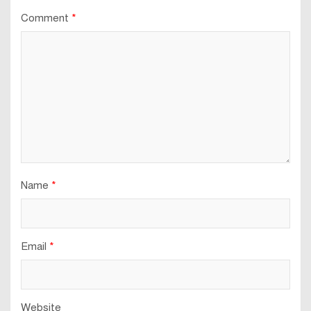
Comment
*
Name
*
Email
*
Website