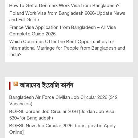
How to Get a Denmark Work Visa from Bangladesh?
Poland Work Visa from Bangladesh 2026-Update News
and Full Guide
France Visa Application from Bangladesh – All Visa
Complete Guide 2026
Which Countries Offer the Best Opportunities for
International Marriage for People from Bangladesh and
India?
আমাদের ইংরেজি ভার্সন
Bangladesh Air Force Civilian Job Circular 2026 (342
Vacancies)
BOESL Jordan Job Circular 2026 (Jordan Job Visa
530+for Bangladesh)
BOESL New Job Circular 2026 [boesl.gov.bd Apply
Online]