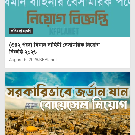
প্রতিরক্ষা চাকরি
(৩৪২ পদে) বিমান বাহিনী বেসামরিক নিয়োগ
বিজ্ঞপ্তি ২০২৬
August 6, 2026
KFPlanet