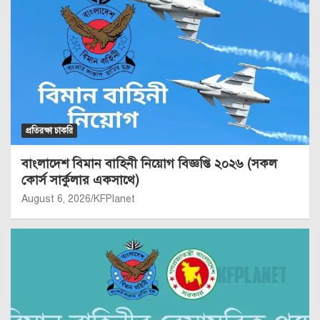
প্রতিরক্ষা চাকরি
বাংলাদেশ বিমান বাহিনী নিয়োগ বিজ্ঞপ্তি ২০২৬ (সকল
কোর্স সার্কুলার একসাথে)
August 6, 2026
KFPlanet