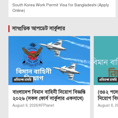
South Korea Work Permit Visa for Bangladeshi (Apply
Online)
সাম্প্রতিক আপডেট সার্কুলার
প্রতিরক্ষা চাকরি
প্রতিরক্ষা চাকরি
বাংলাদেশ বিমান বাহিনী নিয়োগ বিজ্ঞপ্তি
(৩৪২ পদে)
২০২৬ (সকল কোর্স সার্কুলার একসাথে)
নিয়োগ বিজ
August 6, 2026
KFPlanet
August 6, 2