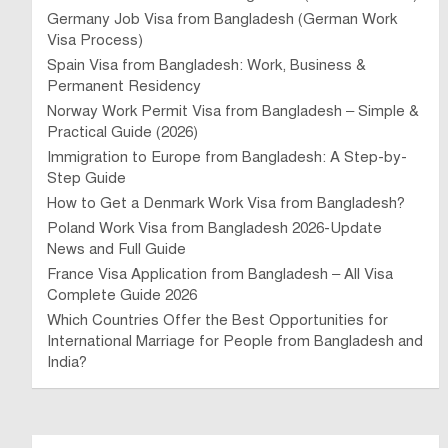
Germany Job Visa from Bangladesh (German Work
Visa Process)
Spain Visa from Bangladesh: Work, Business &
Permanent Residency
Norway Work Permit Visa from Bangladesh – Simple &
Practical Guide (2026)
Immigration to Europe from Bangladesh: A Step-by-
Step Guide
How to Get a Denmark Work Visa from Bangladesh?
Poland Work Visa from Bangladesh 2026-Update
News and Full Guide
France Visa Application from Bangladesh – All Visa
Complete Guide 2026
Which Countries Offer the Best Opportunities for
International Marriage for People from Bangladesh and
India?