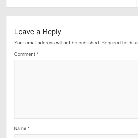
Leave a Reply
Your email address will not be published.
Required fields 
Comment
*
Name
*