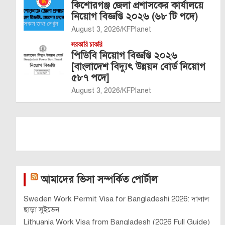
কিশোরগঞ্জ জেলা প্রশাসকের কার্যালয়ে
নিয়োগ বিজ্ঞপ্তি ২০২৬ (৬৮ টি পদে)
August 3, 2026
KFPlanet
সরকারি চাকরি
পিডিবি নিয়োগ বিজ্ঞপ্তি ২০২৬
[বাংলাদেশ বিদ্যুৎ উন্নয়ন বোর্ড নিয়োগ
৫৮৭ পদে]
August 3, 2026
KFPlanet
আমাদের ভিসা সম্পর্কিত পোর্টাল
Sweden Work Permit Visa for Bangladeshi 2026: দালাল
ছাড়া সুইডেন
Lithuania Work Visa from Bangladesh (2026 Full Guide)