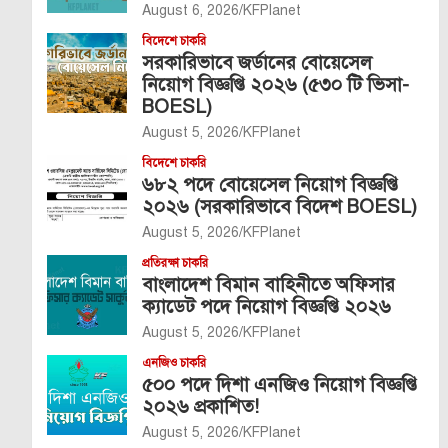
August 6, 2026
KFPlanet
বিদেশে চাকরি
সরকারিভাবে জর্ডানের বোয়েসেল
নিয়োগ বিজ্ঞপ্তি ২০২৬ (৫৩০ টি ভিসা-
BOESL)
August 5, 2026
KFPlanet
বিদেশে চাকরি
৬৮২ পদে বোয়েসেল নিয়োগ বিজ্ঞপ্তি
২০২৬ (সরকারিভাবে বিদেশ BOESL)
August 5, 2026
KFPlanet
প্রতিরক্ষা চাকরি
বাংলাদেশ বিমান বাহিনীতে অফিসার
ক্যাডেট পদে নিয়োগ বিজ্ঞপ্তি ২০২৬
August 5, 2026
KFPlanet
এনজিও চাকরি
৫০০ পদে দিশা এনজিও নিয়োগ বিজ্ঞপ্তি
২০২৬ প্রকাশিত!
August 5, 2026
KFPlanet