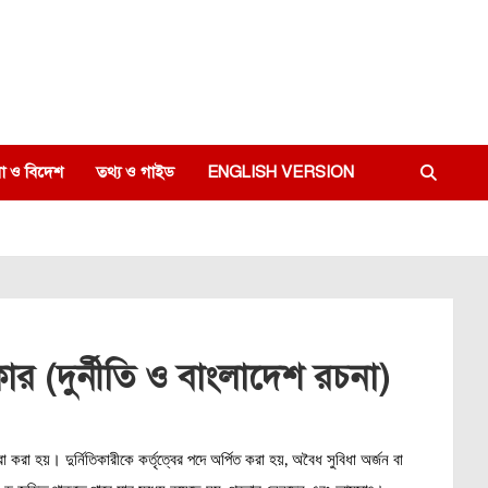
া ও বিদেশ
তথ্য ও গাইড
ENGLISH VERSION
কার (দুর্নীতি ও বাংলাদেশ রচনা)
া হয়। দুর্নিতিকারীকে কর্তৃত্বের পদে অর্পিত করা হয়, অবৈধ সুবিধা অর্জন বা