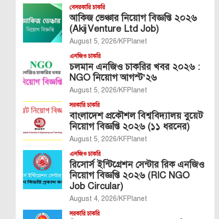
বেসরকারি চাকরি
আকিজ ভেঞ্চার নিয়োগ বিজ্ঞপ্তি ২০২৬
(Akij Venture Ltd Job)
August 5, 2026
KFPlanet
এনজিও চাকরি
চলমান এনজিও চাকরির খবর ২০২৬ :
NGO নিয়োগ আগস্ট’২৬
August 5, 2026
KFPlanet
সরকারি চাকরি
বাংলাদেশ প্রকৌশল বিশ্ববিদ্যালয় বুয়েট
নিয়োগ বিজ্ঞপ্তি ২০২৬ (১১ ধরনের)
August 5, 2026
KFPlanet
এনজিও চাকরি
রিসোর্স ইন্টিগ্রেশন সেন্টার রিক এনজিও
নিয়োগ বিজ্ঞপ্তি ২০২৬ (RIC NGO
Job Circular)
August 4, 2026
KFPlanet
সরকারি চাকরি