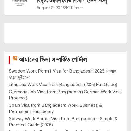
বিদ্যুৎ উন্নয়ন বোর্ড নিয়োগ ৫৮৭ পদে]
August 3, 2026
KFPlanet
আমাদের ভিসা সম্পর্কিত পোর্টাল
Sweden Work Permit Visa for Bangladeshi 2026: দালাল
ছাড়া সুইডেন
Lithuania Work Visa from Bangladesh (2026 Full Guide)
Germany Job Visa from Bangladesh (German Work Visa
Process)
Spain Visa from Bangladesh: Work, Business &
Permanent Residency
Norway Work Permit Visa from Bangladesh – Simple &
Practical Guide (2026)