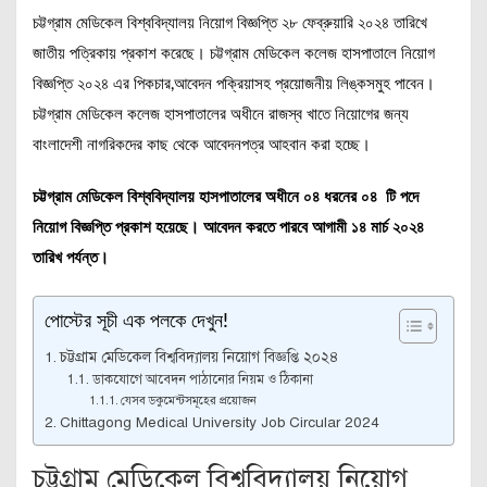
চট্টগ্রাম মেডিকেল বিশ্ববিদ্যালয় নিয়োগ বিজ্ঞপ্তি ২৮ ফেব্রুয়ারি ২০২৪ তারিখে
জাতীয় পত্রিকায় প্রকাশ করেছে। চট্টগ্রাম মেডিকেল কলেজ হাসপাতালে নিয়োগ
বিজ্ঞপ্তি ২০২৪ এর পিকচার,আবেদন পক্রিয়াসহ প্রয়োজনীয় লিঙ্কসমুহ পাবেন।
চট্টগ্রাম মেডিকেল কলেজ হাসপাতালের অধীনে রাজস্ব খাতে নিয়োগের জন্য
বাংলাদেশী নাগরিকদের কাছ থেকে আবেদনপত্র আহবান করা হচ্ছে।
চট্টগ্রাম মেডিকেল বিশ্ববিদ্যালয় হাসপাতালের অধীনে ০৪ ধরনের ০৪ টি পদে
নিয়োগ বিজ্ঞপ্তি প্রকাশ হয়েছে। আবেদন করতে পারবে আগামী ১৪ মার্চ ২০২৪
তারিখ পর্যন্ত।
পোস্টের সূচী এক পলকে দেখুন!
চট্টগ্রাম মেডিকেল বিশ্ববিদ্যালয় নিয়োগ বিজ্ঞপ্তি ২০২৪
ডাকযোগে আবেদন পাঠানোর নিয়ম ও ঠিকানা
যেসব ডকুমেন্টসমূহের প্রয়োজন
Chittagong Medical University Job Circular 2024
চট্টগ্রাম মেডিকেল বিশ্ববিদ্যালয় নিয়োগ