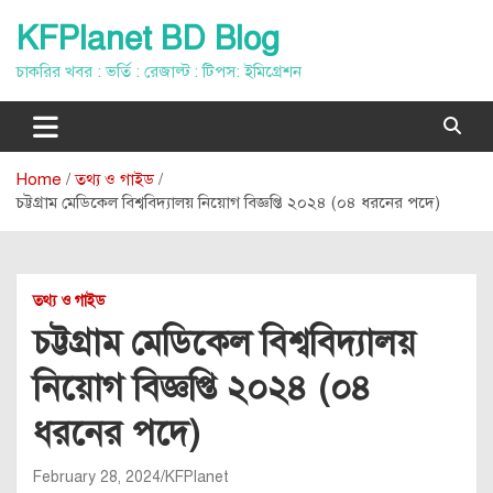
Skip
KFPlanet BD Blog
to
content
চাকরির খবর : ভর্তি : রেজাল্ট : টিপস: ইমিগ্রেশন
Home
তথ্য ও গাইড
চট্টগ্রাম মেডিকেল বিশ্ববিদ্যালয় নিয়োগ বিজ্ঞপ্তি ২০২৪ (০৪ ধরনের পদে)
তথ্য ও গাইড
চট্টগ্রাম মেডিকেল বিশ্ববিদ্যালয়
নিয়োগ বিজ্ঞপ্তি ২০২৪ (০৪
ধরনের পদে)
February 28, 2024
KFPlanet