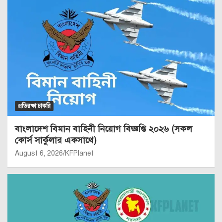
প্রতিরক্ষা চাকরি
বাংলাদেশ বিমান বাহিনী নিয়োগ বিজ্ঞপ্তি ২০২৬ (সকল
কোর্স সার্কুলার একসাথে)
August 6, 2026
KFPlanet