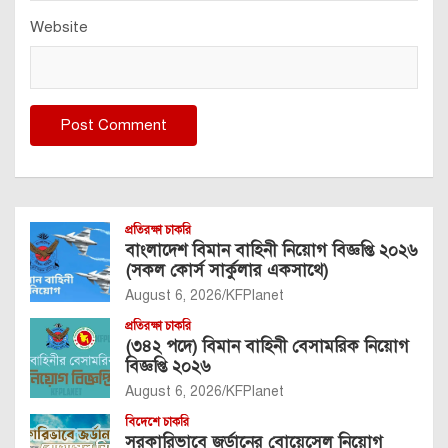
Website
প্রতিরক্ষা চাকরি
বাংলাদেশ বিমান বাহিনী নিয়োগ বিজ্ঞপ্তি ২০২৬
(সকল কোর্স সার্কুলার একসাথে)
August 6, 2026
KFPlanet
প্রতিরক্ষা চাকরি
(৩৪২ পদে) বিমান বাহিনী বেসামরিক নিয়োগ
বিজ্ঞপ্তি ২০২৬
August 6, 2026
KFPlanet
বিদেশে চাকরি
সরকারিভাবে জর্ডানের বোয়েসেল নিয়োগ