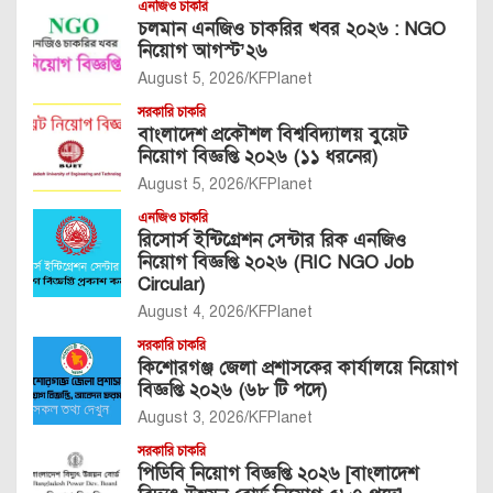
এনজিও চাকরি
চলমান এনজিও চাকরির খবর ২০২৬ : NGO
নিয়োগ আগস্ট’২৬
August 5, 2026
KFPlanet
সরকারি চাকরি
বাংলাদেশ প্রকৌশল বিশ্ববিদ্যালয় বুয়েট
নিয়োগ বিজ্ঞপ্তি ২০২৬ (১১ ধরনের)
August 5, 2026
KFPlanet
এনজিও চাকরি
রিসোর্স ইন্টিগ্রেশন সেন্টার রিক এনজিও
নিয়োগ বিজ্ঞপ্তি ২০২৬ (RIC NGO Job
Circular)
August 4, 2026
KFPlanet
সরকারি চাকরি
কিশোরগঞ্জ জেলা প্রশাসকের কার্যালয়ে নিয়োগ
বিজ্ঞপ্তি ২০২৬ (৬৮ টি পদে)
August 3, 2026
KFPlanet
সরকারি চাকরি
পিডিবি নিয়োগ বিজ্ঞপ্তি ২০২৬ [বাংলাদেশ