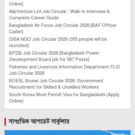
Online]
Akij Venture Ltd Job Circular : Walk-In Interview &
Complete Career Guide
Bangladesh Air Force Job Circular 2026 [BAF Officer
Cadet]
DISA NGO Job Circular 2026 (355 people will be
recruited)
BPDB Job Circular 2026 [Bangladesh Power
Development Board job for 587 Posts]
Fisheries and Livestock Information Department FLID
Job Circular 2026
BOESL Brunei Job Circular 2026: Government
Recruitment for Skilled & Unskilled Workers
South Korea Work Permit Visa for Bangladeshi (Apply
Online)
সাম্প্রতিক আপডেট সার্কুলার