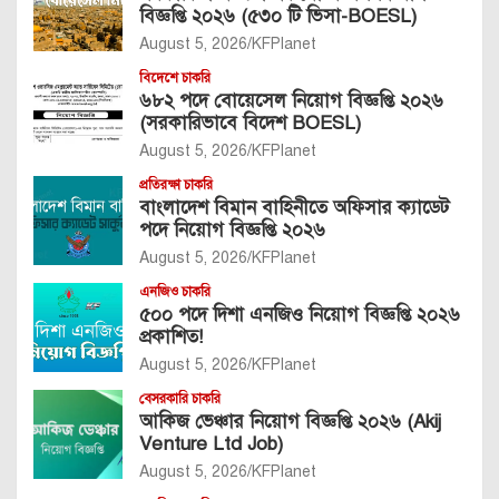
বিজ্ঞপ্তি ২০২৬ (৫৩০ টি ভিসা-BOESL)
August 5, 2026
KFPlanet
বিদেশে চাকরি
৬৮২ পদে বোয়েসেল নিয়োগ বিজ্ঞপ্তি ২০২৬
(সরকারিভাবে বিদেশ BOESL)
August 5, 2026
KFPlanet
প্রতিরক্ষা চাকরি
বাংলাদেশ বিমান বাহিনীতে অফিসার ক্যাডেট
পদে নিয়োগ বিজ্ঞপ্তি ২০২৬
August 5, 2026
KFPlanet
এনজিও চাকরি
৫০০ পদে দিশা এনজিও নিয়োগ বিজ্ঞপ্তি ২০২৬
প্রকাশিত!
August 5, 2026
KFPlanet
বেসরকারি চাকরি
আকিজ ভেঞ্চার নিয়োগ বিজ্ঞপ্তি ২০২৬ (Akij
Venture Ltd Job)
August 5, 2026
KFPlanet