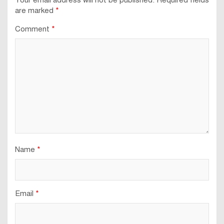
are marked
*
Comment
*
Name
*
Email
*