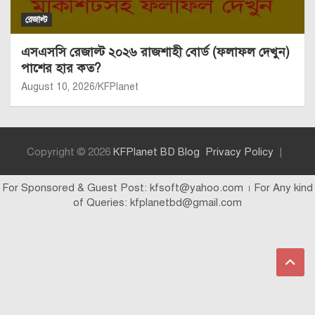
রেজাল্ট
এসএসসি রেজাল্ট ২০২৬ রাজশাহী বোর্ড (ফলাফল দেখুন)
পাশের হার কত?
August 10, 2026
KFPlanet
Copyright © 2026
KFPlanet BD Blog
Privacy Policy
For Sponsored & Guest Post: kfsoft@yahoo.com । For Any kind
of Queries: kfplanetbd@gmail.com