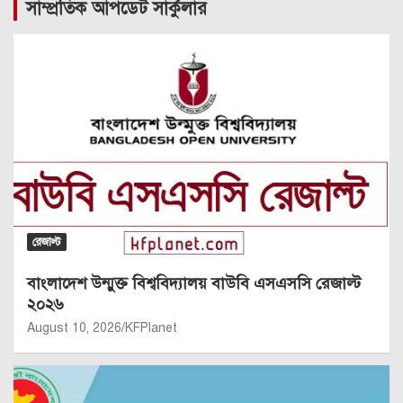
সাম্প্রতিক আপডেট সার্কুলার
রেজাল্ট
বাংলাদেশ উন্মুক্ত বিশ্ববিদ্যালয় বাউবি এসএসসি রেজাল্ট
২০২৬
August 10, 2026
KFPlanet