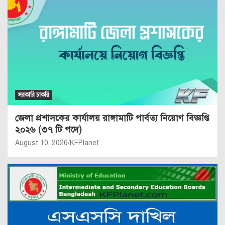
সরকারি চাকরি
জেলা প্রশাসকের কার্যালয় রাঙ্গামাটি পার্বত্য নিয়োগ বিজ্ঞপ্তি
২০২৬ (৩৭ টি পদে)
August 10, 2026
KFPlanet