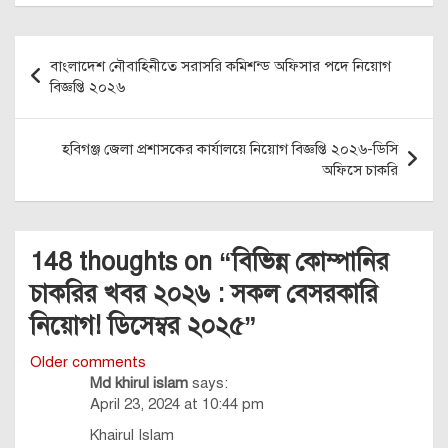
Post
বাংলাদেশ নৌবাহিনীতে সরাসরি কমিশন্ড অফিসার পদে নিয়োগ
navigation
বিজ্ঞপ্তি ২০২৬
হবিগঞ্জ জেলা প্রশাসকের কার্যালয়ে নিয়োগ বিজ্ঞপ্তি ২০২৬-ডিসি
অফিসে চাকরি
148 thoughts on “
বিভিন্ন কোম্পানির
চাকরির খবর ২০২৬ : সকল বেসরকারি
নিয়োগ! ডিসেম্বর ২০২৫
”
Comments
Older comments
Md khirul islam
says:
navigation
April 23, 2024 at 10:44 pm
Khairul Islam