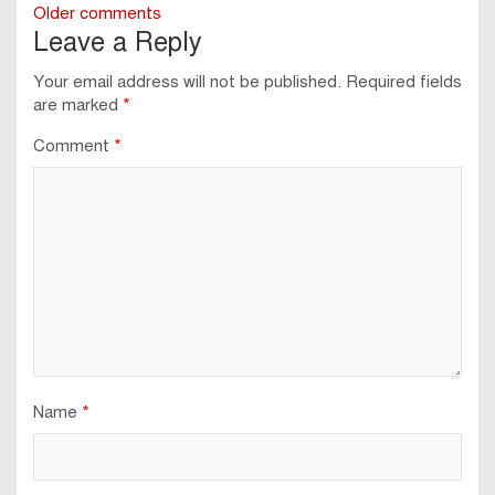
Comments
Older comments
Leave a Reply
navigation
Your email address will not be published.
Required fields
are marked
*
Comment
*
Name
*