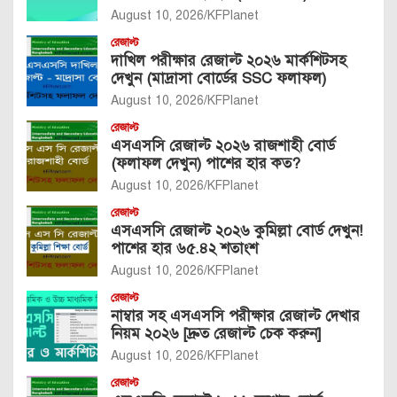
August 10, 2026
KFPlanet
রেজাল্ট
দাখিল পরীক্ষার রেজাল্ট ২০২৬ মার্কশিটসহ
দেখুন (মাদ্রাসা বোর্ডের SSC ফলাফল)
August 10, 2026
KFPlanet
রেজাল্ট
এসএসসি রেজাল্ট ২০২৬ রাজশাহী বোর্ড
(ফলাফল দেখুন) পাশের হার কত?
August 10, 2026
KFPlanet
রেজাল্ট
এসএসসি রেজাল্ট ২০২৬ কুমিল্লা বোর্ড দেখুন!
পাশের হার ৬৫.৪২ শতাংশ
August 10, 2026
KFPlanet
রেজাল্ট
নাম্বার সহ এসএসসি পরীক্ষার রেজাল্ট দেখার
নিয়ম ২০২৬ [দ্রুত রেজাল্ট চেক করুন]
August 10, 2026
KFPlanet
রেজাল্ট