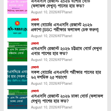
এসএসসি রেজাল্ট ২০২৬ যশোর বোর্ড
(ফলাফল দেখুন) পাসের হার কত?
August 10, 2026
KFPlanet
রেজাল্ট
সকল বোর্ডের এসএসসি রেজাল্ট ২০২৬
প্রকাশ! [SSC পরীক্ষার ফলাফল চেক করুন]
August 10, 2026
KFPlanet
রেজাল্ট
এসএসসি রেজাল্ট ২০২৬ চট্টগ্রাম বোর্ড দেখুন!
এবার পাশের হার কত?
August 10, 2026
KFPlanet
রেজাল্ট
সকল বোর্ডের এসএসসি পরীক্ষার পাসের হার
৬২ দশমিক ২৫ শতাংশ!
August 10, 2026
KFPlanet
রেজাল্ট
এসএসসি রেজাল্ট ২০২৬ ঢাকা বোর্ড (ফলাফল
দেখুন) পাশের হার কত?
August 10, 2026
KFPlanet