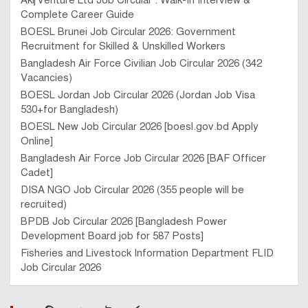
Complete Career Guide
BOESL Brunei Job Circular 2026: Government
Recruitment for Skilled & Unskilled Workers
Bangladesh Air Force Civilian Job Circular 2026 (342
Vacancies)
BOESL Jordan Job Circular 2026 (Jordan Job Visa
530+for Bangladesh)
BOESL New Job Circular 2026 [boesl.gov.bd Apply
Online]
Bangladesh Air Force Job Circular 2026 [BAF Officer
Cadet]
DISA NGO Job Circular 2026 (355 people will be
recruited)
BPDB Job Circular 2026 [Bangladesh Power
Development Board job for 587 Posts]
Fisheries and Livestock Information Department FLID
Job Circular 2026