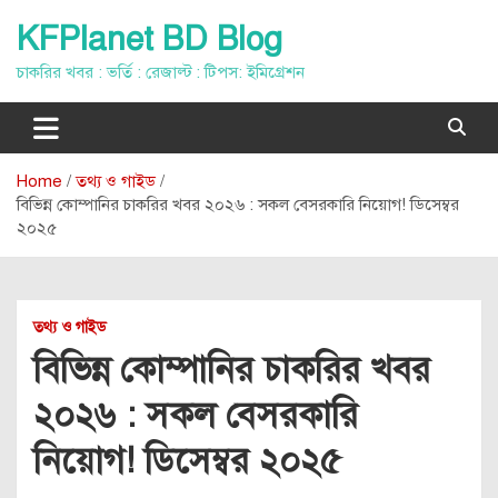
Skip
KFPlanet BD Blog
to
content
চাকরির খবর : ভর্তি : রেজাল্ট : টিপস: ইমিগ্রেশন
Home
তথ্য ও গাইড
বিভিন্ন কোম্পানির চাকরির খবর ২০২৬ : সকল বেসরকারি নিয়োগ! ডিসেম্বর
২০২৫
তথ্য ও গাইড
বিভিন্ন কোম্পানির চাকরির খবর
২০২৬ : সকল বেসরকারি
নিয়োগ! ডিসেম্বর ২০২৫