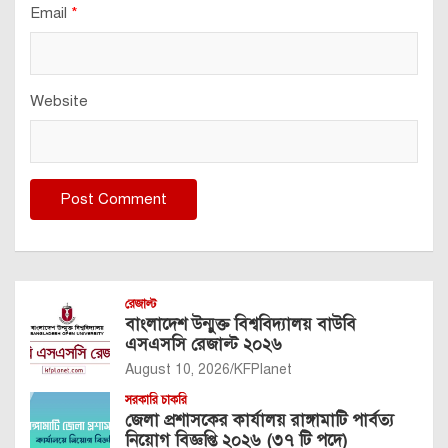
Email
*
Website
রেজাল্ট
বাংলাদেশ উন্মুক্ত বিশ্ববিদ্যালয় বাউবি
এসএসসি রেজাল্ট ২০২৬
August 10, 2026
KFPlanet
সরকারি চাকরি
জেলা প্রশাসকের কার্যালয় রাঙ্গামাটি পার্বত্য
নিয়োগ বিজ্ঞপ্তি ২০২৬ (৩৭ টি পদে)