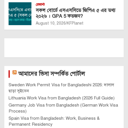
রেজাল্ট
সকল বোর্ডে এসএসসিতে জিপিএ ৫ এর তথ্য
২০২৬ । GPA 5 কতজন?
August 10, 2026
KFPlanet
আমাদের ভিসা সম্পর্কিত পোর্টাল
Sweden Work Permit Visa for Bangladeshi 2026: দালাল
ছাড়া সুইডেন
Lithuania Work Visa from Bangladesh (2026 Full Guide)
Germany Job Visa from Bangladesh (German Work Visa
Process)
Spain Visa from Bangladesh: Work, Business &
Permanent Residency