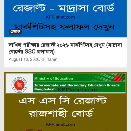
রেজাল্ট
দাখিল পরীক্ষার রেজাল্ট ২০২৬ মার্কশিটসহ দেখুন (মাদ্রাসা
বোর্ডের SSC ফলাফল)
August 10, 2026
KFPlanet