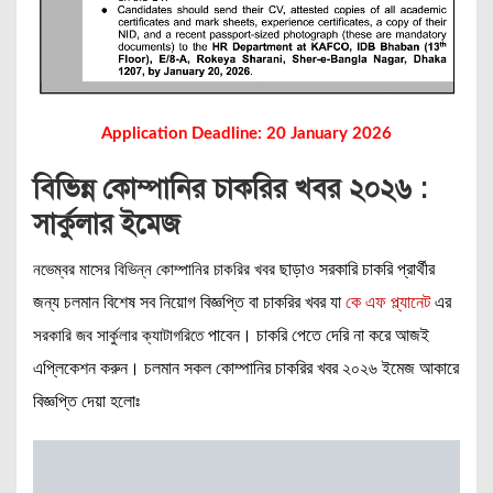
Application Deadline: 20 January 2026
বিভিন্ন কোম্পানির চাকরির খবর ২০২৬ :
সার্কুলার ইমেজ
ছাড়াও সরকারি চাকরি প্রার্থীর
নভেম্বর মাসের বিভিন্ন কোম্পানির চাকরির খবর
জন্য চলমান বিশেষ সব নিয়োগ বিজ্ঞপ্তি বা চাকরির খবর যা
কে এফ প্ল্যানেট
এর
পাবেন।
চাকরি পেতে দেরি না করে আজই
সরকারি জব সার্কুলার ক্যাটাগরিতে
এপ্লিকেশন করুন। চলমান সকল কোম্পানির চাকরির খবর ২০২৬ ইমেজ আকারে
বিজ্ঞপ্তি দেয়া হলোঃ