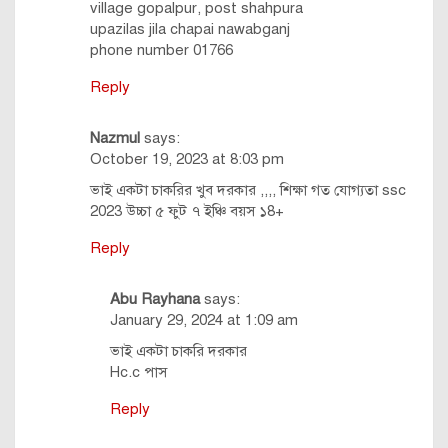
village gopalpur, post shahpura
upazilas jila chapai nawabganj
phone number 01766
Reply
Nazmul
says:
October 19, 2023 at 8:03 pm
ভাই একটা চাকরির খুব দরকার ,,,, শিক্ষা গত যোগ্যতা ssc
2023 উচ্চা ৫ ফুট ৭ ইঞ্চি বয়স ১8+
Reply
Abu Rayhana
says:
January 29, 2024 at 1:09 am
ভাই একটা চাকরি দরকার
Hc.c পাস
Reply