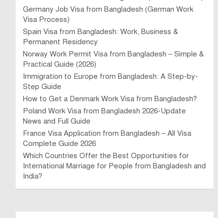
Germany Job Visa from Bangladesh (German Work
Visa Process)
Spain Visa from Bangladesh: Work, Business &
Permanent Residency
Norway Work Permit Visa from Bangladesh – Simple &
Practical Guide (2026)
Immigration to Europe from Bangladesh: A Step-by-
Step Guide
How to Get a Denmark Work Visa from Bangladesh?
Poland Work Visa from Bangladesh 2026-Update
News and Full Guide
France Visa Application from Bangladesh – All Visa
Complete Guide 2026
Which Countries Offer the Best Opportunities for
International Marriage for People from Bangladesh and
India?