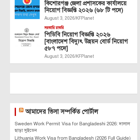
কিশোরগঞ্জ জেলা প্রশাসকের কার্যালয়ে
নিয়োগ বিজ্ঞপ্তি ২০২৬ (৬৮ টি পদে)
August 3, 2026
KFPlanet
সরকারি চাকরি
পিডিবি নিয়োগ বিজ্ঞপ্তি ২০২৬
[বাংলাদেশ বিদ্যুৎ উন্নয়ন বোর্ড নিয়োগ
৫৮৭ পদে]
August 3, 2026
KFPlanet
আমাদের ভিসা সম্পর্কিত পোর্টাল
Sweden Work Permit Visa for Bangladeshi 2026: দালাল
ছাড়া সুইডেন
Lithuania Work Visa from Bangladesh (2026 Full Guide)