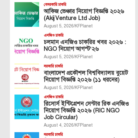
বেসরকারি চাকরি
আকিজ ভেঞ্চার নিয়োগ বিজ্ঞপ্তি ২০২৬
(Akij Venture Ltd Job)
August 5, 2026
KFPlanet
এনজিও চাকরি
চলমান এনজিও চাকরির খবর ২০২৬ :
NGO নিয়োগ আগস্ট’২৬
August 5, 2026
KFPlanet
সরকারি চাকরি
বাংলাদেশ প্রকৌশল বিশ্ববিদ্যালয় বুয়েট
নিয়োগ বিজ্ঞপ্তি ২০২৬ (১১ ধরনের)
August 5, 2026
KFPlanet
এনজিও চাকরি
রিসোর্স ইন্টিগ্রেশন সেন্টার রিক এনজিও
নিয়োগ বিজ্ঞপ্তি ২০২৬ (RIC NGO
Job Circular)
August 4, 2026
KFPlanet
সরকারি চাকরি