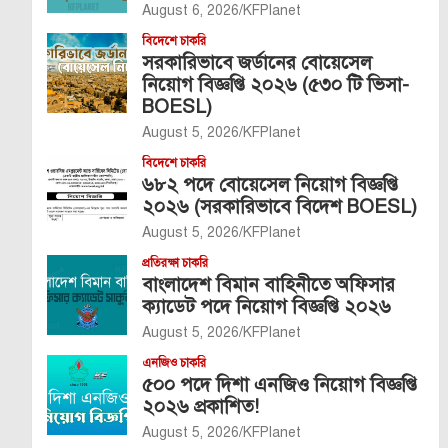
August 6, 2026
KFPlanet
বিদেশে চাকরি
সরকারিভাবে জর্ডানের বোয়েসেল
নিয়োগ বিজ্ঞপ্তি ২০২৬ (৫৩০ টি ভিসা-
BOESL)
August 5, 2026
KFPlanet
বিদেশে চাকরি
৬৮২ পদে বোয়েসেল নিয়োগ বিজ্ঞপ্তি
২০২৬ (সরকারিভাবে বিদেশ BOESL)
August 5, 2026
KFPlanet
প্রতিরক্ষা চাকরি
বাংলাদেশ বিমান বাহিনীতে অফিসার
ক্যাডেট পদে নিয়োগ বিজ্ঞপ্তি ২০২৬
August 5, 2026
KFPlanet
এনজিও চাকরি
৫০০ পদে দিশা এনজিও নিয়োগ বিজ্ঞপ্তি
২০২৬ প্রকাশিত!
August 5, 2026
KFPlanet