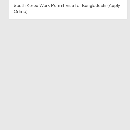
South Korea Work Permit Visa for Bangladeshi (Apply
Online)