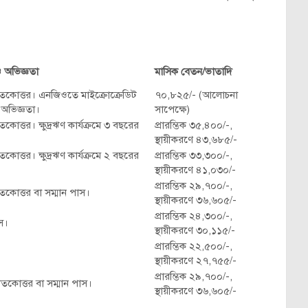
ও অভিজ্ঞতা
মাসিক বেতন/ভাতাদি
াতকোত্তর। এনজিওতে মাইক্রোক্রেডিট
৭০,৮২৫/- (আলোচনা
 অভিজ্ঞতা।
সাপেক্ষে)
কোত্তর। ক্ষুদ্রঋণ কার্যক্রমে ৩ বছরের
প্রারম্ভিক ৩৫,৪০০/-,
স্থায়ীকরণে ৪৩,৬৮৫/-
কোত্তর। ক্ষুদ্রঋণ কার্যক্রমে ২ বছরের
প্রারম্ভিক ৩৩,৩০০/-,
স্থায়ীকরণে ৪১,০৩০/-
প্রারম্ভিক ২৯,৭০০/-,
তকোত্তর বা সম্মান পাস।
স্থায়ীকরণে ৩৬,৬০৫/-
প্রারম্ভিক ২৪,৩০০/-,
াস।
স্থায়ীকরণে ৩০,১১৫/-
প্রারম্ভিক ২২,৫০০/-,
স্থায়ীকরণে ২৭,৭৫৫/-
প্রারম্ভিক ২৯,৭০০/-,
নাতকোত্তর বা সম্মান পাস।
স্থায়ীকরণে ৩৬,৬০৫/-