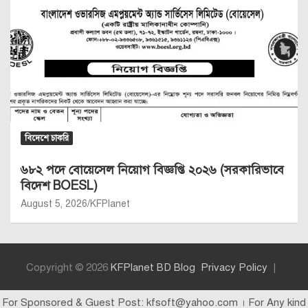
বিদেশে চাকরি
৬৮২ পদে বোয়েসেল নিয়োগ বিজ্ঞপ্তি ২০২৬ (সরকারিভাবে
বিদেশ BOESL)
August 5, 2026
KFPlanet
Copyright © 2026
KFPlanet BD Blog
Privacy Policy
For Sponsored & Guest Post: kfsoft@yahoo.com । For Any kind