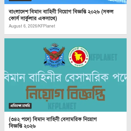
বাংলাদেশ বিমান বাহিনী নিয়োগ বিজ্ঞপ্তি ২০২৬ (সকল
কোর্স সার্কুলার একসাথে)
August 6, 2026
KFPlanet
প্রতিরক্ষা চাকরি
(৩৪২ পদে) বিমান বাহিনী বেসামরিক নিয়োগ
বিজ্ঞপ্তি ২০২৬