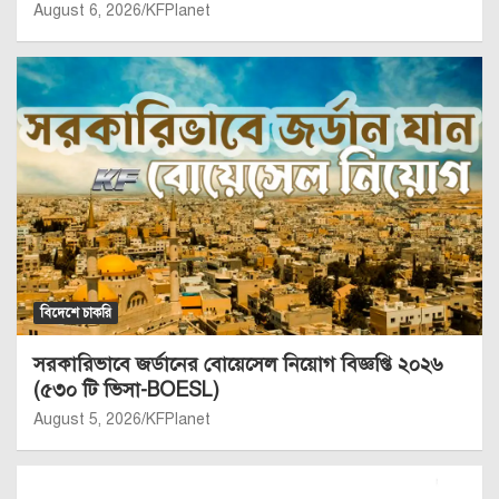
August 6, 2026
KFPlanet
বিদেশে চাকরি
সরকারিভাবে জর্ডানের বোয়েসেল নিয়োগ বিজ্ঞপ্তি ২০২৬
(৫৩০ টি ভিসা-BOESL)
August 5, 2026
KFPlanet