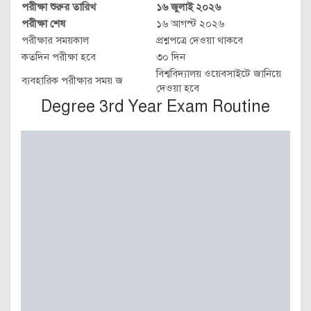
পরীক্ষা শুরুর তারিখ
১৬ জুলাই ২০২৬
পরীক্ষা শেষ
১৬ আগস্ট ২০২৬
পরীক্ষার সময়কাল
প্রশ্নপত্রে দেওয়া থাকবে
কতদিন পরীক্ষা হবে
৩০ দিন
বিশ্ববিদ্যালয় ওয়েবসাইটে জানিয়ে
ব্যবহারিক পরীক্ষার সময় জ
দেওয়া হবে
Degree 3rd Year Exam Routine