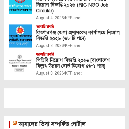
নিয়োগ বিজ্ঞপ্তি ২০২৬ (RIC NGO Job
Circular)
August 4, 2026
KFPlanet
সরকারি চাকরি
কিশোরগঞ্জ জেলা প্রশাসকের কার্যালয়ে নিয়োগ
বিজ্ঞপ্তি ২০২৬ (৬৮ টি পদে)
August 3, 2026
KFPlanet
সরকারি চাকরি
পিডিবি নিয়োগ বিজ্ঞপ্তি ২০২৬ [বাংলাদেশ
বিদ্যুৎ উন্নয়ন বোর্ড নিয়োগ ৫৮৭ পদে]
August 3, 2026
KFPlanet
আমাদের ভিসা সম্পর্কিত পোর্টাল