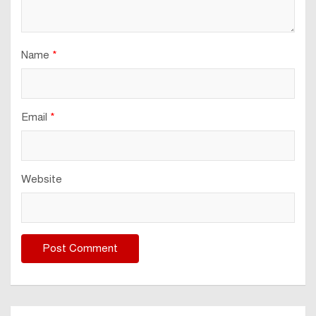
Name
*
Email
*
Website