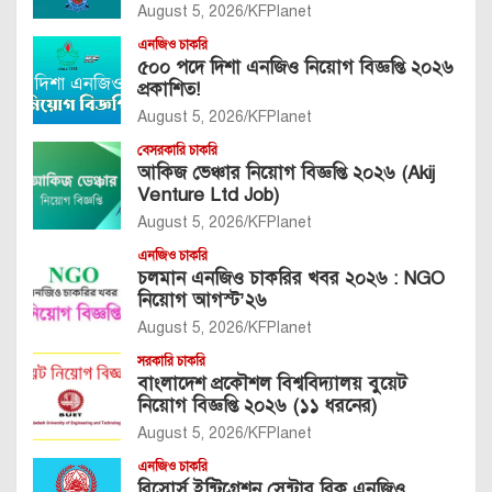
August 5, 2026
KFPlanet
এনজিও চাকরি
৫০০ পদে দিশা এনজিও নিয়োগ বিজ্ঞপ্তি ২০২৬
প্রকাশিত!
August 5, 2026
KFPlanet
বেসরকারি চাকরি
আকিজ ভেঞ্চার নিয়োগ বিজ্ঞপ্তি ২০২৬ (Akij
Venture Ltd Job)
August 5, 2026
KFPlanet
এনজিও চাকরি
চলমান এনজিও চাকরির খবর ২০২৬ : NGO
নিয়োগ আগস্ট’২৬
August 5, 2026
KFPlanet
সরকারি চাকরি
বাংলাদেশ প্রকৌশল বিশ্ববিদ্যালয় বুয়েট
নিয়োগ বিজ্ঞপ্তি ২০২৬ (১১ ধরনের)
August 5, 2026
KFPlanet
এনজিও চাকরি
রিসোর্স ইন্টিগ্রেশন সেন্টার রিক এনজিও