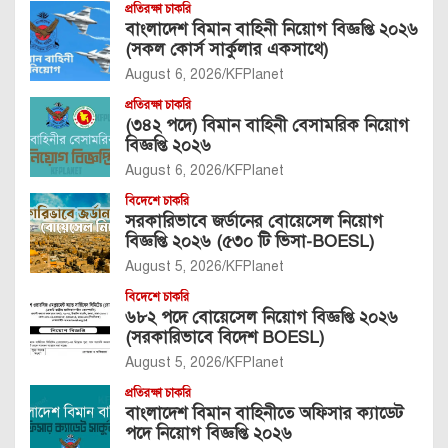
প্রতিরক্ষা চাকরি
বাংলাদেশ বিমান বাহিনী নিয়োগ বিজ্ঞপ্তি ২০২৬
(সকল কোর্স সার্কুলার একসাথে)
August 6, 2026
KFPlanet
প্রতিরক্ষা চাকরি
(৩৪২ পদে) বিমান বাহিনী বেসামরিক নিয়োগ
বিজ্ঞপ্তি ২০২৬
August 6, 2026
KFPlanet
বিদেশে চাকরি
সরকারিভাবে জর্ডানের বোয়েসেল নিয়োগ
বিজ্ঞপ্তি ২০২৬ (৫৩০ টি ভিসা-BOESL)
August 5, 2026
KFPlanet
বিদেশে চাকরি
৬৮২ পদে বোয়েসেল নিয়োগ বিজ্ঞপ্তি ২০২৬
(সরকারিভাবে বিদেশ BOESL)
August 5, 2026
KFPlanet
প্রতিরক্ষা চাকরি
বাংলাদেশ বিমান বাহিনীতে অফিসার ক্যাডেট
পদে নিয়োগ বিজ্ঞপ্তি ২০২৬