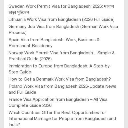
Sweden Work Permit Visa for Bangladeshi 2026: দালাল
ছাড়া সুইডেন
Lithuania Work Visa from Bangladesh (2026 Full Guide)
Germany Job Visa from Bangladesh (German Work Visa
Process)
Spain Visa from Bangladesh: Work, Business &
Permanent Residency
Norway Work Permit Visa from Bangladesh – Simple &
Practical Guide (2026)
Immigration to Europe from Bangladesh: A Step-by-
Step Guide
How to Get a Denmark Work Visa from Bangladesh?
Poland Work Visa from Bangladesh 2026-Update News
and Full Guide
France Visa Application from Bangladesh – All Visa
Complete Guide 2026
Which Countries Offer the Best Opportunities for
International Marriage for People from Bangladesh and
India?