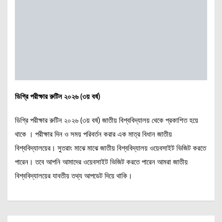
ডিগ্রি পরীক্ষার রুটিন ২০২৬ (৩য় বর্ষ)
ডিগ্রি পরীক্ষার রুটিন ২০২৬ (৩য় বর্ষ) জাতীয় বিশ্ববিদ্যালয় থেকে প্রকাশিত হয়ে
থাকে । পরীক্ষার দিন ও সময় পরিবর্তন করার এক মাত্র বিধান জাতীয়
বিশ্ববিদ্যালয়ের। সুতরাং মাঝে মাঝে জাতীয় বিশ্ববিদ্যালয় ওয়েবসাইট ভিজিট করতে
পারেন। তবে আপনি আমাদের ওয়েবসাইট ভিজিট করতে পারেন আমরা জাতীয়
বিশ্ববিদ্যালয়ের যাবতীয় তথ্য আপডেট দিয়ে থাকি।