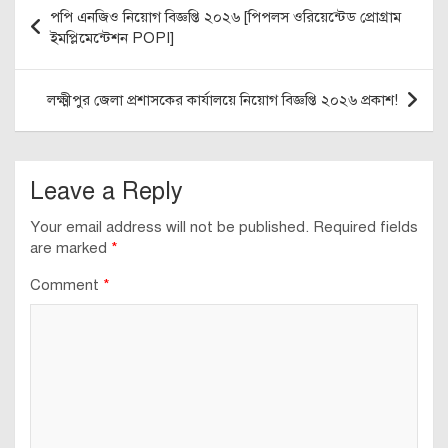
Post
পপি এনজিও নিয়োগ বিজ্ঞপ্তি ২০২৬ [পিপলস ওরিয়েন্টেড প্রোগ্রাম
navigation
ইমপ্লিমেন্টেশন POPI]
লক্ষ্মীপুর জেলা প্রশাসকের কার্যালয়ে নিয়োগ বিজ্ঞপ্তি ২০২৬ প্রকাশ!
Leave a Reply
Your email address will not be published.
Required fields
are marked
*
Comment
*