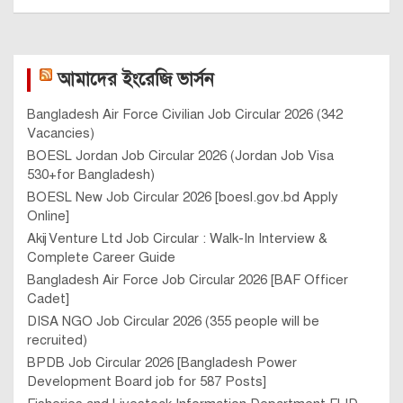
আমাদের ইংরেজি ভার্সন
Bangladesh Air Force Civilian Job Circular 2026 (342
Vacancies)
BOESL Jordan Job Circular 2026 (Jordan Job Visa
530+for Bangladesh)
BOESL New Job Circular 2026 [boesl.gov.bd Apply
Online]
Akij Venture Ltd Job Circular : Walk-In Interview &
Complete Career Guide
Bangladesh Air Force Job Circular 2026 [BAF Officer
Cadet]
DISA NGO Job Circular 2026 (355 people will be
recruited)
BPDB Job Circular 2026 [Bangladesh Power
Development Board job for 587 Posts]