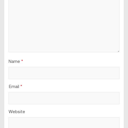
Name
*
Email
*
Website