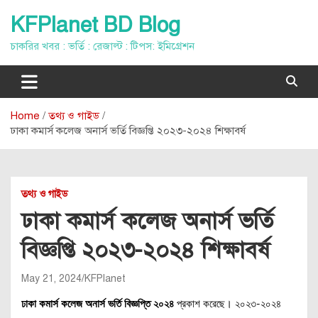
Skip
KFPlanet BD Blog
to
content
চাকরির খবর : ভর্তি : রেজাল্ট : টিপস: ইমিগ্রেশন
Home
তথ্য ও গাইড
ঢাকা কমার্স কলেজ অনার্স ভর্তি বিজ্ঞপ্তি ২০২৩-২০২৪ শিক্ষাবর্ষ
তথ্য ও গাইড
ঢাকা কমার্স কলেজ অনার্স ভর্তি
বিজ্ঞপ্তি ২০২৩-২০২৪ শিক্ষাবর্ষ
May 21, 2024
KFPlanet
ঢাকা কমার্স কলেজ অনার্স ভর্তি বিজ্ঞপ্তি ২০২৪
প্রকাশ করেছে। ২০২৩-২০২৪