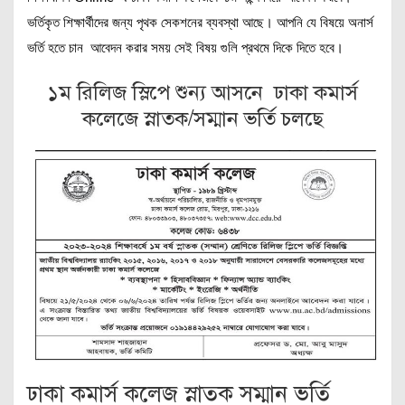
ভর্তিকৃত শিক্ষার্থীদের জন্য পৃথক সেকশনের ব্যবস্থা আছে। আপনি যে বিষয়ে অনার্স
ভর্তি হতে চান আবেদন করার সময় সেই বিষয় গুলি প্রথমে দিকে দিতে হবে।
১ম রিলিজ স্লিপে শুন্য আসনে ঢাকা কমার্স
কলেজে স্নাতক/সম্মান ভর্তি চলছে
ঢাকা কমার্স কলেজ স্নাতক সম্মান ভর্তি