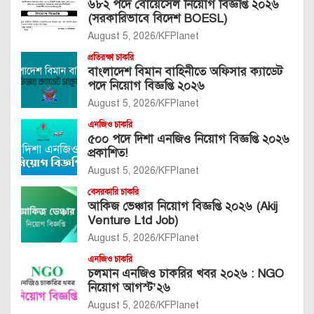
৬৮২ পদে বোয়েসেল নিয়োগ বিজ্ঞপ্তি ২০২৬
(সরকারিভাবে বিদেশ BOESL)
August 5, 2026
KFPlanet
প্রতিরক্ষা চাকরি
বাংলাদেশ বিমান বাহিনীতে অফিসার ক্যাডেট
পদে নিয়োগ বিজ্ঞপ্তি ২০২৬
August 5, 2026
KFPlanet
এনজিও চাকরি
৫০০ পদে দিশা এনজিও নিয়োগ বিজ্ঞপ্তি ২০২৬
প্রকাশিত!
August 5, 2026
KFPlanet
বেসরকারি চাকরি
আকিজ ভেঞ্চার নিয়োগ বিজ্ঞপ্তি ২০২৬ (Akij
Venture Ltd Job)
August 5, 2026
KFPlanet
এনজিও চাকরি
চলমান এনজিও চাকরির খবর ২০২৬ : NGO
নিয়োগ আগস্ট’২৬
August 5, 2026
KFPlanet