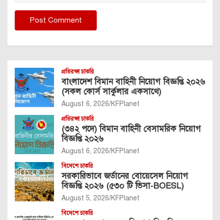
প্রতিরক্ষা চাকরি
বাংলাদেশ বিমান বাহিনী নিয়োগ বিজ্ঞপ্তি ২০২৬
(সকল কোর্স সার্কুলার একসাথে)
August 6, 2026
KFPlanet
প্রতিরক্ষা চাকরি
(৩৪২ পদে) বিমান বাহিনী বেসামরিক নিয়োগ
বিজ্ঞপ্তি ২০২৬
August 6, 2026
KFPlanet
বিদেশে চাকরি
সরকারিভাবে জর্ডানের বোয়েসেল নিয়োগ
বিজ্ঞপ্তি ২০২৬ (৫৩০ টি ভিসা-BOESL)
August 5, 2026
KFPlanet
বিদেশে চাকরি