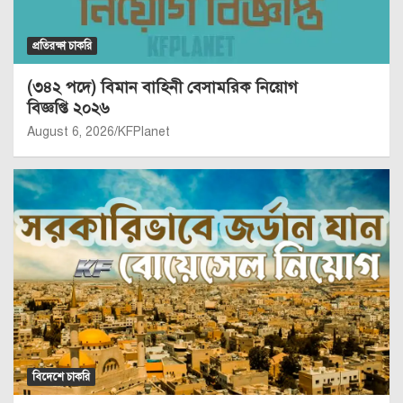
প্রতিরক্ষা চাকরি
(৩৪২ পদে) বিমান বাহিনী বেসামরিক নিয়োগ
বিজ্ঞপ্তি ২০২৬
August 6, 2026
KFPlanet
বিদেশে চাকরি