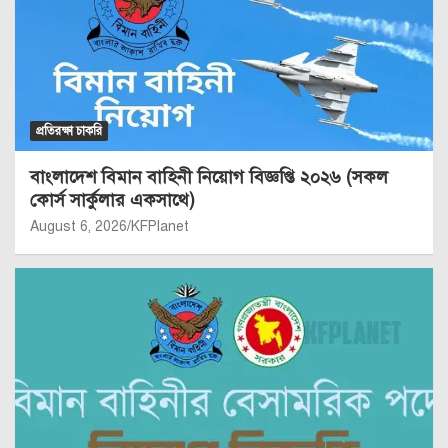
প্রতিরক্ষা চাকরি
বাংলাদেশ বিমান বাহিনী নিয়োগ বিজ্ঞপ্তি ২০২৬ (সকল
কোর্স সার্কুলার একসাথে)
August 6, 2026
KFPlanet