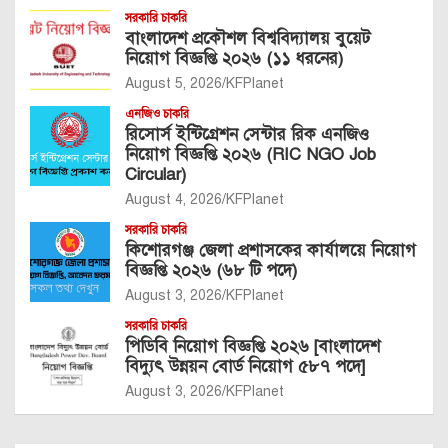
সরকারি চাকরি
বাংলাদেশ প্রকৌশল বিশ্ববিদ্যালয় বুয়েট
নিয়োগ বিজ্ঞপ্তি ২০২৬ (১১ ধরনের)
August 5, 2026
KFPlanet
এনজিও চাকরি
রিসোর্স ইন্টিগ্রেশন সেন্টার রিক এনজিও
নিয়োগ বিজ্ঞপ্তি ২০২৬ (RIC NGO Job
Circular)
August 4, 2026
KFPlanet
সরকারি চাকরি
কিশোরগঞ্জ জেলা প্রশাসকের কার্যালয়ে নিয়োগ
বিজ্ঞপ্তি ২০২৬ (৬৮ টি পদে)
August 3, 2026
KFPlanet
সরকারি চাকরি
পিডিবি নিয়োগ বিজ্ঞপ্তি ২০২৬ [বাংলাদেশ
বিদ্যুৎ উন্নয়ন বোর্ড নিয়োগ ৫৮৭ পদে]
August 3, 2026
KFPlanet