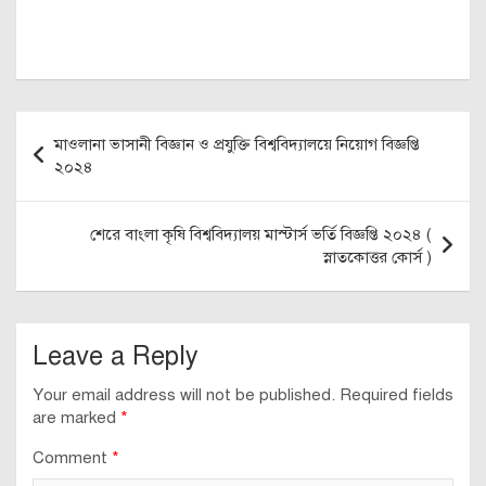
Post
মাওলানা ভাসানী বিজ্ঞান ও প্রযুক্তি বিশ্ববিদ্যালয়ে নিয়োগ বিজ্ঞপ্তি
navigation
২০২৪
শেরে বাংলা কৃষি বিশ্ববিদ্যালয় মাস্টার্স ভর্তি বিজ্ঞপ্তি ২০২৪ (
স্নাতকোত্তর কোর্স )
Leave a Reply
Your email address will not be published.
Required fields
are marked
*
Comment
*