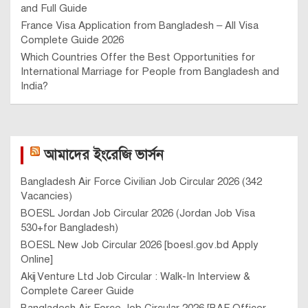
and Full Guide
France Visa Application from Bangladesh – All Visa
Complete Guide 2026
Which Countries Offer the Best Opportunities for
International Marriage for People from Bangladesh and
India?
আমাদের ইংরেজি ভার্সন
Bangladesh Air Force Civilian Job Circular 2026 (342
Vacancies)
BOESL Jordan Job Circular 2026 (Jordan Job Visa
530+for Bangladesh)
BOESL New Job Circular 2026 [boesl.gov.bd Apply
Online]
Akij Venture Ltd Job Circular : Walk-In Interview &
Complete Career Guide