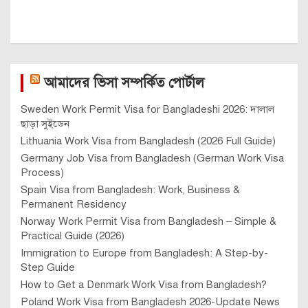
আমাদের ভিসা সম্পর্কিত পোর্টাল
Sweden Work Permit Visa for Bangladeshi 2026: দালাল
ছাড়া সুইডেন
Lithuania Work Visa from Bangladesh (2026 Full Guide)
Germany Job Visa from Bangladesh (German Work Visa
Process)
Spain Visa from Bangladesh: Work, Business &
Permanent Residency
Norway Work Permit Visa from Bangladesh – Simple &
Practical Guide (2026)
Immigration to Europe from Bangladesh: A Step-by-
Step Guide
How to Get a Denmark Work Visa from Bangladesh?
Poland Work Visa from Bangladesh 2026-Update News