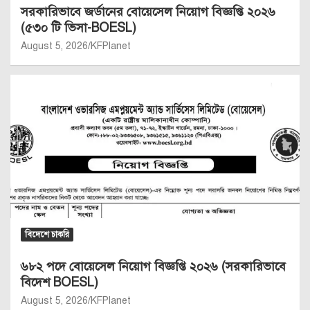
সরকারিভাবে জর্ডানের বোয়েসেল নিয়োগ বিজ্ঞপ্তি ২০২৬
(৫৩০ টি ভিসা-BOESL)
August 5, 2026
KFPlanet
বিদেশে চাকরি
৬৮২ পদে বোয়েসেল নিয়োগ বিজ্ঞপ্তি ২০২৬ (সরকারিভাবে
বিদেশ BOESL)
August 5, 2026
KFPlanet