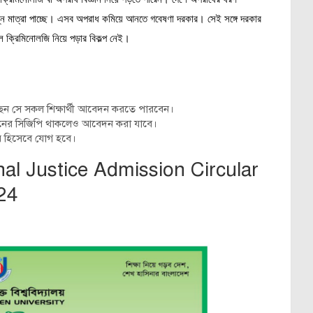
ভিন্ন মাত্রা পাচ্ছে। এসব অপরাধ কমিয়ে আনতে গবেষণা দরকার। সেই সঙ্গে দরকার
লে ক্রিমিনোলজি নিয়ে পড়ার বিকল্প নেই।
রেছেন সে সকল শিক্ষার্থী আবেদন করতে পারবেন।
মমানের সিজিপি থাকলেও আবেদন করা যাবে।
োর হিসেবে যোগ হবে।
nal Justice Admission Circular
24