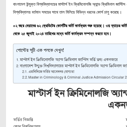
বাংলাদেশ উন্মুক্ত বিশ্ববিদ্যালয়ের মাস্টার্স ইন ক্রিমিনোলজি অ্যান্ড ক্রিমিনাল জাস্টিস
বিশ্ববিদ্যালয় বর্তমান সময়ের সাথে তাল মিলিয়ে বিভিন্ন ধরনের কোর্স চালু করেছে।
০২ বছর মেয়াদের ৬২ ক্রেডিটের কোর্সটির ভর্তি কার্যক্রম শুরু হয়েছে। ৩য় ব্যাচের 
থেকে ২৫ জুলাই ২০২৪ তারিখের মধ্যে ভর্তি কার্যক্রম সম্পন্ন করতে হবে।
পোস্টের সূচী এক পলকে দেখুন!
মাস্টার্স ইন ক্রিমিনোলজি অ্যান্ড ক্রিমিনাল জাস্টিস ভর্তি তথ্য একনজরে
বাংলাদেশ উন্মুক্ত বিশ্ববিদ্যালয়ের মাস্টার্স ইন ক্রিমিনোলজি অ্যান্ড ক্রিমিনাল জা
এমসিসিজে ভর্তির আবেদনর যোগ্যতা
Master in Criminology & Criminal Justice Admission Circular 
মাস্টার্স ইন ক্রিমিনোলজি অ্যান্
একন
ভর্তির বিজ্ঞপ্তি
কোন বিশ্ববিদ্যালয়