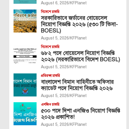
August 6, 2026
KFPlanet
বিদেশে চাকরি
সরকারিভাবে জর্ডানের বোয়েসেল
নিয়োগ বিজ্ঞপ্তি ২০২৬ (৫৩০ টি ভিসা-
BOESL)
August 5, 2026
KFPlanet
বিদেশে চাকরি
৬৮২ পদে বোয়েসেল নিয়োগ বিজ্ঞপ্তি
২০২৬ (সরকারিভাবে বিদেশ BOESL)
August 5, 2026
KFPlanet
প্রতিরক্ষা চাকরি
বাংলাদেশ বিমান বাহিনীতে অফিসার
ক্যাডেট পদে নিয়োগ বিজ্ঞপ্তি ২০২৬
August 5, 2026
KFPlanet
এনজিও চাকরি
৫০০ পদে দিশা এনজিও নিয়োগ বিজ্ঞপ্তি
২০২৬ প্রকাশিত!
August 5, 2026
KFPlanet