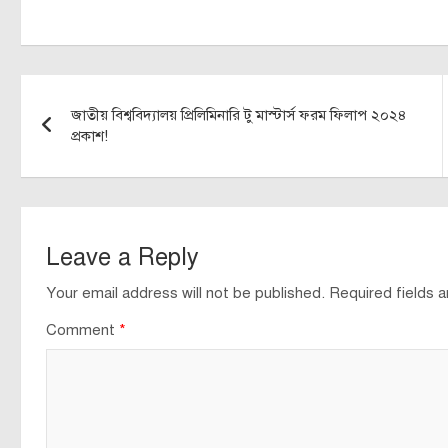
Post
জাতীয় বিশ্ববিদ্যালয় প্রিলিমিনারি টু মাস্টার্স ফরম ফিলাপ ২০২৪
navigation
প্রকাশ!
Leave a Reply
Your email address will not be published.
Required fields 
Comment
*