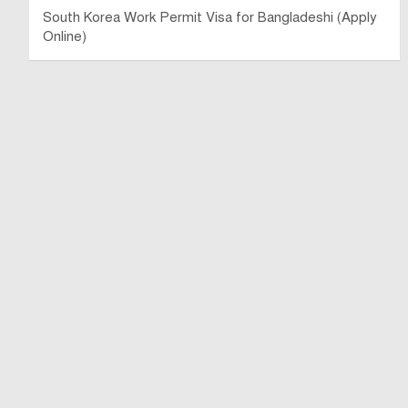
South Korea Work Permit Visa for Bangladeshi (Apply
Online)