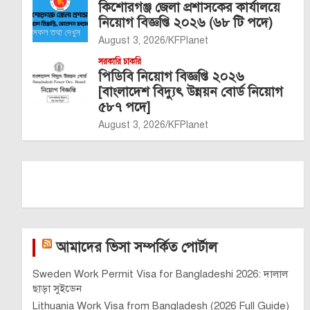
কিশোরগঞ্জ জেলা প্রশাসকের কার্যালয়ে
নিয়োগ বিজ্ঞপ্তি ২০২৬ (৬৮ টি পদে)
August 3, 2026
KFPlanet
সরকারি চাকরি
পিডিবি নিয়োগ বিজ্ঞপ্তি ২০২৬
[বাংলাদেশ বিদ্যুৎ উন্নয়ন বোর্ড নিয়োগ
৫৮৭ পদে]
August 3, 2026
KFPlanet
আমাদের ভিসা সম্পর্কিত পোর্টাল
Sweden Work Permit Visa for Bangladeshi 2026: দালাল
ছাড়া সুইডেন
Lithuania Work Visa from Bangladesh (2026 Full Guide)