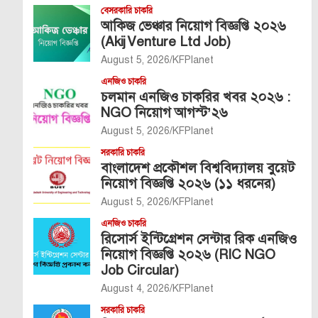
বেসরকারি চাকরি
আকিজ ভেঞ্চার নিয়োগ বিজ্ঞপ্তি ২০২৬
(Akij Venture Ltd Job)
August 5, 2026
KFPlanet
এনজিও চাকরি
চলমান এনজিও চাকরির খবর ২০২৬ :
NGO নিয়োগ আগস্ট’২৬
August 5, 2026
KFPlanet
সরকারি চাকরি
বাংলাদেশ প্রকৌশল বিশ্ববিদ্যালয় বুয়েট
নিয়োগ বিজ্ঞপ্তি ২০২৬ (১১ ধরনের)
August 5, 2026
KFPlanet
এনজিও চাকরি
রিসোর্স ইন্টিগ্রেশন সেন্টার রিক এনজিও
নিয়োগ বিজ্ঞপ্তি ২০২৬ (RIC NGO
Job Circular)
August 4, 2026
KFPlanet
সরকারি চাকরি