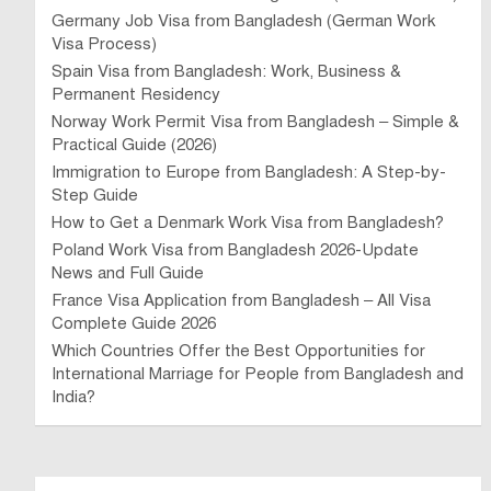
Germany Job Visa from Bangladesh (German Work
Visa Process)
Spain Visa from Bangladesh: Work, Business &
Permanent Residency
Norway Work Permit Visa from Bangladesh – Simple &
Practical Guide (2026)
Immigration to Europe from Bangladesh: A Step-by-
Step Guide
How to Get a Denmark Work Visa from Bangladesh?
Poland Work Visa from Bangladesh 2026-Update
News and Full Guide
France Visa Application from Bangladesh – All Visa
Complete Guide 2026
Which Countries Offer the Best Opportunities for
International Marriage for People from Bangladesh and
India?