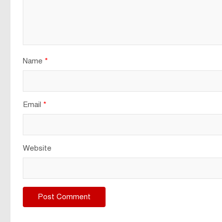
Name
*
Email
*
Website