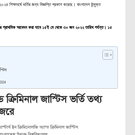
 ২০২৪ শিক্ষাবর্ষে ভর্তির জন্য বিজ্ঞপ্তি প্রকাশ করেছে। বাংলাদেশ উন্মুক্ত
ভর্তির প্রাথমিক আবেদন করা যাবে ১৫ই মে থেকে ৩০ জন ২০২২ তারিখ পর্যন্ত। ১৫
স্টিস
2024
ড ক্রিমিনাল জাস্টিস ভর্তি তথ্য
জরে
মাস্টার্স ইন ক্রিমিনোলজি অ্যান্ড ক্রিমিনাল জাস্টিস
বাংলাদেশ উন্মুক্ত বিশ্ববিদ্যালয়