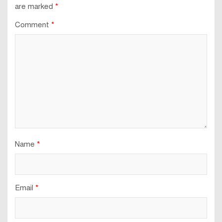
are marked
*
Comment
*
Name
*
Email
*