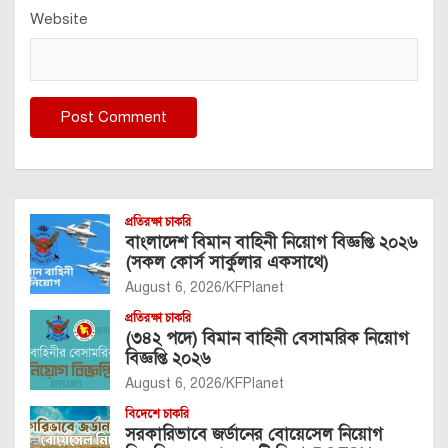
Website
প্রতিরক্ষা চাকরি
বাংলাদেশ বিমান বাহিনী নিয়োগ বিজ্ঞপ্তি ২০২৬
(সকল কোর্স সার্কুলার একসাথে)
August 6, 2026
KFPlanet
প্রতিরক্ষা চাকরি
(৩৪২ পদে) বিমান বাহিনী বেসামরিক নিয়োগ
বিজ্ঞপ্তি ২০২৬
August 6, 2026
KFPlanet
বিদেশে চাকরি
সরকারিভাবে জর্ডানের বোয়েসেল নিয়োগ