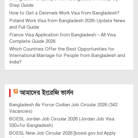
Step Guide
How to Get a Denmark Work Visa from Bangladesh?
Poland Work Visa from Bangladesh 2026-Update News
and Full Guide
France Visa Application from Bangladesh – All Visa
Complete Guide 2026
Which Countries Offer the Best Opportunities for
International Marriage for People from Bangladesh and
India?
আমাদের ইংরেজি ভার্সন
Bangladesh Air Force Civilian Job Circular 2026 (342
Vacancies)
BOESL Jordan Job Circular 2026 (Jordan Job Visa
530+for Bangladesh)
BOESL New Job Circular 2026 [boesl.gov.bd Apply