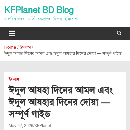
Skip
KFPlanet BD Blog
to
content
চাকরির খবর : ভর্তি : রেজাল্ট : টিপস: ইমিগ্রেশন
Home
ইসলাম
ঈদুল আযহা দিনের আমল এবং ঈদুল আযহার দিনের দোয়া — সম্পূর্ণ গাইড
ইসলাম
ঈদুল আযহা দিনের আমল এবং
ঈদুল আযহার দিনের দোয়া —
সম্পূর্ণ গাইড
May 27, 2026
KFPlanet