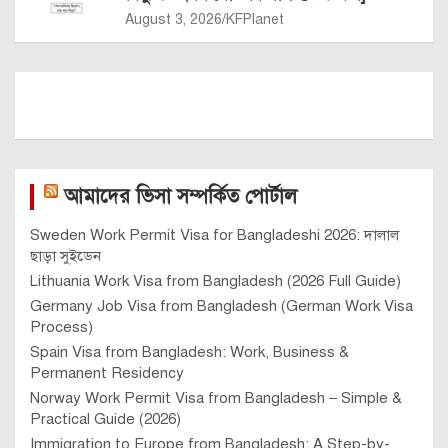
August 3, 2026
KFPlanet
আমাদের ভিসা সম্পর্কিত পোর্টাল
Sweden Work Permit Visa for Bangladeshi 2026: দালাল
ছাড়া সুইডেন
Lithuania Work Visa from Bangladesh (2026 Full Guide)
Germany Job Visa from Bangladesh (German Work Visa
Process)
Spain Visa from Bangladesh: Work, Business &
Permanent Residency
Norway Work Permit Visa from Bangladesh – Simple &
Practical Guide (2026)
Immigration to Europe from Bangladesh: A Step-by-