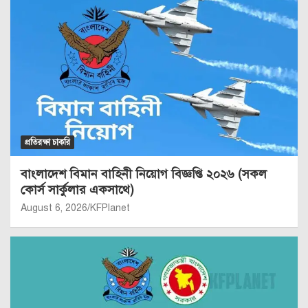
প্রতিরক্ষা চাকরি
বাংলাদেশ বিমান বাহিনী নিয়োগ বিজ্ঞপ্তি ২০২৬ (সকল
কোর্স সার্কুলার একসাথে)
August 6, 2026
KFPlanet