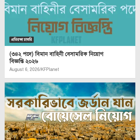
প্রতিরক্ষা চাকরি
(৩৪২ পদে) বিমান বাহিনী বেসামরিক নিয়োগ
বিজ্ঞপ্তি ২০২৬
August 6, 2026
KFPlanet