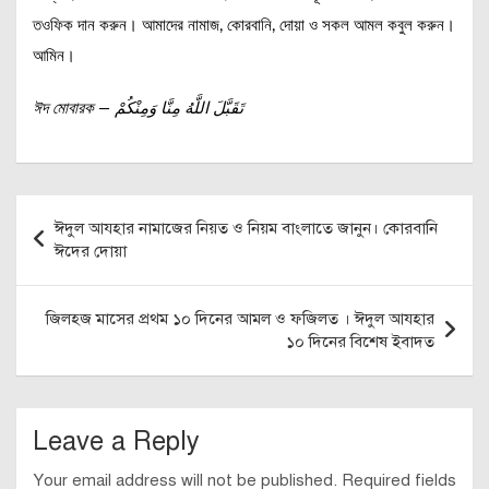
তওফিক দান করুন। আমাদের নামাজ, কোরবানি, দোয়া ও সকল আমল কবুল করুন।
আমিন।
ঈদ মোবারক — تَقَبَّلَ اللَّهُ مِنَّا وَمِنْكُمْ
Post
ঈদুল আযহার নামাজের নিয়ত ও নিয়ম বাংলাতে জানুন। কোরবানি
navigation
ঈদের দোয়া
জিলহজ মাসের প্রথম ১০ দিনের আমল ও ফজিলত । ঈদুল আযহার
১০ দিনের বিশেষ ইবাদত
Leave a Reply
Your email address will not be published.
Required fields