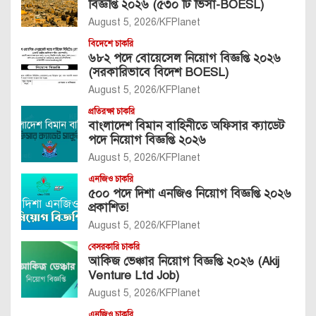
বিজ্ঞপ্তি ২০২৬ (৫৩০ টি ভিসা-BOESL)
August 5, 2026
KFPlanet
বিদেশে চাকরি
৬৮২ পদে বোয়েসেল নিয়োগ বিজ্ঞপ্তি ২০২৬
(সরকারিভাবে বিদেশ BOESL)
August 5, 2026
KFPlanet
প্রতিরক্ষা চাকরি
বাংলাদেশ বিমান বাহিনীতে অফিসার ক্যাডেট
পদে নিয়োগ বিজ্ঞপ্তি ২০২৬
August 5, 2026
KFPlanet
এনজিও চাকরি
৫০০ পদে দিশা এনজিও নিয়োগ বিজ্ঞপ্তি ২০২৬
প্রকাশিত!
August 5, 2026
KFPlanet
বেসরকারি চাকরি
আকিজ ভেঞ্চার নিয়োগ বিজ্ঞপ্তি ২০২৬ (Akij
Venture Ltd Job)
August 5, 2026
KFPlanet
এনজিও চাকরি