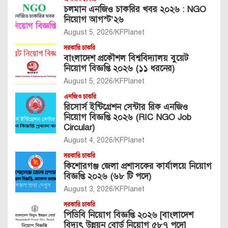
চলমান এনজিও চাকরির খবর ২০২৬ : NGO
নিয়োগ আগস্ট’২৬
August 5, 2026
KFPlanet
সরকারি চাকরি
বাংলাদেশ প্রকৌশল বিশ্ববিদ্যালয় বুয়েট
নিয়োগ বিজ্ঞপ্তি ২০২৬ (১১ ধরনের)
August 5, 2026
KFPlanet
এনজিও চাকরি
রিসোর্স ইন্টিগ্রেশন সেন্টার রিক এনজিও
নিয়োগ বিজ্ঞপ্তি ২০২৬ (RIC NGO Job
Circular)
August 4, 2026
KFPlanet
সরকারি চাকরি
কিশোরগঞ্জ জেলা প্রশাসকের কার্যালয়ে নিয়োগ
বিজ্ঞপ্তি ২০২৬ (৬৮ টি পদে)
August 3, 2026
KFPlanet
সরকারি চাকরি
পিডিবি নিয়োগ বিজ্ঞপ্তি ২০২৬ [বাংলাদেশ
বিদ্যুৎ উন্নয়ন বোর্ড নিয়োগ ৫৮৭ পদে]