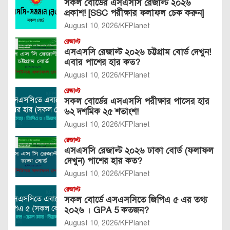
সকল বোর্ডের এসএসসি রেজাল্ট ২০২৬
প্রকাশ! [SSC পরীক্ষার ফলাফল চেক করুন]
August 10, 2026
KFPlanet
রেজাল্ট
এসএসসি রেজাল্ট ২০২৬ চট্টগ্রাম বোর্ড দেখুন!
এবার পাশের হার কত?
August 10, 2026
KFPlanet
রেজাল্ট
সকল বোর্ডের এসএসসি পরীক্ষার পাসের হার
৬২ দশমিক ২৫ শতাংশ!
August 10, 2026
KFPlanet
রেজাল্ট
এসএসসি রেজাল্ট ২০২৬ ঢাকা বোর্ড (ফলাফল
দেখুন) পাশের হার কত?
August 10, 2026
KFPlanet
রেজাল্ট
সকল বোর্ডে এসএসসিতে জিপিএ ৫ এর তথ্য
২০২৬ । GPA 5 কতজন?
August 10, 2026
KFPlanet