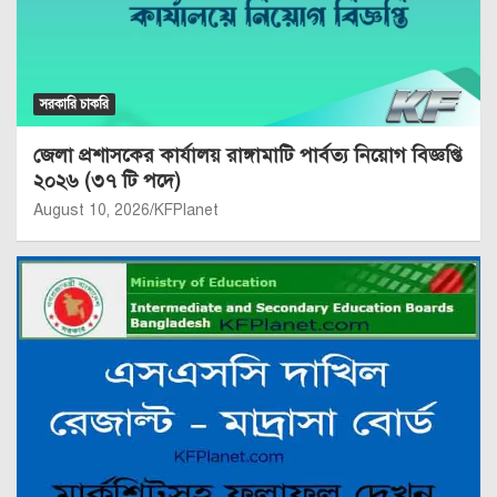
সরকারি চাকরি
জেলা প্রশাসকের কার্যালয় রাঙ্গামাটি পার্বত্য নিয়োগ বিজ্ঞপ্তি
২০২৬ (৩৭ টি পদে)
August 10, 2026
KFPlanet