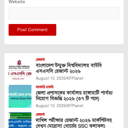
Website
রেজাল্ট
বাংলাদেশ উন্মুক্ত বিশ্ববিদ্যালয় বাউবি
এসএসসি রেজাল্ট ২০২৬
August 10, 2026
KFPlanet
সরকারি চাকরি
জেলা প্রশাসকের কার্যালয় রাঙ্গামাটি পার্বত্য
নিয়োগ বিজ্ঞপ্তি ২০২৬ (৩৭ টি পদে)
August 10, 2026
KFPlanet
রেজাল্ট
দাখিল পরীক্ষার রেজাল্ট ২০২৬ মার্কশিটসহ
দেখুন (মাদ্রাসা বোর্ডের SSC ফলাফল)