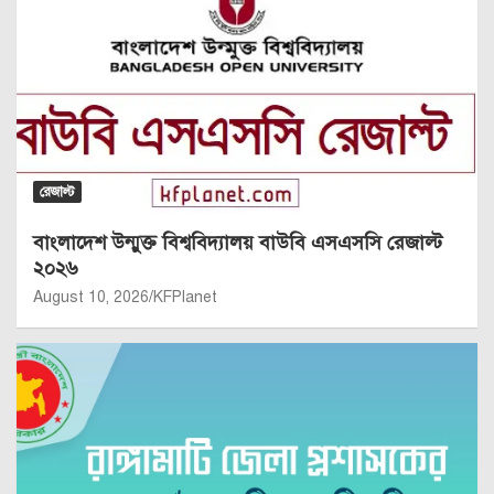
রেজাল্ট
বাংলাদেশ উন্মুক্ত বিশ্ববিদ্যালয় বাউবি এসএসসি রেজাল্ট
২০২৬
August 10, 2026
KFPlanet