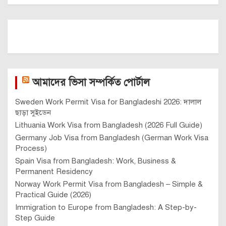
আমাদের ভিসা সম্পর্কিত পোর্টাল
Sweden Work Permit Visa for Bangladeshi 2026: দালাল
ছাড়া সুইডেন
Lithuania Work Visa from Bangladesh (2026 Full Guide)
Germany Job Visa from Bangladesh (German Work Visa
Process)
Spain Visa from Bangladesh: Work, Business &
Permanent Residency
Norway Work Permit Visa from Bangladesh – Simple &
Practical Guide (2026)
Immigration to Europe from Bangladesh: A Step-by-
Step Guide