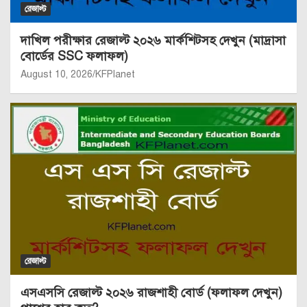
রেজাল্ট
দাখিল পরীক্ষার রেজাল্ট ২০২৬ মার্কশিটসহ দেখুন (মাদ্রাসা
বোর্ডের SSC ফলাফল)
August 10, 2026
KFPlanet
রেজাল্ট
এসএসসি রেজাল্ট ২০২৬ রাজশাহী বোর্ড (ফলাফল দেখুন)