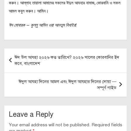
করুন। আল্লাহ তায়ালা আমাদের সকলের ঈদুল আযহার নামাজ, কোরবানি ও সকল
আমল কবুল করুন। আমিন।
ঈদ মোবারক — কুল্লু আমিন ওয়া আনতুম বিখাইর!
Post
ঈদ উল আযহা ২০২৬ কত তারিখে? ২০২৬ সালের কোরবানির ইদ
navigation
কবে, বাংলাদেশ
ঈদুল আযহা দিনের আমল এবং ঈদুল আযহার দিনের দোয়া —
সম্পূর্ণ গাইড
Leave a Reply
Your email address will not be published.
Required fields