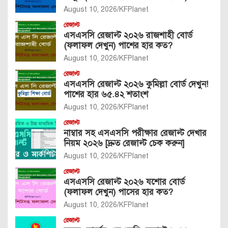
August 10, 2026
KFPlanet
রেজাল্ট
এসএসসি রেজাল্ট ২০২৬ রাজশাহী বোর্ড
(ফলাফল দেখুন) পাশের হার কত?
August 10, 2026
KFPlanet
রেজাল্ট
এসএসসি রেজাল্ট ২০২৬ কুমিল্লা বোর্ড দেখুন!
পাশের হার ৬৫.৪২ শতাংশ
August 10, 2026
KFPlanet
রেজাল্ট
নাম্বার সহ এসএসসি পরীক্ষার রেজাল্ট দেখার
নিয়ম ২০২৬ [দ্রুত রেজাল্ট চেক করুন]
August 10, 2026
KFPlanet
রেজাল্ট
এসএসসি রেজাল্ট ২০২৬ যশোর বোর্ড
(ফলাফল দেখুন) পাসের হার কত?
August 10, 2026
KFPlanet
রেজাল্ট