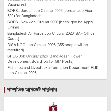
Vacancies)
BOESL Jordan Job Circular 2026 (Jordan Job Visa
530+for Bangladesh)
BOESL New Job Circular 2026 [boesl.gov.bd Apply
Online]
Bangladesh Air Force Job Circular 2026 [BAF Officer
Cadet]
DISA NGO Job Circular 2026 (355 people will be
recruited)
BPDB Job Circular 2026 [Bangladesh Power
Development Board job for 587 Posts]
Fisheries and Livestock Information Department FLID
Job Circular 2026
সাম্প্রতিক আপডেট সার্কুলার