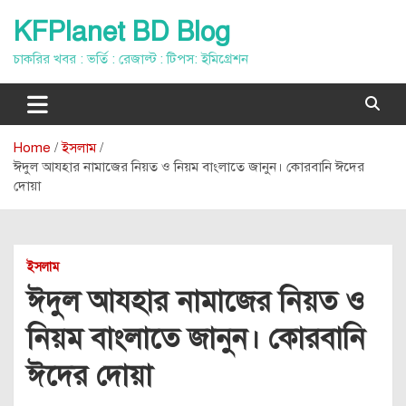
Skip
KFPlanet BD Blog
to
content
চাকরির খবর : ভর্তি : রেজাল্ট : টিপস: ইমিগ্রেশন
Home
ইসলাম
ঈদুল আযহার নামাজের নিয়ত ও নিয়ম বাংলাতে জানুন। কোরবানি ঈদের
দোয়া
ইসলাম
ঈদুল আযহার নামাজের নিয়ত ও
নিয়ম বাংলাতে জানুন। কোরবানি
ঈদের দোয়া