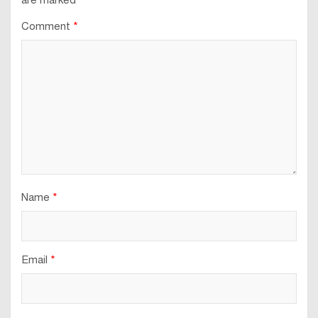
are marked
*
Comment
*
Name
*
Email
*