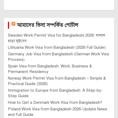
আমাদের ভিসা সম্পর্কিত পোর্টাল
Sweden Work Permit Visa for Bangladeshi 2026: দালাল
ছাড়া সুইডেন
Lithuania Work Visa from Bangladesh (2026 Full Guide)
Germany Job Visa from Bangladesh (German Work Visa
Process)
Spain Visa from Bangladesh: Work, Business &
Permanent Residency
Norway Work Permit Visa from Bangladesh – Simple &
Practical Guide (2026)
Immigration to Europe from Bangladesh: A Step-by-
Step Guide
How to Get a Denmark Work Visa from Bangladesh?
Poland Work Visa from Bangladesh 2026-Update News
and Full Guide