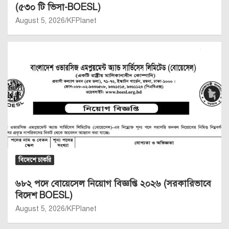
(৫৩০ টি ভিসা-BOESL)
August 5, 2026
KFPlanet
বিদেশে চাকরি
৬৮২ পদে বোয়েসেল নিয়োগ বিজ্ঞপ্তি ২০২৬ (সরকারিভাবে
বিদেশ BOESL)
August 5, 2026
KFPlanet