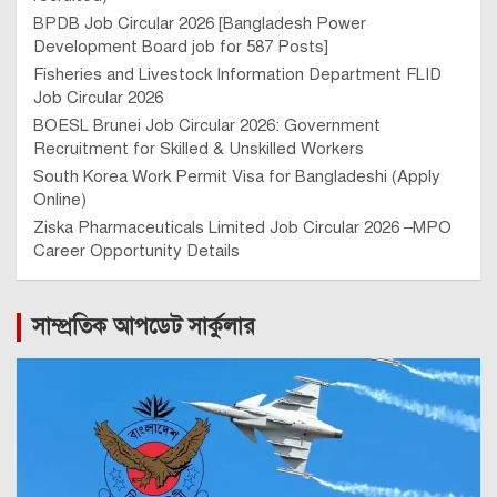
BPDB Job Circular 2026 [Bangladesh Power
Development Board job for 587 Posts]
Fisheries and Livestock Information Department FLID
Job Circular 2026
BOESL Brunei Job Circular 2026: Government
Recruitment for Skilled & Unskilled Workers
South Korea Work Permit Visa for Bangladeshi (Apply
Online)
Ziska Pharmaceuticals Limited Job Circular 2026 –MPO
Career Opportunity Details
সাম্প্রতিক আপডেট সার্কুলার