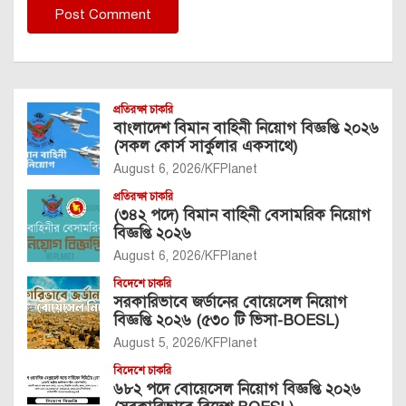
প্রতিরক্ষা চাকরি
বাংলাদেশ বিমান বাহিনী নিয়োগ বিজ্ঞপ্তি ২০২৬
(সকল কোর্স সার্কুলার একসাথে)
August 6, 2026
KFPlanet
প্রতিরক্ষা চাকরি
(৩৪২ পদে) বিমান বাহিনী বেসামরিক নিয়োগ
বিজ্ঞপ্তি ২০২৬
August 6, 2026
KFPlanet
বিদেশে চাকরি
সরকারিভাবে জর্ডানের বোয়েসেল নিয়োগ
বিজ্ঞপ্তি ২০২৬ (৫৩০ টি ভিসা-BOESL)
August 5, 2026
KFPlanet
বিদেশে চাকরি
৬৮২ পদে বোয়েসেল নিয়োগ বিজ্ঞপ্তি ২০২৬