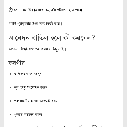
⏱️ ১৫ – ৪৫ দিন (এলাকা অনুযায়ী পরিবর্তন হতে পারে)
যাচাই প্রক্রিয়ার উপর সময় নির্ভর করে।
আবেদন বাতিল হলে কী করবেন?
আবেদন রিজেক্ট হলে ভয় পাওয়ার কিছু নেই।
করণীয়:
বাতিলের কারণ জানুন
ভুল তথ্য সংশোধন করুন
প্রয়োজনীয় কাগজ আপডেট করুন
পুনরায় আবেদন করুন