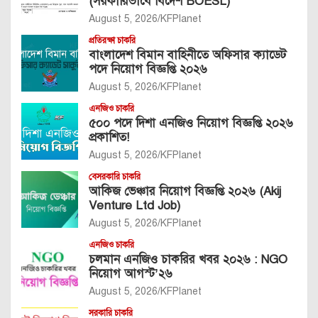
(সরকারিভাবে বিদেশ BOESL)
August 5, 2026
KFPlanet
প্রতিরক্ষা চাকরি
বাংলাদেশ বিমান বাহিনীতে অফিসার ক্যাডেট
পদে নিয়োগ বিজ্ঞপ্তি ২০২৬
August 5, 2026
KFPlanet
এনজিও চাকরি
৫০০ পদে দিশা এনজিও নিয়োগ বিজ্ঞপ্তি ২০২৬
প্রকাশিত!
August 5, 2026
KFPlanet
বেসরকারি চাকরি
আকিজ ভেঞ্চার নিয়োগ বিজ্ঞপ্তি ২০২৬ (Akij
Venture Ltd Job)
August 5, 2026
KFPlanet
এনজিও চাকরি
চলমান এনজিও চাকরির খবর ২০২৬ : NGO
নিয়োগ আগস্ট’২৬
August 5, 2026
KFPlanet
সরকারি চাকরি