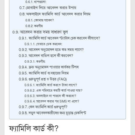
ধাপগুলো:
মোবাইল দিয়ে আবেদন করার উপায়
অফলাইনে ফ্যামিলি কার্ড আবেদন করার নিয়ম
কোথায় যাবেন?
করণীয়
আবেদন করার সময় সাধারণ ভুল
ফ্যামিলি কার্ড আবেদন স্ট্যাটাস চেক করবেন কীভাবে?
যেভাবে চেক করবেন:
আবেদন অনুমোদন হতে কত সময় লাগে?
আবেদন বাতিল হলে কী করবেন?
করণীয়:
দ্রুত অনুমোদন পাওয়ার কার্যকর টিপস
ফ্যামিলি কার্ড ব্যবহারের নিয়ম
গুরুত্বপূর্ণ প্রশ্ন ও উত্তর (FAQ)
ফ্যামিলি কার্ড করতে টাকা লাগে?
এক পরিবারে কয়টি কার্ড পাওয়া যায়?
অনলাইনে না পারলে কী করবো?
আবেদন করার পর SMS না এলে?
কেন ফ্যামিলি কার্ড গুরুত্বপূর্ণ?
নতুন আবেদনকারীদের জন্য চূড়ান্ত চেকলিস্ট
ফ্যামিলি কার্ড কী?