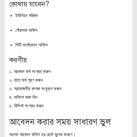
কোথায় যাবেন?
ইউনিয়ন পরিষদ
পৌরসভা অফিস
সিটি কর্পোরেশন অফিস
করণীয়
১. আবেদন ফর্ম সংগ্রহ করুন
২. হাতে ফর্ম পূরণ করুন
৩. প্রয়োজনীয় কাগজ সংযুক্ত করুন
৪. অফিসে জমা দিন
৫. রিসিপ্ট সংগ্রহ করুন
আবেদন করার সময় সাধারণ ভুল
অনেক আবেদন বাতিল হয় ছোট ভুলের কারণে।