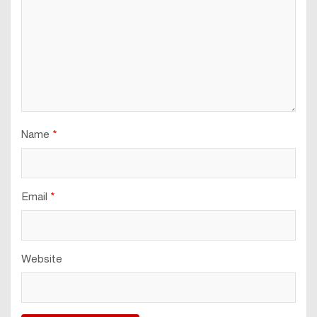
Name
*
Email
*
Website