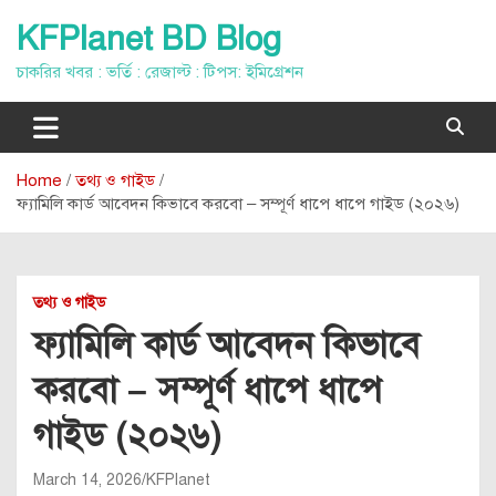
Skip
KFPlanet BD Blog
to
content
চাকরির খবর : ভর্তি : রেজাল্ট : টিপস: ইমিগ্রেশন
Home
তথ্য ও গাইড
ফ্যামিলি কার্ড আবেদন কিভাবে করবো – সম্পূর্ণ ধাপে ধাপে গাইড (২০২৬)
তথ্য ও গাইড
ফ্যামিলি কার্ড আবেদন কিভাবে
করবো – সম্পূর্ণ ধাপে ধাপে
গাইড (২০২৬)
March 14, 2026
KFPlanet