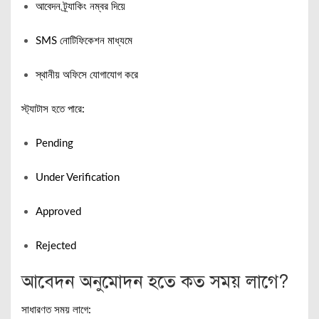
আবেদন ট্র্যাকিং নম্বর দিয়ে
SMS নোটিফিকেশন মাধ্যমে
স্থানীয় অফিসে যোগাযোগ করে
স্ট্যাটাস হতে পারে:
Pending
Under Verification
Approved
Rejected
আবেদন অনুমোদন হতে কত সময় লাগে?
সাধারণত সময় লাগে: