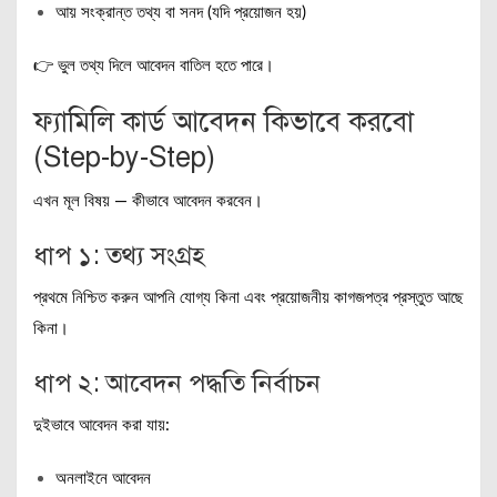
আয় সংক্রান্ত তথ্য বা সনদ (যদি প্রয়োজন হয়)
👉 ভুল তথ্য দিলে আবেদন বাতিল হতে পারে।
ফ্যামিলি কার্ড আবেদন কিভাবে করবো
(Step-by-Step)
এখন মূল বিষয় — কীভাবে আবেদন করবেন।
ধাপ ১: তথ্য সংগ্রহ
প্রথমে নিশ্চিত করুন আপনি যোগ্য কিনা এবং প্রয়োজনীয় কাগজপত্র প্রস্তুত আছে
কিনা।
ধাপ ২: আবেদন পদ্ধতি নির্বাচন
দুইভাবে আবেদন করা যায়:
অনলাইনে আবেদন