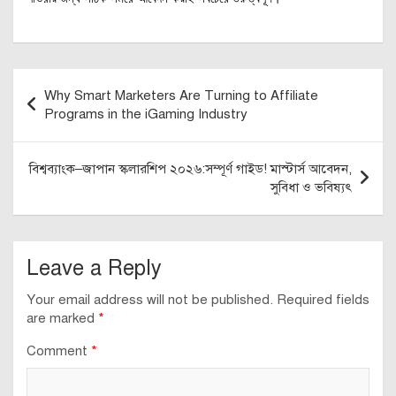
Post
Why Smart Marketers Are Turning to Affiliate
navigation
Programs in the iGaming Industry
বিশ্বব্যাংক–জাপান স্কলারশিপ ২০২৬:সম্পূর্ণ গাইড! মাস্টার্স আবেদন,
সুবিধা ও ভবিষ্যৎ
Leave a Reply
Your email address will not be published.
Required fields
are marked
*
Comment
*