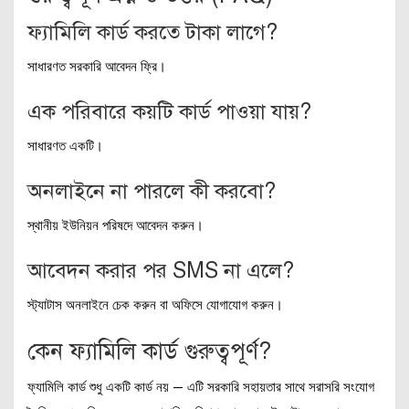
ফ্যামিলি কার্ড করতে টাকা লাগে?
সাধারণত সরকারি আবেদন ফ্রি।
এক পরিবারে কয়টি কার্ড পাওয়া যায়?
সাধারণত একটি।
অনলাইনে না পারলে কী করবো?
স্থানীয় ইউনিয়ন পরিষদে আবেদন করুন।
আবেদন করার পর SMS না এলে?
স্ট্যাটাস অনলাইনে চেক করুন বা অফিসে যোগাযোগ করুন।
কেন ফ্যামিলি কার্ড গুরুত্বপূর্ণ?
ফ্যামিলি কার্ড শুধু একটি কার্ড নয় — এটি সরকারি সহায়তার সাথে সরাসরি সংযোগ