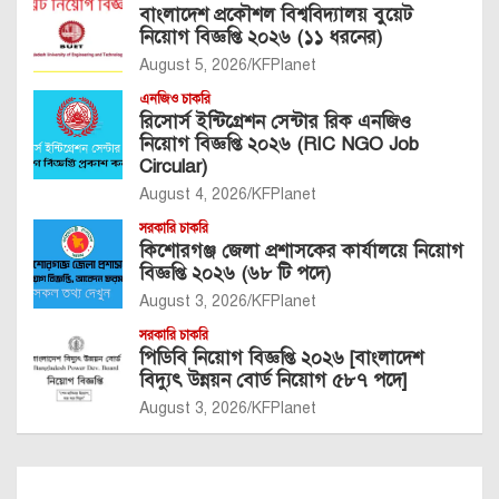
বাংলাদেশ প্রকৌশল বিশ্ববিদ্যালয় বুয়েট
নিয়োগ বিজ্ঞপ্তি ২০২৬ (১১ ধরনের)
August 5, 2026
KFPlanet
এনজিও চাকরি
রিসোর্স ইন্টিগ্রেশন সেন্টার রিক এনজিও
নিয়োগ বিজ্ঞপ্তি ২০২৬ (RIC NGO Job
Circular)
August 4, 2026
KFPlanet
সরকারি চাকরি
কিশোরগঞ্জ জেলা প্রশাসকের কার্যালয়ে নিয়োগ
বিজ্ঞপ্তি ২০২৬ (৬৮ টি পদে)
August 3, 2026
KFPlanet
সরকারি চাকরি
পিডিবি নিয়োগ বিজ্ঞপ্তি ২০২৬ [বাংলাদেশ
বিদ্যুৎ উন্নয়ন বোর্ড নিয়োগ ৫৮৭ পদে]
August 3, 2026
KFPlanet