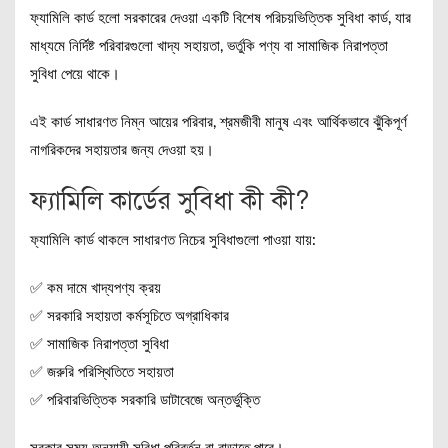
ফ্যামিলি কার্ড হলো সরকারের দেওয়া একটি বিশেষ পরিচয়ভিত্তিক সুবিধা কার্ড, যার
মাধ্যমে নির্দিষ্ট পরিবারগুলো খাদ্য সহায়তা, ভর্তুকি পণ্য বা সামাজিক নিরাপত্তা
সুবিধা পেয়ে থাকে।
এই কার্ড সাধারণত নিম্ন আয়ের পরিবার, শ্রমজীবী মানুষ এবং আর্থিকভাবে ঝুঁকিপূর্ণ
নাগরিকদের সহায়তার জন্য দেওয়া হয়।
ফ্যামিলি কার্ডের সুবিধা কী কী?
ফ্যামিলি কার্ড থাকলে সাধারণত নিচের সুবিধাগুলো পাওয়া যায়:
✅ কম দামে খাদ্যপণ্য ক্রয়
✅ সরকারি সহায়তা কর্মসূচিতে অগ্রাধিকার
✅ সামাজিক নিরাপত্তা সুবিধা
✅ জরুরি পরিস্থিতিতে সহায়তা
✅ পরিবারভিত্তিক সরকারি ডাটাবেজে অন্তর্ভুক্তি