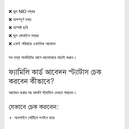
❌ ভুল NID নম্বর
❌ অসম্পূর্ণ তথ্য
❌ অস্পষ্ট ছবি
❌ ভুল মোবাইল নম্বর
❌ একই পরিবারে একাধিক আবেদন
সব তথ্য সাবমিটের আগে ভালোভাবে যাচাই করুন।
ফ্যামিলি কার্ড আবেদন স্ট্যাটাস চেক
করবেন কীভাবে?
আবেদন করার পর আপনি স্ট্যাটাস দেখতে পারবেন।
যেভাবে চেক করবেন:
অনলাইন পোর্টালে লগইন করে