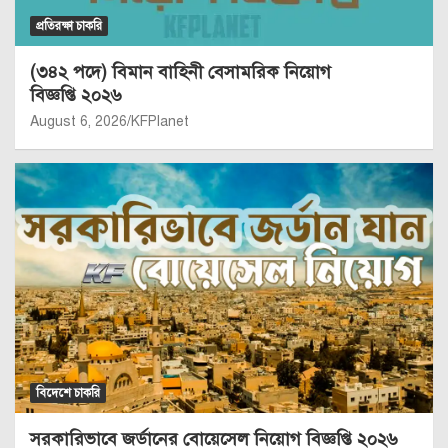
প্রতিরক্ষা চাকরি
(৩৪২ পদে) বিমান বাহিনী বেসামরিক নিয়োগ
বিজ্ঞপ্তি ২০২৬
August 6, 2026
KFPlanet
বিদেশে চাকরি
সরকারিভাবে জর্ডানের বোয়েসেল নিয়োগ বিজ্ঞপ্তি ২০২৬