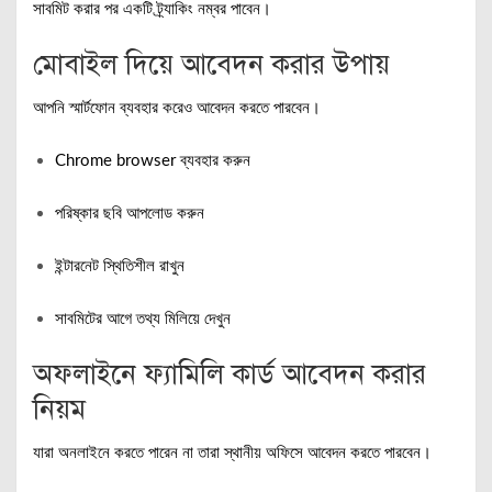
সাবমিট করার পর একটি ট্র্যাকিং নম্বর পাবেন।
মোবাইল দিয়ে আবেদন করার উপায়
আপনি স্মার্টফোন ব্যবহার করেও আবেদন করতে পারবেন।
Chrome browser ব্যবহার করুন
পরিষ্কার ছবি আপলোড করুন
ইন্টারনেট স্থিতিশীল রাখুন
সাবমিটের আগে তথ্য মিলিয়ে দেখুন
অফলাইনে ফ্যামিলি কার্ড আবেদন করার
নিয়ম
যারা অনলাইনে করতে পারেন না তারা স্থানীয় অফিসে আবেদন করতে পারবেন।