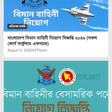
প্রতিরক্ষা চাকরি
বাংলাদেশ বিমান বাহিনী নিয়োগ বিজ্ঞপ্তি ২০২৬ (সকল
কোর্স সার্কুলার একসাথে)
August 6, 2026
KFPlanet