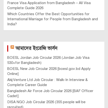
France Visa Application from Bangladesh – All Visa
Complete Guide 2026
Which Countries Offer the Best Opportunities for
International Marriage for People from Bangladesh and
India?
আমাদের ইংরেজি ভার্সন
BOESL Jordan Job Circular 2026 (Jordan Job Visa
530+for Bangladesh)
BOESL New Job Circular 2026 [boesl.gov.bd Apply
Online]
Akij Venture Ltd Job Circular : Walk-In Interview &
Complete Career Guide
Bangladesh Air Force Job Circular 2026 [BAF Officer
Cadet]
DISA NGO Job Circular 2026 (355 people will be
recruited)