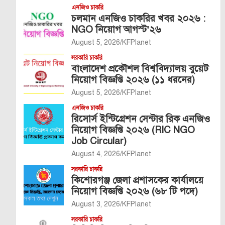
এনজিও চাকরি
চলমান এনজিও চাকরির খবর ২০২৬ :
NGO নিয়োগ আগস্ট’২৬
August 5, 2026
KFPlanet
সরকারি চাকরি
বাংলাদেশ প্রকৌশল বিশ্ববিদ্যালয় বুয়েট
নিয়োগ বিজ্ঞপ্তি ২০২৬ (১১ ধরনের)
August 5, 2026
KFPlanet
এনজিও চাকরি
রিসোর্স ইন্টিগ্রেশন সেন্টার রিক এনজিও
নিয়োগ বিজ্ঞপ্তি ২০২৬ (RIC NGO
Job Circular)
August 4, 2026
KFPlanet
সরকারি চাকরি
কিশোরগঞ্জ জেলা প্রশাসকের কার্যালয়ে
নিয়োগ বিজ্ঞপ্তি ২০২৬ (৬৮ টি পদে)
August 3, 2026
KFPlanet
সরকারি চাকরি