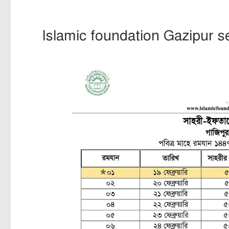
Islamic foundation Gazipur se