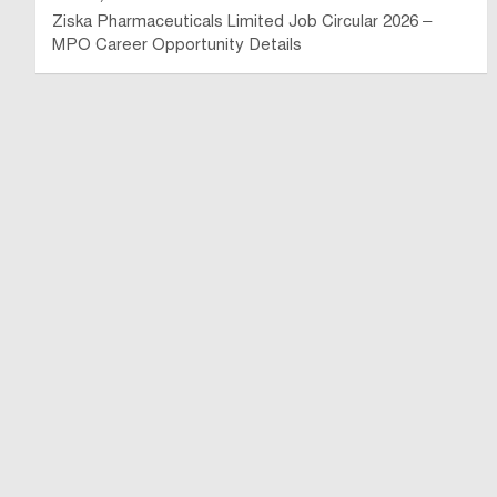
Ziska Pharmaceuticals Limited Job Circular 2026 –
MPO Career Opportunity Details