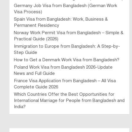
Germany Job Visa from Bangladesh (German Work
Visa Process)
Spain Visa from Bangladesh: Work, Business &
Permanent Residency
Norway Work Permit Visa from Bangladesh – Simple &
Practical Guide (2026)
Immigration to Europe from Bangladesh: A Step-by-
Step Guide
How to Get a Denmark Work Visa from Bangladesh?
Poland Work Visa from Bangladesh 2026-Update
News and Full Guide
France Visa Application from Bangladesh – All Visa
Complete Guide 2026
Which Countries Offer the Best Opportunities for
International Marriage for People from Bangladesh and
India?