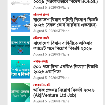
২০২৬ (সরকারিভাবে বিদেশ BOESL)
August 5, 2026
KFPlanet
প্রতিরক্ষা চাকরি
বাংলাদেশ বিমান বাহিনী নিয়োগ বিজ্ঞপ্তি
২০২৬ (সকল কোর্স সার্কুলার একসাথে)
August 5, 2026
KFPlanet
প্রতিরক্ষা চাকরি
বাংলাদেশ বিমান বাহিনীতে অফিসার
ক্যাডেট পদে নিয়োগ বিজ্ঞপ্তি ২০২৬
August 5, 2026
KFPlanet
এনজিও চাকরি
৫০০ পদে দিশা এনজিও নিয়োগ বিজ্ঞপ্তি
২০২৬ প্রকাশিত!
August 5, 2026
KFPlanet
বেসরকারি চাকরি
আকিজ ভেঞ্চার নিয়োগ বিজ্ঞপ্তি ২০২৬
(Akij Venture Ltd Job)
August 5, 2026
KFPlanet