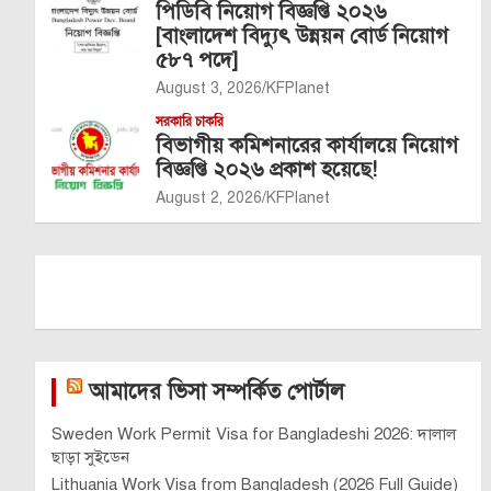
পিডিবি নিয়োগ বিজ্ঞপ্তি ২০২৬
[বাংলাদেশ বিদ্যুৎ উন্নয়ন বোর্ড নিয়োগ
৫৮৭ পদে]
August 3, 2026
KFPlanet
সরকারি চাকরি
বিভাগীয় কমিশনারের কার্যালয়ে নিয়োগ
বিজ্ঞপ্তি ২০২৬ প্রকাশ হয়েছে!
August 2, 2026
KFPlanet
আমাদের ভিসা সম্পর্কিত পোর্টাল
Sweden Work Permit Visa for Bangladeshi 2026: দালাল
ছাড়া সুইডেন
Lithuania Work Visa from Bangladesh (2026 Full Guide)