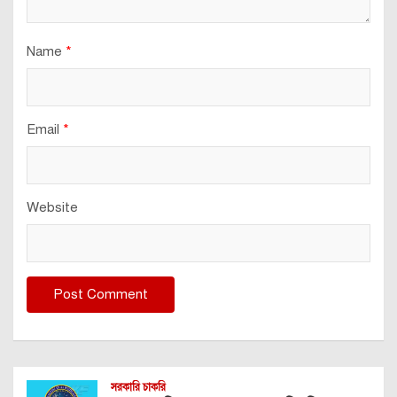
Name
*
Email
*
Website
সরকারি চাকরি