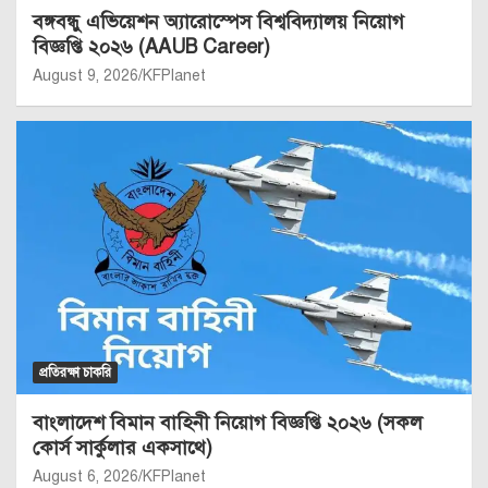
বঙ্গবন্ধু এভিয়েশন অ্যারোস্পেস বিশ্ববিদ্যালয় নিয়োগ
বিজ্ঞপ্তি ২০২৬ (AAUB Career)
August 9, 2026
KFPlanet
প্রতিরক্ষা চাকরি
বাংলাদেশ বিমান বাহিনী নিয়োগ বিজ্ঞপ্তি ২০২৬ (সকল
কোর্স সার্কুলার একসাথে)
August 6, 2026
KFPlanet