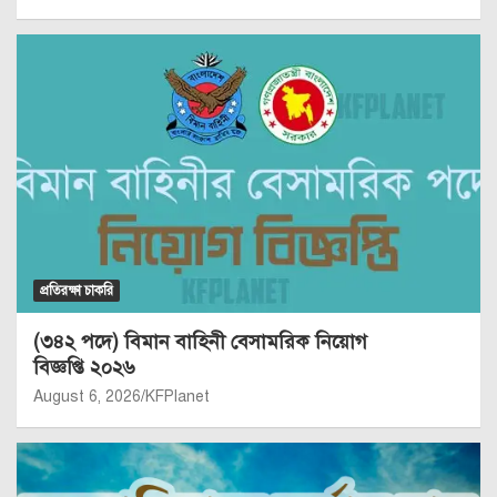
প্রতিরক্ষা চাকরি
(৩৪২ পদে) বিমান বাহিনী বেসামরিক নিয়োগ
বিজ্ঞপ্তি ২০২৬
August 6, 2026
KFPlanet