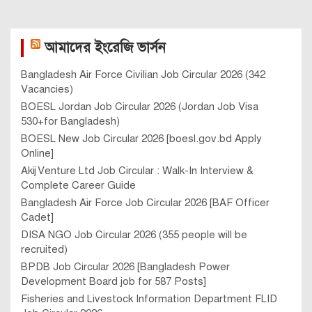
আমাদের ইংরেজি ভার্সন
Bangladesh Air Force Civilian Job Circular 2026 (342
Vacancies)
BOESL Jordan Job Circular 2026 (Jordan Job Visa
530+for Bangladesh)
BOESL New Job Circular 2026 [boesl.gov.bd Apply
Online]
Akij Venture Ltd Job Circular : Walk-In Interview &
Complete Career Guide
Bangladesh Air Force Job Circular 2026 [BAF Officer
Cadet]
DISA NGO Job Circular 2026 (355 people will be
recruited)
BPDB Job Circular 2026 [Bangladesh Power
Development Board job for 587 Posts]
Fisheries and Livestock Information Department FLID