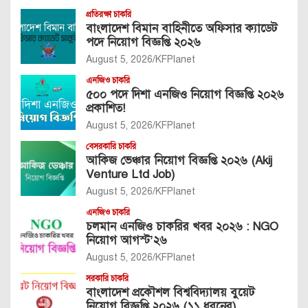
প্রতিরক্ষা চাকরি
বাংলাদেশ বিমান বাহিনীতে অফিসার ক্যাডেট
পদে নিয়োগ বিজ্ঞপ্তি ২০২৬
August 5, 2026
KFPlanet
এনজিও চাকরি
৫০০ পদে দিশা এনজিও নিয়োগ বিজ্ঞপ্তি ২০২৬
প্রকাশিত!
August 5, 2026
KFPlanet
বেসরকারি চাকরি
আকিজ ভেঞ্চার নিয়োগ বিজ্ঞপ্তি ২০২৬ (Akij
Venture Ltd Job)
August 5, 2026
KFPlanet
এনজিও চাকরি
চলমান এনজিও চাকরির খবর ২০২৬ : NGO
নিয়োগ আগস্ট’২৬
August 5, 2026
KFPlanet
সরকারি চাকরি
বাংলাদেশ প্রকৌশল বিশ্ববিদ্যালয় বুয়েট
নিয়োগ বিজ্ঞপ্তি ২০২৬ (১১ ধরনের)