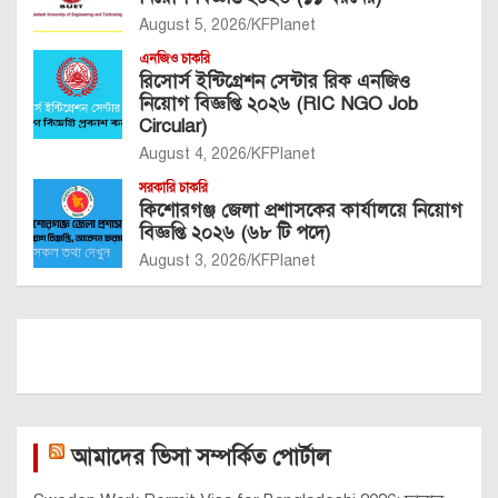
August 5, 2026
KFPlanet
এনজিও চাকরি
রিসোর্স ইন্টিগ্রেশন সেন্টার রিক এনজিও
নিয়োগ বিজ্ঞপ্তি ২০২৬ (RIC NGO Job
Circular)
August 4, 2026
KFPlanet
সরকারি চাকরি
কিশোরগঞ্জ জেলা প্রশাসকের কার্যালয়ে নিয়োগ
বিজ্ঞপ্তি ২০২৬ (৬৮ টি পদে)
August 3, 2026
KFPlanet
আমাদের ভিসা সম্পর্কিত পোর্টাল