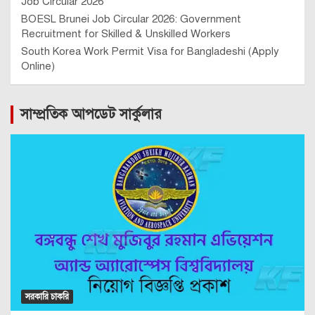
Job Circular 2026
BOESL Brunei Job Circular 2026: Government
Recruitment for Skilled & Unskilled Workers
South Korea Work Permit Visa for Bangladeshi (Apply
Online)
সাম্প্রতিক আপডেট সার্কুলার
সরকারি চাকরি