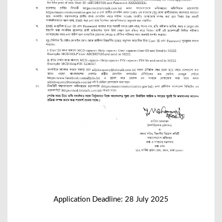
Application Deadline: 28 July 2025