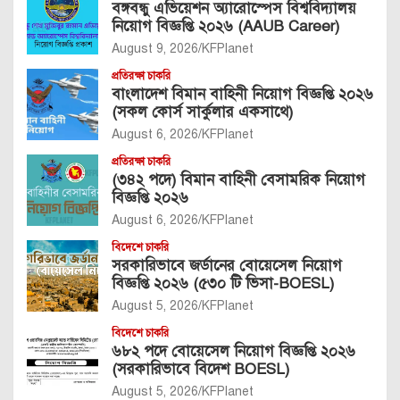
বঙ্গবন্ধু এভিয়েশন অ্যারোস্পেস বিশ্ববিদ্যালয়
নিয়োগ বিজ্ঞপ্তি ২০২৬ (AAUB Career)
August 9, 2026
KFPlanet
প্রতিরক্ষা চাকরি
বাংলাদেশ বিমান বাহিনী নিয়োগ বিজ্ঞপ্তি ২০২৬
(সকল কোর্স সার্কুলার একসাথে)
August 6, 2026
KFPlanet
প্রতিরক্ষা চাকরি
(৩৪২ পদে) বিমান বাহিনী বেসামরিক নিয়োগ
বিজ্ঞপ্তি ২০২৬
August 6, 2026
KFPlanet
বিদেশে চাকরি
সরকারিভাবে জর্ডানের বোয়েসেল নিয়োগ
বিজ্ঞপ্তি ২০২৬ (৫৩০ টি ভিসা-BOESL)
August 5, 2026
KFPlanet
বিদেশে চাকরি
৬৮২ পদে বোয়েসেল নিয়োগ বিজ্ঞপ্তি ২০২৬
(সরকারিভাবে বিদেশ BOESL)
August 5, 2026
KFPlanet