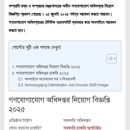
সম্প্রতি তথ্য ও সম্প্রচার মন্ত্রণালয়ের অধীন গণযোগাযোগ অধিদপ্তর নিয়োগ
বিজ্ঞপ্তি প্রকাশ পেয়েছে। ২৫ জুলাই ২০২৫ পর্যন্ত আবেদন করতে পারবেন।
গণযোগাযোগ অধিদপ্তরের টেলিটক ওয়েবসাইট ব্যাবহার করে অনলাইনে আবেদন
করতে হবে।
পোস্টের সূচী এক পলকে দেখুন!
গণযোগাযোগ অধিদপ্তর নিয়োগ বিজ্ঞপ্তি ২০২৫
গণযোগাযোগ অধিদপ্তর চাকরি ২০২৫
অনলাইনে আবেদনের শর্ত ও নিয়মাবলী
Gonojogajog Odhidoptor Job Circular 2025 Image
গণযোগাযোগ অধিদপ্তর নিয়োগ বিজ্ঞপ্তি
২০২৫
প্রতিষ্ঠান টাইপ
সরকারি অধিদপ্তর
কোন ধরনের চাকরি?
সরকারি চাকরি ফুলটাইম