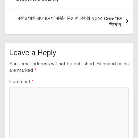
বর্ডার গার্ড বাংলাদেশ বিজিবি নিয়োগ বিজ্ঞপ্তি ২০২৫ (১৬৬ পদে
নিয়োগ)
Leave a Reply
Your email address will not be published.
Required fields
are marked
*
Comment
*