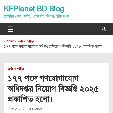
Skip
KFPlanet BD Blog
to
content
চাকরির খবর : ভর্তি : রেজাল্ট : টিপস: ইমিগ্রেশন
Home
তথ্য ও গাইড
১৭৭ পদে গণযোগাযোগ অধিদপ্তর নিয়োগ বিজ্ঞপ্তি ২০২৫ প্রকাশিত হলো।
তথ্য ও গাইড
১৭৭ পদে গণযোগাযোগ
অধিদপ্তর নিয়োগ বিজ্ঞপ্তি ২০২৫
প্রকাশিত হলো।
July 2, 2025
KFPlanet