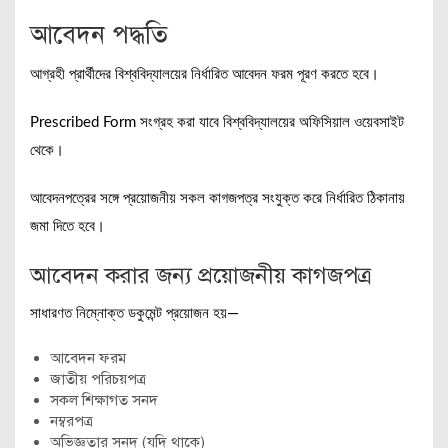
আবেদন পদ্ধতি
আগ্রহী প্রার্থীদের বিশ্ববিদ্যালয়ের নির্ধারিত আবেদন ফরম পূরণ করতে হবে।
Prescribed Form সংগ্রহ করা যাবে বিশ্ববিদ্যালয়ের অফিসিয়াল ওয়েবসাইট
থেকে।
আবেদনপত্রের সঙ্গে প্রয়োজনীয় সকল কাগজপত্র সংযুক্ত করে নির্ধারিত ঠিকানায়
জমা দিতে হবে।
আবেদন করার জন্য প্রয়োজনীয় কাগজপত্র
সাধারণত নিম্নোক্ত ডকুমেন্ট প্রয়োজন হয়—
আবেদন ফরম
জাতীয় পরিচয়পত্র
সকল শিক্ষাগত সনদ
নম্বরপত্র
অভিজ্ঞতার সনদ (যদি থাকে)