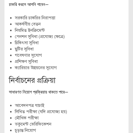
চাকরি করলে আপনি পাবেন—
সরকারি চাকরির নিরাপত্তা
আকর্ষণীয় বেতন
নিয়মিত ইনক্রিমেন্ট
পেনশন সুবিধা (প্রযোজ্য ক্ষেত্রে)
চিকিৎসা সুবিধা
ছুটির সুবিধা
গবেষণার সুযোগ
প্রশিক্ষণ সুবিধা
ক্যারিয়ার উন্নয়নের সুযোগ
নির্বাচনের প্রক্রিয়া
সাধারণত নিয়োগ প্রক্রিয়ায় থাকতে পারে—
আবেদনপত্র যাচাই
লিখিত পরীক্ষা (যদি প্রযোজ্য হয়)
মৌখিক পরীক্ষা
ডকুমেন্ট ভেরিফিকেশন
চূড়ান্ত নিয়োগ