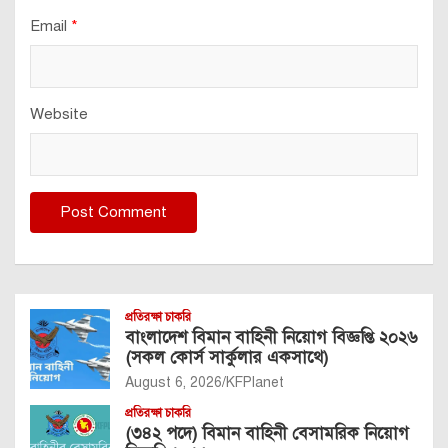
Email
*
Website
প্রতিরক্ষা চাকরি
বাংলাদেশ বিমান বাহিনী নিয়োগ বিজ্ঞপ্তি ২০২৬
(সকল কোর্স সার্কুলার একসাথে)
August 6, 2026
KFPlanet
প্রতিরক্ষা চাকরি
(৩৪২ পদে) বিমান বাহিনী বেসামরিক নিয়োগ