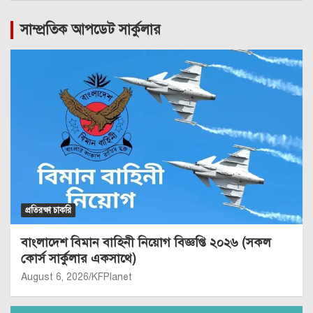
সাম্প্রতিক আপডেট সার্কুলার
প্রতিরক্ষা চাকরি
বাংলাদেশ বিমান বাহিনী নিয়োগ বিজ্ঞপ্তি ২০২৬ (সকল
কোর্স সার্কুলার একসাথে)
August 6, 2026
KFPlanet