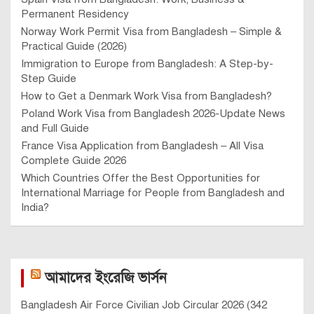
Permanent Residency
Norway Work Permit Visa from Bangladesh – Simple &
Practical Guide (2026)
Immigration to Europe from Bangladesh: A Step-by-
Step Guide
How to Get a Denmark Work Visa from Bangladesh?
Poland Work Visa from Bangladesh 2026-Update News
and Full Guide
France Visa Application from Bangladesh – All Visa
Complete Guide 2026
Which Countries Offer the Best Opportunities for
International Marriage for People from Bangladesh and
India?
আমাদের ইংরেজি ভার্সন
Bangladesh Air Force Civilian Job Circular 2026 (342