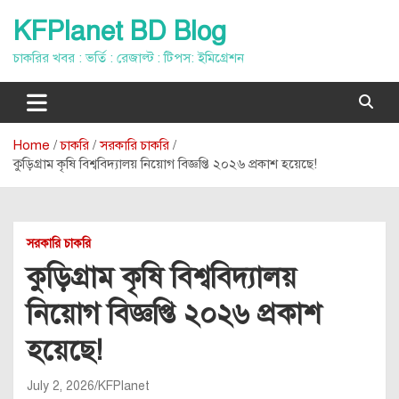
Skip
KFPlanet BD Blog
to
content
চাকরির খবর : ভর্তি : রেজাল্ট : টিপস: ইমিগ্রেশন
Home
চাকরি
সরকারি চাকরি
কুড়িগ্রাম কৃষি বিশ্ববিদ্যালয় নিয়োগ বিজ্ঞপ্তি ২০২৬ প্রকাশ হয়েছে!
সরকারি চাকরি
কুড়িগ্রাম কৃষি বিশ্ববিদ্যালয়
নিয়োগ বিজ্ঞপ্তি ২০২৬ প্রকাশ
হয়েছে!
July 2, 2026
KFPlanet