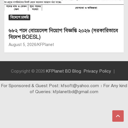
বিদেশে চাকরি
৬৮২ পদে বোয়েসেল নিয়োগ বিজ্ঞপ্তি ২০২৬ (সরকারিভাবে
বিদেশ BOESL)
August 5, 2026
KFPlanet
Copyright © 2026
KFPlanet BD Blog
Privacy Policy
For Sponsored & Guest Post: kfsoft@yahoo.com । For Any kind
of Queries: kfplanetbd@gmail.com