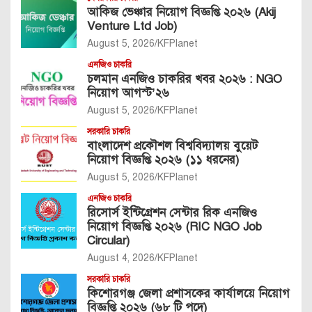
আকিজ ভেঞ্চার নিয়োগ বিজ্ঞপ্তি ২০২৬ (Akij
Venture Ltd Job)
August 5, 2026
KFPlanet
এনজিও চাকরি
চলমান এনজিও চাকরির খবর ২০২৬ : NGO
নিয়োগ আগস্ট’২৬
August 5, 2026
KFPlanet
সরকারি চাকরি
বাংলাদেশ প্রকৌশল বিশ্ববিদ্যালয় বুয়েট
নিয়োগ বিজ্ঞপ্তি ২০২৬ (১১ ধরনের)
August 5, 2026
KFPlanet
এনজিও চাকরি
রিসোর্স ইন্টিগ্রেশন সেন্টার রিক এনজিও
নিয়োগ বিজ্ঞপ্তি ২০২৬ (RIC NGO Job
Circular)
August 4, 2026
KFPlanet
সরকারি চাকরি
কিশোরগঞ্জ জেলা প্রশাসকের কার্যালয়ে নিয়োগ
বিজ্ঞপ্তি ২০২৬ (৬৮ টি পদে)