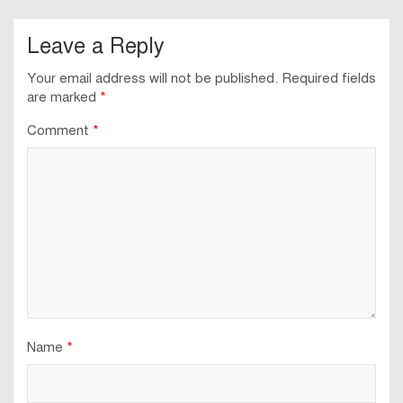
Leave a Reply
Your email address will not be published.
Required fields
are marked
*
Comment
*
Name
*