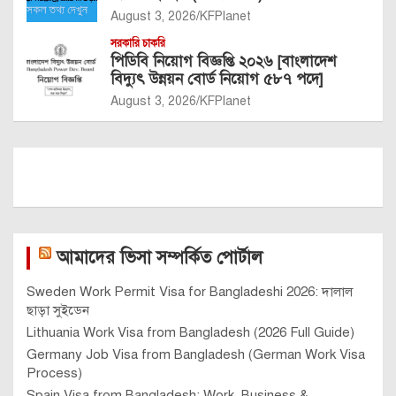
August 3, 2026
KFPlanet
সরকারি চাকরি
পিডিবি নিয়োগ বিজ্ঞপ্তি ২০২৬ [বাংলাদেশ
বিদ্যুৎ উন্নয়ন বোর্ড নিয়োগ ৫৮৭ পদে]
August 3, 2026
KFPlanet
আমাদের ভিসা সম্পর্কিত পোর্টাল
Sweden Work Permit Visa for Bangladeshi 2026: দালাল
ছাড়া সুইডেন
Lithuania Work Visa from Bangladesh (2026 Full Guide)
Germany Job Visa from Bangladesh (German Work Visa
Process)
Spain Visa from Bangladesh: Work, Business &