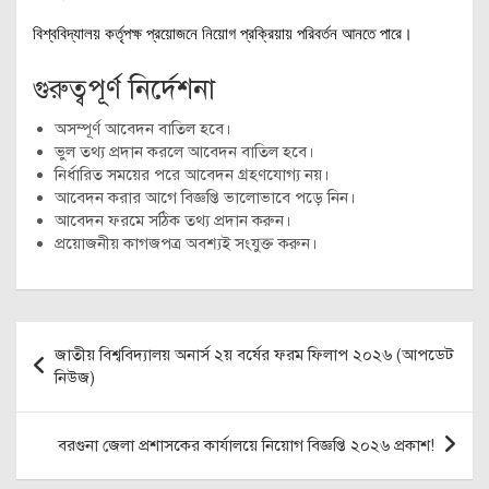
বিশ্ববিদ্যালয় কর্তৃপক্ষ প্রয়োজনে নিয়োগ প্রক্রিয়ায় পরিবর্তন আনতে পারে।
গুরুত্বপূর্ণ নির্দেশনা
অসম্পূর্ণ আবেদন বাতিল হবে।
ভুল তথ্য প্রদান করলে আবেদন বাতিল হবে।
নির্ধারিত সময়ের পরে আবেদন গ্রহণযোগ্য নয়।
আবেদন করার আগে বিজ্ঞপ্তি ভালোভাবে পড়ে নিন।
আবেদন ফরমে সঠিক তথ্য প্রদান করুন।
প্রয়োজনীয় কাগজপত্র অবশ্যই সংযুক্ত করুন।
Post
জাতীয় বিশ্ববিদ্যালয় অনার্স ২য় বর্ষের ফরম ফিলাপ ২০২৬ (আপডেট
navigation
নিউজ)
বরগুনা জেলা প্রশাসকের কার্যালয়ে নিয়োগ বিজ্ঞপ্তি ২০২৬ প্রকাশ!