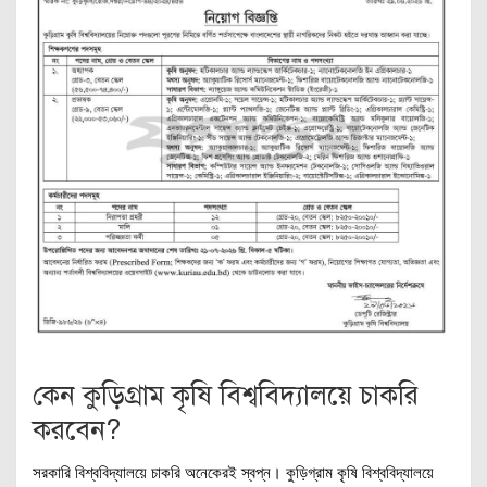
কেন কুড়িগ্রাম কৃষি বিশ্ববিদ্যালয়ে চাকরি
করবেন?
সরকারি বিশ্ববিদ্যালয়ে চাকরি অনেকেরই স্বপ্ন। কুড়িগ্রাম কৃষি বিশ্ববিদ্যালয়ে