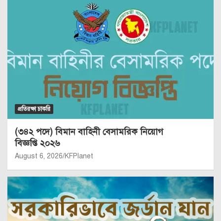
প্রতিরক্ষা চাকরি
(৩৪২ পদে) বিমান বাহিনী বেসামরিক নিয়োগ
বিজ্ঞপ্তি ২০২৬
August 6, 2026
KFPlanet