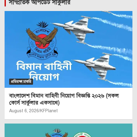
সাম্প্রতিক আপডেট সার্কুলার
প্রতিরক্ষা চাকরি
বাংলাদেশ বিমান বাহিনী নিয়োগ বিজ্ঞপ্তি ২০২৬ (সকল
কোর্স সার্কুলার একসাথে)
August 6, 2026
KFPlanet