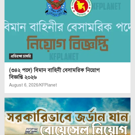
প্রতিরক্ষা চাকরি
(৩৪২ পদে) বিমান বাহিনী বেসামরিক নিয়োগ
বিজ্ঞপ্তি ২০২৬
August 6, 2026
KFPlanet