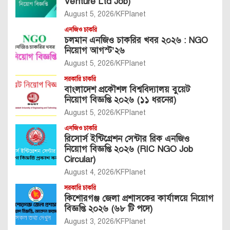
Venture Ltd Job)
August 5, 2026
KFPlanet
এনজিও চাকরি
চলমান এনজিও চাকরির খবর ২০২৬ : NGO
নিয়োগ আগস্ট’২৬
August 5, 2026
KFPlanet
সরকারি চাকরি
বাংলাদেশ প্রকৌশল বিশ্ববিদ্যালয় বুয়েট
নিয়োগ বিজ্ঞপ্তি ২০২৬ (১১ ধরনের)
August 5, 2026
KFPlanet
এনজিও চাকরি
রিসোর্স ইন্টিগ্রেশন সেন্টার রিক এনজিও
নিয়োগ বিজ্ঞপ্তি ২০২৬ (RIC NGO Job
Circular)
August 4, 2026
KFPlanet
সরকারি চাকরি
কিশোরগঞ্জ জেলা প্রশাসকের কার্যালয়ে নিয়োগ
বিজ্ঞপ্তি ২০২৬ (৬৮ টি পদে)
August 3, 2026
KFPlanet