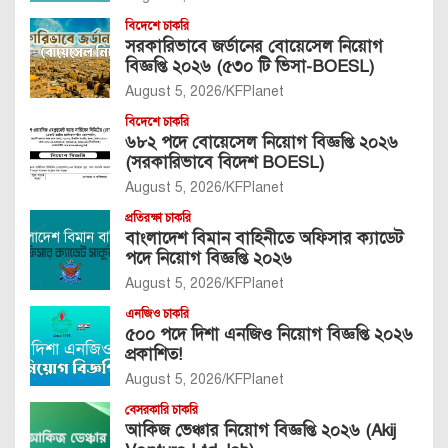
বিদেশে চাকরি
সরকারিভাবে জর্ডানের বোয়েসেল নিয়োগ
বিজ্ঞপ্তি ২০২৬ (৫৩০ টি ভিসা-BOESL)
August 5, 2026
KFPlanet
বিদেশে চাকরি
৬৮২ পদে বোয়েসেল নিয়োগ বিজ্ঞপ্তি ২০২৬
(সরকারিভাবে বিদেশ BOESL)
August 5, 2026
KFPlanet
প্রতিরক্ষা চাকরি
বাংলাদেশ বিমান বাহিনীতে অফিসার ক্যাডেট
পদে নিয়োগ বিজ্ঞপ্তি ২০২৬
August 5, 2026
KFPlanet
এনজিও চাকরি
৫০০ পদে দিশা এনজিও নিয়োগ বিজ্ঞপ্তি ২০২৬
প্রকাশিত!
August 5, 2026
KFPlanet
বেসরকারি চাকরি
আকিজ ভেঞ্চার নিয়োগ বিজ্ঞপ্তি ২০২৬ (Akij