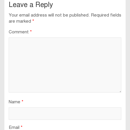
Leave a Reply
Your email address will not be published.
Required fields
are marked
*
Comment
*
Name
*
Email
*