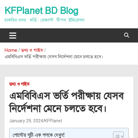
Skip
KFPlanet BD Blog
to
content
চাকরির খবর : ভর্তি : রেজাল্ট : টিপস: ইমিগ্রেশন
Home
তথ্য ও গাইড
এমবিবিএস ভর্তি পরীক্ষায় যেসব নির্দেশনা মেনে চলতে হবে।
তথ্য ও গাইড
এমবিবিএস ভর্তি পরীক্ষায় যেসব
নির্দেশনা মেনে চলতে হবে।
January 29, 2024
KFPlanet
পোস্টের সূচী এক পলকে দেখুন!