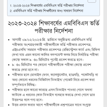
২০২৩-২০২৪ শিক্ষাবর্ষের এমবিবিএস ভর্তি পরীক্ষার নির্দেশনা
এমবিবিএস ভর্তি পরীক্ষায় শিক্ষার্থীদের জন্য সাধারণ নির্দেশনা
২০২৩-২০২৪ শিক্ষাবর্ষের এমবিবিএস ভর্তি
পরীক্ষার নির্দেশনা
আগামী ০৯/০২/২০২৩ খ্রি. তারিখে অনুষ্ঠিতব্য এমবিবিএস ভর্তি
পরীক্ষায় অংশগ্রহণকারী পরীক্ষার্থীকে ভর্তি পরীক্ষার প্রবেশপত্র,
এইচএসসি/ সমমান পরীক্ষার প্রবেশপত্র রেজিস্ট্রেশন কার্ড এবং রিফিল
দেখা যায় এমন কালো কালির বলপয়েন্ট কলম নিয়ে নির্ধারিত পরীক্ষা
কেন্দ্রে সকাল ৯: ৩০ মিনিটের পূর্বেই প্রবেশ করতে হবে।
৯: ৩০ মিনিটের পর কোনো পরীক্ষার্থীকে পরীক্ষা কেন্দ্রে প্রবেশ
করতে দেয়া হবে না।
পরীক্ষার হলে মোবাইল ফোন, ক্যালকুলেটর, হাতঘড়ি, পকেটঘড়ি বা
অন্য কোনো ধরনের ডিজিটাল ডিভাইস/ গেজেট নিয়ে প্রবেশ করা
সম্পূর্ণভাবে নিষিদ্ধ।
পরীক্ষার হলে কারো কারছে এসব ডিভাইস পাওয়া গেলে অথবা
কাউকে এ ধরনের কোন ডিভাইস ব্যবহার করতে দেখা গেলে তার
উত্তরপত্র বলে গণ্য হবে।
উত্তর প্রদান করার আগে পরীক্ষার্থীকে প্রশ্নপাত্রের সাথে সংঘুক্ত