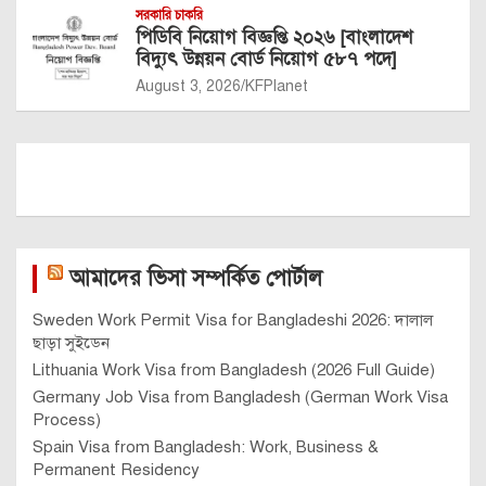
সরকারি চাকরি
পিডিবি নিয়োগ বিজ্ঞপ্তি ২০২৬ [বাংলাদেশ
বিদ্যুৎ উন্নয়ন বোর্ড নিয়োগ ৫৮৭ পদে]
August 3, 2026
KFPlanet
আমাদের ভিসা সম্পর্কিত পোর্টাল
Sweden Work Permit Visa for Bangladeshi 2026: দালাল
ছাড়া সুইডেন
Lithuania Work Visa from Bangladesh (2026 Full Guide)
Germany Job Visa from Bangladesh (German Work Visa
Process)
Spain Visa from Bangladesh: Work, Business &
Permanent Residency