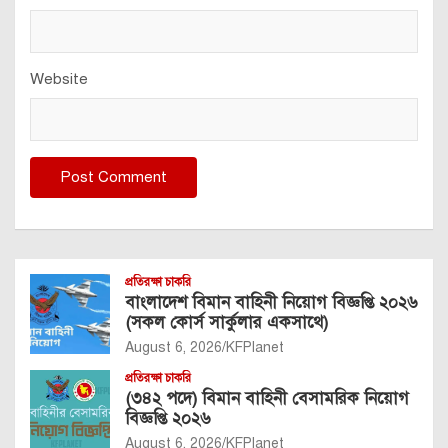
Website
প্রতিরক্ষা চাকরি
বাংলাদেশ বিমান বাহিনী নিয়োগ বিজ্ঞপ্তি ২০২৬
(সকল কোর্স সার্কুলার একসাথে)
August 6, 2026
KFPlanet
প্রতিরক্ষা চাকরি
(৩৪২ পদে) বিমান বাহিনী বেসামরিক নিয়োগ
বিজ্ঞপ্তি ২০২৬
August 6, 2026
KFPlanet