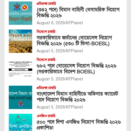
প্রতিরক্ষা চাকরি
(৩৪২ পদে) বিমান বাহিনী বেসামরিক নিয়োগ
বিজ্ঞপ্তি ২০২৬
August 6, 2026
KFPlanet
বিদেশে চাকরি
সরকারিভাবে জর্ডানের বোয়েসেল নিয়োগ
বিজ্ঞপ্তি ২০২৬ (৫৩০ টি ভিসা-BOESL)
August 5, 2026
KFPlanet
বিদেশে চাকরি
৬৮২ পদে বোয়েসেল নিয়োগ বিজ্ঞপ্তি ২০২৬
(সরকারিভাবে বিদেশ BOESL)
August 5, 2026
KFPlanet
প্রতিরক্ষা চাকরি
বাংলাদেশ বিমান বাহিনীতে অফিসার ক্যাডেট
পদে নিয়োগ বিজ্ঞপ্তি ২০২৬
August 5, 2026
KFPlanet
এনজিও চাকরি
৫০০ পদে দিশা এনজিও নিয়োগ বিজ্ঞপ্তি ২০২৬
প্রকাশিত!