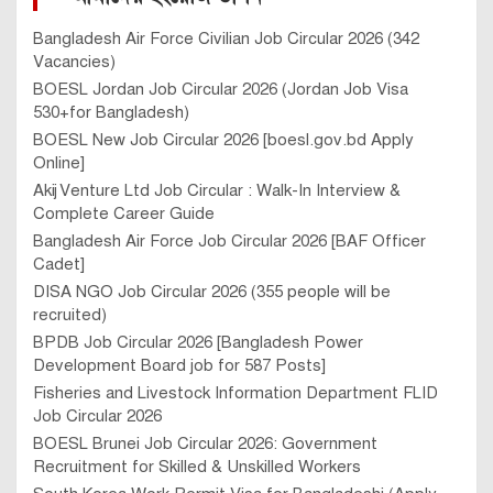
Bangladesh Air Force Civilian Job Circular 2026 (342
Vacancies)
BOESL Jordan Job Circular 2026 (Jordan Job Visa
530+for Bangladesh)
BOESL New Job Circular 2026 [boesl.gov.bd Apply
Online]
Akij Venture Ltd Job Circular : Walk-In Interview &
Complete Career Guide
Bangladesh Air Force Job Circular 2026 [BAF Officer
Cadet]
DISA NGO Job Circular 2026 (355 people will be
recruited)
BPDB Job Circular 2026 [Bangladesh Power
Development Board job for 587 Posts]
Fisheries and Livestock Information Department FLID
Job Circular 2026
BOESL Brunei Job Circular 2026: Government
Recruitment for Skilled & Unskilled Workers