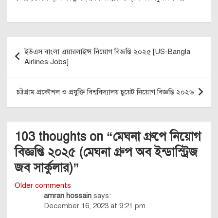
Post
ইউএস বাংলা এয়ারলাইন্স নিয়োগ বিজ্ঞপ্তি ২০২৫ [US-Bangla
navigation
Airlines Jobs]
চট্টগ্রাম প্রকৌশল ও প্রযুক্তি বিশ্ববিদ্যালয় চুয়েট নিয়োগ বিজ্ঞপ্তি ২০২৬
103 thoughts on “
মেঘনা গ্রুপে নিয়োগ
বিজ্ঞপ্তি ২০২৫ (মেঘনা গ্রুপ অব ইন্ডাস্ট্রিজ
জব সার্কুলার)
”
Comments
Older comments
amran hossain
says:
navigation
December 16, 2023 at 9:21 pm