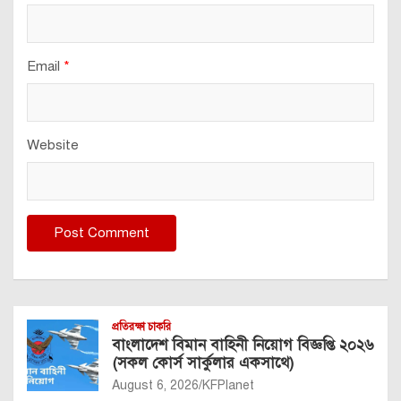
Email
*
Website
প্রতিরক্ষা চাকরি
বাংলাদেশ বিমান বাহিনী নিয়োগ বিজ্ঞপ্তি ২০২৬
(সকল কোর্স সার্কুলার একসাথে)
August 6, 2026
KFPlanet