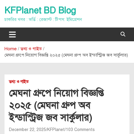
Skip
KFPlanet BD Blog
to
content
চাকরির খবর : ভর্তি : রেজাল্ট : টিপস: ইমিগ্রেশন
Home
তথ্য ও গাইড
মেঘনা গ্রুপে নিয়োগ বিজ্ঞপ্তি ২০২৫ (মেঘনা গ্রুপ অব ইন্ডাস্ট্রিজ জব সার্কুলার)
তথ্য ও গাইড
মেঘনা গ্রুপে নিয়োগ বিজ্ঞপ্তি
২০২৫ (মেঘনা গ্রুপ অব
ইন্ডাস্ট্রিজ জব সার্কুলার)
December 22, 2025
KFPlanet
103 Comments