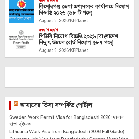
সরকারি চাকরি
কিশোরগঞ্জ জেলা প্রশাসকের কার্যালয়ে নিয়োগ
বিজ্ঞপ্তি ২০২৬ (৬৮ টি পদে)
August 3, 2026
KFPlanet
সরকারি চাকরি
পিডিবি নিয়োগ বিজ্ঞপ্তি ২০২৬ [বাংলাদেশ
বিদ্যুৎ উন্নয়ন বোর্ড নিয়োগ ৫৮৭ পদে]
August 3, 2026
KFPlanet
আমাদের ভিসা সম্পর্কিত পোর্টাল
Sweden Work Permit Visa for Bangladeshi 2026: দালাল
ছাড়া সুইডেন
Lithuania Work Visa from Bangladesh (2026 Full Guide)