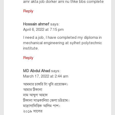
amr akta job dorker ami nu thke bbs complete
Reply
Hossain ahmef
says:
April 6, 2022 at 7:15 pm
I need a job, I have completed my diploma in
mechanical engineering at sylhet polytechnic
institute.
Reply
MD Abdul Ahad
says:
March 17, 2022 at 2:44 am
আমমার চাকরি টা খুবি প্রয়োজন।
আমার ঠিকানা
নাম আব্দুল আহাদ
ঠিকানা সাতকানিয়া জেলা চট্টগ্রাম।
মাদ্রাসাভিত্তিক আলিম পাশ।
২০১৯ সালের