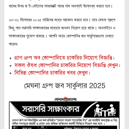
খামের উপর বা ই-মেইলের সাবজেক্টে পদের নাম অবশ্যই উল্লেখ্য করতে হবে।
২৩-৩১ দিসেম্বর ২০২৫ তারিখের মধ্যে আবেদন করতে হবে। তবে মেঘনা গ্রুপে
কিছু পদে সরাসরি সাক্ষাৎকারের মাধ্যমে জনবল নিয়োগ হয়ে থাকে। অনলাইনে ও
সাক্ষাৎকারের সুযোগ থাকছে। আপনি অন্য কোম্পানির জব সার্কুলারগুলো দেখতে
পারেনঃ
প্রাণ গ্রুপ অব কোম্পানিতে চাকরির নিয়োগ বিজ্ঞপ্তি।
সকল ঔষধ কোম্পানির চাকরির নিয়োগ বিজ্ঞপ্তি দেখুন।
বিভিন্ন কোম্পানির চাকরির খবর দেখুন।
মেঘনা গ্রুপ জব সার্কুলার 2025