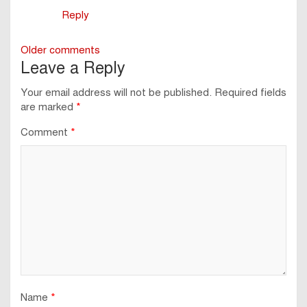
Reply
Comments
Older comments
Leave a Reply
navigation
Your email address will not be published.
Required fields
are marked
*
Comment
*
Name
*