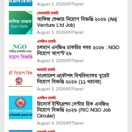
August 5, 2026
KFPlanet
বেসরকারি চাকরি
আকিজ ভেঞ্চার নিয়োগ বিজ্ঞপ্তি ২০২৬ (Akij
Venture Ltd Job)
August 5, 2026
KFPlanet
এনজিও চাকরি
চলমান এনজিও চাকরির খবর ২০২৬ : NGO
নিয়োগ আগস্ট’২৬
August 5, 2026
KFPlanet
সরকারি চাকরি
বাংলাদেশ প্রকৌশল বিশ্ববিদ্যালয় বুয়েট
নিয়োগ বিজ্ঞপ্তি ২০২৬ (১১ ধরনের)
August 5, 2026
KFPlanet
এনজিও চাকরি
রিসোর্স ইন্টিগ্রেশন সেন্টার রিক এনজিও
নিয়োগ বিজ্ঞপ্তি ২০২৬ (RIC NGO Job
Circular)
August 4, 2026
KFPlanet