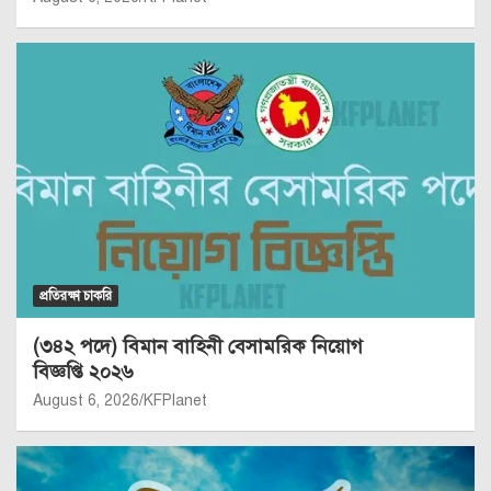
প্রতিরক্ষা চাকরি
(৩৪২ পদে) বিমান বাহিনী বেসামরিক নিয়োগ
বিজ্ঞপ্তি ২০২৬
August 6, 2026
KFPlanet