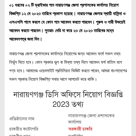
০১ ধরনের ০২ টি ড্রাইভার পদে নারায়ণগঞ্জ জেলা প্রশাসকের কার্যালয় নিয়োগ
বিজ্ঞপ্তি ১২ মে ২০২৩ তারিখে প্রকাশ হয়েছে। নারায়ণগঞ্জ জেলার স্থায়ী বাসিন্দা ও
এসএসসি পাসে করলে যে কোন পদে আবেদন করতে পারবেন। পুরুষ ও নারী উভয়েই
আবেদন করতে পারবেন। সুতরাং দেরি না করে ২৩ মে ২০২৩ তারিখের মধ্যে
আবেদনপত্র জমা দিন।
নারায়ণগঞ্জ জেলা প্রশাসকের কার্যালয়ে নিয়োগের জন্য আবেদন ফর্মে সকল তথ্য
নির্ভুল দিতে হবে। কোন প্রকার ভুল বা মিথ্যা তথ্য দিলে আবেদন ফর্ম বাতিল বলে
গণ্য হবে। আমাদের ওয়েবসাইট প্রতিনিয়ত ভিজিট করতে পারেন, আমরা বাংলাদেশের
সকল প্রকার নিয়োগ বিজ্ঞপ্তি সবার আগে আপডেট করে থাকি।
নারায়ণগঞ্জ ডিসি অফিসে নিয়োগ বিজ্ঞপ্তি
2023 তথ্য
নারায়ণগঞ্জ জেলা প্রশাসকের
প্রতিষ্ঠানের নাম
কার্যালয়
চাকরীর ক্যাটাগরি
সরকারী চাকরি