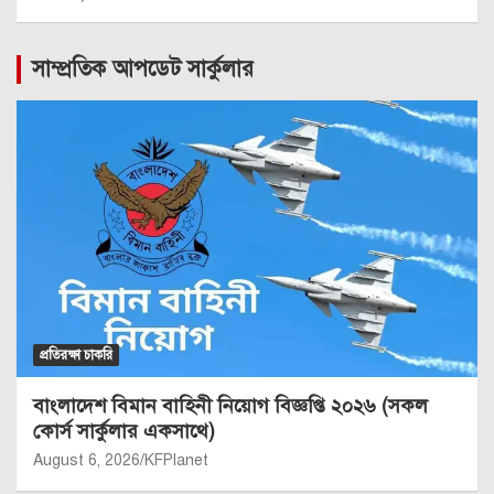
সাম্প্রতিক আপডেট সার্কুলার
প্রতিরক্ষা চাকরি
বাংলাদেশ বিমান বাহিনী নিয়োগ বিজ্ঞপ্তি ২০২৬ (সকল
কোর্স সার্কুলার একসাথে)
August 6, 2026
KFPlanet