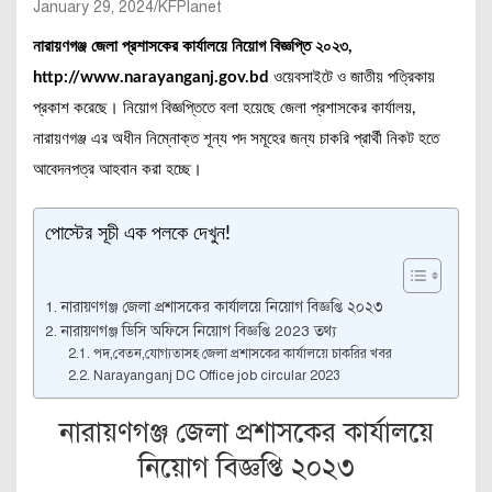
January 29, 2024
KFPlanet
নারায়ণগঞ্জ জেলা প্রশাসকের কার্যালয়ে নিয়োগ বিজ্ঞপ্তি ২০২৩,
http://www.narayanganj.gov.bd
ওয়েবসাইটে ও জাতীয় পত্রিকায়
প্রকাশ করেছে। নিয়োগ বিজ্ঞপ্তিতে বলা হয়েছে জেলা প্রশাসকের কার্যালয়,
নারায়ণগঞ্জ এর অধীন নিম্নোক্ত শূন্য পদ সমূহের জন্য চাকরি প্রার্থী নিকট হতে
আবেদনপত্র আহবান করা হচ্ছে।
পোস্টের সূচী এক পলকে দেখুন!
নারায়ণগঞ্জ জেলা প্রশাসকের কার্যালয়ে নিয়োগ বিজ্ঞপ্তি ২০২৩
নারায়ণগঞ্জ ডিসি অফিসে নিয়োগ বিজ্ঞপ্তি 2023 তথ্য
পদ,বেতন,যোগ্যতাসহ জেলা প্রশাসকের কার্যালয়ে চাকরির খবর
Narayanganj DC Office job circular 2023
নারায়ণগঞ্জ জেলা প্রশাসকের কার্যালয়ে
নিয়োগ বিজ্ঞপ্তি ২০২৩