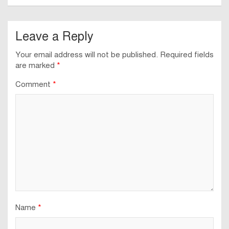
Leave a Reply
Your email address will not be published.
Required fields
are marked
*
Comment
*
Name
*