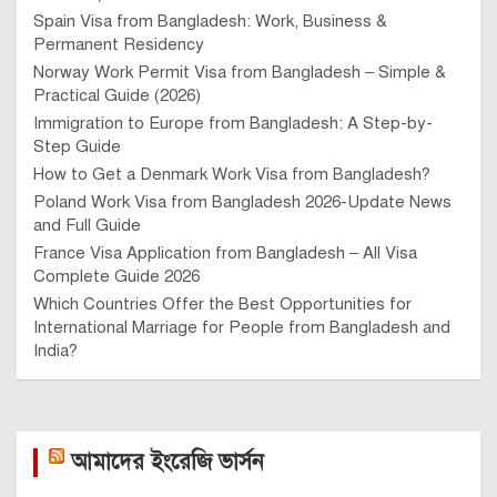
Spain Visa from Bangladesh: Work, Business &
Permanent Residency
Norway Work Permit Visa from Bangladesh – Simple &
Practical Guide (2026)
Immigration to Europe from Bangladesh: A Step-by-
Step Guide
How to Get a Denmark Work Visa from Bangladesh?
Poland Work Visa from Bangladesh 2026-Update News
and Full Guide
France Visa Application from Bangladesh – All Visa
Complete Guide 2026
Which Countries Offer the Best Opportunities for
International Marriage for People from Bangladesh and
India?
আমাদের ইংরেজি ভার্সন