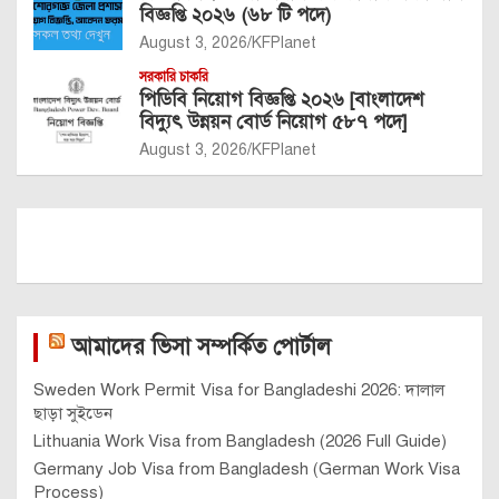
বিজ্ঞপ্তি ২০২৬ (৬৮ টি পদে)
August 3, 2026
KFPlanet
সরকারি চাকরি
পিডিবি নিয়োগ বিজ্ঞপ্তি ২০২৬ [বাংলাদেশ
বিদ্যুৎ উন্নয়ন বোর্ড নিয়োগ ৫৮৭ পদে]
August 3, 2026
KFPlanet
আমাদের ভিসা সম্পর্কিত পোর্টাল
Sweden Work Permit Visa for Bangladeshi 2026: দালাল
ছাড়া সুইডেন
Lithuania Work Visa from Bangladesh (2026 Full Guide)
Germany Job Visa from Bangladesh (German Work Visa
Process)