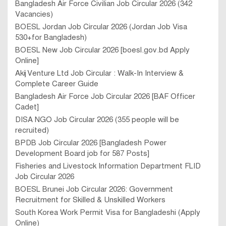
Bangladesh Air Force Civilian Job Circular 2026 (342
Vacancies)
BOESL Jordan Job Circular 2026 (Jordan Job Visa
530+for Bangladesh)
BOESL New Job Circular 2026 [boesl.gov.bd Apply
Online]
Akij Venture Ltd Job Circular : Walk-In Interview &
Complete Career Guide
Bangladesh Air Force Job Circular 2026 [BAF Officer
Cadet]
DISA NGO Job Circular 2026 (355 people will be
recruited)
BPDB Job Circular 2026 [Bangladesh Power
Development Board job for 587 Posts]
Fisheries and Livestock Information Department FLID
Job Circular 2026
BOESL Brunei Job Circular 2026: Government
Recruitment for Skilled & Unskilled Workers
South Korea Work Permit Visa for Bangladeshi (Apply
Online)