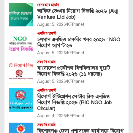
বেসরকারি চাকরি
আকিজ ভেঞ্চার নিয়োগ বিজ্ঞপ্তি ২০২৬ (Akij
Venture Ltd Job)
August 5, 2026
KFPlanet
এনজিও চাকরি
চলমান এনজিও চাকরির খবর ২০২৬ : NGO
নিয়োগ আগস্ট’২৬
August 5, 2026
KFPlanet
সরকারি চাকরি
বাংলাদেশ প্রকৌশল বিশ্ববিদ্যালয় বুয়েট
নিয়োগ বিজ্ঞপ্তি ২০২৬ (১১ ধরনের)
August 5, 2026
KFPlanet
এনজিও চাকরি
রিসোর্স ইন্টিগ্রেশন সেন্টার রিক এনজিও
নিয়োগ বিজ্ঞপ্তি ২০২৬ (RIC NGO Job
Circular)
August 4, 2026
KFPlanet
সরকারি চাকরি
কিশোরগঞ্জ জেলা প্রশাসকের কার্যালয়ে নিয়োগ