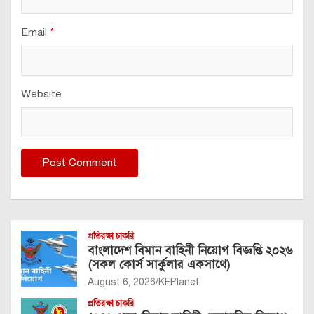
Email
*
Website
প্রতিরক্ষা চাকরি
বাংলাদেশ বিমান বাহিনী নিয়োগ বিজ্ঞপ্তি ২০২৬
(সকল কোর্স সার্কুলার একসাথে)
August 6, 2026
KFPlanet
প্রতিরক্ষা চাকরি