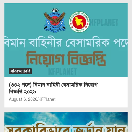
প্রতিরক্ষা চাকরি
(৩৪২ পদে) বিমান বাহিনী বেসামরিক নিয়োগ
বিজ্ঞপ্তি ২০২৬
August 6, 2026
KFPlanet