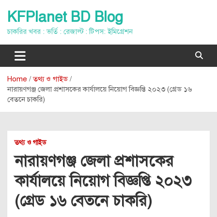
Skip
KFPlanet BD Blog
to
content
চাকরির খবর : ভর্তি : রেজাল্ট : টিপস: ইমিগ্রেশন
Home
তথ্য ও গাইড
নারায়ণগঞ্জ জেলা প্রশাসকের কার্যালয়ে নিয়োগ বিজ্ঞপ্তি ২০২৩ (গ্রেড ১৬
বেতনে চাকরি)
তথ্য ও গাইড
নারায়ণগঞ্জ জেলা প্রশাসকের
কার্যালয়ে নিয়োগ বিজ্ঞপ্তি ২০২৩
(গ্রেড ১৬ বেতনে চাকরি)