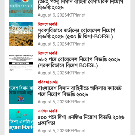
(৩৪২ পদে) বিমান বাহিনী বেসামরিক নিয়োগ
বিজ্ঞপ্তি ২০২৬
August 6, 2026
KFPlanet
বিদেশে চাকরি
সরকারিভাবে জর্ডানের বোয়েসেল নিয়োগ
বিজ্ঞপ্তি ২০২৬ (৫৩০ টি ভিসা-BOESL)
August 5, 2026
KFPlanet
বিদেশে চাকরি
৬৮২ পদে বোয়েসেল নিয়োগ বিজ্ঞপ্তি ২০২৬
(সরকারিভাবে বিদেশ BOESL)
August 5, 2026
KFPlanet
প্রতিরক্ষা চাকরি
বাংলাদেশ বিমান বাহিনীতে অফিসার ক্যাডেট
পদে নিয়োগ বিজ্ঞপ্তি ২০২৬
August 5, 2026
KFPlanet
এনজিও চাকরি
৫০০ পদে দিশা এনজিও নিয়োগ বিজ্ঞপ্তি ২০২৬
প্রকাশিত!
August 5, 2026
KFPlanet