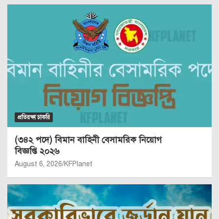
প্রতিরক্ষা চাকরি
(৩৪২ পদে) বিমান বাহিনী বেসামরিক নিয়োগ
বিজ্ঞপ্তি ২০২৬
August 6, 2026
KFPlanet