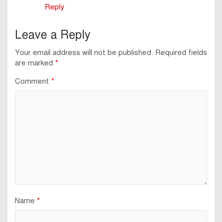
Reply
Leave a Reply
Your email address will not be published.
Required fields
are marked
*
Comment
*
Name
*