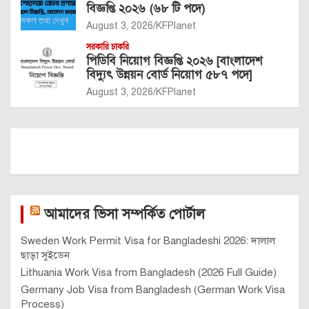
বিজ্ঞপ্তি ২০২৬ (৬৮ টি পদে)
August 3, 2026
KFPlanet
সরকারি চাকরি
পিডিবি নিয়োগ বিজ্ঞপ্তি ২০২৬ [বাংলাদেশ
বিদ্যুৎ উন্নয়ন বোর্ড নিয়োগ ৫৮৭ পদে]
August 3, 2026
KFPlanet
আমাদের ভিসা সম্পর্কিত পোর্টাল
Sweden Work Permit Visa for Bangladeshi 2026: দালাল
ছাড়া সুইডেন
Lithuania Work Visa from Bangladesh (2026 Full Guide)
Germany Job Visa from Bangladesh (German Work Visa
Process)