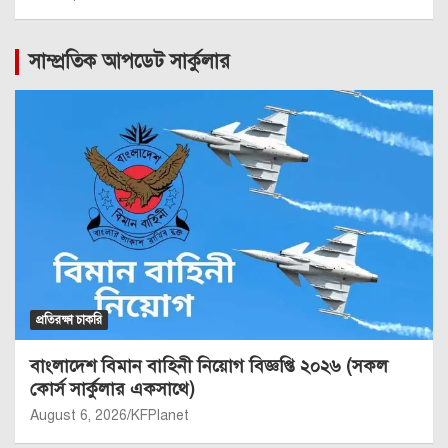
সাম্প্রতিক আপডেট সার্কুলার
প্রতিরক্ষা চাকরি
বাংলাদেশ বিমান বাহিনী নিয়োগ বিজ্ঞপ্তি ২০২৬ (সকল
কোর্স সার্কুলার একসাথে)
August 6, 2026
KFPlanet