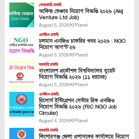
বেসরকারি চাকরি
আকিজ ভেঞ্চার নিয়োগ বিজ্ঞপ্তি ২০২৬ (Akij
Venture Ltd Job)
August 5, 2026
KFPlanet
এনজিও চাকরি
চলমান এনজিও চাকরির খবর ২০২৬ : NGO
নিয়োগ আগস্ট’২৬
August 5, 2026
KFPlanet
সরকারি চাকরি
বাংলাদেশ প্রকৌশল বিশ্ববিদ্যালয় বুয়েট
নিয়োগ বিজ্ঞপ্তি ২০২৬ (১১ ধরনের)
August 5, 2026
KFPlanet
এনজিও চাকরি
রিসোর্স ইন্টিগ্রেশন সেন্টার রিক এনজিও
নিয়োগ বিজ্ঞপ্তি ২০২৬ (RIC NGO Job
Circular)
August 4, 2026
KFPlanet
সরকারি চাকরি
কিশোরগঞ্জ জেলা প্রশাসকের কার্যালয়ে নিয়োগ