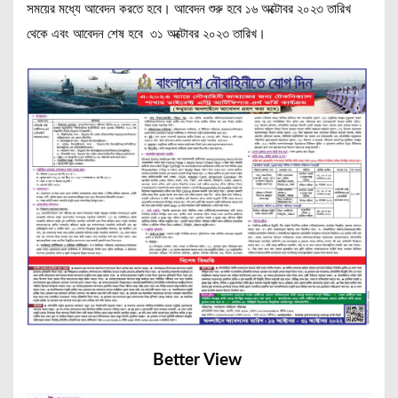
সময়ের মধ্যে আবেদন করতে হবে। আবেদন শুরু হবে ১৬ অক্টোবর ২০২৩ তারিখ
থেকে এবং আবেদন শেষ হবে ৩১ অক্টোবর ২০২৩ তারিখ।
Better View