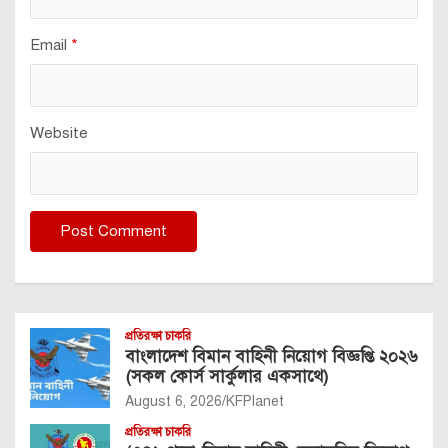
Email
*
Website
প্রতিরক্ষা চাকরি
বাংলাদেশ বিমান বাহিনী নিয়োগ বিজ্ঞপ্তি ২০২৬
(সকল কোর্স সার্কুলার একসাথে)
August 6, 2026
KFPlanet
প্রতিরক্ষা চাকরি