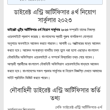
ডাইরেক্ট এন্ট্রি আর্টিফিসার ৪র্থ নিয়োগ
সার্কুলার ২০২৩
ডাইরেক্ট এন্ট্রি আর্টিফিসার-৪র্থ নিয়োগ সার্কুলার ২০২৩
সম্প্রতি তাদের নিজস্ব
ওয়েবসাইটে প্রকাশ করেছে। বাংলাদেশের স্থায়ী পুরুষ নাগরিকগণ যোগ্যতা
অনুসারে অনলাইনে আবেদন করতে পারবেন। আগামী ৩১ অক্টোবরের মধ্যে আবেদন
করতে হবে। আবেদন সংক্রান্ত যাবতীয় তথ্য তুলে ধরা হলো এছাড়াও বাংলাদেশ
নৌবাহিনীর অফিশিয়াল ওয়েবসাইটে এ সম্পর্কে বিস্তারিত তথ্য পেয়ে যাবেন।
আগ্রহী প্রার্থীদের বাংলাদেশ নৌবাহিনী অফিসিয়াল ওয়েবসাইটের মাধ্যমে আবেদন
করতে হবে। বাংলাদেশের সকল প্রকার সার্কুলার বা নিয়োগ বিজ্ঞপ্তি দেখতে আমাদের
সাইট প্রতিদিন ভিজিট করতে পারেন।
নৌবাহিনী ডাইরেক্ট এন্ট্রি আর্টিফিসার ভর্তি
তথ্য
নেভি ডাইরেক্ট এন্ট্রি আর্টিফিসার-৪র্থ
সার্কুলারের শিরোনাম