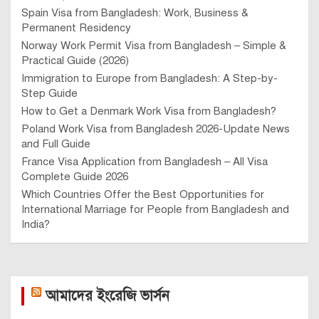
Spain Visa from Bangladesh: Work, Business &
Permanent Residency
Norway Work Permit Visa from Bangladesh – Simple &
Practical Guide (2026)
Immigration to Europe from Bangladesh: A Step-by-
Step Guide
How to Get a Denmark Work Visa from Bangladesh?
Poland Work Visa from Bangladesh 2026-Update News
and Full Guide
France Visa Application from Bangladesh – All Visa
Complete Guide 2026
Which Countries Offer the Best Opportunities for
International Marriage for People from Bangladesh and
India?
আমাদের ইংরেজি ভার্সন