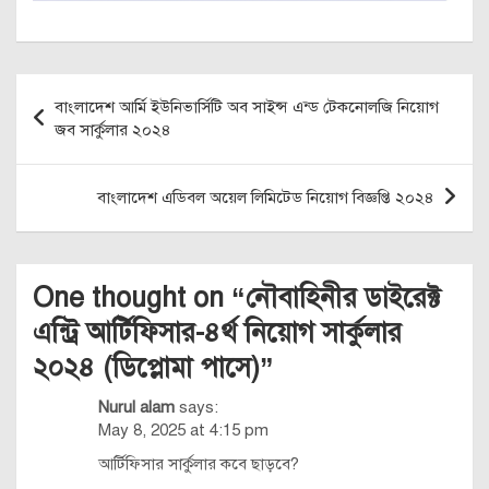
Post
বাংলাদেশ আর্মি ইউনিভার্সিটি অব সাইন্স এন্ড টেকনোলজি নিয়োগ
navigation
জব সার্কুলার ২০২৪
বাংলাদেশ এডিবল অয়েল লিমিটেড নিয়োগ বিজ্ঞপ্তি ২০২৪
One thought on “
নৌবাহিনীর ডাইরেক্ট
এন্ট্রি আর্টিফিসার-৪র্থ নিয়োগ সার্কুলার
২০২৪ (ডিপ্লোমা পাসে)
”
Nurul alam
says:
May 8, 2025 at 4:15 pm
আর্টিফিসার সার্কুলার কবে ছাড়বে?