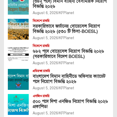
(৩৪২ পদে) বিমান বাহিনী বেসামরিক নিয়োগ
বিজ্ঞপ্তি ২০২৬
August 6, 2026
KFPlanet
বিদেশে চাকরি
সরকারিভাবে জর্ডানের বোয়েসেল নিয়োগ
বিজ্ঞপ্তি ২০২৬ (৫৩০ টি ভিসা-BOESL)
August 5, 2026
KFPlanet
বিদেশে চাকরি
৬৮২ পদে বোয়েসেল নিয়োগ বিজ্ঞপ্তি ২০২৬
(সরকারিভাবে বিদেশ BOESL)
August 5, 2026
KFPlanet
প্রতিরক্ষা চাকরি
বাংলাদেশ বিমান বাহিনীতে অফিসার ক্যাডেট
পদে নিয়োগ বিজ্ঞপ্তি ২০২৬
August 5, 2026
KFPlanet
এনজিও চাকরি
৫০০ পদে দিশা এনজিও নিয়োগ বিজ্ঞপ্তি ২০২৬
প্রকাশিত!
August 5, 2026
KFPlanet