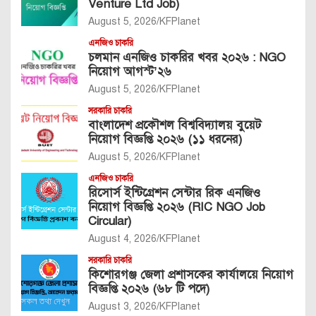
Venture Ltd Job)
August 5, 2026
KFPlanet
এনজিও চাকরি
চলমান এনজিও চাকরির খবর ২০২৬ : NGO
নিয়োগ আগস্ট’২৬
August 5, 2026
KFPlanet
সরকারি চাকরি
বাংলাদেশ প্রকৌশল বিশ্ববিদ্যালয় বুয়েট
নিয়োগ বিজ্ঞপ্তি ২০২৬ (১১ ধরনের)
August 5, 2026
KFPlanet
এনজিও চাকরি
রিসোর্স ইন্টিগ্রেশন সেন্টার রিক এনজিও
নিয়োগ বিজ্ঞপ্তি ২০২৬ (RIC NGO Job
Circular)
August 4, 2026
KFPlanet
সরকারি চাকরি
কিশোরগঞ্জ জেলা প্রশাসকের কার্যালয়ে নিয়োগ
বিজ্ঞপ্তি ২০২৬ (৬৮ টি পদে)
August 3, 2026
KFPlanet