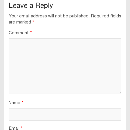
Leave a Reply
Your email address will not be published.
Required fields
are marked
*
Comment
*
Name
*
Email
*