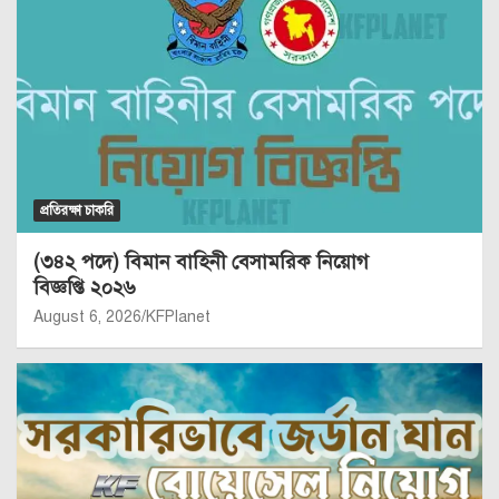
প্রতিরক্ষা চাকরি
(৩৪২ পদে) বিমান বাহিনী বেসামরিক নিয়োগ
বিজ্ঞপ্তি ২০২৬
August 6, 2026
KFPlanet