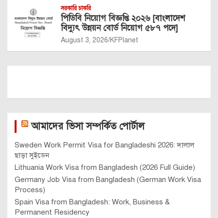
সরকারি চাকরি
পিডিবি নিয়োগ বিজ্ঞপ্তি ২০২৬ [বাংলাদেশ
বিদ্যুৎ উন্নয়ন বোর্ড নিয়োগ ৫৮৭ পদে]
August 3, 2026
KFPlanet
আমাদের ভিসা সম্পর্কিত পোর্টাল
Sweden Work Permit Visa for Bangladeshi 2026: দালাল
ছাড়া সুইডেন
Lithuania Work Visa from Bangladesh (2026 Full Guide)
Germany Job Visa from Bangladesh (German Work Visa
Process)
Spain Visa from Bangladesh: Work, Business &
Permanent Residency