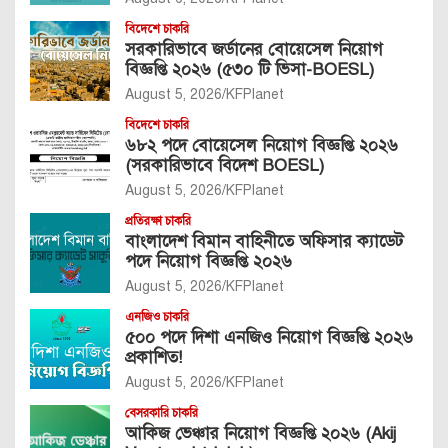
বিদেশে চাকরি
সরকারিভাবে জর্ডানের বোয়েসেল নিয়োগ
বিজ্ঞপ্তি ২০২৬ (৫৩০ টি ভিসা-BOESL)
August 5, 2026
KFPlanet
বিদেশে চাকরি
৬৮২ পদে বোয়েসেল নিয়োগ বিজ্ঞপ্তি ২০২৬
(সরকারিভাবে বিদেশ BOESL)
August 5, 2026
KFPlanet
প্রতিরক্ষা চাকরি
বাংলাদেশ বিমান বাহিনীতে অফিসার ক্যাডেট
পদে নিয়োগ বিজ্ঞপ্তি ২০২৬
August 5, 2026
KFPlanet
এনজিও চাকরি
৫০০ পদে দিশা এনজিও নিয়োগ বিজ্ঞপ্তি ২০২৬
প্রকাশিত!
August 5, 2026
KFPlanet
বেসরকারি চাকরি
আকিজ ভেঞ্চার নিয়োগ বিজ্ঞপ্তি ২০২৬ (Akij