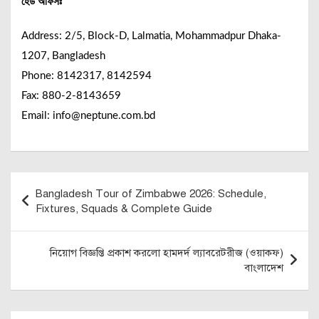
হেড অফিসঃ
Address: 2/5, Block-D, Lalmatia, Mohammadpur Dhaka-
1207, Bangladesh
Phone: 8142317, 8142594
Fax: 880-2-8143659
Email: info@neptune.com.bd
Post
Bangladesh Tour of Zimbabwe 2026: Schedule,
navigation
Fixtures, Squads & Complete Guide
নিয়োগ বিজ্ঞপ্তি প্রকাশ করলো হামদর্দ ল্যাবরেটরীজ (ওয়াকফ)
বাংলাদেশ