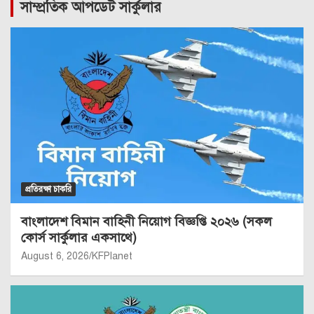
সাম্প্রতিক আপডেট সার্কুলার
প্রতিরক্ষা চাকরি
বাংলাদেশ বিমান বাহিনী নিয়োগ বিজ্ঞপ্তি ২০২৬ (সকল
কোর্স সার্কুলার একসাথে)
August 6, 2026
KFPlanet