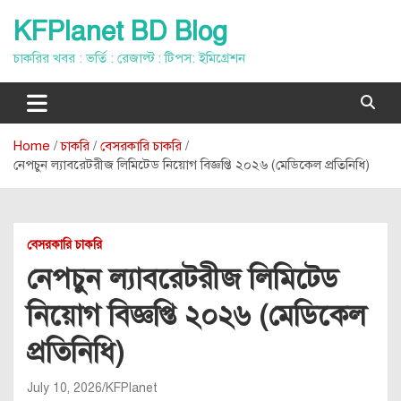
Skip
KFPlanet BD Blog
to
content
চাকরির খবর : ভর্তি : রেজাল্ট : টিপস: ইমিগ্রেশন
Home
চাকরি
বেসরকারি চাকরি
নেপচুন ল্যাবরেটরীজ লিমিটেড নিয়োগ বিজ্ঞপ্তি ২০২৬ (মেডিকেল প্রতিনিধি)
বেসরকারি চাকরি
নেপচুন ল্যাবরেটরীজ লিমিটেড
নিয়োগ বিজ্ঞপ্তি ২০২৬ (মেডিকেল
প্রতিনিধি)
July 10, 2026
KFPlanet