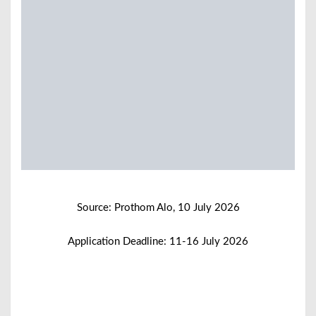
Source: Prothom Alo, 10 July 2026
Application Deadline: 11-16 July 2026