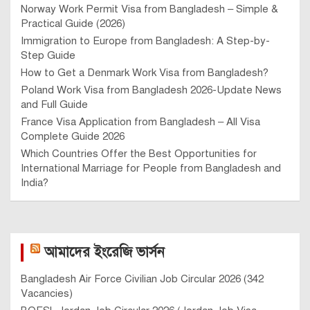
Norway Work Permit Visa from Bangladesh – Simple &
Practical Guide (2026)
Immigration to Europe from Bangladesh: A Step-by-
Step Guide
How to Get a Denmark Work Visa from Bangladesh?
Poland Work Visa from Bangladesh 2026-Update News
and Full Guide
France Visa Application from Bangladesh – All Visa
Complete Guide 2026
Which Countries Offer the Best Opportunities for
International Marriage for People from Bangladesh and
India?
আমাদের ইংরেজি ভার্সন
Bangladesh Air Force Civilian Job Circular 2026 (342
Vacancies)