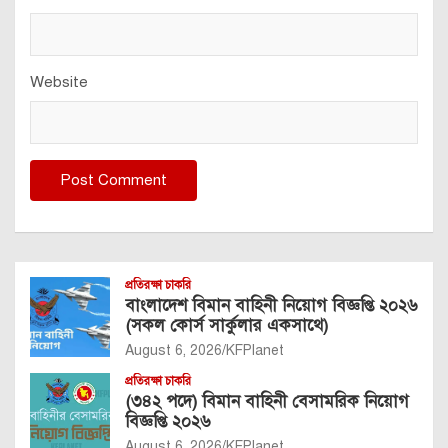
Website
প্রতিরক্ষা চাকরি
বাংলাদেশ বিমান বাহিনী নিয়োগ বিজ্ঞপ্তি ২০২৬
(সকল কোর্স সার্কুলার একসাথে)
August 6, 2026
KFPlanet
প্রতিরক্ষা চাকরি
(৩৪২ পদে) বিমান বাহিনী বেসামরিক নিয়োগ
বিজ্ঞপ্তি ২০২৬
August 6, 2026
KFPlanet