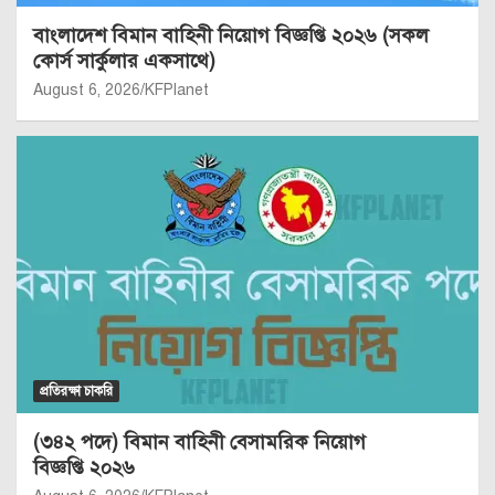
বাংলাদেশ বিমান বাহিনী নিয়োগ বিজ্ঞপ্তি ২০২৬ (সকল
কোর্স সার্কুলার একসাথে)
August 6, 2026
KFPlanet
প্রতিরক্ষা চাকরি
(৩৪২ পদে) বিমান বাহিনী বেসামরিক নিয়োগ
বিজ্ঞপ্তি ২০২৬