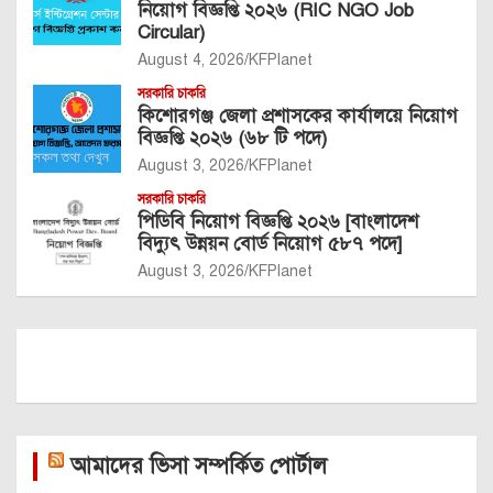
নিয়োগ বিজ্ঞপ্তি ২০২৬ (RIC NGO Job
Circular)
August 4, 2026
KFPlanet
সরকারি চাকরি
কিশোরগঞ্জ জেলা প্রশাসকের কার্যালয়ে নিয়োগ
বিজ্ঞপ্তি ২০২৬ (৬৮ টি পদে)
August 3, 2026
KFPlanet
সরকারি চাকরি
পিডিবি নিয়োগ বিজ্ঞপ্তি ২০২৬ [বাংলাদেশ
বিদ্যুৎ উন্নয়ন বোর্ড নিয়োগ ৫৮৭ পদে]
August 3, 2026
KFPlanet
আমাদের ভিসা সম্পর্কিত পোর্টাল