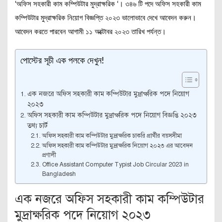
‘অফিস সহকারী কাম কম্পিউটার মুদ্রাক্ষরিক ‘। ৩৪৬ টি পদে অফিস সহকারী কাম
কম্পিউটার মুদ্রাক্ষরিক নিয়োগ বিজ্ঞপ্তি ২০২৩ ভালোভাবে দেখে আবেদন করুন।
আবেদন করতে পারবেন আগামী ১১ অক্টোবর ২০২৩ তারিখ পর্যন্ত।
পোস্টের সূচী এক পলকে দেখুন!
এক নজরে অফিস সহকারী কাম কম্পিউটার মুদ্রাক্ষরিক পদে নিয়োগ
২০২৩
অফিস সহকারী কাম কম্পিউটার মুদ্রাক্ষরিক পদে নিয়োগ বিজ্ঞপ্তি ২০২৩
তথ্য চার্ট
অফিস সহকারী কাম কম্পিউটার মুদ্রাক্ষরিক চাকরি প্রার্থীর বয়সসীমা
অফিস সহকারী কাম কম্পিউটার মুদ্রাক্ষরিক নিয়োগ ২০২৩ এর আবেদন
প্রণালী
Office Assistant Computer Typist Job Circular 2023 in
Bangladesh
এক নজরে অফিস সহকারী কাম কম্পিউটার
মুদ্রাক্ষরিক পদে নিয়োগ ২০২৩