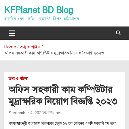
Skip
KFPlanet BD Blog
to
content
চাকরির খবর : ভর্তি : রেজাল্ট : টিপস: ইমিগ্রেশন
Home
তথ্য ও গাইড
অফিস সহকারী কাম কম্পিউটার মুদ্রাক্ষরিক নিয়োগ বিজ্ঞপ্তি ২০২৩
তথ্য ও গাইড
অফিস সহকারী কাম কম্পিউটার
মুদ্রাক্ষরিক নিয়োগ বিজ্ঞপ্তি ২০২৩
September 4, 2023
KFPlanet
গণপ্রজাতন্ত্রী বাংলাদেশ সরকারের গ্রেড ১৬ তম বেতনের একটি সরকারি পদ হলো