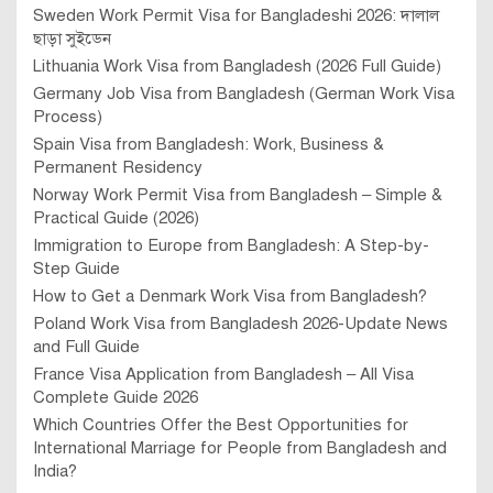
Sweden Work Permit Visa for Bangladeshi 2026: দালাল
ছাড়া সুইডেন
Lithuania Work Visa from Bangladesh (2026 Full Guide)
Germany Job Visa from Bangladesh (German Work Visa
Process)
Spain Visa from Bangladesh: Work, Business &
Permanent Residency
Norway Work Permit Visa from Bangladesh – Simple &
Practical Guide (2026)
Immigration to Europe from Bangladesh: A Step-by-
Step Guide
How to Get a Denmark Work Visa from Bangladesh?
Poland Work Visa from Bangladesh 2026-Update News
and Full Guide
France Visa Application from Bangladesh – All Visa
Complete Guide 2026
Which Countries Offer the Best Opportunities for
International Marriage for People from Bangladesh and
India?