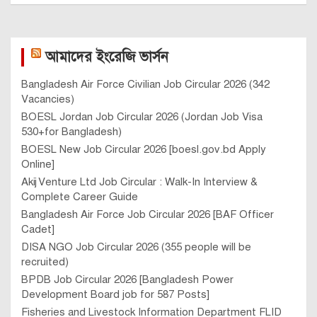
আমাদের ইংরেজি ভার্সন
Bangladesh Air Force Civilian Job Circular 2026 (342
Vacancies)
BOESL Jordan Job Circular 2026 (Jordan Job Visa
530+for Bangladesh)
BOESL New Job Circular 2026 [boesl.gov.bd Apply
Online]
Akij Venture Ltd Job Circular : Walk-In Interview &
Complete Career Guide
Bangladesh Air Force Job Circular 2026 [BAF Officer
Cadet]
DISA NGO Job Circular 2026 (355 people will be
recruited)
BPDB Job Circular 2026 [Bangladesh Power
Development Board job for 587 Posts]
Fisheries and Livestock Information Department FLID