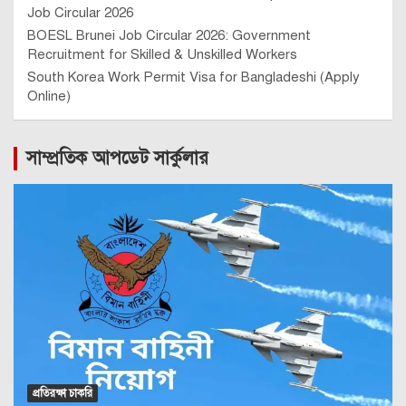
Job Circular 2026
BOESL Brunei Job Circular 2026: Government
Recruitment for Skilled & Unskilled Workers
South Korea Work Permit Visa for Bangladeshi (Apply
Online)
সাম্প্রতিক আপডেট সার্কুলার
প্রতিরক্ষা চাকরি