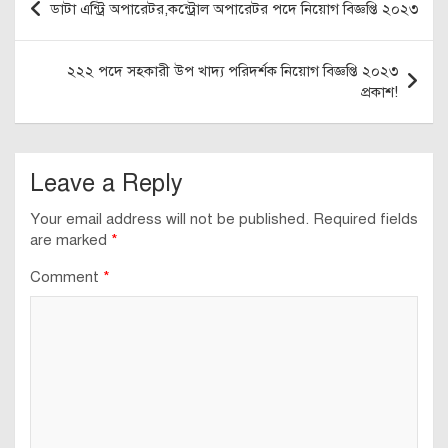
ডাটা এন্ট্রি অপারেটর,কন্ট্রোল অপারেটর পদে নিয়োগ বিজ্ঞপ্তি ২০২৩
navigation
২২২ পদে সহকারী উপ খাদ্য পরিদর্শক নিয়োগ বিজ্ঞপ্তি ২০২৩
প্রকাশ!
Leave a Reply
Your email address will not be published.
Required fields
are marked
*
Comment
*