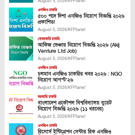
August 5, 2026
KFPlanet
এনজিও চাকরি
৫০০ পদে দিশা এনজিও নিয়োগ বিজ্ঞপ্তি ২০২৬
প্রকাশিত!
August 5, 2026
KFPlanet
বেসরকারি চাকরি
আকিজ ভেঞ্চার নিয়োগ বিজ্ঞপ্তি ২০২৬ (Akij
Venture Ltd Job)
August 5, 2026
KFPlanet
এনজিও চাকরি
চলমান এনজিও চাকরির খবর ২০২৬ : NGO
নিয়োগ আগস্ট’২৬
August 5, 2026
KFPlanet
সরকারি চাকরি
বাংলাদেশ প্রকৌশল বিশ্ববিদ্যালয় বুয়েট
নিয়োগ বিজ্ঞপ্তি ২০২৬ (১১ ধরনের)
August 5, 2026
KFPlanet
এনজিও চাকরি
রিসোর্স ইন্টিগ্রেশন সেন্টার রিক এনজিও