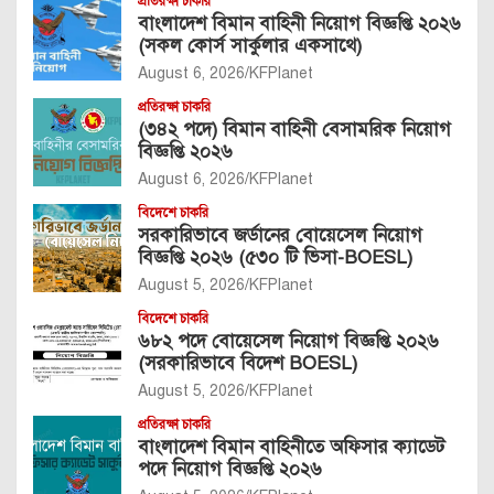
প্রতিরক্ষা চাকরি
বাংলাদেশ বিমান বাহিনী নিয়োগ বিজ্ঞপ্তি ২০২৬
(সকল কোর্স সার্কুলার একসাথে)
August 6, 2026
KFPlanet
প্রতিরক্ষা চাকরি
(৩৪২ পদে) বিমান বাহিনী বেসামরিক নিয়োগ
বিজ্ঞপ্তি ২০২৬
August 6, 2026
KFPlanet
বিদেশে চাকরি
সরকারিভাবে জর্ডানের বোয়েসেল নিয়োগ
বিজ্ঞপ্তি ২০২৬ (৫৩০ টি ভিসা-BOESL)
August 5, 2026
KFPlanet
বিদেশে চাকরি
৬৮২ পদে বোয়েসেল নিয়োগ বিজ্ঞপ্তি ২০২৬
(সরকারিভাবে বিদেশ BOESL)
August 5, 2026
KFPlanet
প্রতিরক্ষা চাকরি
বাংলাদেশ বিমান বাহিনীতে অফিসার ক্যাডেট
পদে নিয়োগ বিজ্ঞপ্তি ২০২৬