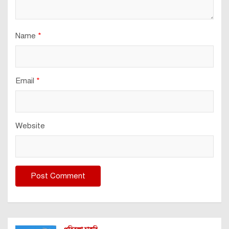
Name
*
Email
*
Website