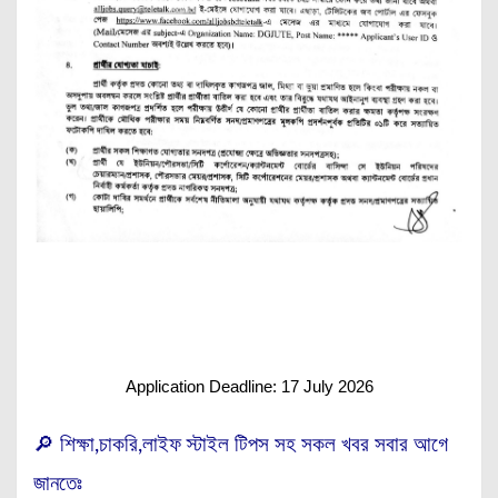
Application Deadline: 17 July 2026
🔎 শিক্ষা,চাকরি,লাইফ স্টাইল টিপস সহ সকল খবর সবার আগে
জানতেঃ