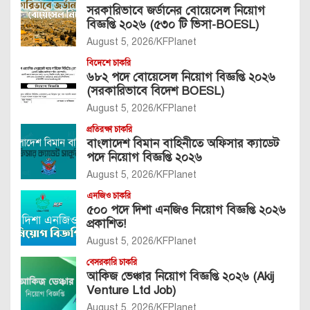
সরকারিভাবে জর্ডানের বোয়েসেল নিয়োগ
বিজ্ঞপ্তি ২০২৬ (৫৩০ টি ভিসা-BOESL)
August 5, 2026
KFPlanet
বিদেশে চাকরি
৬৮২ পদে বোয়েসেল নিয়োগ বিজ্ঞপ্তি ২০২৬
(সরকারিভাবে বিদেশ BOESL)
August 5, 2026
KFPlanet
প্রতিরক্ষা চাকরি
বাংলাদেশ বিমান বাহিনীতে অফিসার ক্যাডেট
পদে নিয়োগ বিজ্ঞপ্তি ২০২৬
August 5, 2026
KFPlanet
এনজিও চাকরি
৫০০ পদে দিশা এনজিও নিয়োগ বিজ্ঞপ্তি ২০২৬
প্রকাশিত!
August 5, 2026
KFPlanet
বেসরকারি চাকরি
আকিজ ভেঞ্চার নিয়োগ বিজ্ঞপ্তি ২০২৬ (Akij
Venture Ltd Job)
August 5, 2026
KFPlanet