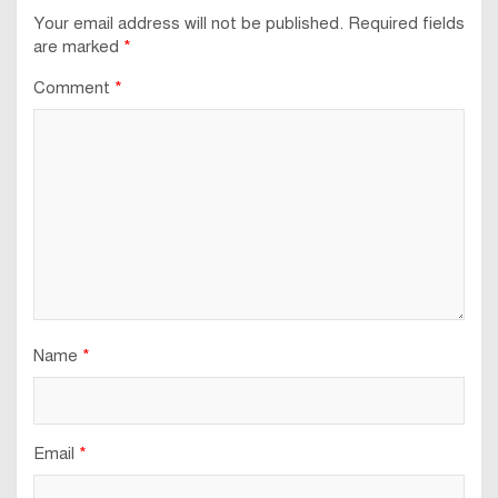
Your email address will not be published.
Required fields
are marked
*
Comment
*
Name
*
Email
*