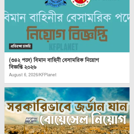
প্রতিরক্ষা চাকরি
(৩৪২ পদে) বিমান বাহিনী বেসামরিক নিয়োগ
বিজ্ঞপ্তি ২০২৬
August 6, 2026
KFPlanet