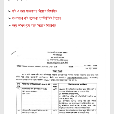
➢
পাট ও বস্ত্র মন্ত্রণালয় নিয়োগ বিজ্ঞপ্তি
➢
বাংলাদেশ পাট গবেষণা ইনস্টিটিউট নিয়োগ
➢
বস্ত্র অধিদপ্তর নতুন নিয়োগ বিজ্ঞপ্তি