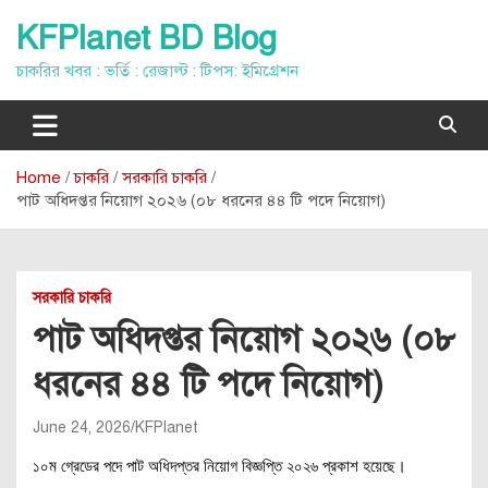
Skip
KFPlanet BD Blog
to
content
চাকরির খবর : ভর্তি : রেজাল্ট : টিপস: ইমিগ্রেশন
Home
চাকরি
সরকারি চাকরি
পাট অধিদপ্তর নিয়োগ ২০২৬ (০৮ ধরনের ৪৪ টি পদে নিয়োগ)
সরকারি চাকরি
পাট অধিদপ্তর নিয়োগ ২০২৬ (০৮
ধরনের ৪৪ টি পদে নিয়োগ)
June 24, 2026
KFPlanet
১০ম গ্রেডের পদে পাট অধিদপ্তর নিয়োগ বিজ্ঞপ্তি ২০২৬ প্রকাশ হয়েছে।