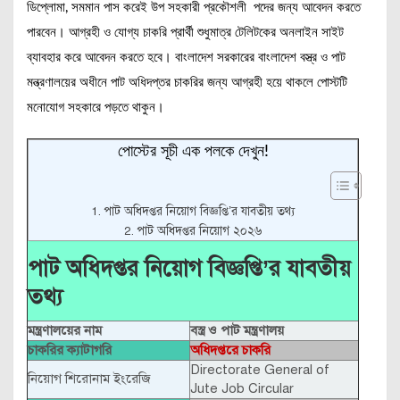
ডিপ্লোমা, সমমান পাস করেই উপ সহকারী প্রকৌশলী পদের জন্য আবেদন করতে
পারবেন। আগ্রহী ও যোগ্য চাকরি প্রার্থী শুধুমাত্র টেলিটকের অনলাইন সাইট
ব্যাবহার করে আবেদন করতে হবে। বাংলাদেশ সরকারের বাংলাদেশ বস্ত্র ও পাট
মন্ত্রণালয়ের অধীনে পাট অধিদপ্তর চাকরির জন্য আগ্রহী হয়ে থাকলে পোস্টটি
মনোযোগ সহকারে পড়তে থাকুন।
পোস্টের সূচী এক পলকে দেখুন!
পাট অধিদপ্তর নিয়োগ বিজ্ঞপ্তি’র যাবতীয় তথ্য
পাট অধিদপ্তর নিয়োগ ২০২৬
পাট অধিদপ্তর নিয়োগ বিজ্ঞপ্তি’র যাবতীয়
তথ্য
মন্ত্রণালয়ের
নাম
বস্ত্র ও পাট মন্ত্রণালয়
চাকরির ক্যাটাগরি
অধিদপ্তরে চাকরি
Directorate General of
নিয়োগ শিরোনাম ইংরেজি
Jute Job Circular