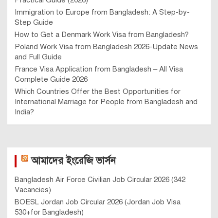
Immigration to Europe from Bangladesh: A Step-by-
Step Guide
How to Get a Denmark Work Visa from Bangladesh?
Poland Work Visa from Bangladesh 2026-Update News
and Full Guide
France Visa Application from Bangladesh – All Visa
Complete Guide 2026
Which Countries Offer the Best Opportunities for
International Marriage for People from Bangladesh and
India?
আমাদের ইংরেজি ভার্সন
Bangladesh Air Force Civilian Job Circular 2026 (342
Vacancies)
BOESL Jordan Job Circular 2026 (Jordan Job Visa
530+for Bangladesh)