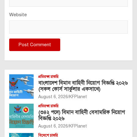
Website
প্রতিরক্ষা চাকরি
বাংলাদেশ বিমান বাহিনী নিয়োগ বিজ্ঞপ্তি ২০২৬
(সকল কোর্স সার্কুলার একসাথে)
August 6, 2026
KFPlanet
প্রতিরক্ষা চাকরি
(৩৪২ পদে) বিমান বাহিনী বেসামরিক নিয়োগ
বিজ্ঞপ্তি ২০২৬
August 6, 2026
KFPlanet
বিদেশে চাকরি