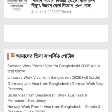
পিডিবি নিয়োগ বিজ্ঞপ্তি ২০২৬ [বাংলাদেশ
বিদ্যুৎ উন্নয়ন বোর্ড নিয়োগ ৫৮৭ পদে]
August 3, 2026
KFPlanet
আমাদের ভিসা সম্পর্কিত পোর্টাল
Sweden Work Permit Visa for Bangladeshi 2026: দালাল
ছাড়া সুইডেন
Lithuania Work Visa from Bangladesh (2026 Full Guide)
Germany Job Visa from Bangladesh (German Work Visa
Process)
Spain Visa from Bangladesh: Work, Business &
Permanent Residency
Norway Work Permit Visa from Bangladesh – Simple &
Practical Guide (2026)