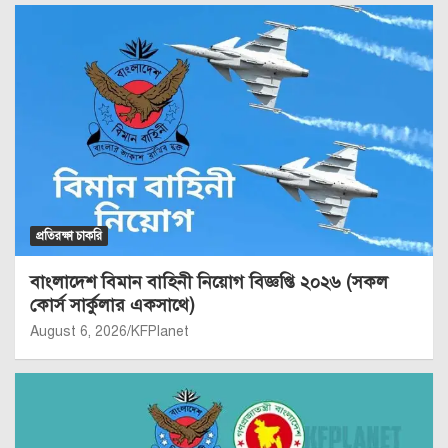
প্রতিরক্ষা চাকরি
বাংলাদেশ বিমান বাহিনী নিয়োগ বিজ্ঞপ্তি ২০২৬ (সকল
কোর্স সার্কুলার একসাথে)
August 6, 2026
KFPlanet