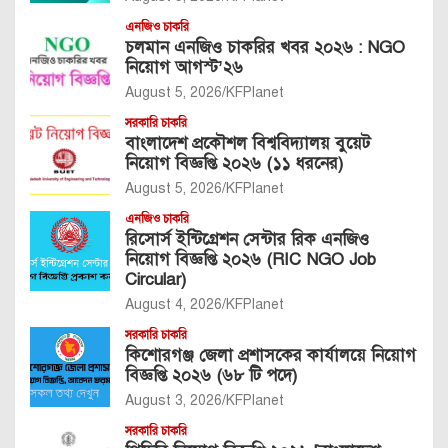
এনজিও চাকরি
চলমান এনজিও চাকরির খবর ২০২৬ : NGO
নিয়োগ আগস্ট’২৬
August 5, 2026
KFPlanet
সরকারি চাকরি
বাংলাদেশ প্রকৌশল বিশ্ববিদ্যালয় বুয়েট
নিয়োগ বিজ্ঞপ্তি ২০২৬ (১১ ধরনের)
August 5, 2026
KFPlanet
এনজিও চাকরি
রিসোর্স ইন্টিগ্রেশন সেন্টার রিক এনজিও
নিয়োগ বিজ্ঞপ্তি ২০২৬ (RIC NGO Job
Circular)
August 4, 2026
KFPlanet
সরকারি চাকরি
কিশোরগঞ্জ জেলা প্রশাসকের কার্যালয়ে নিয়োগ
বিজ্ঞপ্তি ২০২৬ (৬৮ টি পদে)
August 3, 2026
KFPlanet
সরকারি চাকরি