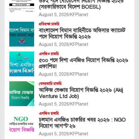
৬৮২ পদে বোয়েসেল নিয়োগ বিজ্ঞপ্তি ২০২৬
(সরকারিভাবে বিদেশ BOESL)
August 5, 2026
KFPlanet
প্রতিরক্ষা চাকরি
বাংলাদেশ বিমান বাহিনীতে অফিসার ক্যাডেট
পদে নিয়োগ বিজ্ঞপ্তি ২০২৬
August 5, 2026
KFPlanet
এনজিও চাকরি
৫০০ পদে দিশা এনজিও নিয়োগ বিজ্ঞপ্তি ২০২৬
প্রকাশিত!
August 5, 2026
KFPlanet
বেসরকারি চাকরি
আকিজ ভেঞ্চার নিয়োগ বিজ্ঞপ্তি ২০২৬ (Akij
Venture Ltd Job)
August 5, 2026
KFPlanet
এনজিও চাকরি
চলমান এনজিও চাকরির খবর ২০২৬ : NGO
নিয়োগ আগস্ট’২৬
August 5, 2026
KFPlanet