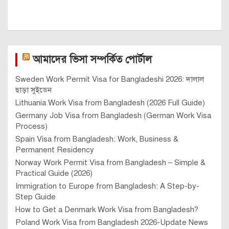
আমাদের ভিসা সম্পর্কিত পোর্টাল
Sweden Work Permit Visa for Bangladeshi 2026: দালাল
ছাড়া সুইডেন
Lithuania Work Visa from Bangladesh (2026 Full Guide)
Germany Job Visa from Bangladesh (German Work Visa
Process)
Spain Visa from Bangladesh: Work, Business &
Permanent Residency
Norway Work Permit Visa from Bangladesh – Simple &
Practical Guide (2026)
Immigration to Europe from Bangladesh: A Step-by-
Step Guide
How to Get a Denmark Work Visa from Bangladesh?
Poland Work Visa from Bangladesh 2026-Update News