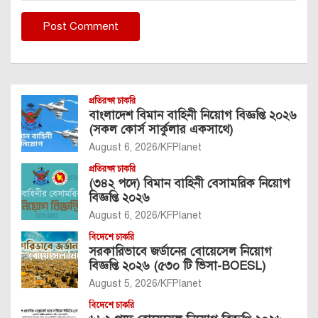
প্রতিরক্ষা চাকরি
বাংলাদেশ বিমান বাহিনী নিয়োগ বিজ্ঞপ্তি ২০২৬
(সকল কোর্স সার্কুলার একসাথে)
August 6, 2026
KFPlanet
প্রতিরক্ষা চাকরি
(৩৪২ পদে) বিমান বাহিনী বেসামরিক নিয়োগ
বিজ্ঞপ্তি ২০২৬
August 6, 2026
KFPlanet
বিদেশে চাকরি
সরকারিভাবে জর্ডানের বোয়েসেল নিয়োগ
বিজ্ঞপ্তি ২০২৬ (৫৩০ টি ভিসা-BOESL)
August 5, 2026
KFPlanet
বিদেশে চাকরি