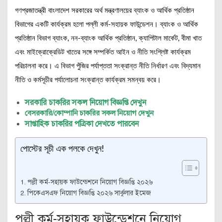
গণপ্রজাতন্ত্রী বাংলাদেশ সরকারের অর্থ মন্ত্রণালয়ের ব্যাংক ও আর্থিক প্রতিষ্ঠান
বিভাগের একটি কার্যক্রম হলো পল্লী কর্ম-সহায়ক ফাউন্ডেশন। ব্যাংক ও আর্থিক
প্রতিষ্ঠান বিভাগ ব্যাংক, নন-ব্যাংক আর্থিক প্রতিষ্ঠান, ক্যাপিটাল মার্কেট, বীমা খাত
এবং মাইক্রোক্রেডিট খাতের সঙ্গে সম্পর্কিত আইন ও নীতি সংশ্লিষ্ট কার্যক্রম
পরিচালনা করে। এ বিভাগ পুঁজির পর্যাপ্ততা সংক্রান্ত নীতি নির্ধারণ এবং বিদ্যমান
নীতি ও কর্মসূচীর পর্যালোচনা সংক্রান্ত কার্যক্রম সমন্বয় করে।
সরকারি চাকরির সকল নিয়োগ বিজ্ঞপ্তি দেখুন
বেসরকারি/কোম্পানি চাকরির সকল নিয়োগ দেখুন
সাপ্তাহিক চাকরির পত্রিকা দেখতে পারবেন
পোস্টের সূচী এক পলকে দেখুন!
পল্লী কর্ম-সহায়ক ফাউন্ডেশনে নিয়োগ বিজ্ঞপ্তি ২০২৬
পিকেএসএফ নিয়োগ বিজ্ঞপ্তি ২০২৬ সার্কুলার ইমেজ
পল্লী কর্ম-সহায়ক ফাউন্ডেশনে নিয়োগ