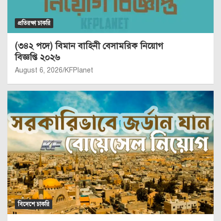
প্রতিরক্ষা চাকরি
(৩৪২ পদে) বিমান বাহিনী বেসামরিক নিয়োগ
বিজ্ঞপ্তি ২০২৬
August 6, 2026
KFPlanet
বিদেশে চাকরি