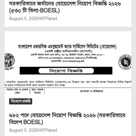
সরকারিভাবে জর্ডানের বোয়েসেল নিয়োগ বিজ্ঞপ্তি ২০২৬
(৫৩০ টি ভিসা-BOESL)
August 5, 2026
KFPlanet
বিদেশে চাকরি
৬৮২ পদে বোয়েসেল নিয়োগ বিজ্ঞপ্তি ২০২৬ (সরকারিভাবে
বিদেশ BOESL)
August 5, 2026
KFPlanet