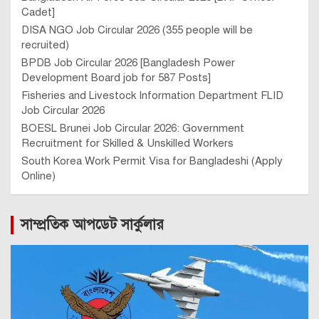
Cadet]
DISA NGO Job Circular 2026 (355 people will be
recruited)
BPDB Job Circular 2026 [Bangladesh Power
Development Board job for 587 Posts]
Fisheries and Livestock Information Department FLID
Job Circular 2026
BOESL Brunei Job Circular 2026: Government
Recruitment for Skilled & Unskilled Workers
South Korea Work Permit Visa for Bangladeshi (Apply
Online)
সাম্প্রতিক আপডেট সার্কুলার