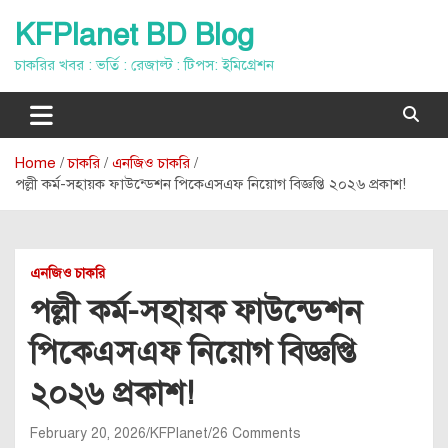
Skip
KFPlanet BD Blog
to
content
চাকরির খবর : ভর্তি : রেজাল্ট : টিপস: ইমিগ্রেশন
Home
চাকরি
এনজিও চাকরি
পল্লী কর্ম-সহায়ক ফাউন্ডেশন পিকেএসএফ নিয়োগ বিজ্ঞপ্তি ২০২৬ প্রকাশ!
এনজিও চাকরি
পল্লী কর্ম-সহায়ক ফাউন্ডেশন
পিকেএসএফ নিয়োগ বিজ্ঞপ্তি
২০২৬ প্রকাশ!
February 20, 2026
KFPlanet
26 Comments