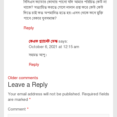
বিসিএস ক্যাডার কোথায় পাবো যদি আমার পরিচিত কেউ না
থাকে? সত্যায়িত করতে গেলে নানান প্রশ্ন করে কেউ কেউ
দিতে চাই কত অপমানিত হতে হয়।এসব থেকে কবে মুক্তি
পাবে বেকার যুবসমাজ?
Reply
কেএফ প্ল্যানেট ডেস্ক
says:
October 6, 2021 at 12:15 am
সহমত আপু।
Reply
Comments
Older comments
Leave a Reply
navigation
Your email address will not be published.
Required fields
are marked
*
Comment
*