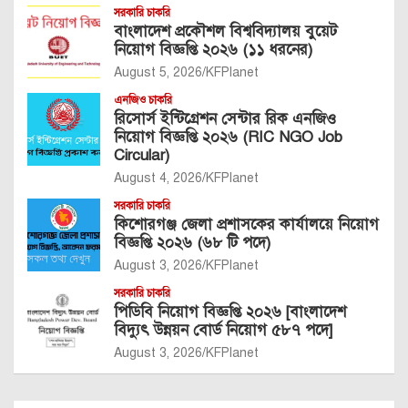
সরকারি চাকরি
বাংলাদেশ প্রকৌশল বিশ্ববিদ্যালয় বুয়েট
নিয়োগ বিজ্ঞপ্তি ২০২৬ (১১ ধরনের)
August 5, 2026
KFPlanet
এনজিও চাকরি
রিসোর্স ইন্টিগ্রেশন সেন্টার রিক এনজিও
নিয়োগ বিজ্ঞপ্তি ২০২৬ (RIC NGO Job
Circular)
August 4, 2026
KFPlanet
সরকারি চাকরি
কিশোরগঞ্জ জেলা প্রশাসকের কার্যালয়ে নিয়োগ
বিজ্ঞপ্তি ২০২৬ (৬৮ টি পদে)
August 3, 2026
KFPlanet
সরকারি চাকরি
পিডিবি নিয়োগ বিজ্ঞপ্তি ২০২৬ [বাংলাদেশ
বিদ্যুৎ উন্নয়ন বোর্ড নিয়োগ ৫৮৭ পদে]
August 3, 2026
KFPlanet