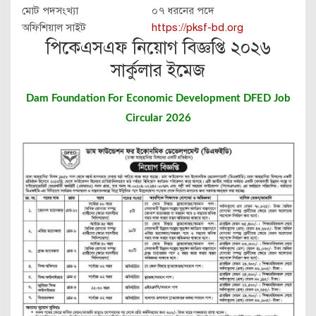
মোট পদসংখ্যা
০৭ ধরনের পদে
অফিশিয়াল সাইট
https://pksf-bd.org
পিকেএসএফ নিয়োগ বিজ্ঞপ্তি ২০২৬
সার্কুলার ইমেজ
Dam Foundation For Economic Development DFED Job
Circular 2026