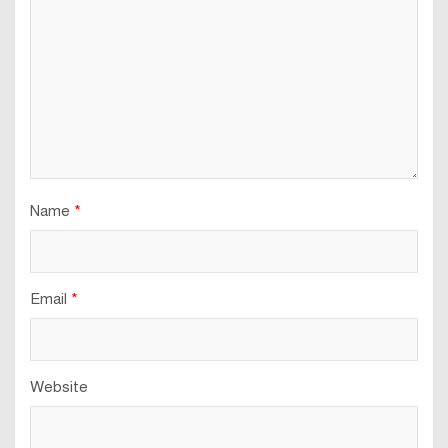
Name
*
Email
*
Website