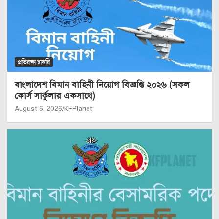
প্রতিরক্ষা চাকরি
বাংলাদেশ বিমান বাহিনী নিয়োগ বিজ্ঞপ্তি ২০২৬ (সকল
কোর্স সার্কুলার একসাথে)
August 6, 2026
KFPlanet