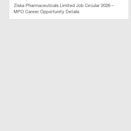
Ziska Pharmaceuticals Limited Job Circular 2026 –
MPO Career Opportunity Details