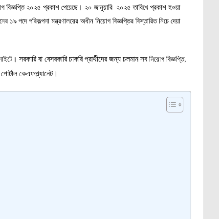
য় নিয়োগ বিজ্ঞপ্তি ২০২৫ প্রকাশ পেয়েছে। ২০ জানুয়ারি ২০২৫ তারিখে প্রকাশ হওয়া
 ১৯ পদে পরিকল্পনা মন্ত্রণালয়ের অধীন নিয়োগ বিজ্ঞপ্তির বিস্তারিত নিচে দেয়া
সরকারি বা বেসরকারি চাকরি প্রার্থীদের জন্য চলমান সব
বসাইটে।
নিয়োগ বিজ্ঞপ্তি,
 পোর্টাল কেএফপ্ল্যানেট।