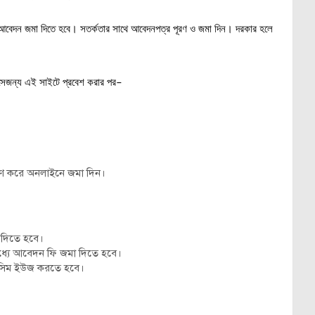
ের আবেদন জমা দিতে হবে। সতর্কতার সাথে আবেদনপত্র পূরণ ও জমা দিন। দরকার হলে
সেজন্য এই সাইটে প্রবেশ করার পর–
রণ করে অনলাইনে জমা দিন।
দিতে হবে।
ধ্যে আবেদন ফি জমা দিতে হবে।
d সিম ইউজ করতে হবে।