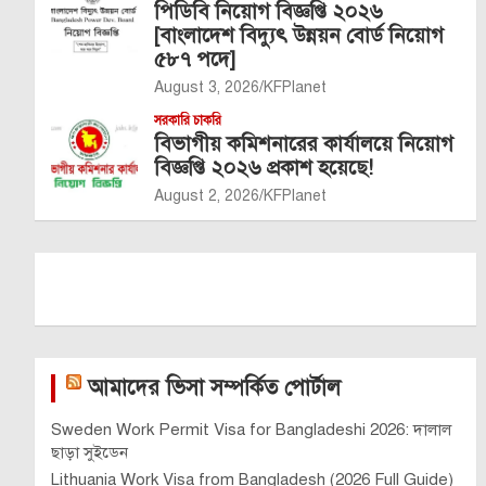
পিডিবি নিয়োগ বিজ্ঞপ্তি ২০২৬
[বাংলাদেশ বিদ্যুৎ উন্নয়ন বোর্ড নিয়োগ
৫৮৭ পদে]
August 3, 2026
KFPlanet
সরকারি চাকরি
বিভাগীয় কমিশনারের কার্যালয়ে নিয়োগ
বিজ্ঞপ্তি ২০২৬ প্রকাশ হয়েছে!
August 2, 2026
KFPlanet
আমাদের ভিসা সম্পর্কিত পোর্টাল
Sweden Work Permit Visa for Bangladeshi 2026: দালাল
ছাড়া সুইডেন
Lithuania Work Visa from Bangladesh (2026 Full Guide)