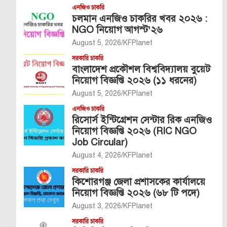
এনজিও চাকরি
চলমান এনজিও চাকরির খবর ২০২৬ :
NGO নিয়োগ আগস্ট’২৬
August 5, 2026
KFPlanet
সরকারি চাকরি
বাংলাদেশ প্রকৌশল বিশ্ববিদ্যালয় বুয়েট
নিয়োগ বিজ্ঞপ্তি ২০২৬ (১১ ধরনের)
August 5, 2026
KFPlanet
এনজিও চাকরি
রিসোর্স ইন্টিগ্রেশন সেন্টার রিক এনজিও
নিয়োগ বিজ্ঞপ্তি ২০২৬ (RIC NGO
Job Circular)
August 4, 2026
KFPlanet
সরকারি চাকরি
কিশোরগঞ্জ জেলা প্রশাসকের কার্যালয়ে
নিয়োগ বিজ্ঞপ্তি ২০২৬ (৬৮ টি পদে)
August 3, 2026
KFPlanet
সরকারি চাকরি