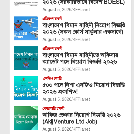
২০২৬ (সরকারিভাবে বিদেশ BOESL)
August 5, 2026
KFPlanet
প্রতিরক্ষা চাকরি
বাংলাদেশ বিমান বাহিনী নিয়োগ বিজ্ঞপ্তি
২০২৬ (সকল কোর্স সার্কুলার একসাথে)
August 5, 2026
KFPlanet
প্রতিরক্ষা চাকরি
বাংলাদেশ বিমান বাহিনীতে অফিসার
ক্যাডেট পদে নিয়োগ বিজ্ঞপ্তি ২০২৬
August 5, 2026
KFPlanet
এনজিও চাকরি
৫০০ পদে দিশা এনজিও নিয়োগ বিজ্ঞপ্তি
২০২৬ প্রকাশিত!
August 5, 2026
KFPlanet
বেসরকারি চাকরি
আকিজ ভেঞ্চার নিয়োগ বিজ্ঞপ্তি ২০২৬
(Akij Venture Ltd Job)
August 5, 2026
KFPlanet