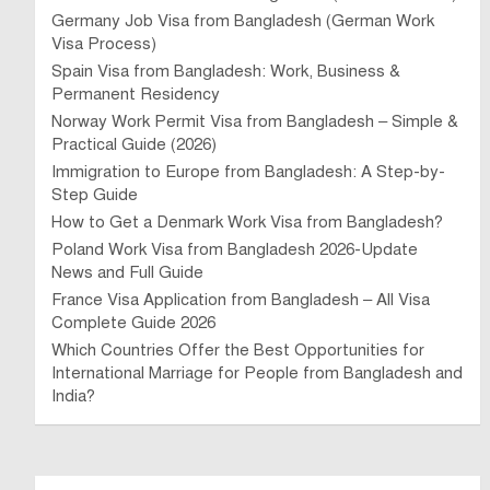
Germany Job Visa from Bangladesh (German Work
Visa Process)
Spain Visa from Bangladesh: Work, Business &
Permanent Residency
Norway Work Permit Visa from Bangladesh – Simple &
Practical Guide (2026)
Immigration to Europe from Bangladesh: A Step-by-
Step Guide
How to Get a Denmark Work Visa from Bangladesh?
Poland Work Visa from Bangladesh 2026-Update
News and Full Guide
France Visa Application from Bangladesh – All Visa
Complete Guide 2026
Which Countries Offer the Best Opportunities for
International Marriage for People from Bangladesh and
India?