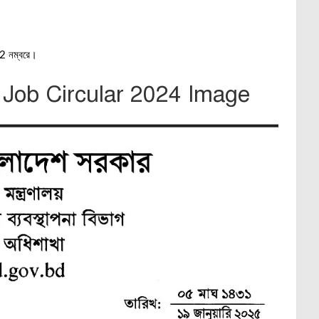
।
2 নম্বরে।
ob Circular 2024 Image