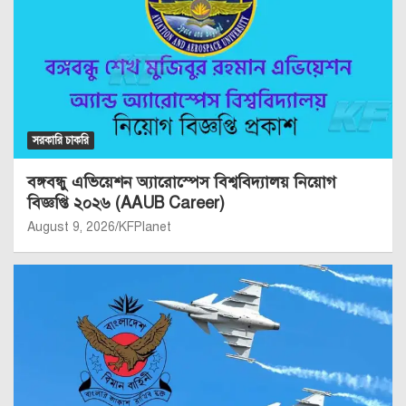
সরকারি চাকরি
বঙ্গবন্ধু এভিয়েশন অ্যারোস্পেস বিশ্ববিদ্যালয় নিয়োগ
বিজ্ঞপ্তি ২০২৬ (AAUB Career)
August 9, 2026
KFPlanet