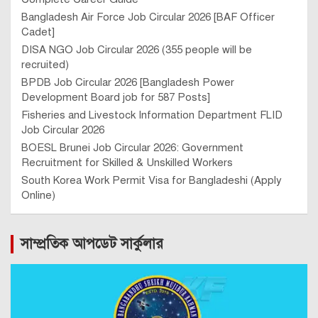
Bangladesh Air Force Job Circular 2026 [BAF Officer
Cadet]
DISA NGO Job Circular 2026 (355 people will be
recruited)
BPDB Job Circular 2026 [Bangladesh Power
Development Board job for 587 Posts]
Fisheries and Livestock Information Department FLID
Job Circular 2026
BOESL Brunei Job Circular 2026: Government
Recruitment for Skilled & Unskilled Workers
South Korea Work Permit Visa for Bangladeshi (Apply
Online)
সাম্প্রতিক আপডেট সার্কুলার