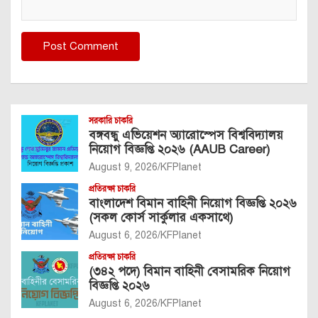
সরকারি চাকরি
বঙ্গবন্ধু এভিয়েশন অ্যারোস্পেস বিশ্ববিদ্যালয়
নিয়োগ বিজ্ঞপ্তি ২০২৬ (AAUB Career)
August 9, 2026
KFPlanet
প্রতিরক্ষা চাকরি
বাংলাদেশ বিমান বাহিনী নিয়োগ বিজ্ঞপ্তি ২০২৬
(সকল কোর্স সার্কুলার একসাথে)
August 6, 2026
KFPlanet
প্রতিরক্ষা চাকরি
(৩৪২ পদে) বিমান বাহিনী বেসামরিক নিয়োগ
বিজ্ঞপ্তি ২০২৬
August 6, 2026
KFPlanet