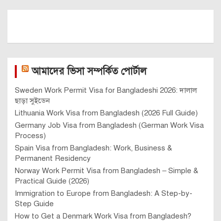
আমাদের ভিসা সম্পর্কিত পোর্টাল
Sweden Work Permit Visa for Bangladeshi 2026: দালাল
ছাড়া সুইডেন
Lithuania Work Visa from Bangladesh (2026 Full Guide)
Germany Job Visa from Bangladesh (German Work Visa
Process)
Spain Visa from Bangladesh: Work, Business &
Permanent Residency
Norway Work Permit Visa from Bangladesh – Simple &
Practical Guide (2026)
Immigration to Europe from Bangladesh: A Step-by-
Step Guide
How to Get a Denmark Work Visa from Bangladesh?