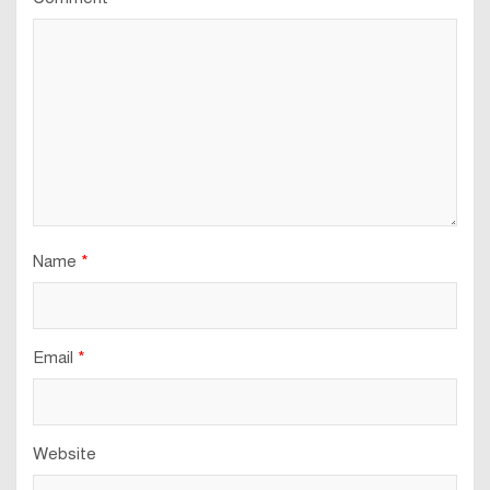
Name
*
Email
*
Website