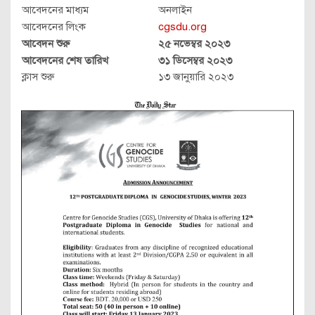
আবেদনের মাধ্যম
অনলাইন
আবেদনের লিংক
cgsdu.org
আবেদন শুরু
২৫ নভেম্বর ২০২৩
আবেদনের শেষ তারিখ
৩১ ডিসেম্বর ২০২৩
ক্লাস শুরু
১৩ জানুয়ারি ২০২৩