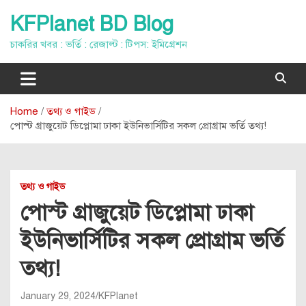
Skip
KFPlanet BD Blog
to
content
চাকরির খবর : ভর্তি : রেজাল্ট : টিপস: ইমিগ্রেশন
Home
তথ্য ও গাইড
পোস্ট গ্রাজুয়েট ডিপ্লোমা ঢাকা ইউনিভার্সিটির সকল প্রোগ্রাম ভর্তি তথ্য!
তথ্য ও গাইড
পোস্ট গ্রাজুয়েট ডিপ্লোমা ঢাকা
ইউনিভার্সিটির সকল প্রোগ্রাম ভর্তি
তথ্য!
January 29, 2024
KFPlanet