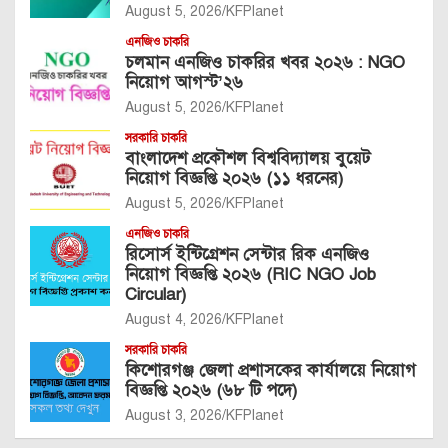
August 5, 2026
KFPlanet
এনজিও চাকরি
চলমান এনজিও চাকরির খবর ২০২৬ : NGO
নিয়োগ আগস্ট’২৬
August 5, 2026
KFPlanet
সরকারি চাকরি
বাংলাদেশ প্রকৌশল বিশ্ববিদ্যালয় বুয়েট
নিয়োগ বিজ্ঞপ্তি ২০২৬ (১১ ধরনের)
August 5, 2026
KFPlanet
এনজিও চাকরি
রিসোর্স ইন্টিগ্রেশন সেন্টার রিক এনজিও
নিয়োগ বিজ্ঞপ্তি ২০২৬ (RIC NGO Job
Circular)
August 4, 2026
KFPlanet
সরকারি চাকরি
কিশোরগঞ্জ জেলা প্রশাসকের কার্যালয়ে নিয়োগ
বিজ্ঞপ্তি ২০২৬ (৬৮ টি পদে)
August 3, 2026
KFPlanet