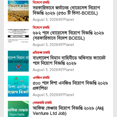
বিদেশে চাকরি
সরকারিভাবে জর্ডানের বোয়েসেল নিয়োগ
বিজ্ঞপ্তি ২০২৬ (৫৩০ টি ভিসা-BOESL)
August 5, 2026
KFPlanet
বিদেশে চাকরি
৬৮২ পদে বোয়েসেল নিয়োগ বিজ্ঞপ্তি ২০২৬
(সরকারিভাবে বিদেশ BOESL)
August 5, 2026
KFPlanet
প্রতিরক্ষা চাকরি
বাংলাদেশ বিমান বাহিনীতে অফিসার ক্যাডেট
পদে নিয়োগ বিজ্ঞপ্তি ২০২৬
August 5, 2026
KFPlanet
এনজিও চাকরি
৫০০ পদে দিশা এনজিও নিয়োগ বিজ্ঞপ্তি ২০২৬
প্রকাশিত!
August 5, 2026
KFPlanet
বেসরকারি চাকরি
আকিজ ভেঞ্চার নিয়োগ বিজ্ঞপ্তি ২০২৬ (Akij
Venture Ltd Job)