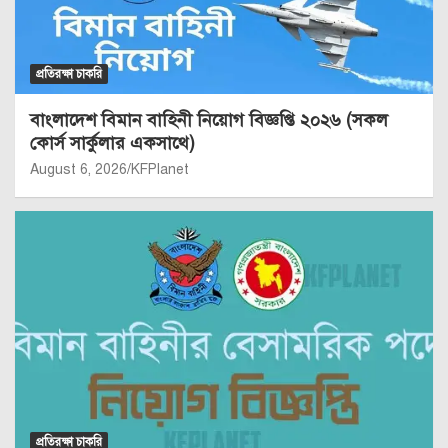
প্রতিরক্ষা চাকরি
বাংলাদেশ বিমান বাহিনী নিয়োগ বিজ্ঞপ্তি ২০২৬ (সকল
কোর্স সার্কুলার একসাথে)
August 6, 2026
KFPlanet
প্রতিরক্ষা চাকরি