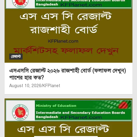
রেজাল্ট
এসএসসি রেজাল্ট ২০২৬ রাজশাহী বোর্ড (ফলাফল দেখুন)
পাশের হার কত?
August 10, 2026
KFPlanet