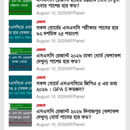
এসএসসি রেজাল্ট ২০২৬ চট্টগ্রাম বোর্ড দেখুন!
এবার পাশের হার কত?
August 10, 2026
KFPlanet
রেজাল্ট
সকল বোর্ডের এসএসসি পরীক্ষার পাসের হার
৬২ দশমিক ২৫ শতাংশ!
August 10, 2026
KFPlanet
রেজাল্ট
এসএসসি রেজাল্ট ২০২৬ ঢাকা বোর্ড (ফলাফল
দেখুন) পাশের হার কত?
August 10, 2026
KFPlanet
রেজাল্ট
সকল বোর্ডে এসএসসিতে জিপিএ ৫ এর তথ্য
২০২৬ । GPA 5 কতজন?
August 10, 2026
KFPlanet
রেজাল্ট
এসএসসি রেজাল্ট ২০২৬ দিনাজপুর (ফলাফল
দেখুন) বোর্ড পাসের হার কত?
August 10, 2026
KFPlanet