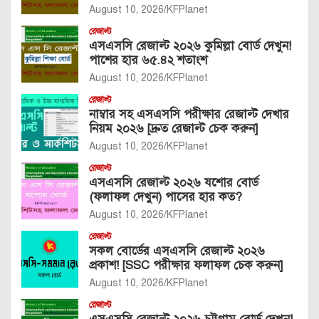
August 10, 2026
KFPlanet
রেজাল্ট
এসএসসি রেজাল্ট ২০২৬ কুমিল্লা বোর্ড দেখুন!
পাশের হার ৬৫.৪২ শতাংশ
August 10, 2026
KFPlanet
রেজাল্ট
নাম্বার সহ এসএসসি পরীক্ষার রেজাল্ট দেখার
নিয়ম ২০২৬ [দ্রুত রেজাল্ট চেক করুন]
August 10, 2026
KFPlanet
রেজাল্ট
এসএসসি রেজাল্ট ২০২৬ যশোর বোর্ড
(ফলাফল দেখুন) পাসের হার কত?
August 10, 2026
KFPlanet
রেজাল্ট
সকল বোর্ডের এসএসসি রেজাল্ট ২০২৬
প্রকাশ! [SSC পরীক্ষার ফলাফল চেক করুন]
August 10, 2026
KFPlanet
রেজাল্ট