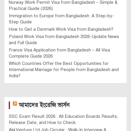
Norway Work Permit Visa from Bangladesh – Simple &
Practical Guide (2026)
Immigration to Europe from Bangladesh: A Step-by-
Step Guide
How to Get a Denmark Work Visa from Bangladesh?
Poland Work Visa from Bangladesh 2026-Update News
and Full Guide
France Visa Application from Bangladesh – All Visa
Complete Guide 2026
Which Countries Offer the Best Opportunities for
International Marriage for People from Bangladesh and
India?
আমাদের ইংরেজি ভার্সন
SSC Exam Result 2026 : All Education Boards Results,
Release Date, and How to Check
Akij Venture Ltd Job Circular : Walk-In Interview &