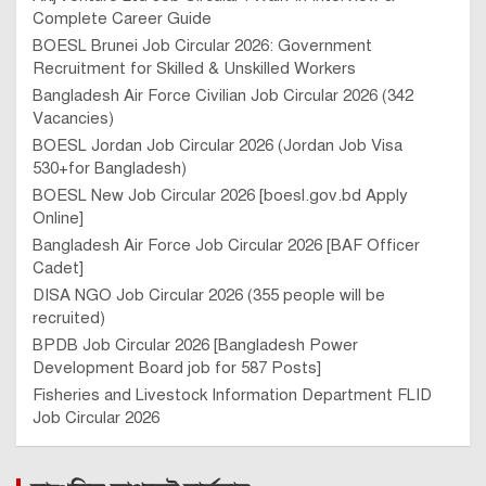
Complete Career Guide
BOESL Brunei Job Circular 2026: Government
Recruitment for Skilled & Unskilled Workers
Bangladesh Air Force Civilian Job Circular 2026 (342
Vacancies)
BOESL Jordan Job Circular 2026 (Jordan Job Visa
530+for Bangladesh)
BOESL New Job Circular 2026 [boesl.gov.bd Apply
Online]
Bangladesh Air Force Job Circular 2026 [BAF Officer
Cadet]
DISA NGO Job Circular 2026 (355 people will be
recruited)
BPDB Job Circular 2026 [Bangladesh Power
Development Board job for 587 Posts]
Fisheries and Livestock Information Department FLID
Job Circular 2026