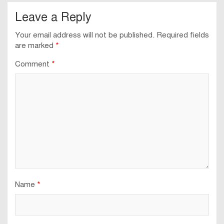
Leave a Reply
Your email address will not be published.
Required fields
are marked
*
Comment
*
Name
*