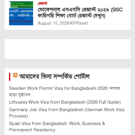
রেজাল্ট
ভোকেশনাল এসএসসি রেজাল্ট ২০২৬ (SSC
কারিগরি শিক্ষা বোর্ড রেজাল্ট দেখুন)
August 10, 2026
KFPlanet
আমাদের ভিসা সম্পর্কিত পোর্টাল
Sweden Work Permit Visa for Bangladeshi 2026: দালাল
ছাড়া সুইডেন
Lithuania Work Visa from Bangladesh (2026 Full Guide)
Germany Job Visa from Bangladesh (German Work Visa
Process)
Spain Visa from Bangladesh: Work, Business &
Permanent Residency