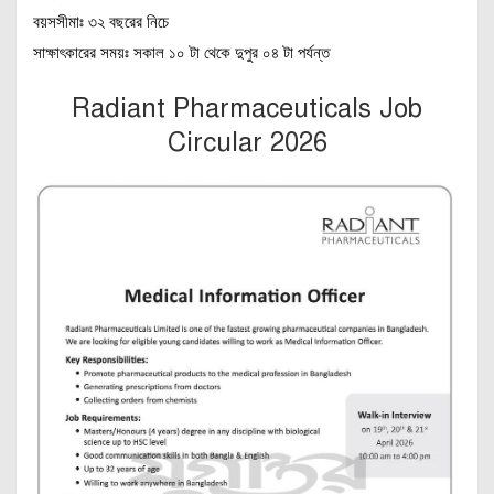
বয়সসীমাঃ ৩২ বছরের নিচে
সাক্ষাৎকারের সময়ঃ সকাল ১০ টা থেকে দুপুর ০৪ টা পর্যন্ত
Radiant Pharmaceuticals Job
Circular 2026