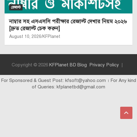
রেজাল্ট
নাম্বার সহ এসএসসি পরীক্ষার রেজাল্ট দেখার নিয়ম ২০২৬
[দ্রুত রেজাল্ট চেক করুন]
August 10, 2026
KFPlanet
Copyright © 2026
KFPlanet BD Blog
Privacy Policy
For Sponsored & Guest Post: kfsoft@yahoo.com । For Any kind
of Queries: kfplanetbd@gmail.com