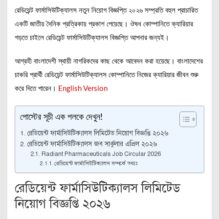
রেডিয়েন্ট ফার্মাসিউটিক্যালস নতুন নিয়োগ বিজ্ঞপ্তি ২০২৬ সম্প্রতি বহুল প্রাচারিত
একটি জাতীয় দৈনিক প্রত্রিকায় প্রকাশ পেয়েছে। ঔষধ কোম্পানিতে ক্যারিয়ার
গড়তে চাইলে রেডিয়েন্ট ফার্মাসিউটিক্যালস বিজ্ঞপ্তি আপনার জন্যই।
আগ্রহী বাংলাদেশী স্থায়ী নাগরিকদের কাছ থেকে আবেদন করা হয়েছে। বাংলাদেশের
চাকরি প্রার্থী রেডিয়েন্ট ফার্মাসিউটিক্যালস কোম্পানিতে নিজের ক্যারিয়ার জীবন শুরু
করে দিতে পারেন।
English Version
পোস্টের সূচী এক পলকে দেখুন!
রেডিয়েন্ট ফার্মাসিউটিক্যালস লিমিটেড নিয়োগ বিজ্ঞপ্তি ২০২৬
রেডিয়েন্ট ফার্মাসিউটিক্যালস জব সার্কুলার এপ্রিল ২০২৬
Radiant Pharmaceuticals Job Circular 2026
রেডিয়েন্ট ফার্মাসিউটিক্যালস সম্পর্কে তথ্যঃ
রেডিয়েন্ট ফার্মাসিউটিক্যালস লিমিটেড
নিয়োগ বিজ্ঞপ্তি ২০২৬