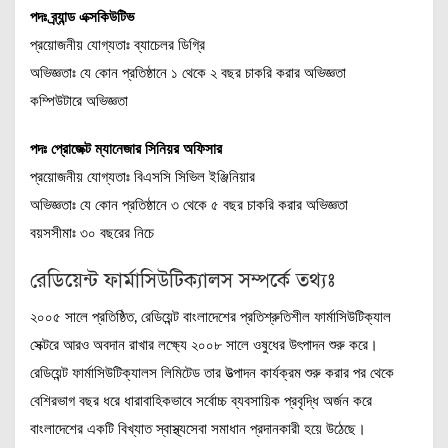
পদঃ ব্র্যান্ড এক্সকিউটিভ
প্রয়োজনীয় যোগ্যতাঃ ব্যাচেলর ডিগ্রি
অভিজ্ঞতাঃ যে কোন প্রতিষ্ঠানে ১ থেকে ২ বছর চাকরি করার অভিজ্ঞতা
কম্পিউটারে অভিজ্ঞতা
পদঃ প্রোজেক্ট ম্যানেজার সিনিয়র অফিসার
প্রয়োজনীয় যোগ্যতাঃ বিএসসি সিভিল ইঞ্জিনিয়ার
অভিজ্ঞতাঃ যে কোন প্রতিষ্ঠানে ৩ থেকে ৫ বছর চাকরি করার অভিজ্ঞতা
বয়সসীমাঃ ৩০ বছরের নিচে
রেডিয়েন্ট ফার্মাসিউটিক্যালস সম্পর্কে তথ্যঃ
২০০৫ সালে প্রতিষ্ঠিত, রেডিয়েন্ট বাংলাদেশের প্রতিশ্রুতিশীল ফার্মাসিউটিক্যাল
সেক্টরে আরও অবদান রাখার লক্ষ্যে ২০০৮ সালে ওষুধের উৎপাদন শুরু করে।
রেডিয়েন্ট ফার্মাসিউটিক্যালস লিমিটেড তার উত্পাদন কার্যক্রম শুরু করার পর থেকে
বেশিরভাগ বছর ধরে ধারাবাহিকভাবে সর্বোচ্চ ব্যবসায়িক প্রবৃদ্ধি অর্জন করে
বাংলাদেশের একটি বিখ্যাত স্বাস্থ্যসেবা সমাধান প্রদানকারী হয়ে উঠেছে।