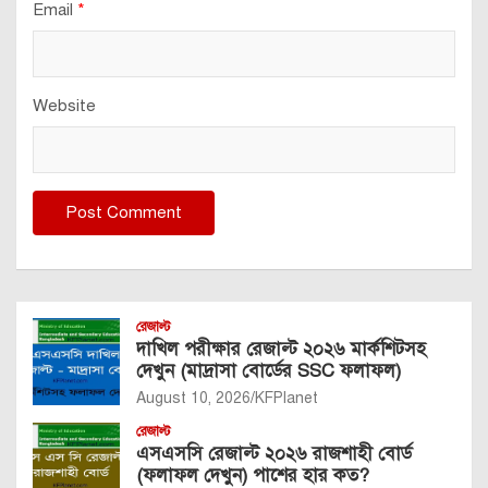
Email
*
Website
রেজাল্ট
দাখিল পরীক্ষার রেজাল্ট ২০২৬ মার্কশিটসহ
দেখুন (মাদ্রাসা বোর্ডের SSC ফলাফল)
August 10, 2026
KFPlanet
রেজাল্ট
এসএসসি রেজাল্ট ২০২৬ রাজশাহী বোর্ড
(ফলাফল দেখুন) পাশের হার কত?