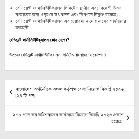
রেডিয়েন্ট ফার্মাসিউটিক্যালস লিমিটেড স্থানীয় এবং বিদেশী উভয়
বাজারের জন্য ওষুধের উৎপাদন এবং বিপণনে নিযুক্ত রয়েছে।
রেডিয়েন্ট ফার্মাসিউটিক্যালস এর চেয়ারম্যান মোঃ নাসের শাহরিয়ার
জাহেদী
রেডিয়েন্ট ফার্মাসিউটিক্যালস কোন দেশের?
উত্তরঃ রেডিয়েন্ট ফার্মাসিউটিক্যালস লিমিটেড বাংলাদেশের কোম্পানি
Post
বাংলাদেশ অর্থনৈতিক অঞ্চল কর্তৃপক্ষ বেজা নিয়োগ বিজ্ঞপ্তি ২০২৬
navigation
[২৪ টি পদ]
২৭০ পদে কর কমিশনারের কার্যালয়ে নিয়োগ বিজ্ঞপ্তি ২০২৬ প্রকাশ
হয়েছে!