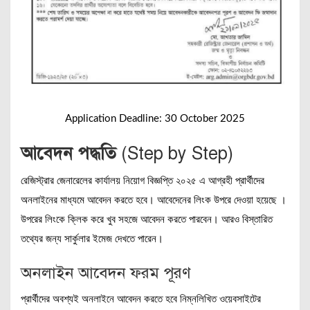
Application Deadline: 30 October 2025
আবেদন পদ্ধতি
(Step by Step)
রেজিস্ট্রার জেনারেলের কার্যালয় নিয়োগ বিজ্ঞপ্তি ২০২৫ এ আগ্রহী প্রার্থীদের
অনলাইনের মাধ্যমে আবেদন করতে হবে। আবেদেনের লিংক উপরে দেওয়া হয়েছে ।
উপরের লিংকে ক্লিক করে খুব সহজে আবেদন করতে পারবেন। আরও বিস্তারিত
তথ্যের জন্য সার্কুলার ইমেজ দেখতে পারেন।
অনলাইন আবেদন ফরম পূরণ
প্রার্থীদের অবশ্যই অনলাইনে আবেদন করতে হবে নিম্নলিখিত ওয়েবসাইটের