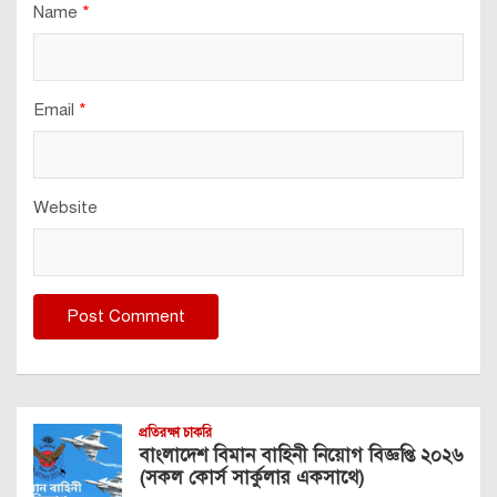
Name
*
Email
*
Website
প্রতিরক্ষা চাকরি
বাংলাদেশ বিমান বাহিনী নিয়োগ বিজ্ঞপ্তি ২০২৬
(সকল কোর্স সার্কুলার একসাথে)