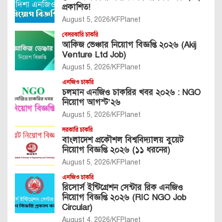
প্রকাশিত!
August 5, 2026
KFPlanet
বেসরকারি চাকরি
আকিজ ভেঞ্চার নিয়োগ বিজ্ঞপ্তি ২০২৬ (Akij
Venture Ltd Job)
August 5, 2026
KFPlanet
এনজিও চাকরি
চলমান এনজিও চাকরির খবর ২০২৬ : NGO
নিয়োগ আগস্ট’২৬
August 5, 2026
KFPlanet
সরকারি চাকরি
বাংলাদেশ প্রকৌশল বিশ্ববিদ্যালয় বুয়েট
নিয়োগ বিজ্ঞপ্তি ২০২৬ (১১ ধরনের)
August 5, 2026
KFPlanet
এনজিও চাকরি
রিসোর্স ইন্টিগ্রেশন সেন্টার রিক এনজিও
নিয়োগ বিজ্ঞপ্তি ২০২৬ (RIC NGO Job
Circular)
August 4, 2026
KFPlanet