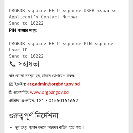
ORGBDR
<
space
> HELP
<
space
> USER
<
space
>
Applicant’s Contact Number
Send to 16222
PIN পাওয়ার জন্য:
ORGBDR
<
space
> HELP
<
space
> PIN
<
space
>
User ID
Send to 16222
📞 সহায়তা
যদি কোনো সমস্যা হয়, তাহলে যোগাযোগ করুন:
📧 ইমেইল:
arg.admin@orgbdr.gov.bd
🌐 ওয়েবসাইট:
www.orgbdr.gov.bd
টেলিটক হেল্পলাইন: 121 / 01550151652
গুরুত্বপূর্ণ নির্দেশনা
ভুল তথ্য প্রদান করলে আবেদন বাতিল হতে পারে।