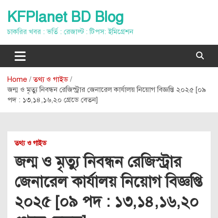
Skip
KFPlanet BD Blog
to
content
চাকরির খবর : ভর্তি : রেজাল্ট : টিপস: ইমিগ্রেশন
Home
তথ্য ও গাইড
জন্ম ও মৃত্যু নিবন্ধন রেজিস্ট্রার জেনারেল কার্যালয় নিয়োগ বিজ্ঞপ্তি ২০২৫ [০৯
পদ : ১৩,১৪,১৬,২০ গ্রেডে বেতন]
তথ্য ও গাইড
জন্ম ও মৃত্যু নিবন্ধন রেজিস্ট্রার
জেনারেল কার্যালয় নিয়োগ বিজ্ঞপ্তি
২০২৫ [০৯ পদ : ১৩,১৪,১৬,২০