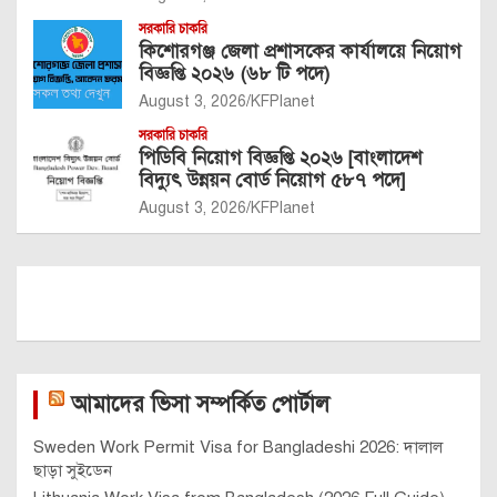
সরকারি চাকরি
কিশোরগঞ্জ জেলা প্রশাসকের কার্যালয়ে নিয়োগ
বিজ্ঞপ্তি ২০২৬ (৬৮ টি পদে)
August 3, 2026
KFPlanet
সরকারি চাকরি
পিডিবি নিয়োগ বিজ্ঞপ্তি ২০২৬ [বাংলাদেশ
বিদ্যুৎ উন্নয়ন বোর্ড নিয়োগ ৫৮৭ পদে]
August 3, 2026
KFPlanet
আমাদের ভিসা সম্পর্কিত পোর্টাল
Sweden Work Permit Visa for Bangladeshi 2026: দালাল
ছাড়া সুইডেন