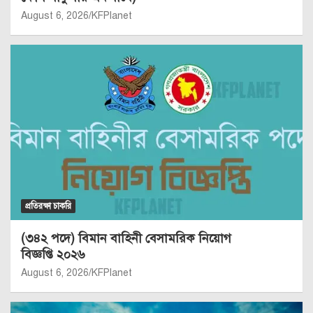
August 6, 2026
KFPlanet
প্রতিরক্ষা চাকরি
(৩৪২ পদে) বিমান বাহিনী বেসামরিক নিয়োগ
বিজ্ঞপ্তি ২০২৬
August 6, 2026
KFPlanet