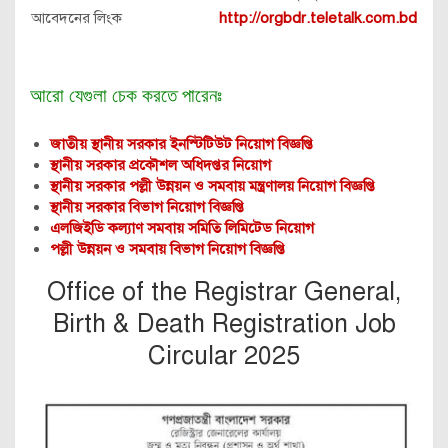
আবেদনের লিংক
http://orgbdr.teletalk.com.bd
আরো যেগুলা চেক করতে পারেনঃ
জাতীয় স্থানীয় সরকার ইনস্টিটিউট নিয়োগ বিজ্ঞপ্তি
স্থানীয় সরকার প্রকৌশল অধিদপ্তর নিয়োগ
স্থানীয় সরকার পল্লী উন্নয়ন ও সমবায় মন্ত্রণালয় নিয়োগ বিজ্ঞপ্তি
স্থানীয় সরকার বিভাগ নিয়োগ বিজ্ঞপ্তি
এলজিইডি কল্যাণ সমবায় সমিতি লিমিটেড নিয়োগ
পল্লী উন্নয়ন ও সমবায় বিভাগ নিয়োগ বিজ্ঞপ্তি
Office of the Registrar General,
Birth & Death Registration Job
Circular 2025