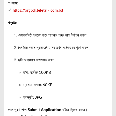
মাধ্যমে:
🔗
https://orgbdr.teletalk.com.bd
পদ্ধতি:
ওয়েবসাইটে প্রবেশ করে আপনার পদের নাম নির্বাচন করুন।
নির্ধারিত ফরমে প্রয়োজনীয় সব তথ্য সঠিকভাবে পূরণ করুন।
ছবি ও স্বাক্ষর আপলোড করুন:
ছবি: সর্বোচ্চ 100KB
স্বাক্ষর: সর্বোচ্চ 60KB
ফরম্যাট: JPG
ফরম পূরণ শেষে
Submit Application
বাটনে ক্লিক করুন।