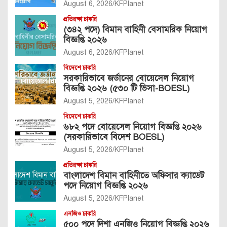
August 6, 2026
KFPlanet
প্রতিরক্ষা চাকরি
(৩৪২ পদে) বিমান বাহিনী বেসামরিক নিয়োগ
বিজ্ঞপ্তি ২০২৬
August 6, 2026
KFPlanet
বিদেশে চাকরি
সরকারিভাবে জর্ডানের বোয়েসেল নিয়োগ
বিজ্ঞপ্তি ২০২৬ (৫৩০ টি ভিসা-BOESL)
August 5, 2026
KFPlanet
বিদেশে চাকরি
৬৮২ পদে বোয়েসেল নিয়োগ বিজ্ঞপ্তি ২০২৬
(সরকারিভাবে বিদেশ BOESL)
August 5, 2026
KFPlanet
প্রতিরক্ষা চাকরি
বাংলাদেশ বিমান বাহিনীতে অফিসার ক্যাডেট
পদে নিয়োগ বিজ্ঞপ্তি ২০২৬
August 5, 2026
KFPlanet
এনজিও চাকরি
৫০০ পদে দিশা এনজিও নিয়োগ বিজ্ঞপ্তি ২০২৬