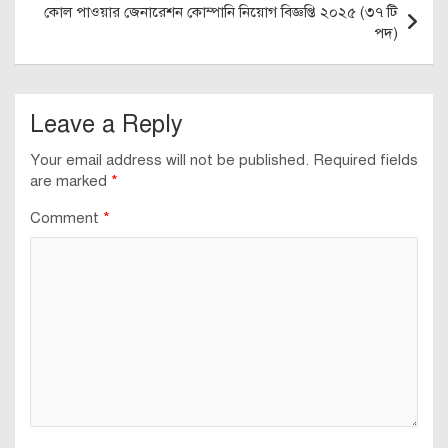
কোল পাওয়ার জেনারেশন কোম্পানি নিয়োগ বিজ্ঞপ্তি ২০২৫ (৩৭ টি
পদ)
Leave a Reply
Your email address will not be published.
Required fields
are marked
*
Comment
*