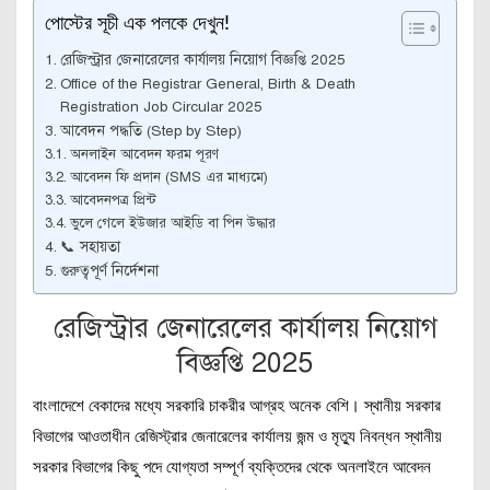
পোস্টের সূচী এক পলকে দেখুন!
রেজিস্ট্রার জেনারেলের কার্যালয় নিয়োগ বিজ্ঞপ্তি 2025
Office of the Registrar General, Birth & Death
Registration Job Circular 2025
আবেদন পদ্ধতি (Step by Step)
অনলাইন আবেদন ফরম পূরণ
আবেদন ফি প্রদান (SMS এর মাধ্যমে)
আবেদনপত্র প্রিন্ট
ভুলে গেলে ইউজার আইডি বা পিন উদ্ধার
📞 সহায়তা
গুরুত্বপূর্ণ নির্দেশনা
রেজিস্ট্রার জেনারেলের কার্যালয় নিয়োগ
বিজ্ঞপ্তি 2025
বাংলাদেশে বেকাদের মধ্যে সরকারি চাকরীর আগ্রহ অনেক বেশি। স্থানীয় সরকার
বিভাগের আওতাধীন রেজিস্ট্রার জেনারেলের কার্যালয় জন্ম ও মৃত্যু নিবন্ধন স্থানীয়
সরকার বিভাগের কিছু পদে যোগ্যতা সম্পূর্ণ ব্যক্তিদের থেকে অনলাইনে আবেদন