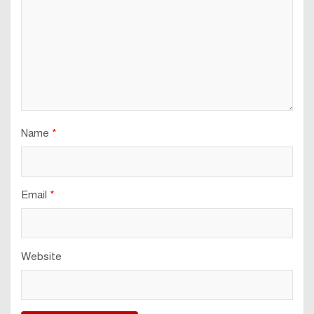
Name
*
Email
*
Website