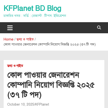
Skip
KFPlanet BD Blog
to
content
চাকরির খবর : ভর্তি : রেজাল্ট : টিপস: ইমিগ্রেশন
Home
তথ্য ও গাইড
কোল পাওয়ার জেনারেশন কোম্পানি নিয়োগ বিজ্ঞপ্তি ২০২৫ (৩৭ টি পদ)
তথ্য ও গাইড
কোল পাওয়ার জেনারেশন
কোম্পানি নিয়োগ বিজ্ঞপ্তি ২০২৫
(৩৭ টি পদ)
October 10, 2025
KFPlanet