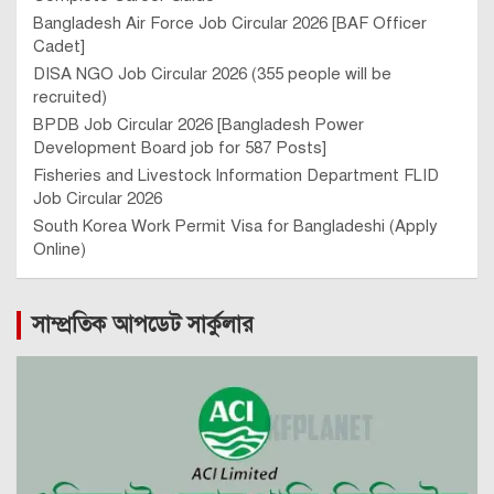
Bangladesh Air Force Job Circular 2026 [BAF Officer
Cadet]
DISA NGO Job Circular 2026 (355 people will be
recruited)
BPDB Job Circular 2026 [Bangladesh Power
Development Board job for 587 Posts]
Fisheries and Livestock Information Department FLID
Job Circular 2026
South Korea Work Permit Visa for Bangladeshi (Apply
Online)
সাম্প্রতিক আপডেট সার্কুলার