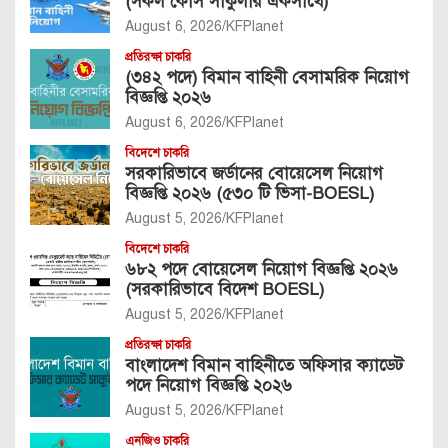
(সকল কোর্স সার্কুলার একসাথে)
August 6, 2026
KFPlanet
প্রতিরক্ষা চাকরি
(৩৪২ পদে) বিমান বাহিনী বেসামরিক নিয়োগ
বিজ্ঞপ্তি ২০২৬
August 6, 2026
KFPlanet
বিদেশে চাকরি
সরকারিভাবে জর্ডানের বোয়েসেল নিয়োগ
বিজ্ঞপ্তি ২০২৬ (৫৩০ টি ভিসা-BOESL)
August 5, 2026
KFPlanet
বিদেশে চাকরি
৬৮২ পদে বোয়েসেল নিয়োগ বিজ্ঞপ্তি ২০২৬
(সরকারিভাবে বিদেশ BOESL)
August 5, 2026
KFPlanet
প্রতিরক্ষা চাকরি
বাংলাদেশ বিমান বাহিনীতে অফিসার ক্যাডেট
পদে নিয়োগ বিজ্ঞপ্তি ২০২৬
August 5, 2026
KFPlanet
এনজিও চাকরি