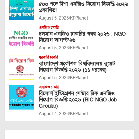
৫০০ পদে দিশা এনজিও নিয়োগ বিজ্ঞপ্তি ২০২৬
প্রকাশিত!
August 5, 2026
KFPlanet
এনজিও চাকরি
চলমান এনজিও চাকরির খবর ২০২৬ : NGO
নিয়োগ আগস্ট’২৬
August 5, 2026
KFPlanet
সরকারি চাকরি
বাংলাদেশ প্রকৌশল বিশ্ববিদ্যালয় বুয়েট
নিয়োগ বিজ্ঞপ্তি ২০২৬ (১১ ধরনের)
August 5, 2026
KFPlanet
এনজিও চাকরি
রিসোর্স ইন্টিগ্রেশন সেন্টার রিক এনজিও
নিয়োগ বিজ্ঞপ্তি ২০২৬ (RIC NGO Job
Circular)
August 4, 2026
KFPlanet