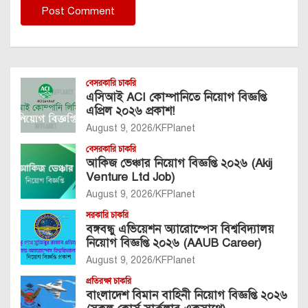
বেসরকারি চাকরি
এসিআই ACI কোম্পানিতে নিয়োগ বিজ্ঞপ্তি
এপ্রিল ২০২৬ প্রকাশ!
August 9, 2026
KFPlanet
বেসরকারি চাকরি
আকিজ ভেঞ্চার নিয়োগ বিজ্ঞপ্তি ২০২৬ (Akij
Venture Ltd Job)
August 9, 2026
KFPlanet
সরকারি চাকরি
বঙ্গবন্ধু এভিয়েশন অ্যারোস্পেস বিশ্ববিদ্যালয়
নিয়োগ বিজ্ঞপ্তি ২০২৬ (AAUB Career)
August 9, 2026
KFPlanet
প্রতিরক্ষা চাকরি
বাংলাদেশ বিমান বাহিনী নিয়োগ বিজ্ঞপ্তি ২০২৬