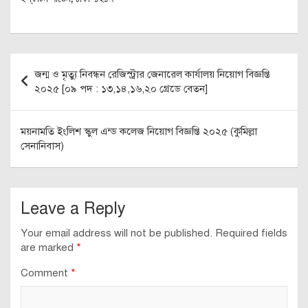
Post
জন্ম ও মৃত্যু নিবন্ধন রেজিস্ট্রার জেনারেল কার্যালয় নিয়োগ বিজ্ঞপ্তি
navigation
২০২৫ [০৯ পদ : ১৩,১৪,১৬,২০ গ্রেডে বেতন]
ময়নামতি ইংলিশ স্কুল এন্ড কলেজ নিয়োগ বিজ্ঞপ্তি ২০২৫ (কুমিল্লা
সেনানিবাস)
Leave a Reply
Your email address will not be published.
Required fields
are marked
*
Comment
*