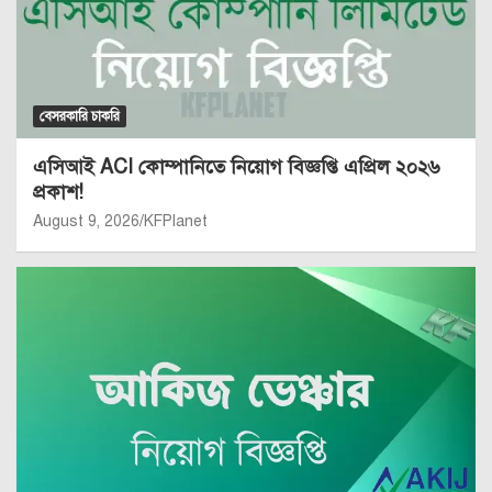
বেসরকারি চাকরি
এসিআই ACI কোম্পানিতে নিয়োগ বিজ্ঞপ্তি এপ্রিল ২০২৬
প্রকাশ!
August 9, 2026
KFPlanet