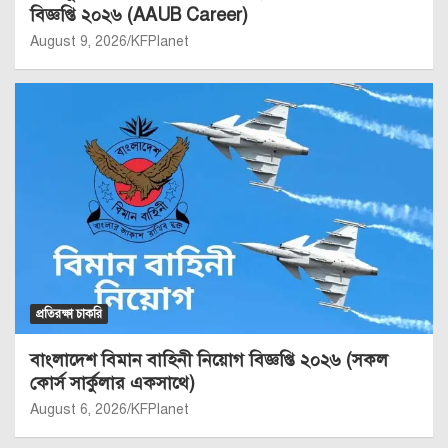
বিজ্ঞপ্তি ২০২৬ (AAUB Career)
August 9, 2026
KFPlanet
প্রতিরক্ষা চাকরি
বাংলাদেশ বিমান বাহিনী নিয়োগ বিজ্ঞপ্তি ২০২৬ (সকল
কোর্স সার্কুলার একসাথে)
August 6, 2026
KFPlanet