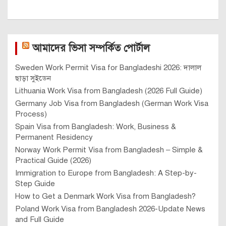
আমাদের ভিসা সম্পর্কিত পোর্টাল
Sweden Work Permit Visa for Bangladeshi 2026: দালাল
ছাড়া সুইডেন
Lithuania Work Visa from Bangladesh (2026 Full Guide)
Germany Job Visa from Bangladesh (German Work Visa
Process)
Spain Visa from Bangladesh: Work, Business &
Permanent Residency
Norway Work Permit Visa from Bangladesh – Simple &
Practical Guide (2026)
Immigration to Europe from Bangladesh: A Step-by-
Step Guide
How to Get a Denmark Work Visa from Bangladesh?
Poland Work Visa from Bangladesh 2026-Update News
and Full Guide