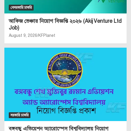
বেসরকারি চাকরি
আকিজ ভেঞ্চার নিয়োগ বিজ্ঞপ্তি ২০২৬ (Akij Venture Ltd
Job)
August 9, 2026
KFPlanet
সরকারি চাকরি
বঙ্গবন্ধু এভিয়েশন অ্যারোস্পেস বিশ্ববিদ্যালয় নিয়োগ