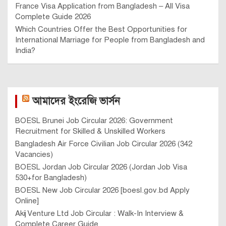
France Visa Application from Bangladesh – All Visa
Complete Guide 2026
Which Countries Offer the Best Opportunities for
International Marriage for People from Bangladesh and
India?
আমাদের ইংরেজি ভার্সন
BOESL Brunei Job Circular 2026: Government
Recruitment for Skilled & Unskilled Workers
Bangladesh Air Force Civilian Job Circular 2026 (342
Vacancies)
BOESL Jordan Job Circular 2026 (Jordan Job Visa
530+for Bangladesh)
BOESL New Job Circular 2026 [boesl.gov.bd Apply
Online]
Akij Venture Ltd Job Circular : Walk-In Interview &
Complete Career Guide