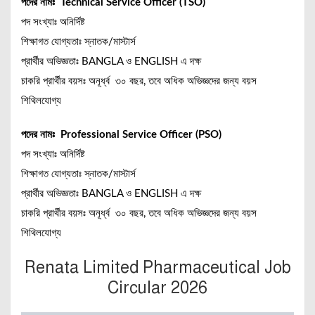
পদের নামঃ Technical Service Officer (TSO)
পদ সংখ্যাঃ অনির্দিষ্ট
শিক্ষাগত যোগ্যতাঃ স্নাতক/মাস্টার্স
প্রার্থীর অভিজ্ঞতাঃ BANGLA ও ENGLISH এ দক্ষ
চাকরি প্রার্থীর বয়সঃ অনূর্ধ্ব ৩০ বছর, তবে অধিক অভিজ্ঞদের জন্য বয়স
শিথিলযোগ্য
পদের নামঃ Professional Service Officer (PSO)
পদ সংখ্যাঃ অনির্দিষ্ট
শিক্ষাগত যোগ্যতাঃ স্নাতক/মাস্টার্স
প্রার্থীর অভিজ্ঞতাঃ BANGLA ও ENGLISH এ দক্ষ
চাকরি প্রার্থীর বয়সঃ অনূর্ধ্ব ৩০ বছর, তবে অধিক অভিজ্ঞদের জন্য বয়স
শিথিলযোগ্য
Renata Limited
Pharmaceutical Job
Circular 2026