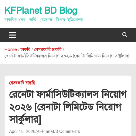
Skip
KFPlanet BD Blog
to
content
চাকরির খবর : ভর্তি : রেজাল্ট : টিপস: ইমিগ্রেশন
Home
চাকরি
বেসরকারি চাকরি
রেনেটা ফার্মাসিউটিক্যালস নিয়োগ ২০২৬ [রেনাটা লিমিটেড নিয়োগ সার্কুলার]
বেসরকারি চাকরি
রেনেটা ফার্মাসিউটিক্যালস নিয়োগ
২০২৬ [রেনাটা লিমিটেড নিয়োগ
সার্কুলার]
April 10, 2026
KFPlanet
3 Comments