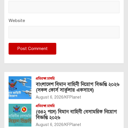
Website
প্রতিরক্ষা চাকরি
বাংলাদেশ বিমান বাহিনী নিয়োগ বিজ্ঞপ্তি ২০২৬
(সকল কোর্স সার্কুলার একসাথে)
August 6, 2026
KFPlanet
প্রতিরক্ষা চাকরি
(৩৪২ পদে) বিমান বাহিনী বেসামরিক নিয়োগ
বিজ্ঞপ্তি ২০২৬
August 6, 2026
KFPlanet