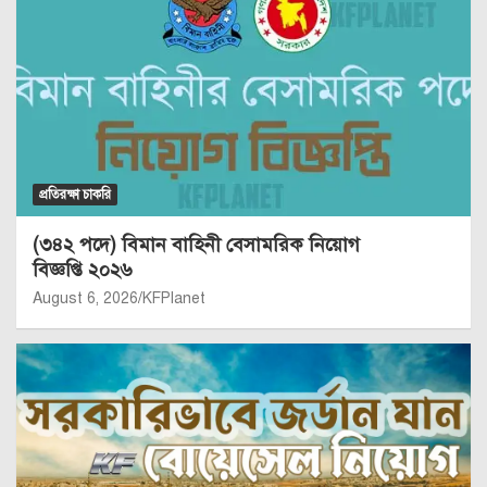
প্রতিরক্ষা চাকরি
(৩৪২ পদে) বিমান বাহিনী বেসামরিক নিয়োগ
বিজ্ঞপ্তি ২০২৬
August 6, 2026
KFPlanet