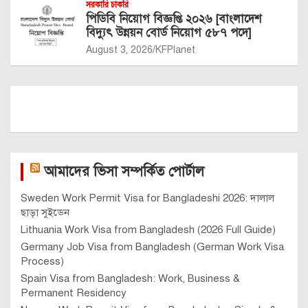
সরকারি চাকরি
পিডিবি নিয়োগ বিজ্ঞপ্তি ২০২৬ [বাংলাদেশ
বিদ্যুৎ উন্নয়ন বোর্ড নিয়োগ ৫৮৭ পদে]
August 3, 2026
KFPlanet
আমাদের ভিসা সম্পর্কিত পোর্টাল
Sweden Work Permit Visa for Bangladeshi 2026: দালাল
ছাড়া সুইডেন
Lithuania Work Visa from Bangladesh (2026 Full Guide)
Germany Job Visa from Bangladesh (German Work Visa
Process)
Spain Visa from Bangladesh: Work, Business &
Permanent Residency