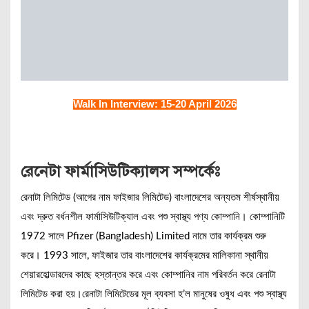
Walk In Interview: 15-20 April 2026
রেনেটা ফার্মাসিউটিক্যালস সম্পর্কেঃ
রেনাটা লিমিটেড (আগের নাম ফাইজার লিমিটেড) বাংলাদেশের অন্যতম শীর্ষস্থানীয়
এবং দ্রুত বর্ধনশীল ফার্মাসিউটিক্যাল এবং পশু স্বাস্থ্য পণ্য কোম্পানি। কোম্পানিটি
1972 সালে Pfizer (Bangladesh) Limited নামে তার কার্যক্রম শুরু
করে। 1993 সালে, ফাইজার তার বাংলাদেশের কার্যক্রমের মালিকানা স্থানীয়
শেয়ারহোল্ডারদের কাছে হস্তান্তর করে এবং কোম্পানির নাম পরিবর্তন করে রেনাটা
লিমিটেড করা হয়।রেনাটা লিমিটেডের মূল ব্যবসা হ’ল মানুষের ওষুধ এবং পশু স্বাস্থ্য