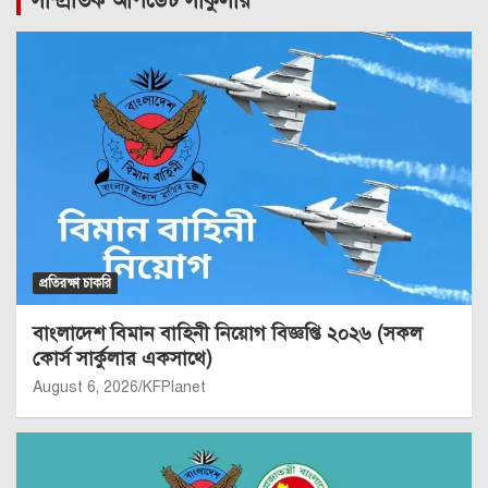
সাম্প্রতিক আপডেট সার্কুলার
প্রতিরক্ষা চাকরি
বাংলাদেশ বিমান বাহিনী নিয়োগ বিজ্ঞপ্তি ২০২৬ (সকল
কোর্স সার্কুলার একসাথে)
August 6, 2026
KFPlanet