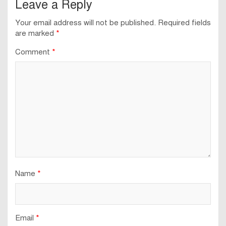
Leave a Reply
Your email address will not be published.
Required fields
are marked
*
Comment
*
Name
*
Email
*