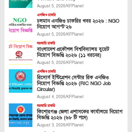
August 5, 2026
KFPlanet
এনজিও চাকরি
চলমান এনজিও চাকরির খবর ২০২৬ : NGO
নিয়োগ আগস্ট’২৬
August 5, 2026
KFPlanet
সরকারি চাকরি
বাংলাদেশ প্রকৌশল বিশ্ববিদ্যালয় বুয়েট
নিয়োগ বিজ্ঞপ্তি ২০২৬ (১১ ধরনের)
August 5, 2026
KFPlanet
এনজিও চাকরি
রিসোর্স ইন্টিগ্রেশন সেন্টার রিক এনজিও
নিয়োগ বিজ্ঞপ্তি ২০২৬ (RIC NGO Job
Circular)
August 4, 2026
KFPlanet
সরকারি চাকরি
কিশোরগঞ্জ জেলা প্রশাসকের কার্যালয়ে নিয়োগ
বিজ্ঞপ্তি ২০২৬ (৬৮ টি পদে)
August 3, 2026
KFPlanet