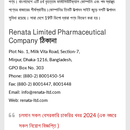
পণ্য। বাংলাদেশে এটি ৪র্থ বৃহত্তম ফার্মাসিউটিক্যাল কোম্পানি এবং পশু স্বাস্থ্য
পণ্যের বাজারের শীর্ষস্থানীয়।কোম্পানির তিনটি উত্পাদন সাইট জুড়ে দশটি উত্পাদন
সুবিধা রয়েছে। সারা দেশে 19টি ডিপো দ্বারা পণ্য বিতরণ করা হয়।
Renata Limited
Pharmaceutical
Company
ঠিকানা
Plot No. 1, Milk Vita Road, Section-7,
Mirpur, Dhaka-1216, Bangladesh,
GPO Box No. 303
Phone: (880-2) 8001450-54
Fax: (880-2) 8001447, 8001448
Email: info@renata-ltd.com
Web: renata-ltd.com
চলমান সকল বেসরকারি চাকরির খবর 2024 (এক নজরে
সকল নিয়োগ বিজ্ঞপ্তি )