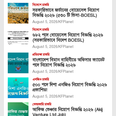
বিদেশে চাকরি
সরকারিভাবে জর্ডানের বোয়েসেল নিয়োগ
বিজ্ঞপ্তি ২০২৬ (৫৩০ টি ভিসা-BOESL)
August 5, 2026
KFPlanet
বিদেশে চাকরি
৬৮২ পদে বোয়েসেল নিয়োগ বিজ্ঞপ্তি ২০২৬
(সরকারিভাবে বিদেশ BOESL)
August 5, 2026
KFPlanet
প্রতিরক্ষা চাকরি
বাংলাদেশ বিমান বাহিনীতে অফিসার ক্যাডেট
পদে নিয়োগ বিজ্ঞপ্তি ২০২৬
August 5, 2026
KFPlanet
এনজিও চাকরি
৫০০ পদে দিশা এনজিও নিয়োগ বিজ্ঞপ্তি ২০২৬
প্রকাশিত!
August 5, 2026
KFPlanet
বেসরকারি চাকরি
আকিজ ভেঞ্চার নিয়োগ বিজ্ঞপ্তি ২০২৬ (Akij
Venture Ltd Job)