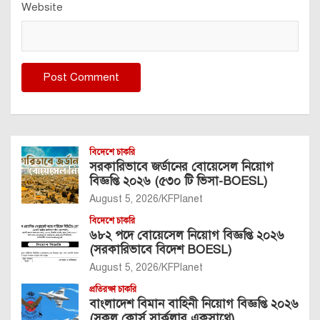
Website
বিদেশে চাকরি
সরকারিভাবে জর্ডানের বোয়েসেল নিয়োগ
বিজ্ঞপ্তি ২০২৬ (৫৩০ টি ভিসা-BOESL)
August 5, 2026
KFPlanet
বিদেশে চাকরি
৬৮২ পদে বোয়েসেল নিয়োগ বিজ্ঞপ্তি ২০২৬
(সরকারিভাবে বিদেশ BOESL)
August 5, 2026
KFPlanet
প্রতিরক্ষা চাকরি
বাংলাদেশ বিমান বাহিনী নিয়োগ বিজ্ঞপ্তি ২০২৬
(সকল কোর্স সার্কুলার একসাথে)