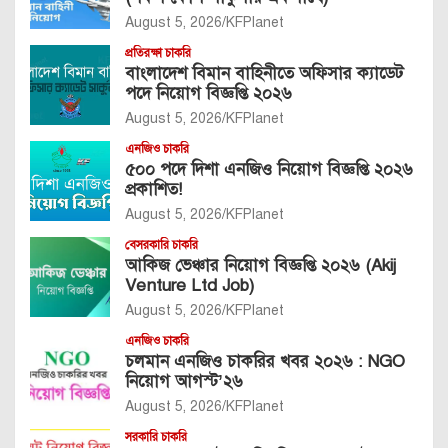
August 5, 2026
KFPlanet
প্রতিরক্ষা চাকরি
বাংলাদেশ বিমান বাহিনীতে অফিসার ক্যাডেট
পদে নিয়োগ বিজ্ঞপ্তি ২০২৬
August 5, 2026
KFPlanet
এনজিও চাকরি
৫০০ পদে দিশা এনজিও নিয়োগ বিজ্ঞপ্তি ২০২৬
প্রকাশিত!
August 5, 2026
KFPlanet
বেসরকারি চাকরি
আকিজ ভেঞ্চার নিয়োগ বিজ্ঞপ্তি ২০২৬ (Akij
Venture Ltd Job)
August 5, 2026
KFPlanet
এনজিও চাকরি
চলমান এনজিও চাকরির খবর ২০২৬ : NGO
নিয়োগ আগস্ট’২৬
August 5, 2026
KFPlanet
সরকারি চাকরি