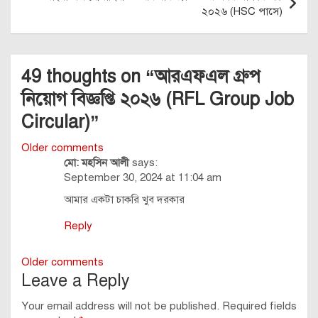
২০২৬ (HSC পাসে)
49 thoughts on “
আরএফএল গ্রুপ
নিয়োগ বিজ্ঞপ্তি ২০২৬ (RFL Group Job
Circular)
”
Comments
Older comments
মো: মহসিন আলী
says:
navigation
September 30, 2024 at 11:04 am
আমার একটা চাকরি খুব দরকার
Reply
Comments
Older comments
Leave a Reply
navigation
Your email address will not be published.
Required fields