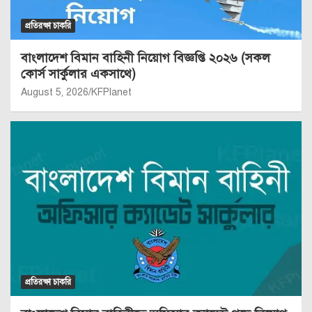
প্রতিরক্ষা চাকরি
বাংলাদেশ বিমান বাহিনী নিয়োগ বিজ্ঞপ্তি ২০২৬ (সকল
কোর্স সার্কুলার একসাথে)
August 5, 2026
KFPlanet
প্রতিরক্ষা চাকরি