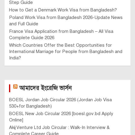
Step Guide
How to Get a Denmark Work Visa from Bangladesh?
Poland Work Visa from Bangladesh 2026-Update News
and Full Guide
France Visa Application from Bangladesh – All Visa
Complete Guide 2026
Which Countries Offer the Best Opportunities for
International Marriage for People from Bangladesh and
India?
আমাদের ইংরেজি ভার্সন
BOESL Jordan Job Circular 2026 (Jordan Job Visa
530+for Bangladesh)
BOESL New Job Circular 2026 [boesl.gov.bd Apply
Online]
Akij Venture Ltd Job Circular : Walk-In Interview &
Complete Career Guide