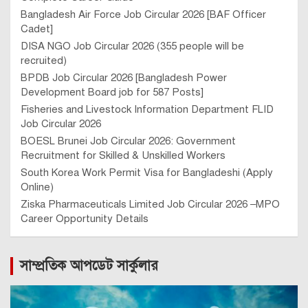
Bangladesh Air Force Job Circular 2026 [BAF Officer
Cadet]
DISA NGO Job Circular 2026 (355 people will be
recruited)
BPDB Job Circular 2026 [Bangladesh Power
Development Board job for 587 Posts]
Fisheries and Livestock Information Department FLID
Job Circular 2026
BOESL Brunei Job Circular 2026: Government
Recruitment for Skilled & Unskilled Workers
South Korea Work Permit Visa for Bangladeshi (Apply
Online)
Ziska Pharmaceuticals Limited Job Circular 2026 –MPO
Career Opportunity Details
সাম্প্রতিক আপডেট সার্কুলার