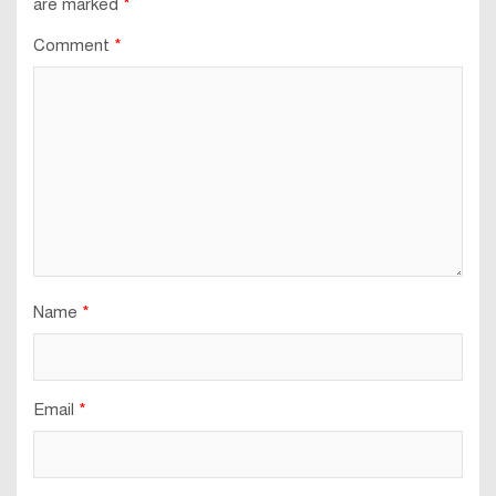
are marked
*
Comment
*
Name
*
Email
*