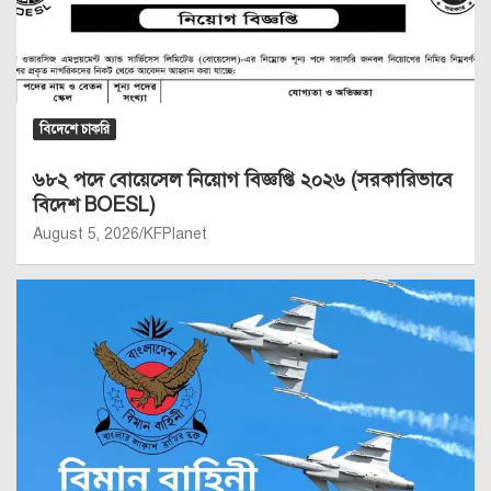
বিদেশে চাকরি
৬৮২ পদে বোয়েসেল নিয়োগ বিজ্ঞপ্তি ২০২৬ (সরকারিভাবে
বিদেশ BOESL)
August 5, 2026
KFPlanet