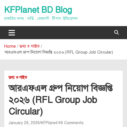
Skip
KFPlanet BD Blog
to
content
চাকরির খবর : ভর্তি : রেজাল্ট : টিপস: ইমিগ্রেশন
Home
তথ্য ও গাইড
আরএফএল গ্রুপ নিয়োগ বিজ্ঞপ্তি ২০২৬ (RFL Group Job Circular)
তথ্য ও গাইড
আরএফএল গ্রুপ নিয়োগ বিজ্ঞপ্তি
২০২৬ (RFL Group Job
Circular)
January 26, 2026
KFPlanet
49 Comments