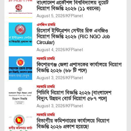
বাংলাদেশ প্রকৌশল বিশ্ববিদ্যালয় বুয়েট
নিয়োগ বিজ্ঞপ্তি ২০২৬ (১১ ধরনের)
August 5, 2026
KFPlanet
এনজিও চাকরি
রিসোর্স ইন্টিগ্রেশন সেন্টার রিক এনজিও
নিয়োগ বিজ্ঞপ্তি ২০২৬ (RIC NGO Job
Circular)
August 4, 2026
KFPlanet
সরকারি চাকরি
কিশোরগঞ্জ জেলা প্রশাসকের কার্যালয়ে নিয়োগ
বিজ্ঞপ্তি ২০২৬ (৬৮ টি পদে)
August 3, 2026
KFPlanet
সরকারি চাকরি
পিডিবি নিয়োগ বিজ্ঞপ্তি ২০২৬ [বাংলাদেশ
বিদ্যুৎ উন্নয়ন বোর্ড নিয়োগ ৫৮৭ পদে]
August 3, 2026
KFPlanet
সরকারি চাকরি
বিভাগীয় কমিশনারের কার্যালয়ে নিয়োগ
বিজ্ঞপ্তি ২০২৬ প্রকাশ হয়েছে!