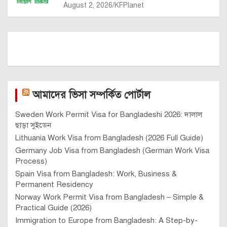
August 2, 2026
KFPlanet
আমাদের ভিসা সম্পর্কিত পোর্টাল
Sweden Work Permit Visa for Bangladeshi 2026: দালাল
ছাড়া সুইডেন
Lithuania Work Visa from Bangladesh (2026 Full Guide)
Germany Job Visa from Bangladesh (German Work Visa
Process)
Spain Visa from Bangladesh: Work, Business &
Permanent Residency
Norway Work Permit Visa from Bangladesh – Simple &
Practical Guide (2026)
Immigration to Europe from Bangladesh: A Step-by-