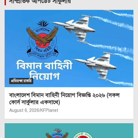
সাম্প্রতিক আপডেট সার্কুলার
প্রতিরক্ষা চাকরি
বাংলাদেশ বিমান বাহিনী নিয়োগ বিজ্ঞপ্তি ২০২৬ (সকল
কোর্স সার্কুলার একসাথে)
August 6, 2026
KFPlanet