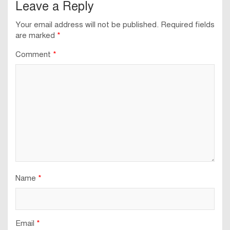
Leave a Reply
Your email address will not be published.
Required fields
are marked
*
Comment
*
Name
*
Email
*