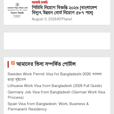
সরকারি চাকরি
পিডিবি নিয়োগ বিজ্ঞপ্তি ২০২৬ [বাংলাদেশ
বিদ্যুৎ উন্নয়ন বোর্ড নিয়োগ ৫৮৭ পদে]
August 3, 2026
KFPlanet
আমাদের ভিসা সম্পর্কিত পোর্টাল
Sweden Work Permit Visa for Bangladeshi 2026: দালাল
ছাড়া সুইডেন
Lithuania Work Visa from Bangladesh (2026 Full Guide)
Germany Job Visa from Bangladesh (German Work Visa
Process)
Spain Visa from Bangladesh: Work, Business &
Permanent Residency