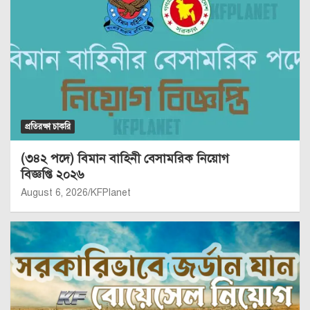
প্রতিরক্ষা চাকরি
(৩৪২ পদে) বিমান বাহিনী বেসামরিক নিয়োগ
বিজ্ঞপ্তি ২০২৬
August 6, 2026
KFPlanet