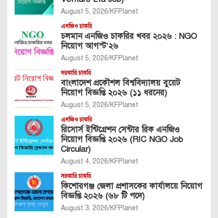
August 5, 2026
KFPlanet
এনজিও চাকরি
চলমান এনজিও চাকরির খবর ২০২৬ : NGO
নিয়োগ আগস্ট’২৬
August 5, 2026
KFPlanet
সরকারি চাকরি
বাংলাদেশ প্রকৌশল বিশ্ববিদ্যালয় বুয়েট
নিয়োগ বিজ্ঞপ্তি ২০২৬ (১১ ধরনের)
August 5, 2026
KFPlanet
এনজিও চাকরি
রিসোর্স ইন্টিগ্রেশন সেন্টার রিক এনজিও
নিয়োগ বিজ্ঞপ্তি ২০২৬ (RIC NGO Job
Circular)
August 4, 2026
KFPlanet
সরকারি চাকরি
কিশোরগঞ্জ জেলা প্রশাসকের কার্যালয়ে নিয়োগ
বিজ্ঞপ্তি ২০২৬ (৬৮ টি পদে)
August 3, 2026
KFPlanet