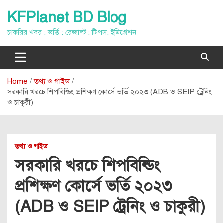
Skip
KFPlanet BD Blog
to
content
চাকরির খবর : ভর্তি : রেজাল্ট : টিপস: ইমিগ্রেশন
Home
তথ্য ও গাইড
সরকারি খরচে শিপবিল্ডিং প্রশিক্ষণ কোর্সে ভর্তি ২০২৩ (ADB ও SEIP ট্রেনিং
ও চাকুরী)
তথ্য ও গাইড
সরকারি খরচে শিপবিল্ডিং
প্রশিক্ষণ কোর্সে ভর্তি ২০২৩
(ADB ও SEIP ট্রেনিং ও চাকুরী)