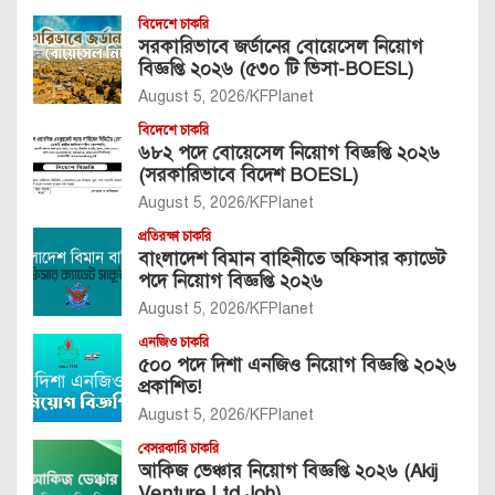
বিদেশে চাকরি
সরকারিভাবে জর্ডানের বোয়েসেল নিয়োগ
বিজ্ঞপ্তি ২০২৬ (৫৩০ টি ভিসা-BOESL)
August 5, 2026
KFPlanet
বিদেশে চাকরি
৬৮২ পদে বোয়েসেল নিয়োগ বিজ্ঞপ্তি ২০২৬
(সরকারিভাবে বিদেশ BOESL)
August 5, 2026
KFPlanet
প্রতিরক্ষা চাকরি
বাংলাদেশ বিমান বাহিনীতে অফিসার ক্যাডেট
পদে নিয়োগ বিজ্ঞপ্তি ২০২৬
August 5, 2026
KFPlanet
এনজিও চাকরি
৫০০ পদে দিশা এনজিও নিয়োগ বিজ্ঞপ্তি ২০২৬
প্রকাশিত!
August 5, 2026
KFPlanet
বেসরকারি চাকরি
আকিজ ভেঞ্চার নিয়োগ বিজ্ঞপ্তি ২০২৬ (Akij
Venture Ltd Job)