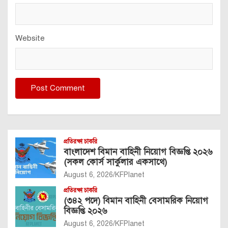
Website
প্রতিরক্ষা চাকরি
বাংলাদেশ বিমান বাহিনী নিয়োগ বিজ্ঞপ্তি ২০২৬
(সকল কোর্স সার্কুলার একসাথে)
August 6, 2026
KFPlanet
প্রতিরক্ষা চাকরি
(৩৪২ পদে) বিমান বাহিনী বেসামরিক নিয়োগ
বিজ্ঞপ্তি ২০২৬
August 6, 2026
KFPlanet