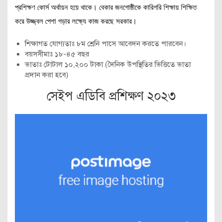
প্রশিক্ষণ কোর্স অর্থায়ন হয়ে থাকে। বেকার জনগোষ্ঠীকে কারিগরি শিক্ষায় শিক্ষিত
করে উজ্জ্বল পেশা গড়ার লক্ষ্যে কাজ করছে সরকার।
শিক্ষাগত যোগ্যতাঃ ৮ম শ্রেনি পাসে আবেদন করতে পারবেন।
বয়সসীমাঃ ১৮-৪৫ বছর
ভাতাঃ টোটাল ১০,২০০ টাকা (দৈনিক উপস্থিতির ভিত্তিতে ভাতা
প্রদান করা হবে)
সেইপ এডিবি প্রশিক্ষণ ২০২৩