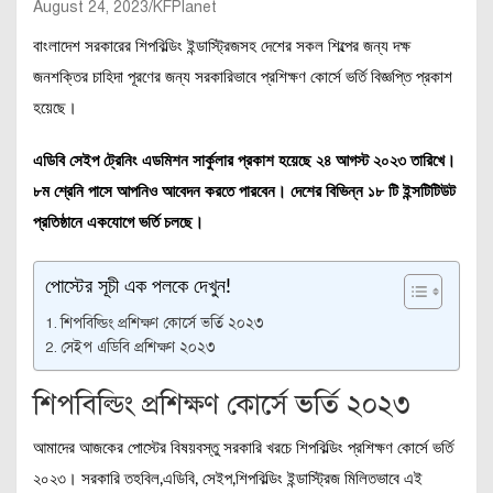
August 24, 2023
KFPlanet
বাংলাদেশ সরকারের শিপবিল্ডিং ইন্ডাস্ট্রিজসহ দেশের সকল শিল্পের জন্য দক্ষ
জনশক্তির চাহিদা পূরণের জন্য সরকারিভাবে প্রশিক্ষণ কোর্সে ভর্তি বিজ্ঞপ্তি প্রকাশ
হয়েছে।
এডিবি সেইপ ট্রেনিং এডমিশন সার্কুলার প্রকাশ হয়েছে ২৪ আগস্ট ২০২৩ তারিখে।
৮ম শ্রেনি পাসে আপনিও আবেদন করতে পারবেন। দেশের বিভিন্ন ১৮ টি ইন্সটিটিউট
প্রতিষ্ঠানে একযোগে ভর্তি চলছে।
পোস্টের সূচী এক পলকে দেখুন!
শিপবিল্ডিং প্রশিক্ষণ কোর্সে ভর্তি ২০২৩
সেইপ এডিবি প্রশিক্ষণ ২০২৩
শিপবিল্ডিং প্রশিক্ষণ কোর্সে ভর্তি ২০২৩
আমাদের আজকের পোস্টের বিষয়বস্তু সরকারি খরচে শিপবিল্ডিং প্রশিক্ষণ কোর্সে ভর্তি
২০২৩। সরকারি তহবিল,এডিবি, সেইপ,শিপবিল্ডিং ইন্ডাস্ট্রিজ মিলিতভাবে এই