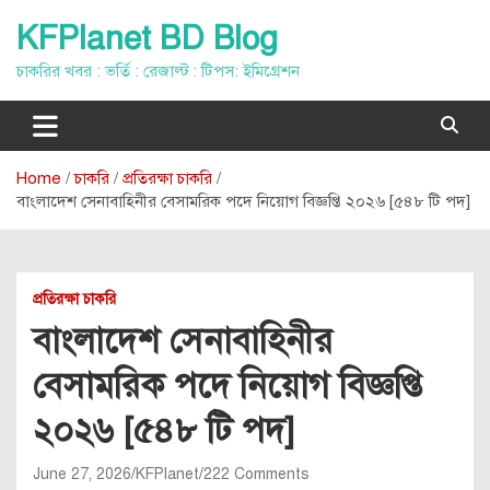
Skip
KFPlanet BD Blog
to
content
চাকরির খবর : ভর্তি : রেজাল্ট : টিপস: ইমিগ্রেশন
Home
চাকরি
প্রতিরক্ষা চাকরি
বাংলাদেশ সেনাবাহিনীর বেসামরিক পদে নিয়োগ বিজ্ঞপ্তি ২০২৬ [৫৪৮ টি পদ]
প্রতিরক্ষা চাকরি
বাংলাদেশ সেনাবাহিনীর
বেসামরিক পদে নিয়োগ বিজ্ঞপ্তি
২০২৬ [৫৪৮ টি পদ]
June 27, 2026
KFPlanet
222 Comments