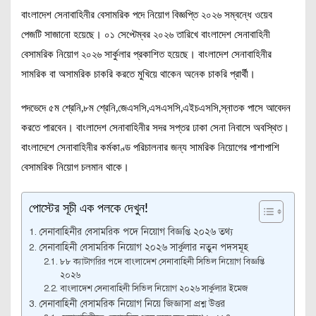
বাংলাদেশ সেনাবাহিনীর বেসামরিক পদে নিয়োগ বিজ্ঞপ্তি ২০২৬ সম্বন্ধে ওয়েব
পেজটি সাজানো হয়েছে। ০১ সেপ্টেম্বর ২০২৬ তারিখে বাংলাদেশ সেনাবাহিনী
বেসামরিক নিয়োগ ২০২৬ সার্কুলার প্রকাশিত হয়েছে। বাংলাদেশ সেনাবাহিনীর
সামরিক বা অসামরিক চাকরি করতে মুখিয়ে থাকেন অনেক চাকরি প্রার্থী।
পদভেদে ৫ম শ্রেনি,৮ম শ্রেনি,জেএসসি,এসএসসি,এইচএসসি,স্নাতক পাসে আবেদন
করতে পারবেন। বাংলাদেশ সেনাবাহিনীর সদর সপ্তর ঢাকা সেনা নিবাসে অবস্থিত।
বাংলাদেশে সেনাবাহিনীর কর্মকাণ্ড পরিচালনার জন্য সামরিক নিয়োগের পাশাপাশি
বেসামরিক নিয়োগ চলমান থাকে।
পোস্টের সূচী এক পলকে দেখুন!
সেনাবাহিনীর বেসামরিক পদে নিয়োগ বিজ্ঞপ্তি ২০২৬ তথ্য
সেনাবাহিনী বেসামরিক নিয়োগ ২০২৬ সার্কুলার নতুন পদসমূহ
৮৮ ক্যাটাগরির পদে বাংলাদেশ সেনাবাহিনী সিভিল নিয়োগ বিজ্ঞপ্তি
২০২৬
বাংলাদেশ সেনাবাহিনী সিভিল নিয়োগ ২০২৬ সার্কুলার ইমেজ
সেনাবাহিনী বেসামরিক নিয়োগ নিয়ে জিজ্ঞাসা প্রশ্ন উত্তর