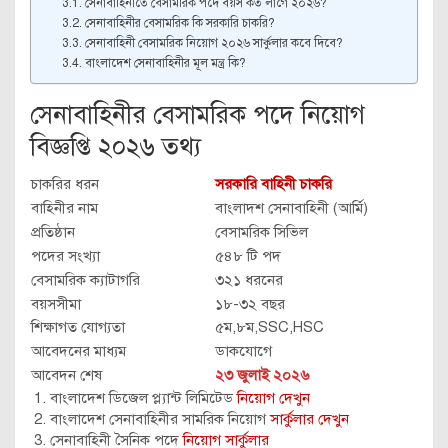
সেনাবাহিনীতে বেসামরিক পদে বয়স কত লাগে ২০২৬?
সেনাবাহিনীর বেসামরিক কি সরকারি চাকরি?
সেনাবাহিনী বেসামরিক নিয়োগ ২০২৬ সার্কুলার কবে দিবে?
বাংলাদেশ সেনাবাহিনীর মূল মন্ত্র কি?
সেনাবাহিনীর বেসামরিক পদে নিয়োগ
বিজ্ঞপ্তি ২০২৬ তথ্য
চাকরির ধরন
সরকারি বাহিনী চাকরি
বাহিনীর নাম
বাংলাদশ সেনাবাহিনী (আর্মি)
প্রতিষ্ঠান
বেসামরিক সিভিল
পদের সংখ্যা
৫৪৮ টি পদ
বেসামরিক ক্যাটাগরি
৩২১ ধরনের
বয়সসীমা
১৮-৩২ বছর
শিক্ষাগত যোগ্যতা
৫ম,৮ম,SSC,HSC
আবেদনের মাধ্যম
ডাকযোগে
আবেদন শেষ
২৩ জুলাই ২০২৬
বাংলাদেশ ডিজেল প্ল্যান্ট লিমিটেড
নিয়োগ দেখুন
বাংলাদেশ সেনাবাহিনীর সামরিক নিয়োগ
সার্কুলার দেখুন
সেনাবাহিনী সৈনিক পদে
নিয়োগ সার্কুলার