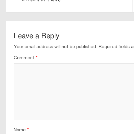
Leave a Reply
Your email address will not be published.
Required fields 
Comment
*
Name
*