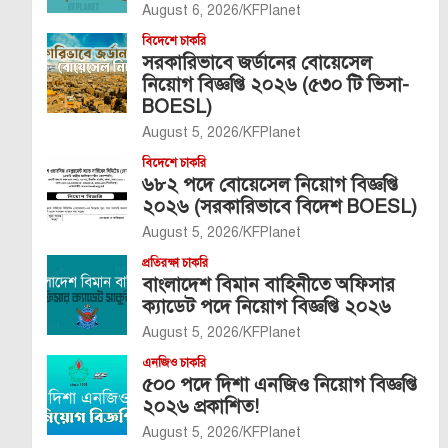
August 6, 2026
KFPlanet
বিদেশে চাকরি
সরকারিভাবে জর্ডানের বোয়েসেল
নিয়োগ বিজ্ঞপ্তি ২০২৬ (৫৩০ টি ভিসা-
BOESL)
August 5, 2026
KFPlanet
বিদেশে চাকরি
৬৮২ পদে বোয়েসেল নিয়োগ বিজ্ঞপ্তি
২০২৬ (সরকারিভাবে বিদেশ BOESL)
August 5, 2026
KFPlanet
প্রতিরক্ষা চাকরি
বাংলাদেশ বিমান বাহিনীতে অফিসার
ক্যাডেট পদে নিয়োগ বিজ্ঞপ্তি ২০২৬
August 5, 2026
KFPlanet
এনজিও চাকরি
৫০০ পদে দিশা এনজিও নিয়োগ বিজ্ঞপ্তি
২০২৬ প্রকাশিত!
August 5, 2026
KFPlanet