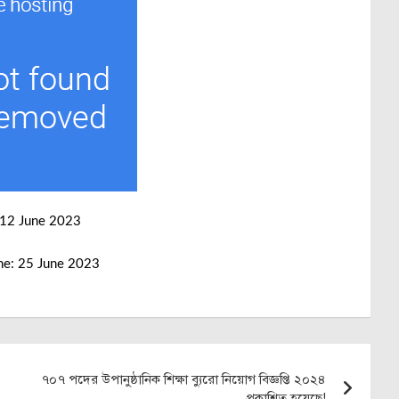
, 12 June 2023
ine: 25 June 2023
৭০৭ পদের উপানুষ্ঠানিক শিক্ষা ব্যুরো নিয়োগ বিজ্ঞপ্তি ২০২৪
প্রকাশিত হয়েছে!