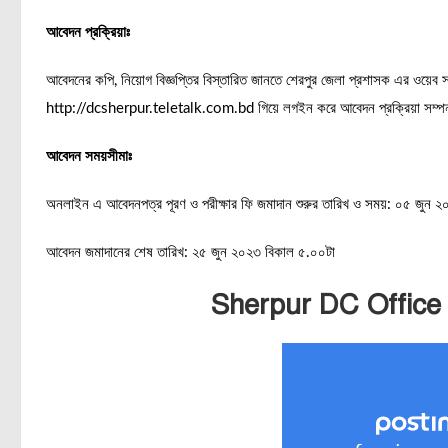
আবেদন প্রক্রিয়াঃ
আবেদনের কপি, নিয়োগ বিজ্ঞপ্তির বিস্তারিত জানতে শেরপুর জেলা প্রশাসক এর ওয
http://dcsherpur.teletalk.com.bd গিয়ে লগইন করে আবেদন প্রক্রিয়া সম্প
আবেদন সময়সীমাঃ
অনলাইন এ আবেদনপত্র পূরণ ও পরীক্ষার ফি জমাদান শুরুর তারিখ ও সময়: ০৫ জুন
আবেদন জমাদানের শেষ তারিখ: ২৫ জুন ২০২৩ বিকাল ৫.০০টা
Sherpur DC Office