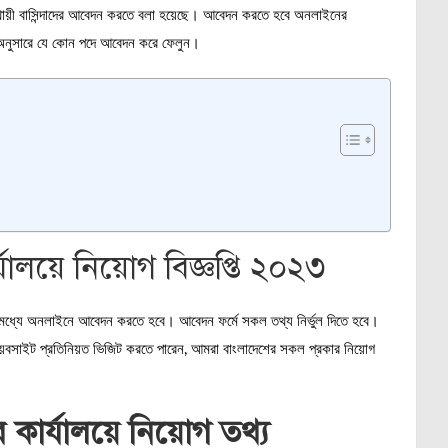
থায়ী বাসিন্দাদের আবেদন করতে বলা হয়েছে। আবেদন করতে হবে অনলাইনের
অনুসারে যে কোন পদে আবেদন করে ফেলুন।
ালয়ে নিয়োগ বিজ্ঞপ্তি ২০২৩
মধ্যে অনলাইনে আবেদন করতে হবে। আবেদন ফর্মে সকল তথ্য নির্ভুল দিতে হবে।
ওয়েবসাইট প্রতিনিয়ত ভিজিট করতে পারেন, আমরা বাংলাদেশের সকল প্রকার নিয়োগ
কার্যালয়ে নিয়োগ তথ্য