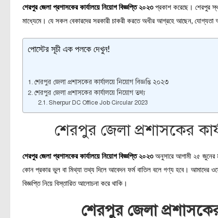
শেরপুর জেলা প্রশাসকের কার্যালয়ে নিয়োগ বিজ্ঞপ্তি ২০২৩
প্রকাশ করেছে। শেরপুর স্
মাধ্যেমে। যে সকল বেকারদের সরকারী চাকরী করতে অধীর আগ্রহে আছেন, যোগ্যতা 
পোস্টের সূচী এক পলকে দেখুন!
শেরপুর জেলা প্রশাসকের কার্যালয়ে নিয়োগ বিজ্ঞপ্তি ২০২৩
শেরপুর জেলা প্রশাসকের কার্যালয়ে নিয়োগ তথ্য
Sherpur DC Office Job Circular 2023
শেরপুর জেলা প্রশাসকের কার্য
শেরপুর জেলা প্রশাসকের কার্যালয়ে নিয়োগ বিজ্ঞপ্তি ২০২৩
অনুসারে আগামী ২৫ জুনের 
কোন প্রকার ভুল বা মিথ্যা তথ্য দিলে আবেদন ফর্ম বাতিল বলে গণ্য হবে। আমাদের 
বিজ্ঞপ্তি নিয়ে বিস্তারিত আলোচনা করে থাকি।
শেরপুর জেলা প্রশাসকের 