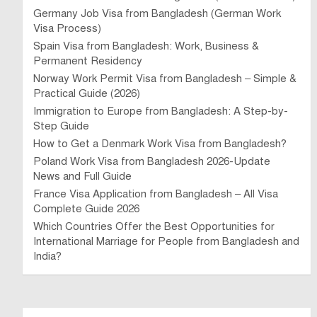
Germany Job Visa from Bangladesh (German Work
Visa Process)
Spain Visa from Bangladesh: Work, Business &
Permanent Residency
Norway Work Permit Visa from Bangladesh – Simple &
Practical Guide (2026)
Immigration to Europe from Bangladesh: A Step-by-
Step Guide
How to Get a Denmark Work Visa from Bangladesh?
Poland Work Visa from Bangladesh 2026-Update
News and Full Guide
France Visa Application from Bangladesh – All Visa
Complete Guide 2026
Which Countries Offer the Best Opportunities for
International Marriage for People from Bangladesh and
India?