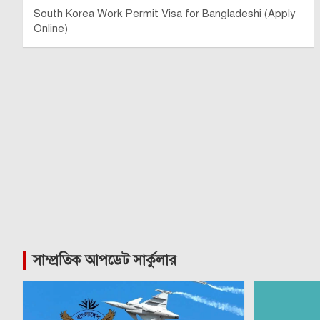
South Korea Work Permit Visa for Bangladeshi (Apply
Online)
সাম্প্রতিক আপডেট সার্কুলার