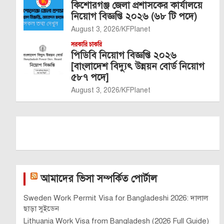
কিশোরগঞ্জ জেলা প্রশাসকের কার্যালয়ে
নিয়োগ বিজ্ঞপ্তি ২০২৬ (৬৮ টি পদে)
August 3, 2026
KFPlanet
সরকারি চাকরি
পিডিবি নিয়োগ বিজ্ঞপ্তি ২০২৬
[বাংলাদেশ বিদ্যুৎ উন্নয়ন বোর্ড নিয়োগ
৫৮৭ পদে]
August 3, 2026
KFPlanet
আমাদের ভিসা সম্পর্কিত পোর্টাল
Sweden Work Permit Visa for Bangladeshi 2026: দালাল
ছাড়া সুইডেন
Lithuania Work Visa from Bangladesh (2026 Full Guide)