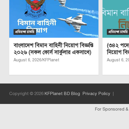
প্রতিরক্ষা চাকরি
প্রতিরক্ষা চাকরি
বাংলাদেশ বিমান বাহিনী নিয়োগ বিজ্ঞপ্তি
(৩৪২ পদে)
২০২৬ (সকল কোর্স সার্কুলার একসাথে)
নিয়োগ বিজ
August 6, 2026
KFPlanet
August 6, 2
Copyright © 2026
KFPlanet BD Blog
Privacy Policy
For Sponsored &