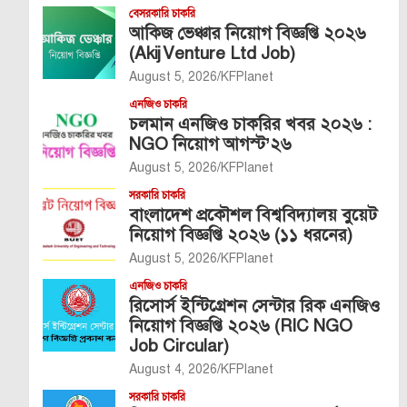
বেসরকারি চাকরি
আকিজ ভেঞ্চার নিয়োগ বিজ্ঞপ্তি ২০২৬
(Akij Venture Ltd Job)
August 5, 2026
KFPlanet
এনজিও চাকরি
চলমান এনজিও চাকরির খবর ২০২৬ :
NGO নিয়োগ আগস্ট’২৬
August 5, 2026
KFPlanet
সরকারি চাকরি
বাংলাদেশ প্রকৌশল বিশ্ববিদ্যালয় বুয়েট
নিয়োগ বিজ্ঞপ্তি ২০২৬ (১১ ধরনের)
August 5, 2026
KFPlanet
এনজিও চাকরি
রিসোর্স ইন্টিগ্রেশন সেন্টার রিক এনজিও
নিয়োগ বিজ্ঞপ্তি ২০২৬ (RIC NGO
Job Circular)
August 4, 2026
KFPlanet
সরকারি চাকরি