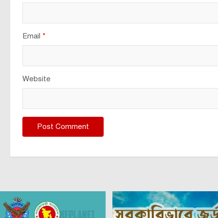
Email
*
Website