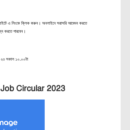
়েব সাইটে এ লিংকে ক্লিক করুন। অনলাইনে সরাসরি আবেদন করতে
ন্ন করতে পারবেন।
 ২০২৩ সকাল ১০.০০টা
 Job Circular 2023