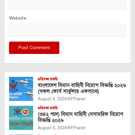
Website
প্রতিরক্ষা চাকরি
বাংলাদেশ বিমান বাহিনী নিয়োগ বিজ্ঞপ্তি ২০২৬
(সকল কোর্স সার্কুলার একসাথে)
August 6, 2026
KFPlanet
প্রতিরক্ষা চাকরি
(৩৪২ পদে) বিমান বাহিনী বেসামরিক নিয়োগ
বিজ্ঞপ্তি ২০২৬
August 6, 2026
KFPlanet