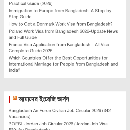
Practical Guide (2026)
Immigration to Europe from Bangladesh: A Step-by-
Step Guide
How to Get a Denmark Work Visa from Bangladesh?
Poland Work Visa from Bangladesh 2026-Update News
and Full Guide
France Visa Application from Bangladesh – All Visa
Complete Guide 2026
Which Countries Offer the Best Opportunities for
International Marriage for People from Bangladesh and
India?
আমাদের ইংরেজি ভার্সন
Bangladesh Air Force Civilian Job Circular 2026 (342
Vacancies)
BOESL Jordan Job Circular 2026 (Jordan Job Visa
530+for Bangladesh)