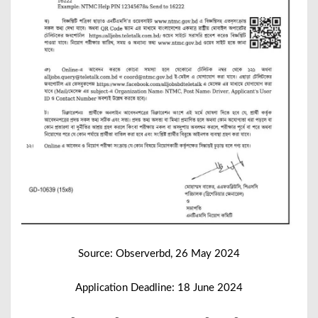
Source: Observerbd, 26 May 2024
Application Deadline: 18 June 2024