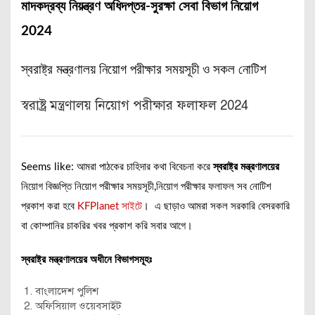
মাদকদ্রব্য নিয়ন্ত্রণ অধিদপ্তর-সুরক্ষা সেবা বিভাগ নিয়োগ
2024
স্বরাষ্ট্র মন্ত্রণালয় নিয়োগ পরীক্ষার সময়সূচী ও সকল নোটিশ
স্বরাষ্ট্র মন্ত্রণালয় নিয়োগ পরীক্ষার ফলাফল 2024
Seems like: আমরা পাঠকের চাহিদার কথা বিবেচনা করে
স্বরাষ্ট্র মন্ত্রণালয়ের
নিয়োগ বিজ্ঞপ্তি নিয়োগ পরীক্ষার সময়সূচী,নিয়োগ পরীক্ষার ফলাফল সব নোটিশ
প্রকাশ করা হবে
KFPlanet সাইটে
। এ ছাড়াও আমরা সকল সরকারি বেসরকারি
বা কোম্পানির চাকরির খবর প্রকাশ করি সবার আগে।
স্বরাষ্ট্র মন্ত্রণালয়ের অধীনে বিভাগসমূহঃ
বাংলাদেশ পুলিশ
অফিসিয়াল ওয়েবসাইট