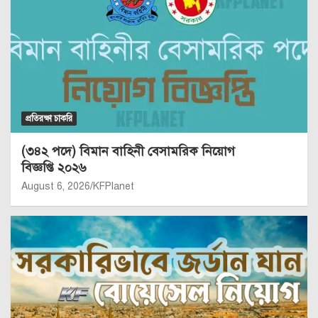
প্রতিরক্ষা চাকরি
(৩৪২ পদে) বিমান বাহিনী বেসামরিক নিয়োগ
বিজ্ঞপ্তি ২০২৬
August 6, 2026
KFPlanet