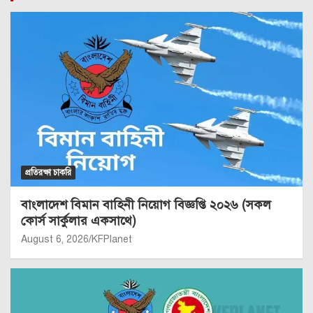
প্রতিরক্ষা চাকরি
বাংলাদেশ বিমান বাহিনী নিয়োগ বিজ্ঞপ্তি ২০২৬ (সকল
কোর্স সার্কুলার একসাথে)
August 6, 2026
KFPlanet