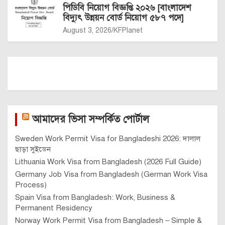
পিডিবি নিয়োগ বিজ্ঞপ্তি ২০২৬ [বাংলাদেশ
বিদ্যুৎ উন্নয়ন বোর্ড নিয়োগ ৫৮৭ পদে]
August 3, 2026
KFPlanet
আমাদের ভিসা সম্পর্কিত পোর্টাল
Sweden Work Permit Visa for Bangladeshi 2026: দালাল
ছাড়া সুইডেন
Lithuania Work Visa from Bangladesh (2026 Full Guide)
Germany Job Visa from Bangladesh (German Work Visa
Process)
Spain Visa from Bangladesh: Work, Business &
Permanent Residency
Norway Work Permit Visa from Bangladesh – Simple &