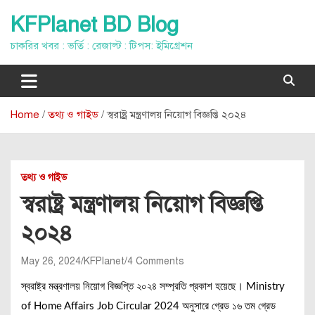
Skip
KFPlanet BD Blog
to
content
চাকরির খবর : ভর্তি : রেজাল্ট : টিপস: ইমিগ্রেশন
Home
তথ্য ও গাইড
স্বরাষ্ট্র মন্ত্রণালয় নিয়োগ বিজ্ঞপ্তি ২০২৪
তথ্য ও গাইড
স্বরাষ্ট্র মন্ত্রণালয় নিয়োগ বিজ্ঞপ্তি
২০২৪
May 26, 2024
KFPlanet
4 Comments
স্বরাষ্ট্র মন্ত্রণালয় নিয়োগ বিজ্ঞপ্তি ২০২৪ সম্প্রতি প্রকাশ হয়েছে। Ministry
of Home Affairs Job Circular 2024 অনুসারে গ্রেড ১৬ তম গ্রেড