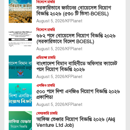
বিদেশে চাকরি
সরকারিভাবে জর্ডানের বোয়েসেল নিয়োগ
বিজ্ঞপ্তি ২০২৬ (৫৩০ টি ভিসা-BOESL)
August 5, 2026
KFPlanet
বিদেশে চাকরি
৬৮২ পদে বোয়েসেল নিয়োগ বিজ্ঞপ্তি ২০২৬
(সরকারিভাবে বিদেশ BOESL)
August 5, 2026
KFPlanet
প্রতিরক্ষা চাকরি
বাংলাদেশ বিমান বাহিনীতে অফিসার ক্যাডেট
পদে নিয়োগ বিজ্ঞপ্তি ২০২৬
August 5, 2026
KFPlanet
এনজিও চাকরি
৫০০ পদে দিশা এনজিও নিয়োগ বিজ্ঞপ্তি ২০২৬
প্রকাশিত!
August 5, 2026
KFPlanet
বেসরকারি চাকরি
আকিজ ভেঞ্চার নিয়োগ বিজ্ঞপ্তি ২০২৬ (Akij
Venture Ltd Job)