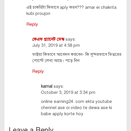
এই চাকরিটা কিভাবে aply করব??? amar ei chakrita
kubi proujon
Reply
কেএফ প্ল্যানেট ডেস্ক
says:
July 31, 2019 at 4:58 pm
ভাইয়া কিভাবে আবেদন করবেন- কি সুন্দরভাবে ভিতরের
পোস্টে লেখা আছে। পড়ে নিন
Reply
kamal
says:
October 3, 2019 at 3:34 pm
online earning24. com ekta youtube
chennel ase oi video te dewa ase ki
babe apply korte hoy
Leave a Reply