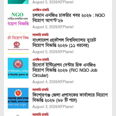
August 5, 2026
KFPlanet
এনজিও চাকরি
চলমান এনজিও চাকরির খবর ২০২৬ : NGO
নিয়োগ আগস্ট’২৬
August 5, 2026
KFPlanet
সরকারি চাকরি
বাংলাদেশ প্রকৌশল বিশ্ববিদ্যালয় বুয়েট
নিয়োগ বিজ্ঞপ্তি ২০২৬ (১১ ধরনের)
August 5, 2026
KFPlanet
এনজিও চাকরি
রিসোর্স ইন্টিগ্রেশন সেন্টার রিক এনজিও
নিয়োগ বিজ্ঞপ্তি ২০২৬ (RIC NGO Job
Circular)
August 4, 2026
KFPlanet
সরকারি চাকরি
কিশোরগঞ্জ জেলা প্রশাসকের কার্যালয়ে নিয়োগ
বিজ্ঞপ্তি ২০২৬ (৬৮ টি পদে)
August 3, 2026
KFPlanet
সরকারি চাকরি