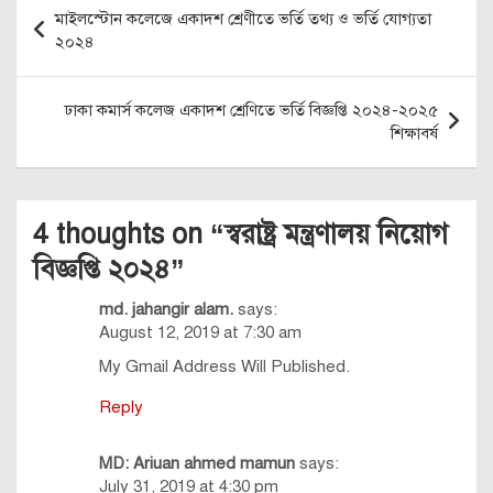
Post
মাইলস্টোন কলেজে একাদশ শ্রেণীতে ভর্তি তথ্য ও ভর্তি যোগ্যতা
navigation
২০২৪
ঢাকা কমার্স কলেজ একাদশ শ্রেণিতে ভর্তি বিজ্ঞপ্তি ২০২৪-২০২৫
শিক্ষাবর্ষ
4 thoughts on “
স্বরাষ্ট্র মন্ত্রণালয় নিয়োগ
বিজ্ঞপ্তি ২০২৪
”
md. jahangir alam.
says:
August 12, 2019 at 7:30 am
My Gmail Address Will Published.
Reply
MD: Ariuan ahmed mamun
says:
July 31, 2019 at 4:30 pm