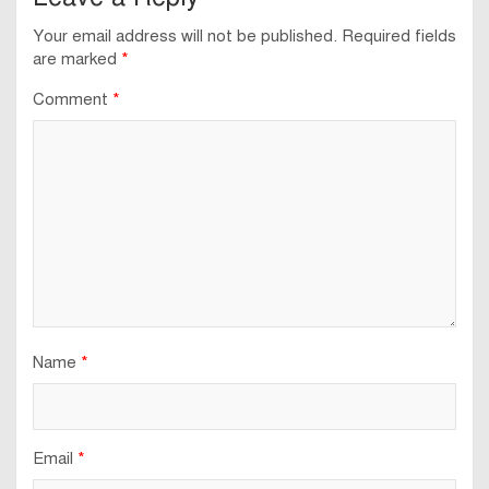
Your email address will not be published.
Required fields
are marked
*
Comment
*
Name
*
Email
*