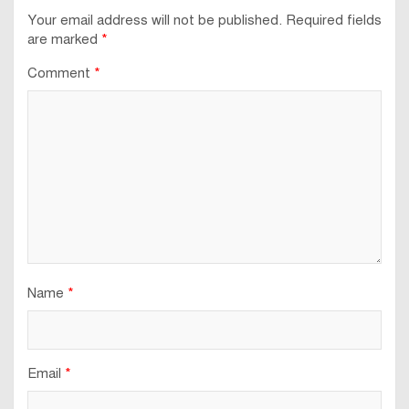
Your email address will not be published.
Required fields
are marked
*
Comment
*
Name
*
Email
*