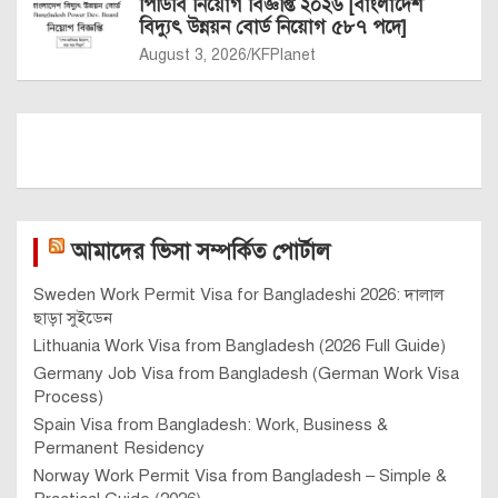
পিডিবি নিয়োগ বিজ্ঞপ্তি ২০২৬ [বাংলাদেশ
বিদ্যুৎ উন্নয়ন বোর্ড নিয়োগ ৫৮৭ পদে]
August 3, 2026
KFPlanet
আমাদের ভিসা সম্পর্কিত পোর্টাল
Sweden Work Permit Visa for Bangladeshi 2026: দালাল
ছাড়া সুইডেন
Lithuania Work Visa from Bangladesh (2026 Full Guide)
Germany Job Visa from Bangladesh (German Work Visa
Process)
Spain Visa from Bangladesh: Work, Business &
Permanent Residency
Norway Work Permit Visa from Bangladesh – Simple &