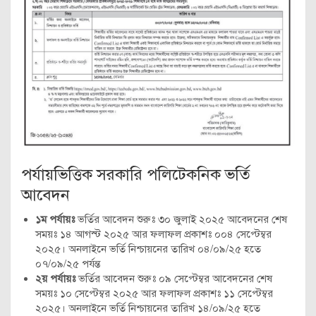
পর্যায়ভিত্তিক সরকারি পলিটেকনিক ভর্তি
আবেদন
১ম পর্যায়ঃ
ভর্তির আবেদন শুরুঃ ৩০ জুলাই ২০২৫ আবেদনের শেষ
সময়ঃ ১৪ আগস্ট ২০২৫ আর ফলাফল প্রকাশঃ ০০৪ সেপ্টেম্বর
২০২৫। অনলাইনে ভর্তি নিশ্চায়নের তারিখ ০৪/০৯/২৫ হতে
০৭/০৯/২৫ পর্যন্ত
২য় পর্যায়ঃ
ভর্তির আবেদন শুরুঃ ০৯ সেপ্টেম্বর আবেদনের শেষ
সময়ঃ ১০ সেপ্টেম্বর ২০২৫ আর ফলাফল প্রকাশঃ ১১ সেপ্টেম্বর
২০২৫। অনলাইনে ভর্তি নিশ্চায়নের তারিখ ১৪/০৯/২৫ হতে