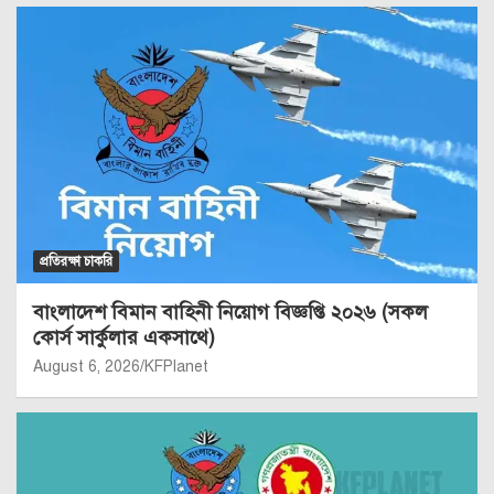
প্রতিরক্ষা চাকরি
বাংলাদেশ বিমান বাহিনী নিয়োগ বিজ্ঞপ্তি ২০২৬ (সকল
কোর্স সার্কুলার একসাথে)
August 6, 2026
KFPlanet