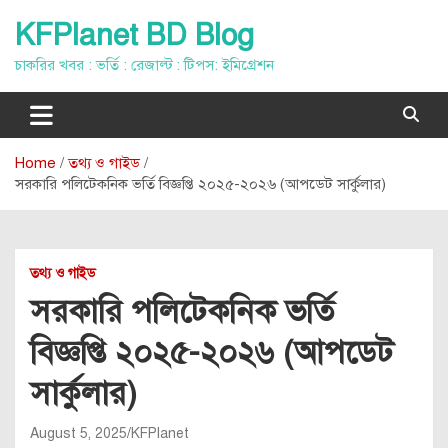
Skip
KFPlanet BD Blog
to
content
চাকরির খবর : ভর্তি : রেজাল্ট : টিপস: ইমিগ্রেশন
Home
তথ্য ও গাইড
সরকারি পলিটেকনিক ভর্তি বিজ্ঞপ্তি ২০২৫-২০২৬ (আপডেট সার্কুলার)
তথ্য ও গাইড
সরকারি পলিটেকনিক ভর্তি
বিজ্ঞপ্তি ২০২৫-২০২৬ (আপডেট
সার্কুলার)
August 5, 2025
KFPlanet