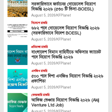
সরকারিভাবে জর্ডানের বোয়েসেল নিয়োগ
বিজ্ঞপ্তি ২০২৬ (৫৩০ টি ভিসা-BOESL)
August 5, 2026
KFPlanet
বিদেশে চাকরি
৬৮২ পদে বোয়েসেল নিয়োগ বিজ্ঞপ্তি ২০২৬
(সরকারিভাবে বিদেশ BOESL)
August 5, 2026
KFPlanet
প্রতিরক্ষা চাকরি
বাংলাদেশ বিমান বাহিনীতে অফিসার ক্যাডেট
পদে নিয়োগ বিজ্ঞপ্তি ২০২৬
August 5, 2026
KFPlanet
এনজিও চাকরি
৫০০ পদে দিশা এনজিও নিয়োগ বিজ্ঞপ্তি ২০২৬
প্রকাশিত!
August 5, 2026
KFPlanet
বেসরকারি চাকরি
আকিজ ভেঞ্চার নিয়োগ বিজ্ঞপ্তি ২০২৬ (Akij
Venture Ltd Job)
August 5, 2026
KFPlanet