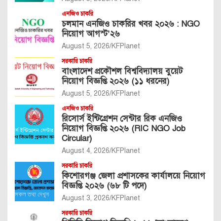
এনজিও চাকরি
চলমান এনজিও চাকরির খবর ২০২৬ : NGO
নিয়োগ আগস্ট’২৬
August 5, 2026
KFPlanet
সরকারি চাকরি
বাংলাদেশ প্রকৌশল বিশ্ববিদ্যালয় বুয়েট
নিয়োগ বিজ্ঞপ্তি ২০২৬ (১১ ধরনের)
August 5, 2026
KFPlanet
এনজিও চাকরি
রিসোর্স ইন্টিগ্রেশন সেন্টার রিক এনজিও
নিয়োগ বিজ্ঞপ্তি ২০২৬ (RIC NGO Job
Circular)
August 4, 2026
KFPlanet
সরকারি চাকরি
কিশোরগঞ্জ জেলা প্রশাসকের কার্যালয়ে নিয়োগ
বিজ্ঞপ্তি ২০২৬ (৬৮ টি পদে)
August 3, 2026
KFPlanet
সরকারি চাকরি