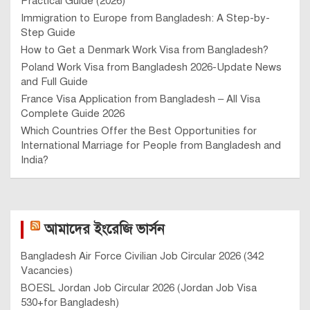
Practical Guide (2026)
Immigration to Europe from Bangladesh: A Step-by-
Step Guide
How to Get a Denmark Work Visa from Bangladesh?
Poland Work Visa from Bangladesh 2026-Update News
and Full Guide
France Visa Application from Bangladesh – All Visa
Complete Guide 2026
Which Countries Offer the Best Opportunities for
International Marriage for People from Bangladesh and
India?
আমাদের ইংরেজি ভার্সন
Bangladesh Air Force Civilian Job Circular 2026 (342
Vacancies)
BOESL Jordan Job Circular 2026 (Jordan Job Visa
530+for Bangladesh)