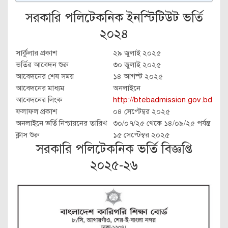
সরকারি পলিটেকনিক ইনস্টিটিউট ভর্তি
২০২৪
সার্কুলার প্রকাশ
২৯ জুলাই ২০২৫
ভর্তির আবেদন শুরু
৩০ জুলাই ২০২৫
আবেদনের শেষ সময়
১৪ আগস্ট ২০২৫
আবেদনের মাধ্যম
অনলাইনে
আবেদনের লিংক
http://btebadmission.gov.bd
ফলাফল প্রকাশ
০৪ সেপ্টেম্বর ২০২৫
অনলাইনে ভর্তি নিশ্চায়নের তারিখ
৩০/০৭/২৫ থেকে ১৪/০৯/২৫ পর্যন্ত
ক্লাস শুরু
১৫ সেপ্টেম্বর ২০২৫
সরকারি পলিটেকনিক ভর্তি বিজ্ঞপ্তি
২০২৫-২৬