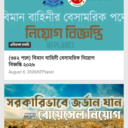
প্রতিরক্ষা চাকরি
(৩৪২ পদে) বিমান বাহিনী বেসামরিক নিয়োগ
বিজ্ঞপ্তি ২০২৬
August 6, 2026
KFPlanet