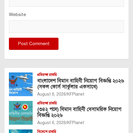
Website
প্রতিরক্ষা চাকরি
বাংলাদেশ বিমান বাহিনী নিয়োগ বিজ্ঞপ্তি ২০২৬
(সকল কোর্স সার্কুলার একসাথে)
August 6, 2026
KFPlanet
প্রতিরক্ষা চাকরি
(৩৪২ পদে) বিমান বাহিনী বেসামরিক নিয়োগ
বিজ্ঞপ্তি ২০২৬
August 6, 2026
KFPlanet
বিদেশে চাকরি