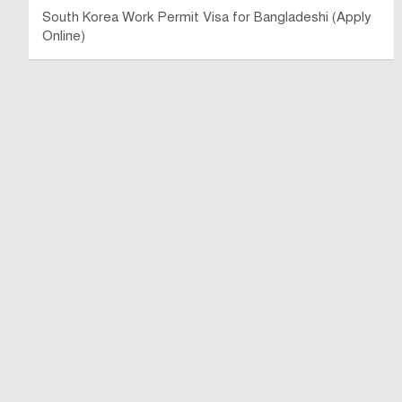
South Korea Work Permit Visa for Bangladeshi (Apply
Online)