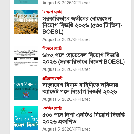
August 6, 2026
KFPlanet
বিদেশে চাকরি
সরকারিভাবে জর্ডানের বোয়েসেল
নিয়োগ বিজ্ঞপ্তি ২০২৬ (৫৩০ টি ভিসা-
BOESL)
August 5, 2026
KFPlanet
বিদেশে চাকরি
৬৮২ পদে বোয়েসেল নিয়োগ বিজ্ঞপ্তি
২০২৬ (সরকারিভাবে বিদেশ BOESL)
August 5, 2026
KFPlanet
প্রতিরক্ষা চাকরি
বাংলাদেশ বিমান বাহিনীতে অফিসার
ক্যাডেট পদে নিয়োগ বিজ্ঞপ্তি ২০২৬
August 5, 2026
KFPlanet
এনজিও চাকরি
৫০০ পদে দিশা এনজিও নিয়োগ বিজ্ঞপ্তি
২০২৬ প্রকাশিত!
August 5, 2026
KFPlanet