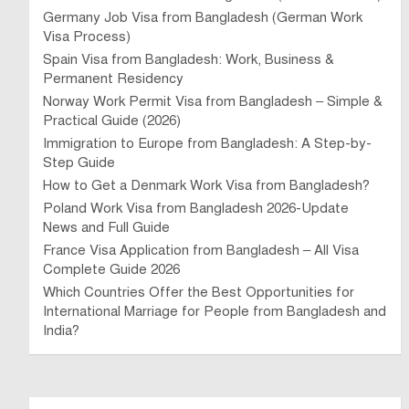
Germany Job Visa from Bangladesh (German Work
Visa Process)
Spain Visa from Bangladesh: Work, Business &
Permanent Residency
Norway Work Permit Visa from Bangladesh – Simple &
Practical Guide (2026)
Immigration to Europe from Bangladesh: A Step-by-
Step Guide
How to Get a Denmark Work Visa from Bangladesh?
Poland Work Visa from Bangladesh 2026-Update
News and Full Guide
France Visa Application from Bangladesh – All Visa
Complete Guide 2026
Which Countries Offer the Best Opportunities for
International Marriage for People from Bangladesh and
India?