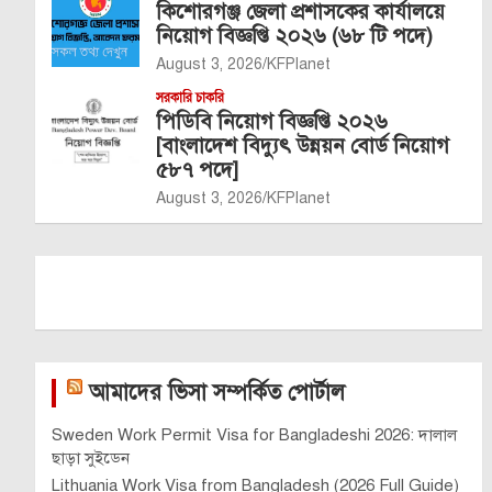
কিশোরগঞ্জ জেলা প্রশাসকের কার্যালয়ে
নিয়োগ বিজ্ঞপ্তি ২০২৬ (৬৮ টি পদে)
August 3, 2026
KFPlanet
সরকারি চাকরি
পিডিবি নিয়োগ বিজ্ঞপ্তি ২০২৬
[বাংলাদেশ বিদ্যুৎ উন্নয়ন বোর্ড নিয়োগ
৫৮৭ পদে]
August 3, 2026
KFPlanet
আমাদের ভিসা সম্পর্কিত পোর্টাল
Sweden Work Permit Visa for Bangladeshi 2026: দালাল
ছাড়া সুইডেন
Lithuania Work Visa from Bangladesh (2026 Full Guide)