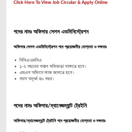
Click Here To View Job Circular & Apply Online
পদের নামঃ অফিসার সেলস এডমিনিস্ট্রেশন
অফিসার সেলস এডমিনিস্ট্রেশন পদে প্রয়োজনীয় যোগ্যতা ও দক্ষতাঃ
বিবিএ/এমবিএ
১-২ বছরের বাস্তব অভিজ্ঞতা থাকতে হবে।
এমএস অফিসে কাজ জানতে হবে।
বয়স অনূর্ধ্ব ৩০ বছর।
পদের নামঃ অফিসার/ম্যানেজম্যান্ট ট্রেইনি
অফিসার/ম্যানেজম্যান্ট ট্রেইনি পদে প্রয়োজনীয় যোগ্যতা ও দক্ষতাঃ