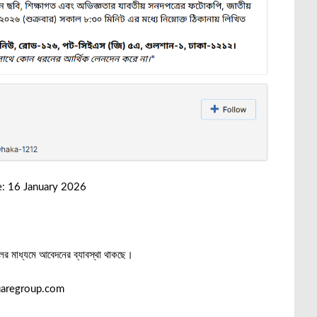
e: 16 January 2026
র মাধ্যমে আবেদনের ব্যাবস্থা থাকছে।
quaregroup.com