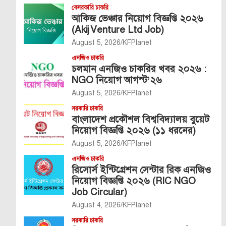
বেসরকারি চাকরি
আকিজ ভেঞ্চার নিয়োগ বিজ্ঞপ্তি ২০২৬
(Akij Venture Ltd Job)
August 5, 2026
KFPlanet
এনজিও চাকরি
চলমান এনজিও চাকরির খবর ২০২৬ :
NGO নিয়োগ আগস্ট’২৬
August 5, 2026
KFPlanet
সরকারি চাকরি
বাংলাদেশ প্রকৌশল বিশ্ববিদ্যালয় বুয়েট
নিয়োগ বিজ্ঞপ্তি ২০২৬ (১১ ধরনের)
August 5, 2026
KFPlanet
এনজিও চাকরি
রিসোর্স ইন্টিগ্রেশন সেন্টার রিক এনজিও
নিয়োগ বিজ্ঞপ্তি ২০২৬ (RIC NGO
Job Circular)
August 4, 2026
KFPlanet
সরকারি চাকরি