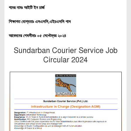
পদের নামঃ আইটি ইন চার্জ
শিক্ষাগত যোগ্যতাঃ এসএসসি,এইচএসসি পাস
আবেদনের শেষসীমাঃ ০৫ সেপ্টেম্বর ২০২৪
Sundarban Courier Service Job
Circular 2024