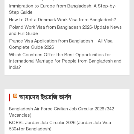
Immigration to Europe from Bangladesh: A Step-by-
Step Guide
How to Get a Denmark Work Visa from Bangladesh?
Poland Work Visa from Bangladesh 2026-Update News
and Full Guide
France Visa Application from Bangladesh – All Visa
Complete Guide 2026
Which Countries Offer the Best Opportunities for
International Marriage for People from Bangladesh and
India?
আমাদের ইংরেজি ভার্সন
Bangladesh Air Force Civilian Job Circular 2026 (342
Vacancies)
BOESL Jordan Job Circular 2026 (Jordan Job Visa
530+for Bangladesh)