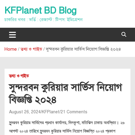
Skip
KFPlanet BD Blog
to
content
চাকরির খবর : ভর্তি : রেজাল্ট : টিপস: ইমিগ্রেশন
Home
তথ্য ও গাইড
সুন্দরবন কুরিয়ার সার্ভিস নিয়োগ বিজ্ঞপ্তি ২০২৪
তথ্য ও গাইড
সুন্দরবন কুরিয়ার সার্ভিস নিয়োগ
বিজ্ঞপ্তি ২০২৪
August 26, 2024
KFPlanet
21 Comments
সুন্দরবন কুরিয়ার সার্ভিসের প্রধান কার্যালয়, দিলকুশা, মতিঝিল ঢাকায় অবস্থিত। ২৬
আগস্ট ২০২৪ তারিখে সুন্দরবন কুরিয়ার সার্ভিস নিয়োগ বিজ্ঞপ্তি ২০২৪ প্রকাশ