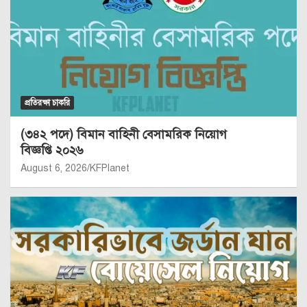
প্রতিরক্ষা চাকরি
(৩৪২ পদে) বিমান বাহিনী বেসামরিক নিয়োগ
বিজ্ঞপ্তি ২০২৬
August 6, 2026
KFPlanet