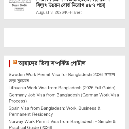
বিদ্যুৎ উন্নয়ন বোর্ড নিয়োগ ৫৮৭ পদে]
August 3, 2026
KFPlanet
আমাদের ভিসা সম্পর্কিত পোর্টাল
Sweden Work Permit Visa for Bangladeshi 2026: দালাল
ছাড়া সুইডেন
Lithuania Work Visa from Bangladesh (2026 Full Guide)
Germany Job Visa from Bangladesh (German Work Visa
Process)
Spain Visa from Bangladesh: Work, Business &
Permanent Residency
Norway Work Permit Visa from Bangladesh – Simple &
Practical Guide (2026)