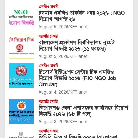
এনজিও চাকরি
চলমান এনজিও চাকরির খবর ২০২৬ : NGO
নিয়োগ আগস্ট’২৬
August 5, 2026
KFPlanet
সরকারি চাকরি
বাংলাদেশ প্রকৌশল বিশ্ববিদ্যালয় বুয়েট
নিয়োগ বিজ্ঞপ্তি ২০২৬ (১১ ধরনের)
August 5, 2026
KFPlanet
এনজিও চাকরি
রিসোর্স ইন্টিগ্রেশন সেন্টার রিক এনজিও
নিয়োগ বিজ্ঞপ্তি ২০২৬ (RIC NGO Job
Circular)
August 4, 2026
KFPlanet
সরকারি চাকরি
কিশোরগঞ্জ জেলা প্রশাসকের কার্যালয়ে নিয়োগ
বিজ্ঞপ্তি ২০২৬ (৬৮ টি পদে)
August 3, 2026
KFPlanet
সরকারি চাকরি
পিডিবি নিয়োগ বিজ্ঞপ্তি ২০২৬ [বাংলাদেশ