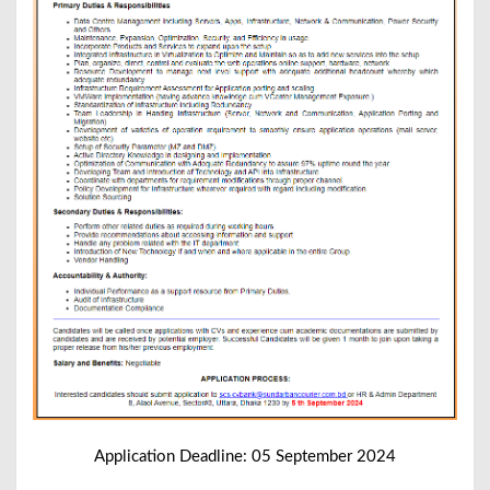
Application Deadline: 05 September 2024