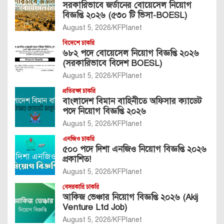
সরকারিভাবে জর্ডানের বোয়েসেল নিয়োগ
বিজ্ঞপ্তি ২০২৬ (৫৩০ টি ভিসা-BOESL)
August 5, 2026
KFPlanet
বিদেশে চাকরি
৬৮২ পদে বোয়েসেল নিয়োগ বিজ্ঞপ্তি ২০২৬
(সরকারিভাবে বিদেশ BOESL)
August 5, 2026
KFPlanet
প্রতিরক্ষা চাকরি
বাংলাদেশ বিমান বাহিনীতে অফিসার ক্যাডেট
পদে নিয়োগ বিজ্ঞপ্তি ২০২৬
August 5, 2026
KFPlanet
এনজিও চাকরি
৫০০ পদে দিশা এনজিও নিয়োগ বিজ্ঞপ্তি ২০২৬
প্রকাশিত!
August 5, 2026
KFPlanet
বেসরকারি চাকরি
আকিজ ভেঞ্চার নিয়োগ বিজ্ঞপ্তি ২০২৬ (Akij
Venture Ltd Job)
August 5, 2026
KFPlanet