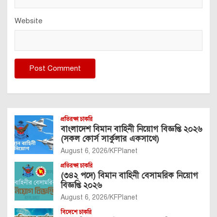
Website
প্রতিরক্ষা চাকরি
বাংলাদেশ বিমান বাহিনী নিয়োগ বিজ্ঞপ্তি ২০২৬
(সকল কোর্স সার্কুলার একসাথে)
August 6, 2026
KFPlanet
প্রতিরক্ষা চাকরি
(৩৪২ পদে) বিমান বাহিনী বেসামরিক নিয়োগ
বিজ্ঞপ্তি ২০২৬
August 6, 2026
KFPlanet
বিদেশে চাকরি