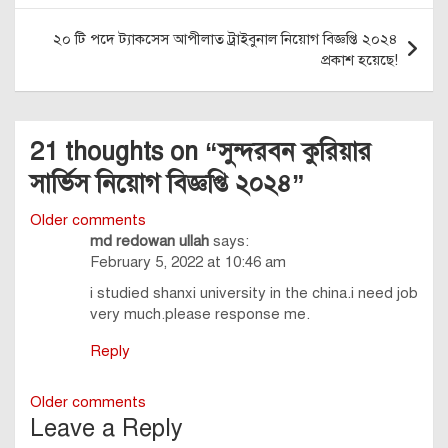
২০ টি পদে ট্যাকসেস আপীলাত ট্রাইবুনাল নিয়োগ বিজ্ঞপ্তি ২০২৪
প্রকাশ হয়েছে!
21 thoughts on “
সুন্দরবন কুরিয়ার
সার্ভিস নিয়োগ বিজ্ঞপ্তি ২০২৪
”
Comments
Older comments
md redowan ullah
says:
navigation
February 5, 2022 at 10:46 am
i studied shanxi university in the china.i need job
very much.please response me.
Reply
Comments
Older comments
Leave a Reply
navigation