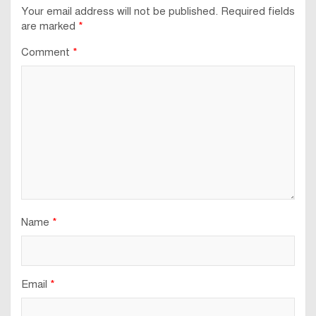
Your email address will not be published.
Required fields
are marked
*
Comment
*
Name
*
Email
*