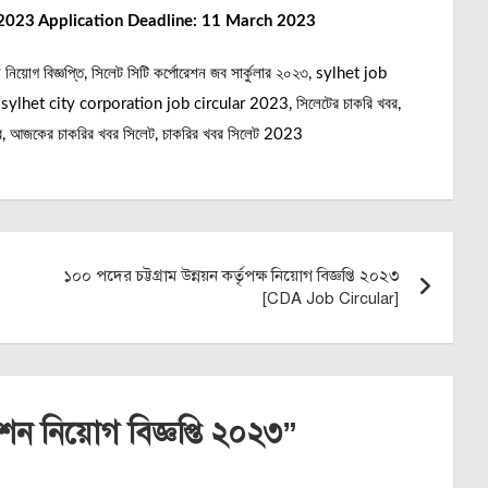
2023 Application Deadline: 11 March 2023
ন নিয়োগ বিজ্ঞপ্তি, সিলেট সিটি কর্পোরেশন জব সার্কুলার ২০২৩, sylhet job
sylhet city corporation job circular 2023, সিলেটের চাকরি খবর,
খবর, আজকের চাকরির খবর সিলেট, চাকরির খবর সিলেট 2023
১০০ পদের চট্টগ্রাম উন্নয়ন কর্তৃপক্ষ নিয়োগ বিজ্ঞপ্তি ২০২৩
[CDA Job Circular]
শন নিয়োগ বিজ্ঞপ্তি ২০২৩
”