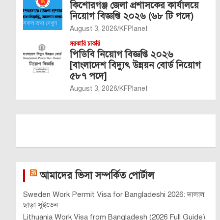
কিশোরগঞ্জ জেলা প্রশাসকের কার্যালয়ে
নিয়োগ বিজ্ঞপ্তি ২০২৬ (৬৮ টি পদে)
August 3, 2026
KFPlanet
সরকারি চাকরি
পিডিবি নিয়োগ বিজ্ঞপ্তি ২০২৬
[বাংলাদেশ বিদ্যুৎ উন্নয়ন বোর্ড নিয়োগ
৫৮৭ পদে]
August 3, 2026
KFPlanet
আমাদের ভিসা সম্পর্কিত পোর্টাল
Sweden Work Permit Visa for Bangladeshi 2026: দালাল
ছাড়া সুইডেন
Lithuania Work Visa from Bangladesh (2026 Full Guide)