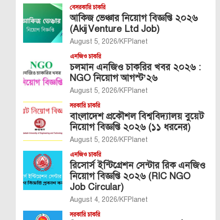
বেসরকারি চাকরি
আকিজ ভেঞ্চার নিয়োগ বিজ্ঞপ্তি ২০২৬
(Akij Venture Ltd Job)
August 5, 2026
KFPlanet
এনজিও চাকরি
চলমান এনজিও চাকরির খবর ২০২৬ :
NGO নিয়োগ আগস্ট’২৬
August 5, 2026
KFPlanet
সরকারি চাকরি
বাংলাদেশ প্রকৌশল বিশ্ববিদ্যালয় বুয়েট
নিয়োগ বিজ্ঞপ্তি ২০২৬ (১১ ধরনের)
August 5, 2026
KFPlanet
এনজিও চাকরি
রিসোর্স ইন্টিগ্রেশন সেন্টার রিক এনজিও
নিয়োগ বিজ্ঞপ্তি ২০২৬ (RIC NGO
Job Circular)
August 4, 2026
KFPlanet
সরকারি চাকরি