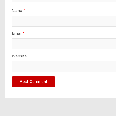
Name
*
Email
*
Website