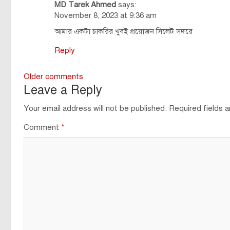
MD Tarek Ahmed
says:
navigation
November 8, 2023 at 9:36 am
আমার একটা চাকরির খুবই প্রয়োজন সিলেট সদরে
Reply
Comments
Older comments
Leave a Reply
navigation
Your email address will not be published.
Required fields 
Comment
*