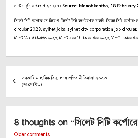
লাস্ট সার্কুলার প্রকাশ হয়েছিলোঃ
Source: Manobkantha, 18 February 
সিলেট সিটি কর্পোরেশনে নিয়োগ, সিলেট সিটি কর্পোরেশনে চাকরি, সিলেট সিটি কর্পোরেশ
circular 2023, sylhet jobs, sylhet city corporation job circular, 
সিলেট নিয়োগ বিজ্ঞপ্তি ২০২৩, সিলেট সরকারি চাকরির খবর ২০২৩, সিলেট চাকরির 
Post
সরকারি মাধ্যমিক বিদ্যালয়ে ভর্তির নীতিমালা ২০২৩
navigation
(সংশোধিত)
8 thoughts on “
সিলেট সিটি কর্পোরে
Comments
Older comments