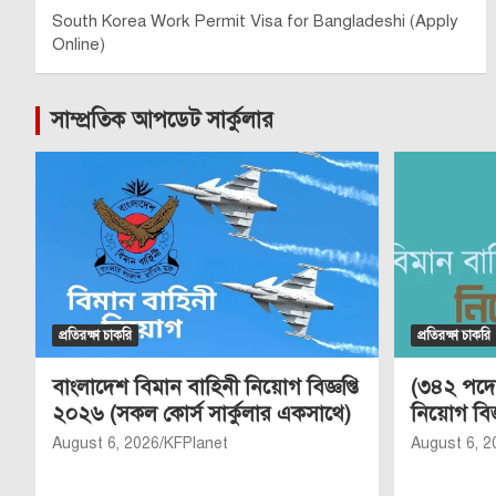
South Korea Work Permit Visa for Bangladeshi (Apply
Online)
সাম্প্রতিক আপডেট সার্কুলার
প্রতিরক্ষা চাকরি
প্রতিরক্ষা চাকরি
বাংলাদেশ বিমান বাহিনী নিয়োগ বিজ্ঞপ্তি
(৩৪২ পদে)
২০২৬ (সকল কোর্স সার্কুলার একসাথে)
নিয়োগ বিজ
August 6, 2026
KFPlanet
August 6, 2