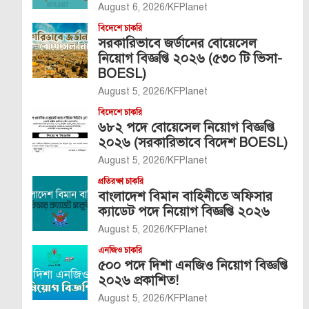
August 6, 2026
KFPlanet
বিদেশে চাকরি
সরকারিভাবে জর্ডানের বোয়েসেল
নিয়োগ বিজ্ঞপ্তি ২০২৬ (৫৩০ টি ভিসা-
BOESL)
August 5, 2026
KFPlanet
বিদেশে চাকরি
৬৮২ পদে বোয়েসেল নিয়োগ বিজ্ঞপ্তি
২০২৬ (সরকারিভাবে বিদেশ BOESL)
August 5, 2026
KFPlanet
প্রতিরক্ষা চাকরি
বাংলাদেশ বিমান বাহিনীতে অফিসার
ক্যাডেট পদে নিয়োগ বিজ্ঞপ্তি ২০২৬
August 5, 2026
KFPlanet
এনজিও চাকরি
৫০০ পদে দিশা এনজিও নিয়োগ বিজ্ঞপ্তি
২০২৬ প্রকাশিত!
August 5, 2026
KFPlanet