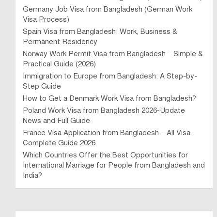
Germany Job Visa from Bangladesh (German Work
Visa Process)
Spain Visa from Bangladesh: Work, Business &
Permanent Residency
Norway Work Permit Visa from Bangladesh – Simple &
Practical Guide (2026)
Immigration to Europe from Bangladesh: A Step-by-
Step Guide
How to Get a Denmark Work Visa from Bangladesh?
Poland Work Visa from Bangladesh 2026-Update
News and Full Guide
France Visa Application from Bangladesh – All Visa
Complete Guide 2026
Which Countries Offer the Best Opportunities for
International Marriage for People from Bangladesh and
India?